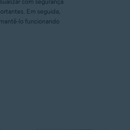
isualizar com segurança
ortantes. Em seguida,
mantê-lo funcionando