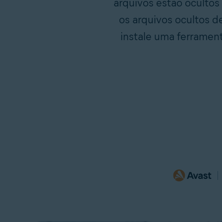
arquivos estão ocultos
os arquivos ocultos 
instale uma ferrame