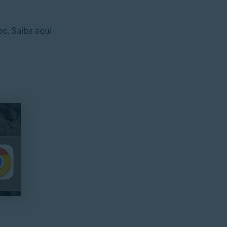
ac. Saiba aqui