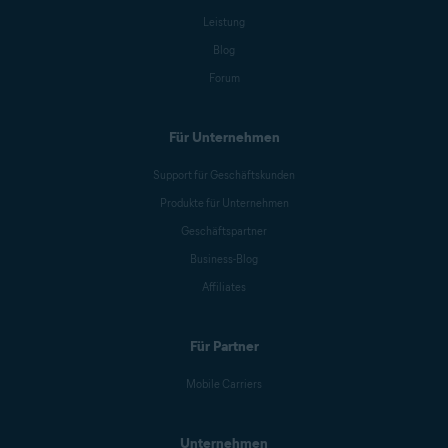
Leistung
Blog
Forum
Für Unternehmen
Support für Geschäftskunden
Produkte für Unternehmen
Geschäftspartner
Business-Blog
Affiliates
Für Partner
Mobile Carriers
Unternehmen