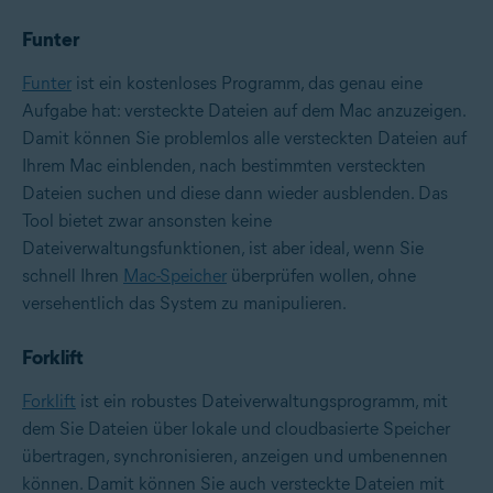
Funter
Funter
ist ein kostenloses Programm, das genau eine
Aufgabe hat: versteckte Dateien auf dem Mac anzuzeigen.
Damit können Sie problemlos alle versteckten Dateien auf
Ihrem Mac einblenden, nach bestimmten versteckten
Dateien suchen und diese dann wieder ausblenden. Das
Tool bietet zwar ansonsten keine
Dateiverwaltungsfunktionen, ist aber ideal, wenn Sie
schnell Ihren
Mac-Speicher
überprüfen wollen, ohne
versehentlich das System zu manipulieren.
Forklift
Forklift
ist ein robustes Dateiverwaltungsprogramm, mit
dem Sie Dateien über lokale und cloudbasierte Speicher
übertragen, synchronisieren, anzeigen und umbenennen
können. Damit können Sie auch versteckte Dateien mit