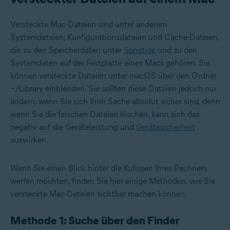
Versteckte Mac-Dateien sind unter anderem
Systemdateien, Konfigurationsdateien und Cache-Dateien,
die zu den Speicherdaten unter
Sonstige
und zu den
Systemdaten auf der Festplatte eines Macs gehören. Sie
können versteckte Dateien unter macOS über den Ordner
~/Library einblenden. Sie sollten diese Dateien jedoch nur
ändern, wenn Sie sich Ihrer Sache absolut sicher sind, denn
wenn Sie die falschen Dateien löschen, kann sich das
negativ auf die Geräteleistung und
Gerätesicherheit
auswirken.
Wenn Sie einen Blick hinter die Kulissen Ihres Rechners
werfen möchten, finden Sie hier einige Methoden, wie Sie
versteckte Mac-Dateien sichtbar machen können.
Methode 1: Suche über den Finder