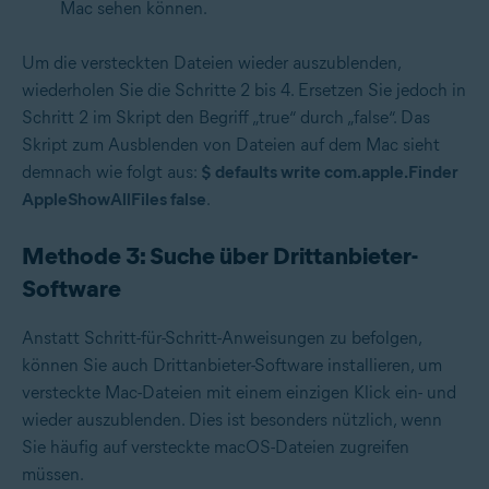
Mac sehen können.
Um die versteckten Dateien wieder auszublenden,
wiederholen Sie die Schritte 2 bis 4. Ersetzen Sie jedoch in
Schritt 2 im Skript den Begriff „true“ durch „false“. Das
Skript zum Ausblenden von Dateien auf dem Mac sieht
demnach wie folgt aus:
$ defaults write com.apple.Finder
AppleShowAllFiles false
.
Methode 3: Suche über Drittanbieter-
Software
Anstatt Schritt-für-Schritt-Anweisungen zu befolgen,
können Sie auch Drittanbieter-Software installieren, um
versteckte Mac-Dateien mit einem einzigen Klick ein- und
wieder auszublenden. Dies ist besonders nützlich, wenn
Sie häufig auf versteckte macOS-Dateien zugreifen
müssen.