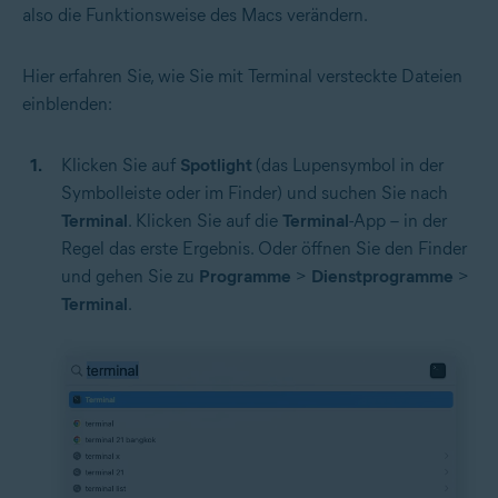
also die Funktionsweise des Macs verändern.
Hier erfahren Sie, wie Sie mit Terminal versteckte Dateien
einblenden:
Klicken Sie auf
Spotlight
(das Lupensymbol in der
Symbolleiste oder im Finder) und suchen Sie nach
Terminal
. Klicken Sie auf die
Terminal
-App – in der
Regel das erste Ergebnis. Oder öffnen Sie den Finder
und gehen Sie zu
Programme
>
Dienstprogramme
>
Terminal
.