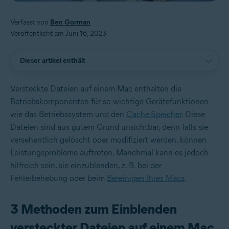
Verfasst von
Ben Gorman
Veröffentlicht am Juni 16, 2023
Dieser artikel enthält
Versteckte Dateien auf einem Mac enthalten die
Betriebskomponenten für so wichtige Gerätefunktionen
wie das Betriebssystem und den
Cache-Speicher
. Diese
Dateien sind aus gutem Grund unsichtbar, denn falls sie
versehentlich gelöscht oder modifiziert werden, können
Leistungsprobleme auftreten. Manchmal kann es jedoch
hilfreich sein, sie einzublenden, z. B. bei der
Fehlerbehebung oder beim
Bereinigen Ihres Macs
.
3 Methoden zum Einblenden
versteckter Dateien auf einem Mac