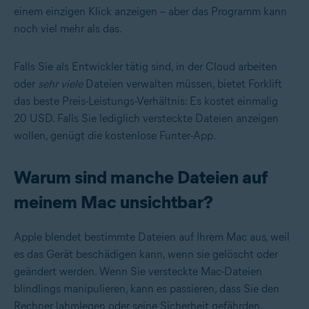
einem einzigen Klick anzeigen – aber das Programm kann
noch viel mehr als das.
Falls Sie als Entwickler tätig sind, in der Cloud arbeiten
oder
sehr viele
Dateien verwalten müssen, bietet Forklift
das beste Preis-Leistungs-Verhältnis: Es kostet einmalig
20 USD. Falls Sie lediglich versteckte Dateien anzeigen
wollen, genügt die kostenlose Funter-App.
Warum sind manche Dateien auf
meinem Mac unsichtbar?
Apple blendet bestimmte Dateien auf Ihrem Mac aus, weil
es das Gerät beschädigen kann, wenn sie gelöscht oder
geändert werden. Wenn Sie versteckte Mac-Dateien
blindlings manipulieren, kann es passieren, dass Sie den
Rechner lahmlegen oder seine Sicherheit gefährden.