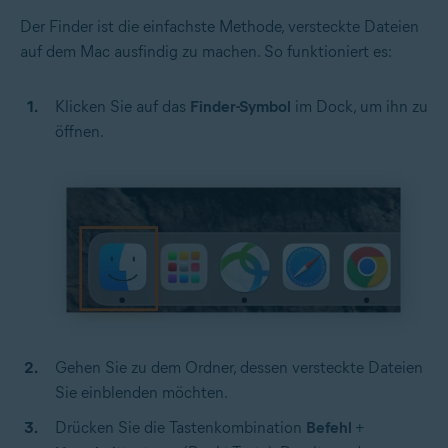
Der Finder ist die einfachste Methode, versteckte Dateien
auf dem Mac ausfindig zu machen. So funktioniert es:
Klicken Sie auf das
Finder-Symbol
im Dock, um ihn zu
öffnen.
Gehen Sie zu dem Ordner, dessen versteckte Dateien
Sie einblenden möchten.
Drücken Sie die Tastenkombination
Befehl
+