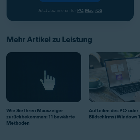
Jetzt abonnieren für
PC
,
Mac
,
iOS
Mehr Artikel zu Leistung
Wie Sie Ihren Mauszeiger
Aufteilen des PC- oder
zurückbekommen: 11 bewährte
Bildschirms (Windows 1
Methoden