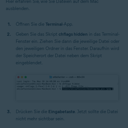
Hier erfahren Sie, wie Sie Dateien auf dem Mac
ausblenden.
Öffnen Sie die
Terminal
-App.
Geben Sie das Skript
chflags hidden
in das Terminal-
Fenster ein. Ziehen Sie dann die jeweilige Datei oder
den jeweiligen Ordner in das Fenster. Daraufhin wird
der Speicherort der Datei neben dem Skript
eingeblendet.
Drücken Sie die
Eingabetaste
. Jetzt sollte die Datei
nicht mehr sichtbar sein.