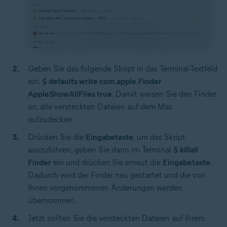
Geben Sie das folgende Skript in das Terminal-Textfeld
ein:
$ defaults write com.apple.Finder
AppleShowAllFiles true
. Damit weisen Sie den Finder
an, alle versteckten Dateien auf dem Mac
aufzudecken.
Drücken Sie die
Eingabetaste
, um das Skript
auszuführen, geben Sie dann im Terminal
$ killall
Finder
ein und drücken Sie erneut die
Eingabetaste
.
Dadurch wird der Finder neu gestartet und die von
Ihnen vorgenommenen Änderungen werden
übernommen.
Jetzt sollten Sie die versteckten Dateien auf Ihrem