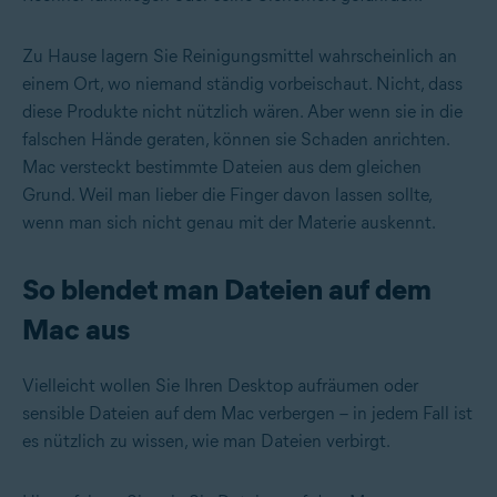
Zu Hause lagern Sie Reinigungsmittel wahrscheinlich an
einem Ort, wo niemand ständig vorbeischaut. Nicht, dass
diese Produkte nicht nützlich wären. Aber wenn sie in die
falschen Hände geraten, können sie Schaden anrichten.
Mac versteckt bestimmte Dateien aus dem gleichen
Grund. Weil man lieber die Finger davon lassen sollte,
wenn man sich nicht genau mit der Materie auskennt.
So blendet man Dateien auf dem
Mac aus
Vielleicht wollen Sie Ihren Desktop aufräumen oder
sensible Dateien auf dem Mac verbergen – in jedem Fall ist
es nützlich zu wissen, wie man Dateien verbirgt.