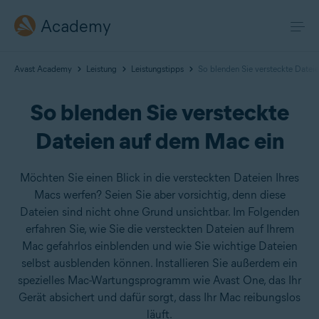
Academy
Avast Academy
Leistung
Leistungstipps
So blenden Sie versteckte Datei
So blenden Sie versteckte
Dateien auf dem Mac ein
Möchten Sie einen Blick in die versteckten Dateien Ihres
Macs werfen? Seien Sie aber vorsichtig, denn diese
Dateien sind nicht ohne Grund unsichtbar. Im Folgenden
erfahren Sie, wie Sie die versteckten Dateien auf Ihrem
Mac gefahrlos einblenden und wie Sie wichtige Dateien
selbst ausblenden können. Installieren Sie außerdem ein
spezielles Mac-Wartungsprogramm wie Avast One, das Ihr
Gerät absichert und dafür sorgt, dass Ihr Mac reibungslos
läuft.