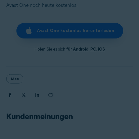
Avast One noch heute kostenlos.
Avast One kostenlos herunterladen
Holen Sie es sich für
Android
,
PC
,
iOS
Mac
Kundenmeinungen