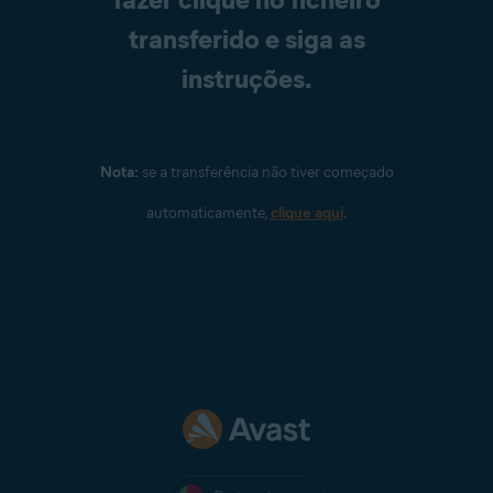
transferido e siga as
instruções.
Nota:
se a transferência não tiver começado
automaticamente,
clique aqui
.