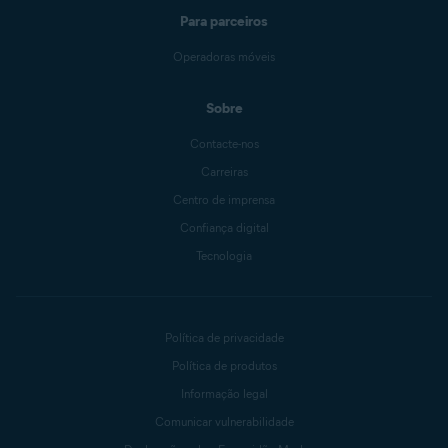
Para parceiros
Operadoras móveis
Sobre
Contacte-nos
Carreiras
Centro de imprensa
Confiança digital
Tecnologia
Política de privacidade
Política de produtos
Informação legal
Comunicar vulnerabilidade