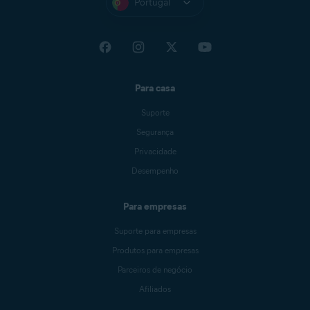
Portugal
Para casa
Suporte
Segurança
Privacidade
Desempenho
Para empresas
Suporte para empresas
Produtos para empresas
Parceiros de negócio
Afiliados