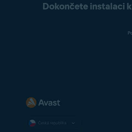
Dokončete instalaci 
P
Česká republika