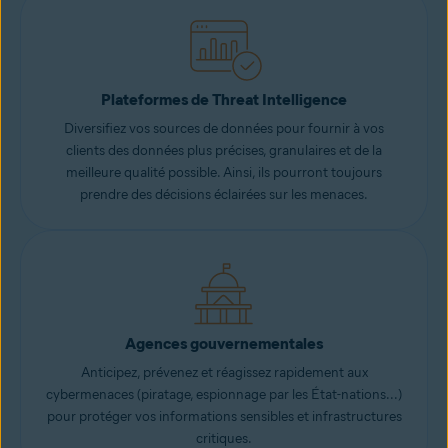
Plateformes de Threat Intelligence
Diversifiez vos sources de données pour fournir à vos
clients des données plus précises, granulaires et de la
meilleure qualité possible. Ainsi, ils pourront toujours
prendre des décisions éclairées sur les menaces.
Agences gouvernementales
Anticipez, prévenez et réagissez rapidement aux
cybermenaces (piratage, espionnage par les État-nations...)
pour protéger vos informations sensibles et infrastructures
critiques.