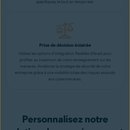
spécifiques, le tout en temps réel.
Prise de décision éclairée
Utilisez les options d’intégration flexibles d’Avast pour
profiter au maximum de votre renseignement sur les
menaces. Améliorez la stratégie de sécurité de votre
entreprise grâce à une visibilité totale des risques associés
aux cybermenaces.
Personnalisez notre