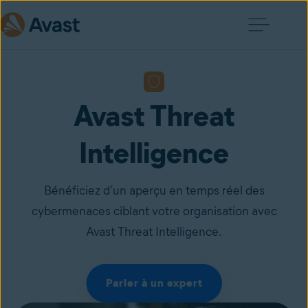
Avast Threat
Intelligence
Bénéficiez d’un aperçu en temps réel des
cybermenaces ciblant votre organisation avec
Avast Threat Intelligence.
Parler à un expert