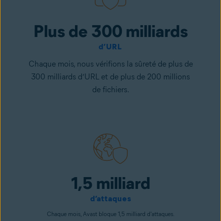
Plus de 300 milliards
d’URL
Chaque mois, nous vérifions la sûreté de plus de
300 milliards d’URL et de plus de 200 millions
de fichiers.
1,5 milliard
d’attaques
Chaque mois, Avast bloque 1,5 milliard d'attaques.