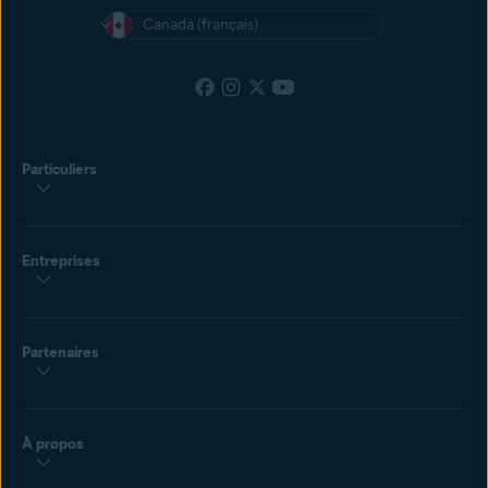
Canada (français)
Particuliers
Entreprises
Partenaires
À propos