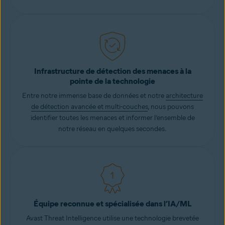
Infrastructure de détection des menaces à la
pointe de la technologie
Entre notre immense base de données et notre
architecture
de détection avancée et multi-couches
, nous pouvons
identifier toutes les menaces et informer l’ensemble de
notre réseau en quelques secondes.
Équipe reconnue et spécialisée dans l’IA/ML
Avast Threat Intelligence utilise une technologie brevetée