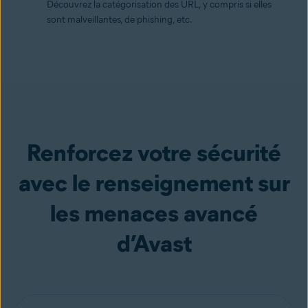
Découvrez la catégorisation des URL, y compris si elles
sont malveillantes, de phishing, etc.
Renforcez votre sécurité
avec le renseignement sur
les menaces avancé
d’Avast