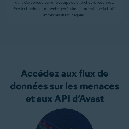
qui a été conçue par une
équipe de chercheurs reconnus
.
Ses technologies nouvelle génération assurent une fiabilité
et des résultats inégalés.
Accédez aux flux de
données sur les menaces
et aux API d’Avast