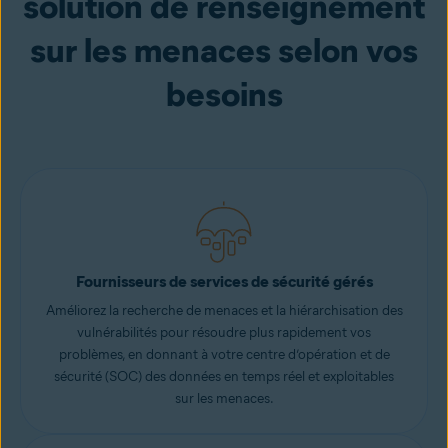
solution de renseignement
sur les menaces selon vos
besoins
Fournisseurs de services de sécurité gérés
Améliorez la recherche de menaces et la hiérarchisation des
vulnérabilités pour résoudre plus rapidement vos
problèmes, en donnant à votre centre d’opération et de
sécurité (SOC) des données en temps réel et exploitables
sur les menaces.