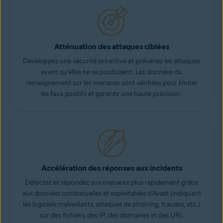
Atténuation des attaques ciblées
Développez une sécurité proactive et prévenez les attaques
avant qu’elles ne se produisent. Les données du
renseignement sur les menaces sont vérifiées pour limiter
les faux positifs et garantir une haute précision.
Accélération des réponses aux incidents
Détectez et répondez aux menaces plus rapidement grâce
aux données contextuelles et exploitables d’Avast (indiquant
les logiciels malveillants, attaques de phishing, fraudes, etc.)
sur des fichiers, des IP, des domaines et des URL