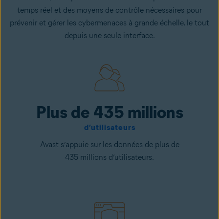
temps réel et des moyens de contrôle nécessaires pour
prévenir et gérer les cybermenaces à grande échelle, le tout
depuis une seule interface.
Plus de 435 millions
d’utilisateurs
Avast s’appuie sur les données de plus de
435 millions d’utilisateurs.