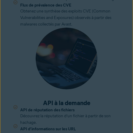
Flux de prévalence des CVE
Obtenez une synthèse des exploits CVE (Common
Vulnerabilities and Exposures) observés à partir des
malwares collectés par Avast.
API à la demande
API de réputation des fichiers
Découvrez la réputation d’un fichier à partir de son
hachage.
API d’informations sur les URL