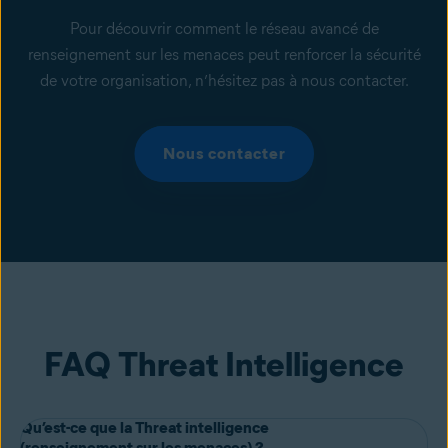
Pour découvrir comment le réseau avancé de
renseignement sur les menaces peut renforcer la sécurité
de votre organisation, n’hésitez pas à nous contacter.
Nous contacter
FAQ Threat Intelligence
Qu’est-ce que la Threat intelligence
(renseignement sur les menaces) ?