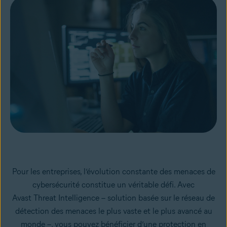
Pour les entreprises, l’évolution constante des menaces de
cybersécurité constitue un véritable défi. Avec
Avast Threat Intelligence – solution basée sur le réseau de
détection des menaces le plus vaste et le plus avancé au
monde –, vous pouvez bénéficier d’une protection en