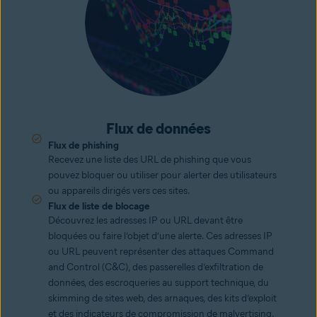
Flux de données
Flux de phishing
Recevez une liste des URL de phishing que vous
pouvez bloquer ou utiliser pour alerter des utilisateurs
ou appareils dirigés vers ces sites.
Flux de liste de blocage
Découvrez les adresses IP ou URL devant être
bloquées ou faire l’objet d’une alerte. Ces adresses IP
ou URL peuvent représenter des attaques Command
and Control (C&C), des passerelles d’exfiltration de
données, des escroqueries au support technique, du
skimming de sites web, des arnaques, des kits d’exploit
et des indicateurs de compromission de malvertising.