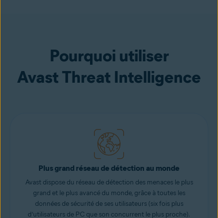
Pourquoi utiliser
Avast Threat Intelligence
Plus grand réseau de détection au monde
Avast dispose du réseau de détection des menaces le plus
grand et le plus avancé du monde, grâce à toutes les
données de sécurité de ses utilisateurs (six fois plus
d’utilisateurs de PC que son concurrent le plus proche).