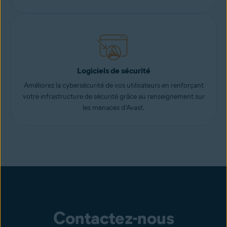
Logiciels de sécurité
Améliorez la cybersécurité de vos utilisateurs en renforçant
votre infrastructure de sécurité grâce au renseignement sur
les menaces d’Avast.
Contactez-nous