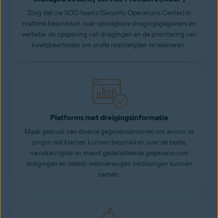
Zorg dat uw SOC-teams (Security Operations Center) in
realtime beschikken over opvolgbare dreigingsgegevens en
verbeter de opsporing van dreigingen en de prioritering van
kwetsbaarheden om snelle reactietijden te realiseren.
Platforms met dreigingsinformatie
Maak gebruik van diverse gegevensbronnen om ervoor te
zorgen dat klanten kunnen beschikken over de beste,
nauwkeurigste en meest gedetailleerde gegevens over
dreigingen en steeds weloverwogen beslissingen kunnen
nemen.