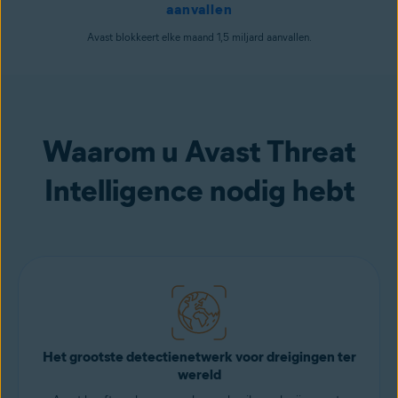
aanvallen
Avast blokkeert elke maand 1,5 miljard aanvallen.
Waarom u Avast Threat
Intelligence nodig hebt
Het grootste detectienetwerk voor dreigingen ter
wereld