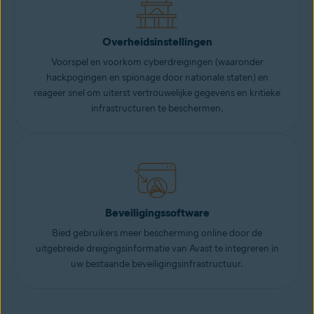
Overheidsinstellingen
Voorspel en voorkom cyberdreigingen (waaronder
hackpogingen en spionage door nationale staten) en
reageer snel om uiterst vertrouwelijke gegevens en kritieke
infrastructuren te beschermen.
Beveiligingssoftware
Bied gebruikers meer bescherming online door de
uitgebreide dreigingsinformatie van Avast te integreren in
uw bestaande beveiligingsinfrastructuur.