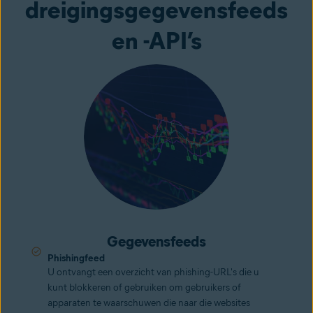
dreigingsgegevensfeeds
en -API’s
Gegevensfeeds
Phishingfeed
U ontvangt een overzicht van phishing-URL's die u
kunt blokkeren of gebruiken om gebruikers of
apparaten te waarschuwen die naar die websites