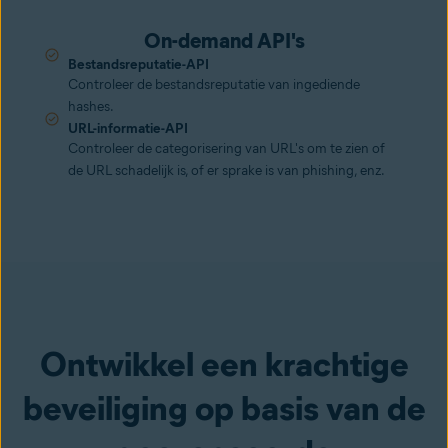
On-demand API's
Bestandsreputatie-API
Controleer de bestandsreputatie van ingediende
hashes.
URL-informatie-API
Controleer de categorisering van URL's om te zien of
de URL schadelijk is, of er sprake is van phishing, enz.
Ontwikkel een krachtige
beveiliging op basis van de