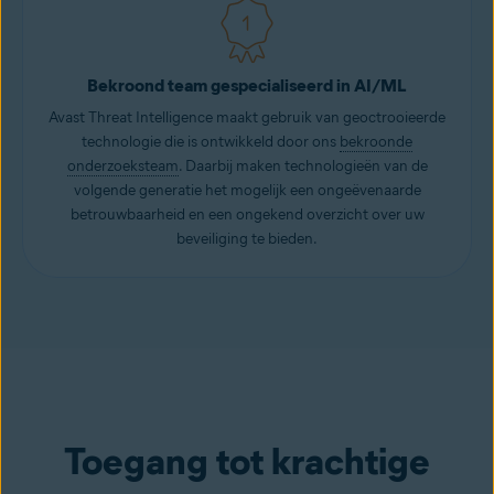
Bekroond team gespecialiseerd in AI/ML
Avast Threat Intelligence maakt gebruik van geoctrooieerde
technologie die is ontwikkeld door ons
bekroonde
onderzoeksteam
. Daarbij maken technologieën van de
volgende generatie het mogelijk een ongeëvenaarde
betrouwbaarheid en een ongekend overzicht over uw
beveiliging te bieden.
Toegang tot krachtige