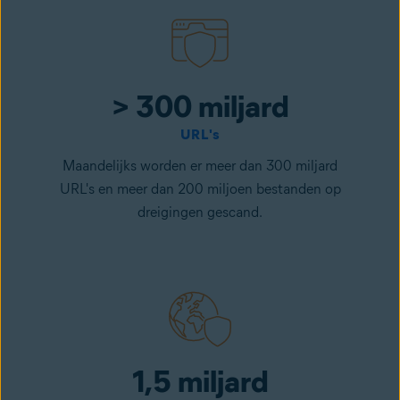
> 300 miljard
URL's
Maandelijks worden er meer dan 300 miljard
URL's en meer dan 200 miljoen bestanden op
dreigingen gescand.
1,5 miljard