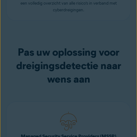
een volledig overzicht van alle risico’s in verband met
cyberdreigingen.
Pas uw oplossing voor
dreigingsdetectie naar
wens aan
Managed Security Service Providers (MSSP)