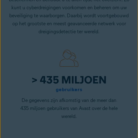
kunt u cyberdreigingen voorkomen en beheren om uw
beveiliging te waarborgen. Daarbij wordt voortgebouwd
op het grootste en meest geavanceerde netwerk voor
dreigingsdetectie ter wereld.
> 435 MILJOEN
gebruikers
De gegevens zijn afkomstig van de meer dan
435 miljoen gebruikers van Avast over de hele
wereld.