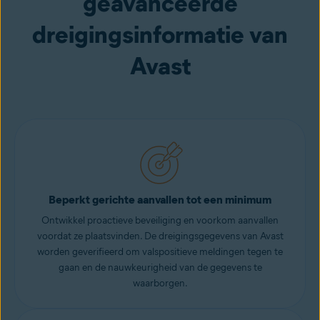
geavanceerde
dreigingsinformatie van
Avast
Beperkt gerichte aanvallen tot een minimum
Ontwikkel proactieve beveiliging en voorkom aanvallen
voordat ze plaatsvinden. De dreigingsgegevens van Avast
worden geverifieerd om valspositieve meldingen tegen te
gaan en de nauwkeurigheid van de gegevens te
waarborgen.