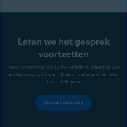
Laten we het gesprek
voortzetten
Neem contact met ons op. Wij vertellen u graag hoe u de
beveiliging van uw organisatie kunt verbeteren met Avast
Threat Intelligence.
Contact opnemen