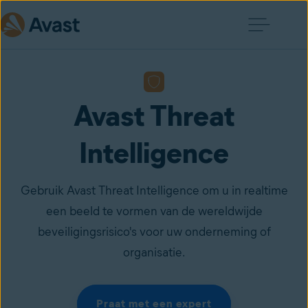
Avast Threat
Intelligence
Gebruik Avast Threat Intelligence om u in realtime
een beeld te vormen van de wereldwijde
beveiligingsrisico's voor uw onderneming of
organisatie.
Praat met een expert