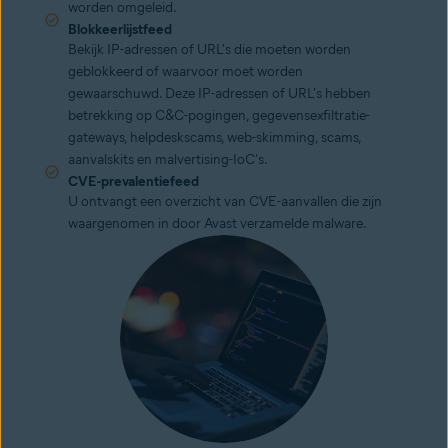
worden omgeleid.
Blokkeerlijstfeed
Bekijk IP-adressen of URL's die moeten worden
geblokkeerd of waarvoor moet worden
gewaarschuwd. Deze IP-adressen of URL's hebben
betrekking op C&C-pogingen, gegevensexfiltratie-
gateways, helpdeskscams, web-skimming, scams,
aanvalskits en malvertising-IoC's.
CVE-prevalentiefeed
U ontvangt een overzicht van CVE-aanvallen die zijn
waargenomen in door Avast verzamelde malware.