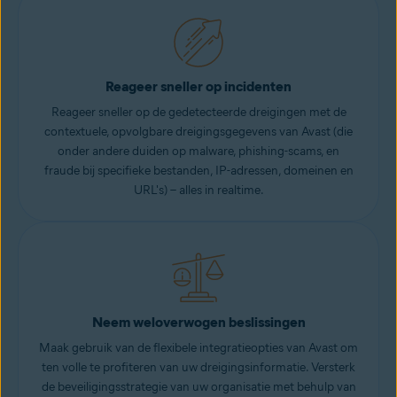
Reageer sneller op incidenten
Reageer sneller op de gedetecteerde dreigingen met de
contextuele, opvolgbare dreigingsgegevens van Avast (die
onder andere duiden op malware, phishing-scams, en
fraude bij specifieke bestanden, IP-adressen, domeinen en
URL's) – alles in realtime.
Neem weloverwogen beslissingen
Maak gebruik van de flexibele integratieopties van Avast om
ten volle te profiteren van uw dreigingsinformatie. Versterk
de beveiligingsstrategie van uw organisatie met behulp van