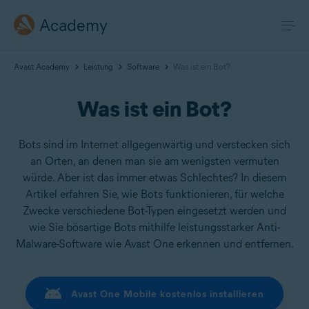
Academy
Avast Academy
Leistung
Software
Was ist ein Bot?
Was ist ein Bot?
Bots sind im Internet allgegenwärtig und verstecken sich
an Orten, an denen man sie am wenigsten vermuten
würde. Aber ist das immer etwas Schlechtes? In diesem
Artikel erfahren Sie, wie Bots funktionieren, für welche
Zwecke verschiedene Bot-Typen eingesetzt werden und
wie Sie bösartige Bots mithilfe leistungsstarker Anti-
Malware-Software wie Avast One erkennen und entfernen.
Avast One Mobile kostenlos installieren