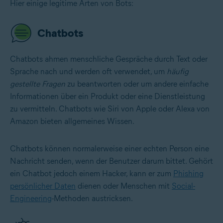
Hier einige legitime Arten von Bots:
Chatbots
Chatbots ahmen menschliche Gespräche durch Text oder
Sprache nach und werden oft verwendet, um
häufig
gestellte Fragen
zu beantworten oder um andere einfache
Informationen über ein Produkt oder eine Dienstleistung
zu vermitteln. Chatbots wie Siri von Apple oder Alexa von
Amazon bieten allgemeines Wissen.
Chatbots können normalerweise einer echten Person eine
Nachricht senden, wenn der Benutzer darum bittet. Gehört
ein Chatbot jedoch einem Hacker, kann er zum
Phishing
persönlicher Daten
dienen oder Menschen mit
Social-
Engineering
-Methoden austricksen.