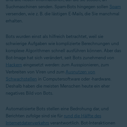
Suchmaschinen senden. Spam-Bots hingegen sollen
Spam
versenden, wie z. B. die lästigen E-Mails, die Sie manchmal
erhalten.
Bots wurden einst als hilfreich betrachtet, weil sie
schwierige Aufgaben wie komplizierte Berechnungen und
komplexe Algorithmen schnell ausführen können. Aber das
Bot-Image hat sich verändert, seit Bots zunehmend von
Hackern
eingesetzt werden: zum Ausspionieren, zum
Verbreiten von Viren und zum
Ausnutzen von
Schwachstellen
in Computersoftware oder -hardware.
Deshalb haben die meisten Menschen heute ein eher
negatives Bild von Bots.
Automatisierte Bots stellen eine Bedrohung dar, und
Berichten zufolge sind sie für
rund die Hälfte des
Internetdatenverkehrs
verantwortlich. Bot-Interaktionen