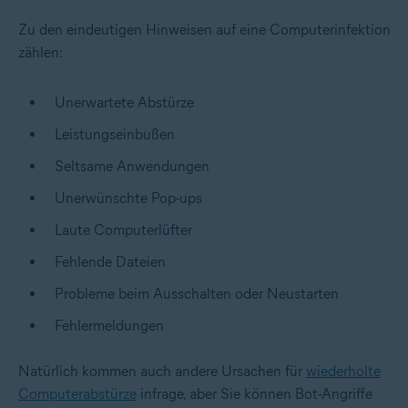
Zu den eindeutigen Hinweisen auf eine Computerinfektion
zählen:
Unerwartete Abstürze
Leistungseinbußen
Seltsame Anwendungen
Unerwünschte Pop-ups
Laute Computerlüfter
Fehlende Dateien
Probleme beim Ausschalten oder Neustarten
Fehlermeldungen
Natürlich kommen auch andere Ursachen für
wiederholte
Computerabstürze
infrage, aber Sie können Bot-Angriffe