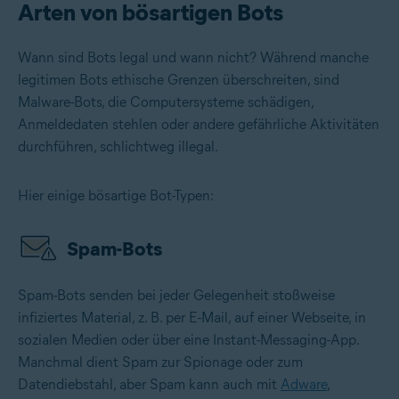
Arten von bösartigen Bots
Wann sind Bots legal und wann nicht? Während manche
legitimen Bots ethische Grenzen überschreiten, sind
Malware-Bots, die Computersysteme schädigen,
Anmeldedaten stehlen oder andere gefährliche Aktivitäten
durchführen, schlichtweg illegal.
Hier einige bösartige Bot-Typen:
Spam-Bots
Spam-Bots senden bei jeder Gelegenheit stoßweise
infiziertes Material, z. B. per E-Mail, auf einer Webseite, in
sozialen Medien oder über eine Instant-Messaging-App.
Manchmal dient Spam zur Spionage oder zum
Datendiebstahl, aber Spam kann auch mit
Adware
,