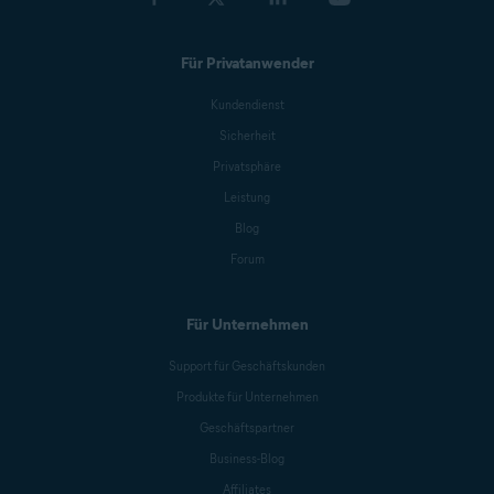
Für Privatanwender
Kundendienst
Sicherheit
Privatsphäre
Leistung
Blog
Forum
Für Unternehmen
Support für Geschäftskunden
Produkte für Unternehmen
Geschäftspartner
Business-Blog
Affiliates