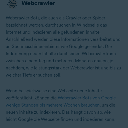
Webcrawler
Webcrawler-Bots, die auch als Crawler oder Spider
bezeichnet werden, durchsuchen in Windeseile das
Internet und indexieren alle gefundenen Inhalte.
Anschließend werden diese Informationen verarbeitet und
an Suchmaschinenanbieter wie Google gesendet. Die
Indexierung neuer Inhalte durch einen Webcrawler kann
zwischen einem Tag und mehreren Monaten dauern, je
nachdem, wie leistungsstark der Webcrawler ist und bis zu
welcher Tiefe er suchen soll.
Wenn beispielsweise eine Webseite neue Inhalte
veröffentlicht, können die
Webcrawler-Bots von Google
wenige Stunden bis mehrere Wochen brauchen
, um die
neuen Inhalte zu indexieren. Das hängt davon ab, wie
leicht Google die Webseite finden und indexieren kann.