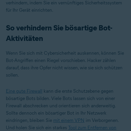
verhindern, indem Sie ein vernünftiges Sicherheitssystem
für Ihr Gerät einrichten.
So verhindern Sie bösartige Bot-
Aktivitäten
Wenn Sie sich mit Cybersicherheit auskennen, können Sie
Bot-Angriffen einen Riegel vorschieben. Hacker zählen
darauf, dass ihre Opfer nicht wissen, wie sie sich schützen
sollen.
Eine gute Firewall
kann die erste Schutzebene gegen
bösartige Bots bilden. Viele Bots lassen sich von einer
Firewall abschrecken und orientieren sich anderweitig.
Sollte dennoch ein bösartiger Bot in Ihr Netzwerk
eindringen, bleiben Sie
mit einem VPN
im Verborgenen.
Und holen Sie sich ein starkes
Tool zum Entfernen von