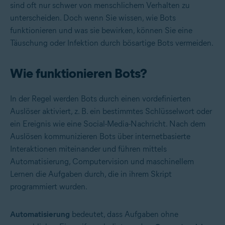
sind oft nur schwer von menschlichem Verhalten zu
unterscheiden. Doch wenn Sie wissen, wie Bots
funktionieren und was sie bewirken, können Sie eine
Täuschung oder Infektion durch bösartige Bots vermeiden.
Wie funktionieren Bots?
In der Regel werden Bots durch einen vordefinierten
Auslöser aktiviert, z. B. ein bestimmtes Schlüsselwort oder
ein Ereignis wie eine Social-Media-Nachricht. Nach dem
Auslösen kommunizieren Bots über internetbasierte
Interaktionen miteinander und führen mittels
Automatisierung, Computervision und maschinellem
Lernen die Aufgaben durch, die in ihrem Skript
programmiert wurden.
Automatisierung
bedeutet, dass Aufgaben ohne