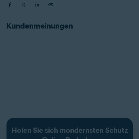
Kundenmeinungen
Holen Sie sich mondernsten Schutz