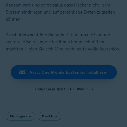
Ransomware und sorgt dafür, dass Hacker nicht in Ihr
System eindringen und auf persönliche Daten zugreifen
können.
Avast überwacht Ihre Sicherheit rund um die Uhr und
sperrt alle Bots aus, die bei Ihnen herumschnüffeln
möchten. Holen Sie sich One noch heute völlig kostenlos.
Avast One Mobile kostenlos installieren
Holen Sie es sich für
PC
,
Mac
,
iOS
Mobilgeräte
Desktop