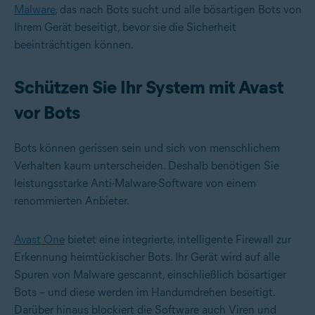
Malware
, das nach Bots sucht und alle bösartigen Bots von
Ihrem Gerät beseitigt, bevor sie die Sicherheit
beeinträchtigen können.
Schützen Sie Ihr System mit Avast
vor Bots
Bots können gerissen sein und sich von menschlichem
Verhalten kaum unterscheiden. Deshalb benötigen Sie
leistungsstarke Anti-Malware-Software von einem
renommierten Anbieter.
Avast One
bietet eine integrierte, intelligente Firewall zur
Erkennung heimtückischer Bots. Ihr Gerät wird auf alle
Spuren von Malware gescannt, einschließlich bösartiger
Bots – und diese werden im Handumdrehen beseitigt.
Darüber hinaus blockiert die Software auch Viren und