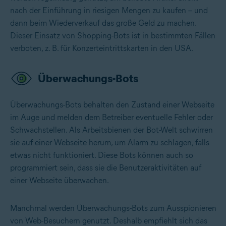
nach der Einführung in riesigen Mengen zu kaufen – und
dann beim Wiederverkauf das große Geld zu machen.
Dieser Einsatz von Shopping-Bots ist in bestimmten Fällen
verboten, z. B. für Konzerteintrittskarten in den USA.
Überwachungs-Bots
Überwachungs-Bots behalten den Zustand einer Webseite
im Auge und melden dem Betreiber eventuelle Fehler oder
Schwachstellen. Als Arbeitsbienen der Bot-Welt schwirren
sie auf einer Webseite herum, um Alarm zu schlagen, falls
etwas nicht funktioniert. Diese Bots können auch so
programmiert sein, dass sie die Benutzeraktivitäten auf
einer Webseite überwachen.
Manchmal werden Überwachungs-Bots zum Ausspionieren
von Web-Besuchern genutzt. Deshalb empfiehlt sich das