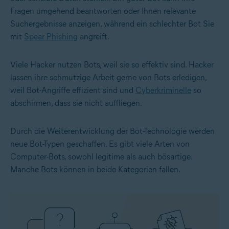
Fragen umgehend beantworten oder Ihnen relevante
Suchergebnisse anzeigen, während ein schlechter Bot Sie
mit
Spear Phishing
angreift.
Viele Hacker nutzen Bots, weil sie so effektiv sind. Hacker
lassen ihre schmutzige Arbeit gerne von Bots erledigen,
weil Bot-Angriffe effizient sind und
Cyberkriminelle
so
abschirmen, dass sie nicht auffliegen.
Durch die Weiterentwicklung der Bot-Technologie werden
neue Bot-Typen geschaffen. Es gibt viele Arten von
Computer-Bots, sowohl legitime als auch bösartige.
Manche Bots können in beide Kategorien fallen.