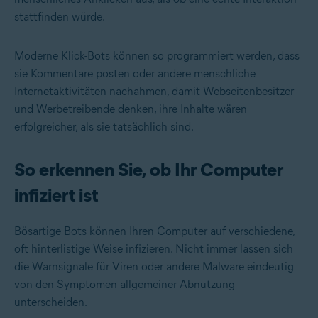
stattfinden würde.
Moderne Klick-Bots können so programmiert werden, dass
sie Kommentare posten oder andere menschliche
Internetaktivitäten nachahmen, damit Webseitenbesitzer
und Werbetreibende denken, ihre Inhalte wären
erfolgreicher, als sie tatsächlich sind.
So erkennen Sie, ob Ihr Computer
infiziert ist
Bösartige Bots können Ihren Computer auf verschiedene,
oft hinterlistige Weise infizieren. Nicht immer lassen sich
die Warnsignale für Viren oder andere Malware eindeutig
von den Symptomen allgemeiner Abnutzung
unterscheiden.