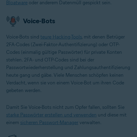
Bloatware
oder anderem Datenmüll gespickt sein.
Voice-Bots
Voice-Bots sind
teure Hacking-Tools
, mit denen Betrüger
2FA-Codes (Zwei-Faktor-Authentifizierung) oder OTP-
Codes (einmalig gültige Passwörter) für private Konten
stehlen. 2FA- und OTP-Codes sind bei der
Passwortwiederherstellung und Zahlungsauthentifizierung
heute gang und gäbe. Viele Menschen schöpfen keinen
Verdacht, wenn sie von einem Voice-Bot um ihren Code
gebeten werden.
Damit Sie Voice-Bots nicht zum Opfer fallen, sollten Sie
starke Passwörter erstellen und verwenden
und diese mit
einem
sicheren Passwort-Manager
verwalten.