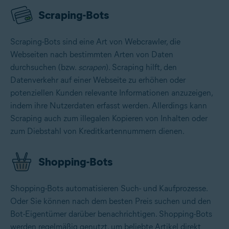
Scraping-Bots
Scraping-Bots sind eine Art von Webcrawler, die
Webseiten nach bestimmten Arten von Daten
durchsuchen (bzw.
scrapen
). Scraping hilft, den
Datenverkehr auf einer Webseite zu erhöhen oder
potenziellen Kunden relevante Informationen anzuzeigen,
indem ihre Nutzerdaten erfasst werden. Allerdings kann
Scraping auch zum illegalen Kopieren von Inhalten oder
zum Diebstahl von Kreditkartennummern dienen.
Shopping-Bots
Shopping-Bots automatisieren Such- und Kaufprozesse.
Oder Sie können nach dem besten Preis suchen und den
Bot-Eigentümer darüber benachrichtigen. Shopping-Bots
werden regelmäßig genutzt, um beliebte Artikel direkt