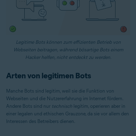
Legitime Bots können zum effizienten Betrieb von
Webseiten beitragen, während bösartige Bots einem
Hacker helfen, nicht entdeckt zu werden.
Arten von legitimen Bots
Manche Bots sind legitim, weil sie die Funktion von
Webseiten und die Nutzererfahrung im Internet fördern.
Andere Bots sind nur
technisch
legitim, operieren aber in
einer legalen und ethischen Grauzone, da sie vor allem den
Interessen des Betreibers dienen.