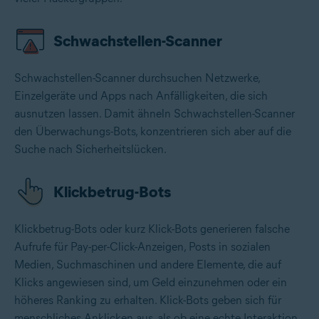
Schwachstellen-Scanner
Schwachstellen-Scanner durchsuchen Netzwerke,
Einzelgeräte und Apps nach Anfälligkeiten, die sich
ausnutzen lassen. Damit ähneln Schwachstellen-Scanner
den Überwachungs-Bots, konzentrieren sich aber auf die
Suche nach Sicherheitslücken.
Klickbetrug-Bots
Klickbetrug-Bots oder kurz Klick-Bots generieren falsche
Aufrufe für Pay-per-Click-Anzeigen, Posts in sozialen
Medien, Suchmaschinen und andere Elemente, die auf
Klicks angewiesen sind, um Geld einzunehmen oder ein
höheres Ranking zu erhalten. Klick-Bots geben sich für
menschliches Anklicken aus, als ob eine echte Interaktion