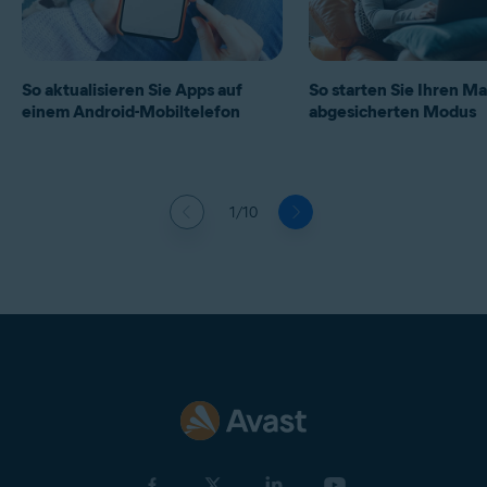
So aktualisieren Sie Apps auf
So starten Sie Ihren Ma
einem Android-Mobiltelefon
abgesicherten Modus
1/10