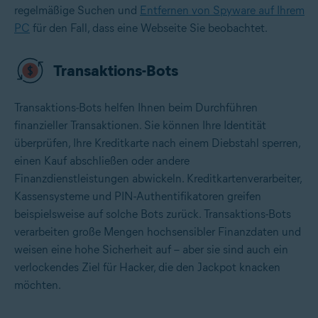
regelmäßige Suchen und
Entfernen von Spyware auf Ihrem
PC
für den Fall, dass eine Webseite Sie beobachtet.
Transaktions-Bots
Transaktions-Bots helfen Ihnen beim Durchführen
finanzieller Transaktionen. Sie können Ihre Identität
überprüfen, Ihre Kreditkarte nach einem Diebstahl sperren,
einen Kauf abschließen oder andere
Finanzdienstleistungen abwickeln. Kreditkartenverarbeiter,
Kassensysteme und PIN-Authentifikatoren greifen
beispielsweise auf solche Bots zurück. Transaktions-Bots
verarbeiten große Mengen hochsensibler Finanzdaten und
weisen eine hohe Sicherheit auf – aber sie sind auch ein
verlockendes Ziel für Hacker, die den Jackpot knacken
möchten.