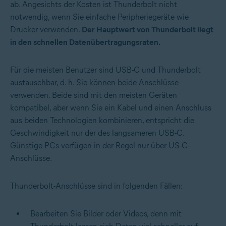
ab. Angesichts der Kosten ist Thunderbolt nicht
notwendig, wenn Sie einfache Peripheriegeräte wie
Drucker verwenden.
Der Hauptwert von Thunderbolt liegt
in den schnellen Datenübertragungsraten.
Für die meisten Benutzer sind USB-C und Thunderbolt
austauschbar, d. h. Sie können beide Anschlüsse
verwenden. Beide sind mit den meisten Geräten
kompatibel, aber wenn Sie ein Kabel und einen Anschluss
aus beiden Technologien kombinieren, entspricht die
Geschwindigkeit nur der des langsameren USB-C.
Günstige PCs verfügen in der Regel nur über US-C-
Anschlüsse.
Thunderbolt-Anschlüsse sind in folgenden Fällen:
Bearbeiten Sie Bilder oder Videos, denn mit