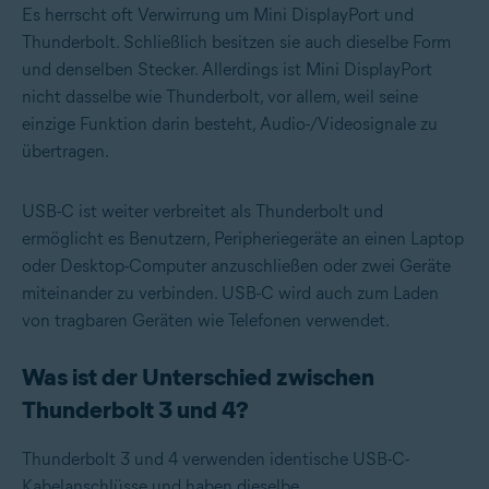
Es herrscht oft Verwirrung um Mini DisplayPort und
Thunderbolt. Schließlich besitzen sie auch dieselbe Form
und denselben Stecker. Allerdings ist Mini DisplayPort
nicht dasselbe wie Thunderbolt, vor allem, weil seine
einzige Funktion darin besteht, Audio-/Videosignale zu
übertragen.
USB-C ist weiter verbreitet als Thunderbolt und
ermöglicht es Benutzern, Peripheriegeräte an einen Laptop
oder Desktop-Computer anzuschließen oder zwei Geräte
miteinander zu verbinden. USB-C wird auch zum Laden
von tragbaren Geräten wie Telefonen verwendet.
Was ist der Unterschied zwischen
Thunderbolt 3 und 4?
Thunderbolt 3 und 4 verwenden identische USB-C-
Kabelanschlüsse und haben dieselbe