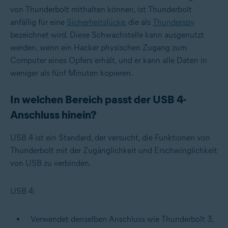
von Thunderbolt mithalten können, ist Thunderbolt
anfällig für eine
Sicherheitslücke
, die als
Thunderspy
bezeichnet wird. Diese Schwachstelle kann ausgenutzt
werden, wenn ein Hacker physischen Zugang zum
Computer eines Opfers erhält, und er kann alle Daten in
weniger als fünf Minuten kopieren.
In welchen Bereich passt der USB 4-
Anschluss hinein?
USB 4 ist ein Standard, der versucht, die Funktionen von
Thunderbolt mit der Zugänglichkeit und Erschwinglichkeit
von USB zu verbinden.
USB 4:
Verwendet denselben Anschluss wie Thunderbolt 3,