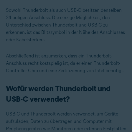
Sowohl Thunderbolt als auch USB-C besitzen denselben
24-poligen Anschluss. Die einzige Möglichkeit, den
Unterschied zwischen Thunderbolt und USB-C zu
erkennen, ist das Blitzsymbol in der Nähe des Anschlusses
oder Kabelsteckers.
Abschließend ist anzumerken, dass ein Thunderbolt-
Anschluss recht kostspielig ist, da er einen Thunderbolt-
Controller-Chip und eine Zertifizierung von Intel benötigt.
Wofür werden Thunderbolt und
USB-C verwendet?
USB-C und Thunderbolt werden verwendet, um Geräte
aufzuladen, Daten zu übertragen und Computer mit
Peripheriegeräten wie Monitoren oder externen Festplatten