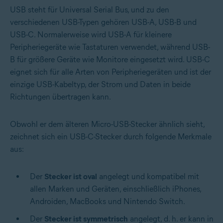
USB steht für Universal Serial Bus, und zu den
verschiedenen USB-Typen gehören USB-A, USB-B und
USB-C. Normalerweise wird USB-A für kleinere
Peripheriegeräte wie Tastaturen verwendet, während USB-
B für größere Geräte wie Monitore eingesetzt wird. USB-C
eignet sich für alle Arten von Peripheriegeräten und ist der
einzige USB-Kabeltyp, der Strom und Daten in beide
Richtungen übertragen kann.
Obwohl er dem älteren Micro-USB-Stecker ähnlich sieht,
zeichnet sich ein USB-C-Stecker durch folgende Merkmale
aus:
Der
Stecker ist oval
angelegt und kompatibel mit
allen Marken und Geräten, einschließlich iPhones,
Androiden, MacBooks und Nintendo Switch.
Der
Stecker ist symmetrisch
angelegt, d. h. er kann in