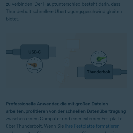
zu verbinden. Der Hauptunterschied besteht darin, dass
Thunderbolt schnellere Übertragungsgeschwindigkeiten
bietet.
Professionelle Anwender, die mit großen Dateien
arbeiten, profitieren von der schnellen Datenübertragung
zwischen einem Computer und einer externen Festplatte
über Thunderbolt. Wenn Sie
Ihre Festplatte formatieren