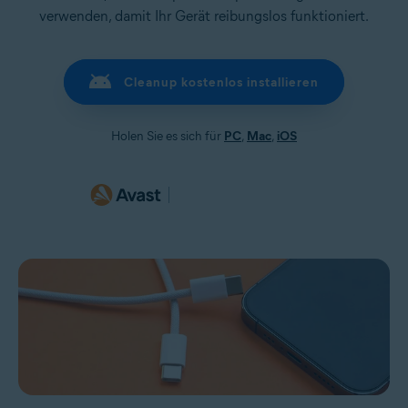
verwenden, damit Ihr Gerät reibungslos funktioniert.
Cleanup kostenlos installieren
Holen Sie es sich für
PC
,
Mac
,
iOS