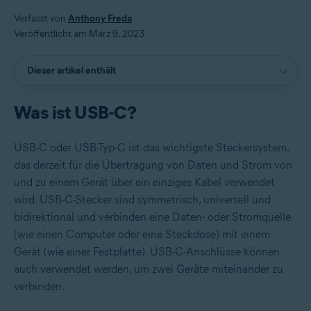
Verfasst von
Anthony Freda
Veröffentlicht am März 9, 2023
Dieser artikel enthält
Was ist USB-C?
USB-C oder USB-Typ-C
ist das wichtigste Steckersystem,
das derzeit für die Übertragung von Daten und Strom von
und zu einem
Gerät über ein einziges Kabel verwendet
wird. USB-C-Stecker sind symmetrisch, universell und
bidirektional und verbinden eine Daten- oder Stromquelle
(wie einen Computer oder eine Steckdose) mit einem
Gerät (wie einer Festplatte). USB-C-Anschlüsse können
auch verwendet werden, um zwei Geräte miteinander zu
verbinden.