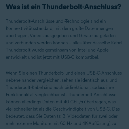
Was ist ein Thunderbolt-Anschluss?
Thunderbolt-Anschlüsse und -Technologie sind ein
Konnektivitätsstandard, mit dem große Datenmengen
übertragen, Videos ausgegeben und Geräte aufgeladen
und verbunden werden können – alles über dasselbe Kabel.
Thunderbolt wurde gemeinsam von Intel und Apple
entwickelt und ist jetzt mit USB-C kompatibel.
Wenn Sie einen Thunderbolt- und einen USB-C-Anschluss
nebeneinander vergleichen, sehen sie identisch aus, und
Thunderbolt-Kabel sind auch bidirektional, sodass ihre
Funktionalität vergleichbar ist. Thunderbolt-Anschlüsse
können allerdings Daten mit 40 Gbit/s übertragen, was
viel schneller ist als die Geschwindigkeit von USB-C. Das
bedeutet, dass Sie Daten (z. B. Videodaten für zwei oder
mehr externe Monitore mit 60 Hz und 4K-Auflösung) zu