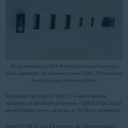
Die rechteckigen USB-A-Anschlüsse sind auf der linken
Seite abgebildet, die kleineren ovalen USB-C/Thunderbolt-
Anschlüsse auf der rechten Seite.
Seit diesen Versionen ist USB 3.2 in verschiedenen
Varianten auf den Markt gekommen – USB 3.2 Gen 2x2 ist
die wichtigste Version, da sie bis zu 20 Gbit/s unterstützt.
Obwohl USB 3.1 und 3.2 nicht mit der Geschwindigkeit