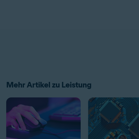
Mehr Artikel zu Leistung