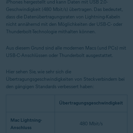
iPhones hergestellt und kann Daten mit USB 2.0-
Geschwindigkeit (480 Mbit/s) übertragen. Das bedeutet,
dass die Datenübertragungsraten von Lightning-Kabeln
nicht annähernd mit den Möglichkeiten der USB-C- oder
Thunderbolt-Technologie mithalten können.
Aus diesem Grund sind alle modernen Macs (und PCs) mit
USB-C-Anschlüssen oder Thunderbolt ausgestattet.
Hier sehen Sie, wie sehr sich die
Übertragungsgeschwindigkeiten von Steckverbindern bei
den gängigen Standards verbessert haben:
Übertragungsgeschwindigkeit
Mac Lightning-
480 Mbit/s
Anschluss