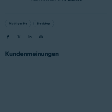
Mobilgeräte
Desktop
Kundenmeinungen