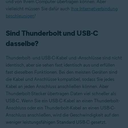
und von Ihrem Computer übertragen können. Aber
vielleicht müssen Sie dafür auch
Ihre Internetverbindung
beschleunigen
!
Sind Thunderbolt und USB-C
dasselbe?
Thunderbolt- und USB-C-Kabel und -Anschlüsse sind nicht
identisch, aber sie sehen fast identisch aus und erfüllen
fast dieselben Funktionen. Bei den meisten Geräten sind
die Kabel und Anschlüsse kompatibel, sodass Sie jedes
Kabel an jeden Anschluss anschließen können. Aber
Thunderbolt-Stecker übertragen Daten viel schneller als
USB-C. Wenn Sie ein USB-C-Kabel an einen Thunderbolt-
Anschluss oder ein Thunderbolt-Kabel an einen USB-C-
Anschluss anschließen, wird die Geschwindigkeit auf den
weniger leistungsfähigen Standard USB-C gesetzt.