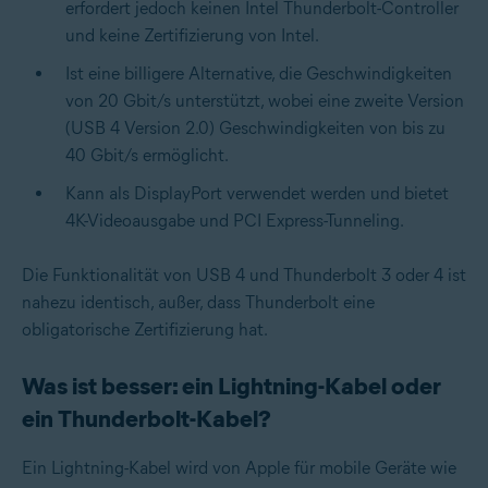
erfordert jedoch keinen Intel Thunderbolt-Controller
und keine Zertifizierung von Intel.
Ist eine billigere Alternative, die Geschwindigkeiten
von 20 Gbit/s unterstützt, wobei eine zweite Version
(USB 4 Version 2.0) Geschwindigkeiten von bis zu
40 Gbit/s ermöglicht.
Kann als DisplayPort verwendet werden und bietet
4K-Videoausgabe und PCI Express-Tunneling.
Die Funktionalität von USB 4 und Thunderbolt 3 oder 4 ist
nahezu identisch, außer, dass Thunderbolt eine
obligatorische Zertifizierung hat.
Was ist besser: ein Lightning-Kabel oder
ein Thunderbolt-Kabel?
Ein Lightning-Kabel wird von Apple für mobile Geräte wie