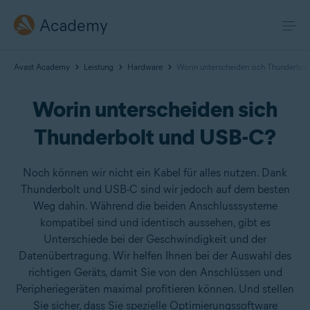
Academy
Avast Academy
Leistung
Hardware
Worin unterscheiden sich Thunderbo
Worin unterscheiden sich
Thunderbolt und USB-C?
Noch können wir nicht ein Kabel für alles nutzen. Dank
Thunderbolt und USB-C sind wir jedoch auf dem besten
Weg dahin. Während die beiden Anschlusssysteme
kompatibel sind und identisch aussehen, gibt es
Unterschiede bei der Geschwindigkeit und der
Datenübertragung. Wir helfen Ihnen bei der Auswahl des
richtigen Geräts, damit Sie von den Anschlüssen und
Peripheriegeräten maximal profitieren können. Und stellen
Sie sicher, dass Sie spezielle Optimierungssoftware