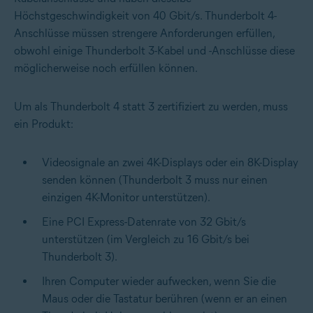
Höchstgeschwindigkeit von 40 Gbit/s. Thunderbolt 4-
Anschlüsse müssen strengere Anforderungen erfüllen,
obwohl einige Thunderbolt 3-Kabel und -Anschlüsse diese
möglicherweise noch erfüllen können.
Um als Thunderbolt 4 statt 3 zertifiziert zu werden, muss
ein Produkt:
Videosignale an zwei 4K-Displays oder ein 8K-Display
senden können (Thunderbolt 3 muss nur einen
einzigen 4K-Monitor unterstützen).
Eine PCI Express-Datenrate von 32 Gbit/s
unterstützen (im Vergleich zu 16 Gbit/s bei
Thunderbolt 3).
Ihren Computer wieder aufwecken, wenn Sie die
Maus oder die Tastatur berühren (wenn er an einen