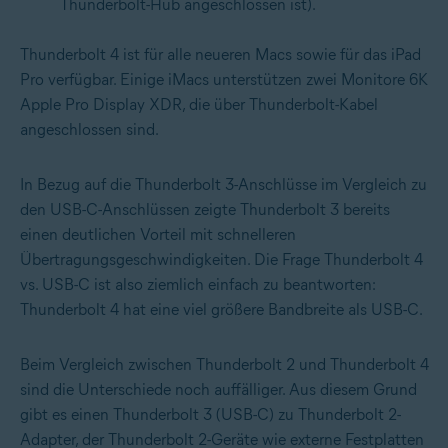
Thunderbolt-Hub angeschlossen ist).
Thunderbolt 4 ist für alle neueren Macs sowie für das iPad
Pro verfügbar. Einige iMacs unterstützen zwei Monitore 6K
Apple Pro Display XDR, die über Thunderbolt-Kabel
angeschlossen sind.
In Bezug auf die Thunderbolt 3-Anschlüsse im Vergleich zu
den USB-C-Anschlüssen zeigte Thunderbolt 3 bereits
einen deutlichen Vorteil mit schnelleren
Übertragungsgeschwindigkeiten. Die Frage Thunderbolt 4
vs. USB-C ist also ziemlich einfach zu beantworten:
Thunderbolt 4 hat eine viel größere Bandbreite als USB-C.
Beim Vergleich zwischen Thunderbolt 2 und Thunderbolt 4
sind die Unterschiede noch auffälliger. Aus diesem Grund
gibt es einen Thunderbolt 3 (USB-C) zu Thunderbolt 2-
Adapter, der Thunderbolt 2-Geräte wie externe Festplatten