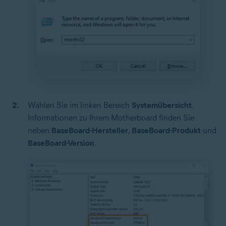
Wählen Sie im linken Bereich
Systemübersicht
.
Informationen zu Ihrem Motherboard finden Sie
neben
BaseBoard-Hersteller
,
BaseBoard-Produkt
und
BaseBoard-Version
.