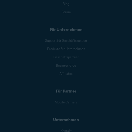
Blog
Forum
Für Unternehmen
Support für Geschäftskunden
Produkte für Unternehmen
Geschäftspartner
Business-Blog
Affiliates
Für Partner
Mobile Carriers
Unternehmen
Kontakt