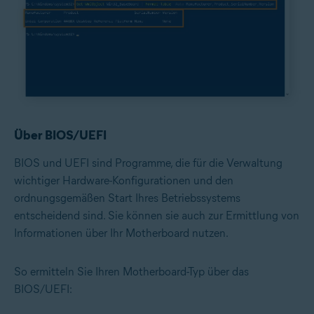
Über BIOS/UEFI
BIOS und UEFI sind Programme, die für die Verwaltung
wichtiger Hardware-Konfigurationen und den
ordnungsgemäßen Start Ihres Betriebssystems
entscheidend sind. Sie können sie auch zur Ermittlung von
Informationen über Ihr Motherboard nutzen.
So ermitteln Sie Ihren Motherboard-Typ über das
BIOS/UEFI: