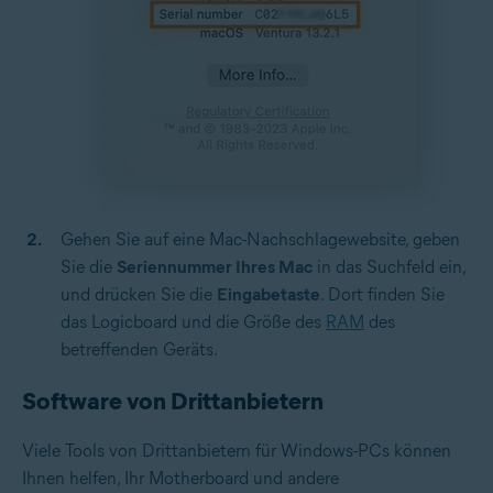
Gehen Sie auf eine Mac-Nachschlagewebsite, geben
Sie die
Seriennummer Ihres Mac
in das Suchfeld ein,
und drücken Sie die
Eingabetaste
. Dort finden Sie
das Logicboard und die Größe des
RAM
des
betreffenden Geräts.
Software von Drittanbietern
Viele Tools von Drittanbietern für Windows-PCs können
Ihnen helfen, Ihr Motherboard und andere