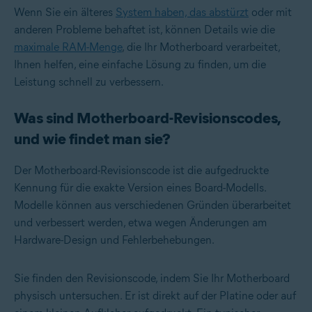
Wenn Sie ein älteres
System haben, das abstürzt
oder mit
anderen Probleme behaftet ist, können Details wie die
maximale RAM-Menge
, die Ihr Motherboard verarbeitet,
Ihnen helfen, eine einfache Lösung zu finden, um die
Leistung schnell zu verbessern.
Was sind Motherboard-Revisionscodes,
und wie findet man sie?
Der Motherboard-Revisionscode ist die aufgedruckte
Kennung für die exakte Version eines Board-Modells.
Modelle können aus verschiedenen Gründen überarbeitet
und verbessert werden, etwa wegen Änderungen am
Hardware-Design und Fehlerbehebungen.
Sie finden den Revisionscode, indem Sie Ihr Motherboard
physisch untersuchen. Er ist direkt auf der Platine oder auf