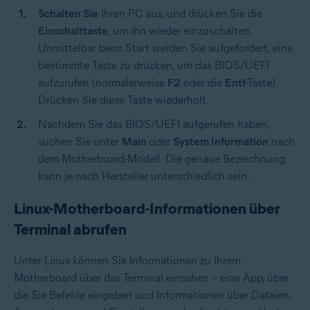
Schalten Sie
Ihren PC aus, und drücken Sie die
Einschalttaste
, um ihn wieder einzuschalten.
Unmittelbar beim Start werden Sie aufgefordert, eine
bestimmte Taste zu drücken, um das BIOS/UEFI
aufzurufen (normalerweise
F2
oder die
Entf
-Taste).
Drücken Sie diese Taste wiederholt.
Nachdem Sie das BIOS/UEFI aufgerufen haben,
suchen Sie unter
Main
oder
System Information
nach
dem Motherboard-Modell. Die genaue Bezeichnung
kann je nach Hersteller unterschiedlich sein.
Linux-Motherboard-Informationen über
Terminal abrufen
Unter Linux können Sie Informationen zu Ihrem
Motherboard über das Terminal einsehen – eine App, über
die Sie Befehle eingeben und Informationen über Dateien,