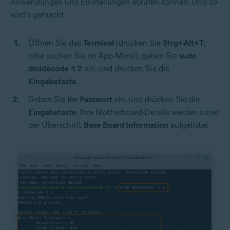
Anwendungen und Einstellungen abrufen können. Und so
wird‘s gemacht:
Öffnen Sie das
Terminal
(drücken Sie
Strg+Alt+T
,
oder suchen Sie im App-Menü), geben Sie
sudo
dmidecode -t 2
ein, und drücken Sie die
Eingabetaste
.
Geben Sie
Ihr
Passwort
ein, und drücken Sie die
Eingabetaste
. Ihre Motherboard-Details werden unter
der Überschrift
Base Board Information
aufgelistet.