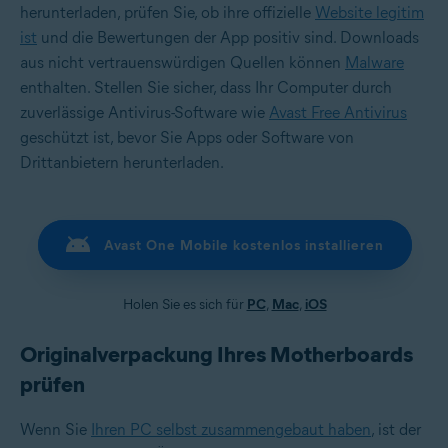
herunterladen, prüfen Sie, ob ihre offizielle
Website legitim
ist
und die Bewertungen der App positiv sind. Downloads
aus nicht vertrauenswürdigen Quellen können
Malware
enthalten. Stellen Sie sicher, dass Ihr Computer durch
zuverlässige Antivirus-Software wie
Avast Free Antivirus
geschützt ist, bevor Sie Apps oder Software von
Drittanbietern herunterladen.
Avast One Mobile kostenlos installieren
Holen Sie es sich für
PC
,
Mac
,
iOS
Originalverpackung Ihres Motherboards
prüfen
Wenn Sie
Ihren PC selbst zusammengebaut haben
, ist der