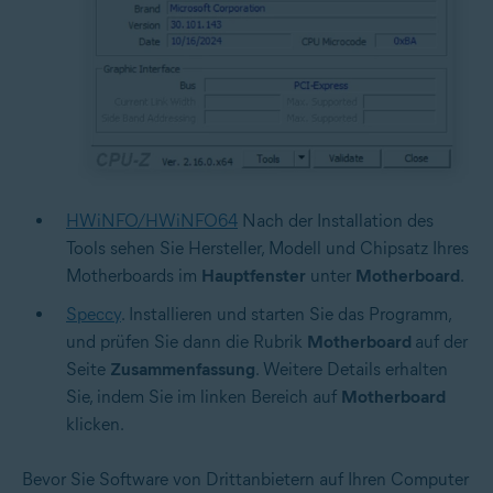
HWiNFO/HWiNFO64
Nach der Installation des
Tools sehen Sie Hersteller, Modell und Chipsatz Ihres
Motherboards im
Hauptfenster
unter
Motherboard
.
Speccy
. Installieren und starten Sie das Programm,
und prüfen Sie dann die Rubrik
Motherboard
auf der
Seite
Zusammenfassung
. Weitere Details erhalten
Sie, indem Sie im linken Bereich auf
Motherboard
klicken.
Bevor Sie Software von Drittanbietern auf Ihren Computer