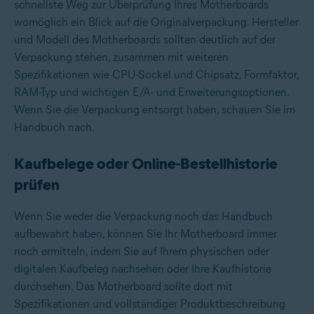
schnellste Weg zur Überprüfung Ihres Motherboards
womöglich ein Blick auf die Originalverpackung. Hersteller
und Modell des Motherboards sollten deutlich auf der
Verpackung stehen, zusammen mit weiteren
Spezifikationen wie CPU-Sockel und Chipsatz, Formfaktor,
RAM-Typ und wichtigen E/A- und Erweiterungsoptionen.
Wenn Sie die Verpackung entsorgt haben, schauen Sie im
Handbuch nach.
Kaufbelege oder Online-Bestellhistorie
prüfen
Wenn Sie weder die Verpackung noch das Handbuch
aufbewahrt haben, können Sie Ihr Motherboard immer
noch ermitteln, indem Sie auf Ihrem physischen oder
digitalen Kaufbeleg nachsehen oder Ihre Kaufhistorie
durchsehen. Das Motherboard sollte dort mit
Spezifikationen und vollständiger Produktbeschreibung