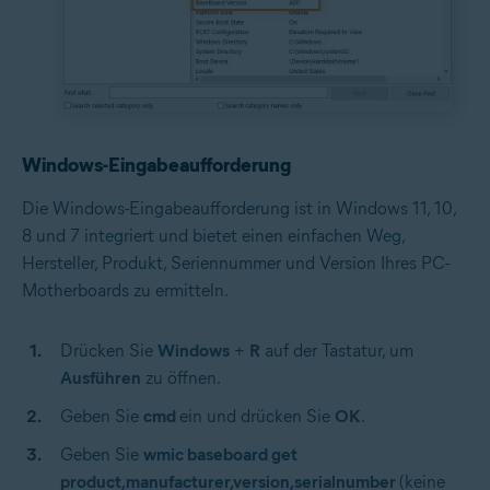
Windows-Eingabeaufforderung
Die Windows-Eingabeaufforderung ist in Windows 11, 10,
8 und 7 integriert und bietet einen einfachen Weg,
Hersteller, Produkt, Seriennummer und Version Ihres PC-
Motherboards zu ermitteln.
Drücken Sie
Windows
+
R
auf der Tastatur, um
Ausführen
zu öffnen.
Geben Sie
cmd
ein und drücken Sie
OK
.
Geben Sie
wmic baseboard get
product,manufacturer,version,serialnumber
(keine