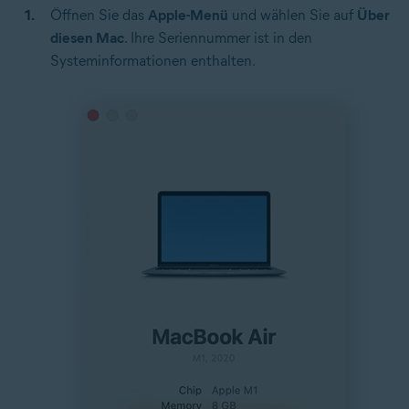
Öffnen Sie das
Apple-Menü
und wählen Sie auf
Über
diesen Mac
. Ihre Seriennummer ist in den
Systeminformationen enthalten.