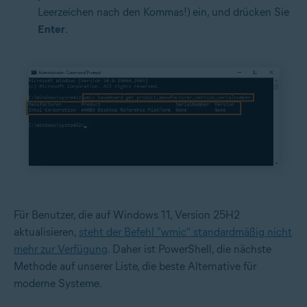
Leerzeichen nach den Kommas!)
ein, und drücken Sie
Enter
.
Für Benutzer, die auf Windows 11, Version 25H2
aktualisieren,
steht der Befehl "wmic" standardmäßig nicht
mehr zur Verfügung
. Daher ist PowerShell, die nächste
Methode auf unserer Liste, die beste Alternative für
moderne Systeme.