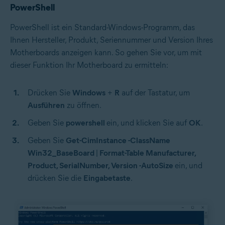
PowerShell
PowerShell ist ein Standard-Windows-Programm, das
Ihnen Hersteller, Produkt, Seriennummer und Version Ihres
Motherboards anzeigen kann. So gehen Sie vor, um mit
dieser Funktion Ihr Motherboard zu ermitteln:
Drücken Sie
Windows
+
R
auf der Tastatur, um
Ausführen
zu öffnen.
Geben Sie
powershell
ein, und klicken Sie auf
OK
.
Geben Sie
Get-CimInstance -ClassName
Win32_BaseBoard | Format-Table Manufacturer,
Product, SerialNumber, Version -AutoSize
ein, und
drücken Sie die
Eingabetaste
.