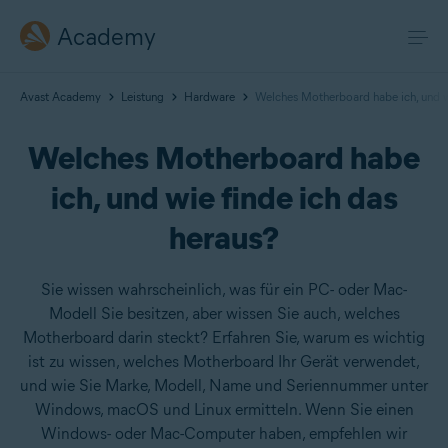
Academy
Avast Academy
Leistung
Hardware
Welches Motherboard habe ich, und wi
Welches Motherboard habe
ich, und wie finde ich das
heraus?
Sie wissen wahrscheinlich, was für ein PC- oder Mac-
Modell Sie besitzen, aber wissen Sie auch, welches
Motherboard darin steckt? Erfahren Sie, warum es wichtig
ist zu wissen, welches Motherboard Ihr Gerät verwendet,
und wie Sie Marke, Modell, Name und Seriennummer unter
Windows, macOS und Linux ermitteln. Wenn Sie einen
Windows- oder Mac-Computer haben, empfehlen wir