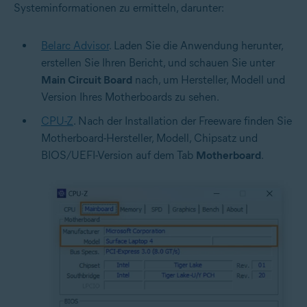
Systeminformationen zu ermitteln, darunter:
Belarc Advisor
. Laden Sie die Anwendung herunter,
erstellen Sie Ihren Bericht, und schauen Sie unter
Main Circuit Board
nach, um Hersteller, Modell und
Version Ihres Motherboards zu sehen.
CPU-Z
. Nach der Installation der Freeware finden Sie
Motherboard-Hersteller, Modell, Chipsatz und
BIOS/UEFI-Version auf dem Tab
Motherboard
.