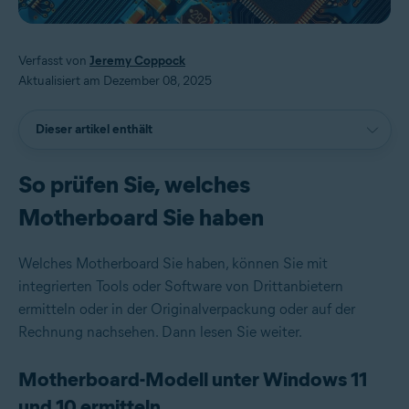
Verfasst von
Jeremy Coppock
Aktualisiert am Dezember 08, 2025
Dieser artikel enthält
So prüfen Sie, welches
Motherboard Sie haben
Welches Motherboard Sie haben, können Sie mit
integrierten Tools oder Software von Drittanbietern
ermitteln oder in der Originalverpackung oder auf der
Rechnung nachsehen. Dann lesen Sie weiter.
Motherboard-Modell unter Windows 11
und 10 ermitteln