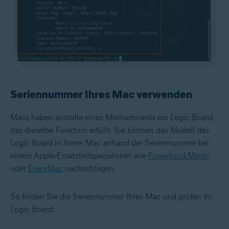
Seriennummer Ihres Mac verwenden
Macs haben anstelle eines Motherboards ein Logic Board,
das dieselbe Funktion erfüllt. Sie können das Modell des
Logic Board in Ihrem Mac anhand der Seriennummer bei
einem Apple-Ersatzteilspezialisten wie
PowerbookMedic
oder
EveryMac
nachschlagen.
So finden Sie die Seriennummer Ihres Mac und prüfen Ihr
Logic Board: