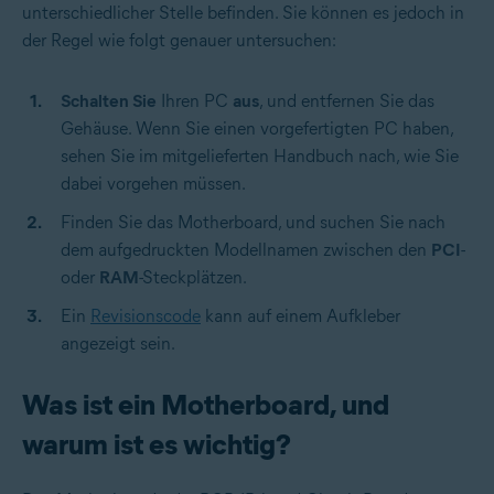
unterschiedlicher Stelle befinden. Sie können es jedoch in
der Regel wie folgt genauer untersuchen:
Schalten Sie
Ihren PC
aus
, und entfernen Sie das
Gehäuse. Wenn Sie einen vorgefertigten PC haben,
sehen Sie im mitgelieferten Handbuch nach, wie Sie
dabei vorgehen müssen.
Finden Sie das Motherboard, und suchen Sie nach
dem aufgedruckten Modellnamen zwischen den
PCI
-
oder
RAM
-Steckplätzen.
Ein
Revisionscode
kann auf einem Aufkleber
angezeigt sein.
Was ist ein Motherboard, und
warum ist es wichtig?