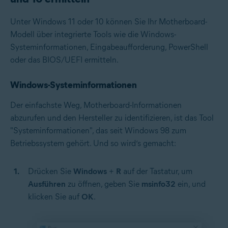
Unter Windows 11 oder 10 können Sie Ihr Motherboard-
Modell über integrierte Tools wie die Windows-
Systeminformationen, Eingabeaufforderung, PowerShell
oder das BIOS/UEFI ermitteln.
Windows-Systeminformationen
Der einfachste Weg, Motherboard-Informationen
abzurufen und den Hersteller zu identifizieren, ist das Tool
"Systeminformationen", das seit Windows 98 zum
Betriebssystem gehört. Und so wird‘s gemacht:
Drücken Sie
Windows
+
R
auf der Tastatur, um
Ausführen
zu öffnen, geben Sie
msinfo32
ein, und
klicken Sie auf
OK
.