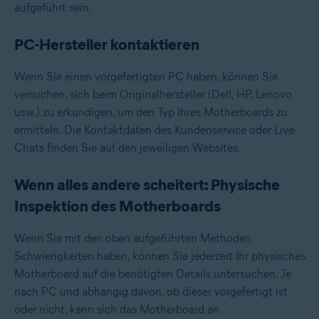
aufgeführt sein.
PC-Hersteller kontaktieren
Wenn Sie einen vorgefertigten PC haben, können Sie
versuchen, sich beim Originalhersteller (Dell, HP, Lenovo
usw.) zu erkundigen, um den Typ Ihres Motherboards zu
ermitteln. Die Kontaktdaten des Kundenservice oder Live-
Chats finden Sie auf den jeweiligen Websites.
Wenn alles andere scheitert: Physische
Inspektion des Motherboards
Wenn Sie mit den oben aufgeführten Methoden
Schwierigkeiten haben, können Sie jederzeit Ihr physisches
Motherboard auf die benötigten Details untersuchen. Je
nach PC und abhängig davon, ob dieser vorgefertigt ist
oder nicht, kann sich das Motherboard an