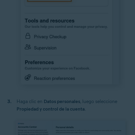
Haga clic en
Datos personales
, luego seleccione
Propiedad y control de la cuenta
.