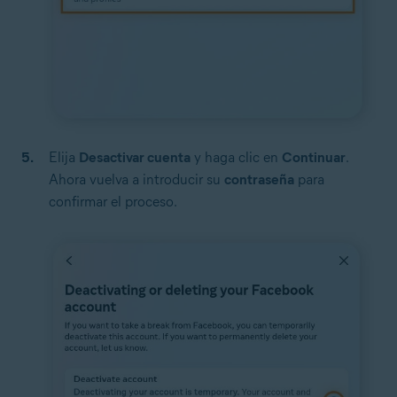
Elija
Desactivar cuenta
y haga clic en
Continuar
.
Ahora vuelva a introducir su
contraseña
para
confirmar el proceso.