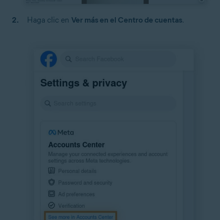
Haga clic en
Ver más en el Centro de cuentas
.