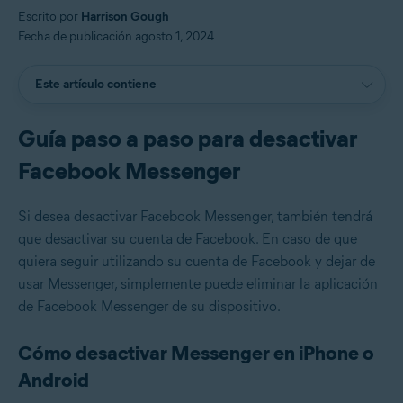
Escrito por
Harrison Gough
Fecha de publicación agosto 1, 2024
Este artículo contiene
Guía paso a paso para desactivar
Facebook Messenger
Si desea desactivar Facebook Messenger, también tendrá
que desactivar su cuenta de Facebook. En caso de que
quiera seguir utilizando su cuenta de Facebook y dejar de
usar Messenger, simplemente puede eliminar la aplicación
de Facebook Messenger de su dispositivo.
Cómo desactivar Messenger en iPhone o
Android