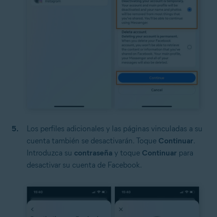
Los perfiles adicionales y las páginas vinculadas a su
cuenta también se desactivarán. Toque
Continuar
.
Introduzca su
contraseña
y toque
Continuar
para
desactivar su cuenta de Facebook.