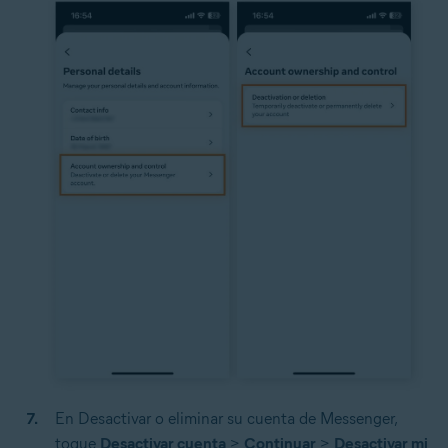
En Desactivar o eliminar su cuenta de Messenger,
toque
Desactivar cuenta
>
Continuar
>
Desactivar mi