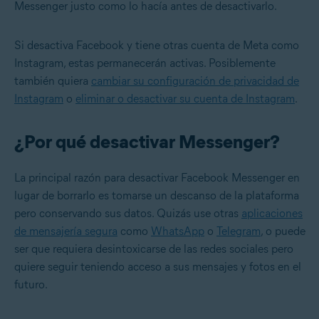
Messenger justo como lo hacía antes de desactivarlo.
Si desactiva Facebook y tiene otras cuenta de Meta como
Instagram, estas permanecerán activas. Posiblemente
también quiera
cambiar su configuración de privacidad de
Instagram
o
eliminar o desactivar su cuenta de Instagram
.
¿Por qué desactivar Messenger?
La principal razón para desactivar Facebook Messenger en
lugar de borrarlo es tomarse un descanso de la plataforma
pero conservando sus datos. Quizás use otras
aplicaciones
de mensajería segura
como
WhatsApp
o
Telegram
, o puede
ser que requiera desintoxicarse de las redes sociales pero
quiere seguir teniendo acceso a sus mensajes y fotos en el
futuro.