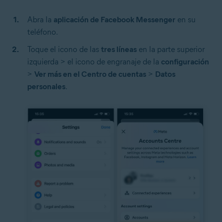
Abra la
aplicación de Facebook Messenger
en su
teléfono.
Toque el icono de las
tres líneas
en la parte superior
izquierda > el icono de engranaje de la
configuración
>
Ver más en el Centro de cuentas
>
Datos
personales
.