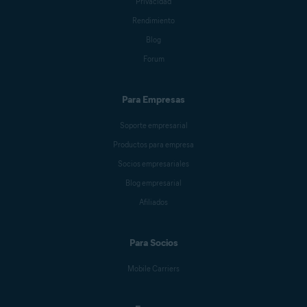
Privacidad
Rendimiento
Blog
Forum
Para Empresas
Soporte empresarial
Productos para empresa
Socios empresariales
Blog empresarial
Afiliados
Para Socios
Mobile Carriers