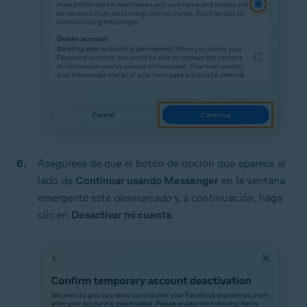
Asegúrese de que el botón de opción que aparece al
lado de
Continuar usando Messenger
en la ventana
emergente esté
desmarcado
y, a continuación, haga
clic en
Desactivar mi cuenta
.