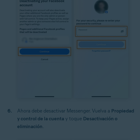
Ahora debe desactivar Messenger. Vuelva a
Propiedad
y control de la cuenta
y toque
Desactivación o
eliminación
.