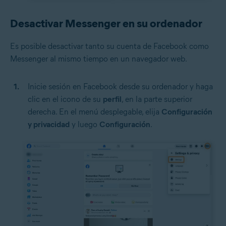
Desactivar Messenger en su ordenador
Es posible desactivar tanto su cuenta de Facebook como
Messenger al mismo tiempo en un navegador web.
Inicie sesión en Facebook desde su ordenador y haga
clic en el icono de su
perfil
, en la parte superior
derecha. En el menú desplegable, elija
Configuración
y privacidad
y luego
Configuración
.