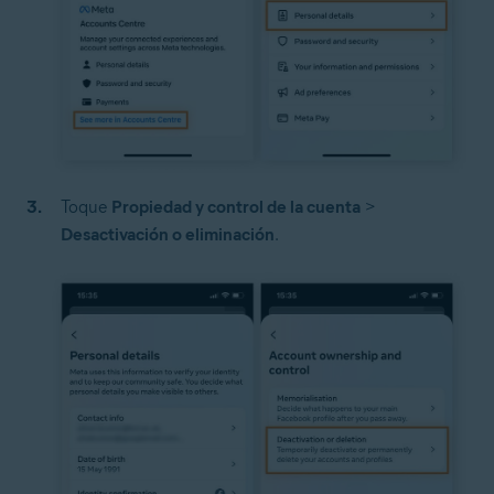
Toque
Propiedad y control de la cuenta
>
Desactivación o eliminación
.