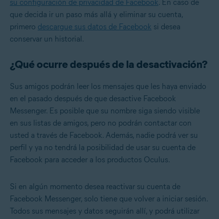
su configuración de privacidad de Facebook
. En caso de
que decida ir un paso más allá y eliminar su cuenta,
primero
descargue sus datos de Facebook
si desea
conservar un historial.
¿Qué ocurre después de la desactivación?
Sus amigos podrán leer los mensajes que les haya enviado
en el pasado después de que desactive Facebook
Messenger. Es posible que su nombre siga siendo visible
en sus listas de amigos, pero no podrán contactar con
usted a través de Facebook. Además, nadie podrá ver su
perfil y ya no tendrá la posibilidad de usar su cuenta de
Facebook para acceder a los productos Oculus.
Si en algún momento desea reactivar su cuenta de
Facebook Messenger, solo tiene que volver a iniciar sesión.
Todos sus mensajes y datos seguirán allí, y podrá utilizar