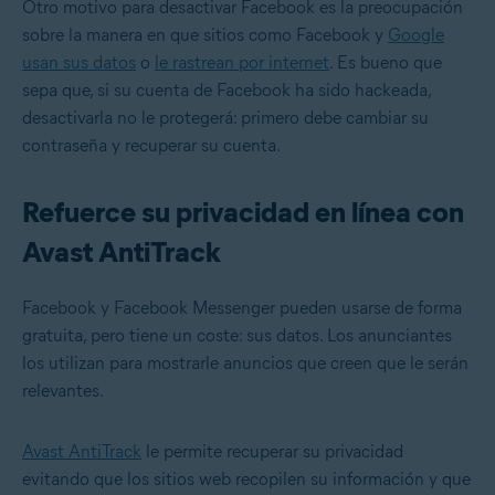
Otro motivo para desactivar Facebook es la preocupación
sobre la manera en que sitios como Facebook y
Google
usan sus datos
o
le rastrean por internet
. Es bueno que
sepa que, si su
cuenta de Facebook ha sido hackeada
,
desactivarla no le protegerá: primero debe cambiar su
contraseña y recuperar su cuenta.
Refuerce su privacidad en línea con
Avast AntiTrack
Facebook y Facebook Messenger pueden usarse de forma
gratuita, pero tiene un coste: sus datos. Los anunciantes
los utilizan para mostrarle anuncios que creen que le serán
relevantes.
Avast AntiTrack
le permite recuperar su privacidad
evitando que los sitios web recopilen su información y que