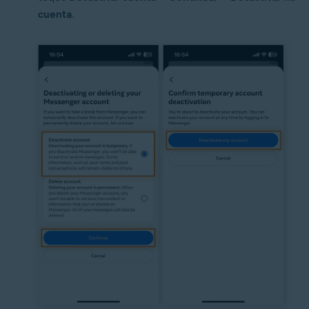
cuenta
.