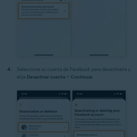
Seleccione su cuenta de Facebook para desactivarla y
elija
Desactivar cuenta
>
Continuar
.