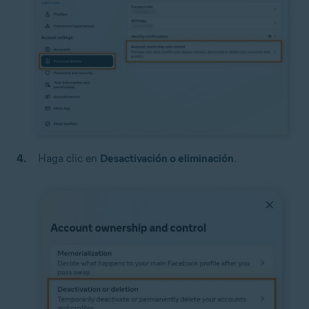
Haga clic en
Desactivación o eliminación
.