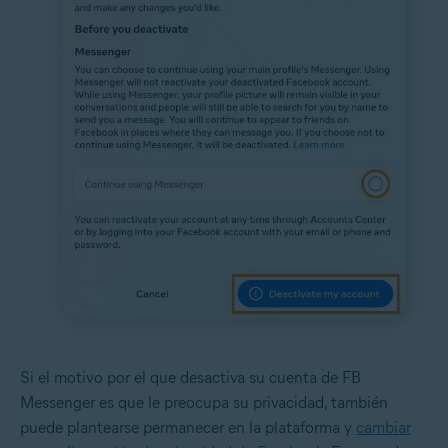
Si el motivo por el que desactiva su cuenta de FB
Messenger es que le preocupa su privacidad, también
puede plantearse permanecer en la plataforma y
cambiar