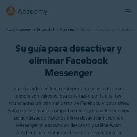
Academy
Avast Academy
Privacidad
Consejos
Su guía para desactivar y eliminar
Su guía para desactivar y
eliminar Facebook
Messenger
Su privacidad en línea es importante y los datos que
genera son valiosos. Esa es la razón por la cual los
anunciantes utilizan sus datos de Facebook y otros sitios
web para rastrear su comportamiento y enviarle anuncios
personalizados. Aprenda cómo desactivar Facebook
Messenger si necesita un descanso y utilice Avast
AntiTrack para evitar que las empresas rastreen su