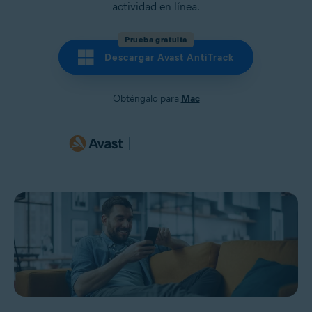
actividad en línea.
Prueba gratuita
Descargar Avast AntiTrack
Obténgalo para
Mac