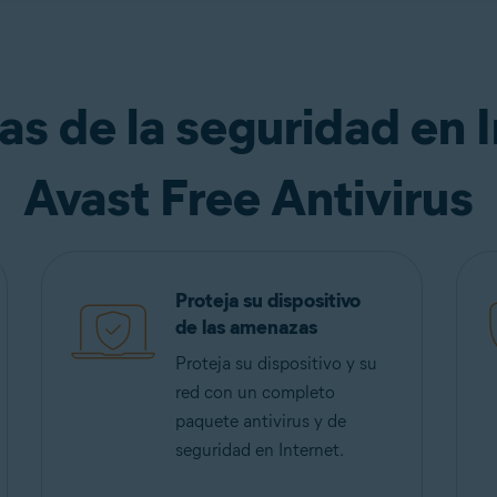
as de la seguridad en 
Avast Free Antivirus
Proteja su dispositivo
de las amenazas
Proteja su dispositivo y su
red con un completo
paquete antivirus y de
seguridad en Internet.