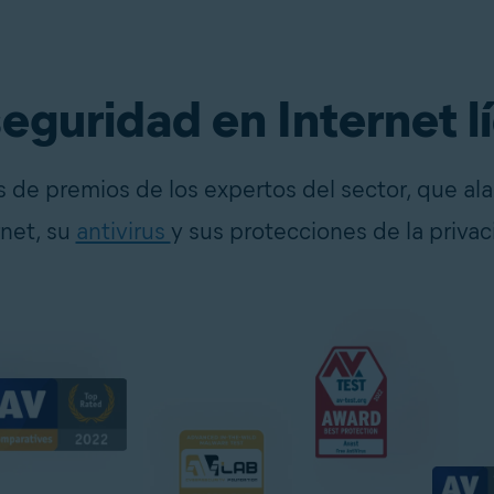
eguridad en Internet lí
as de premios de los expertos del sector, que 
rnet, su
antivirus
y sus protecciones de la privac