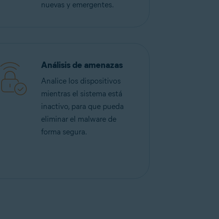
nuevas y emergentes.
Análisis de amenazas
Analice los dispositivos
mientras el sistema está
inactivo, para que pueda
eliminar el malware de
forma segura.