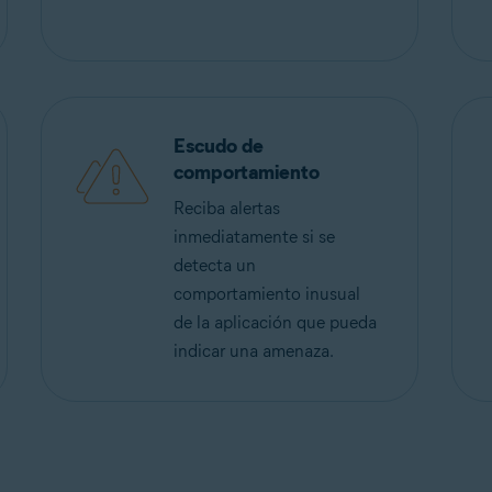
Escudo de
comportamiento
Reciba alertas
inmediatamente si se
detecta un
comportamiento inusual
de la aplicación que pueda
indicar una amenaza.