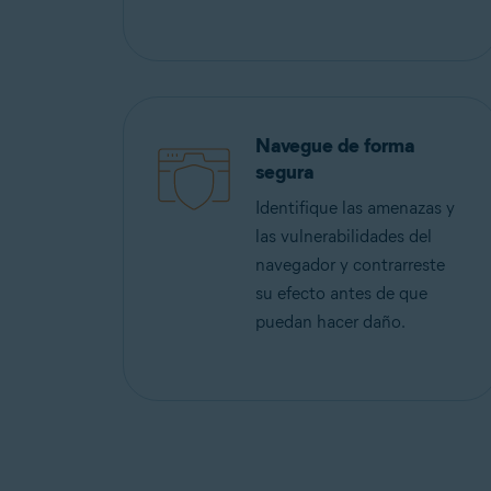
Navegue de forma
segura
Identifique las amenazas y
las vulnerabilidades del
navegador y contrarreste
su efecto antes de que
puedan hacer daño.