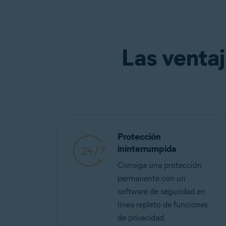
Las ventaj
Protección
ininterrumpida
Consiga una protección
permanente con un
software de seguridad en
línea repleto de funciones
de privacidad.