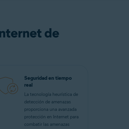
Internet de
Seguridad en tiempo
real
La tecnología heurística de
detección de amenazas
proporciona una avanzada
protección en Internet para
combatir las amenazas