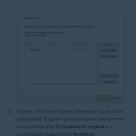
Indique a Windows dónde debe poner los archivos
restaurados. Si quiere que todo quede exactamente
como estaba, elija
En la ubicación original
y, a
continuación, haga clic en
Restaurar
.