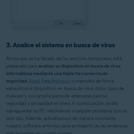
3. Analice el sistema en busca de virus
Ahora que se ha librado de los archivos temporales, está
preparado para
analizar su dispositivo en busca de virus
informáticos mediante una fiable herramienta de
seguridad.
Avast Free Antivirus
comprueba de forma
exhaustiva el dispositivo en busca de virus, otros tipos de
malware y una amplia gama de amenazas para su
seguridad y privacidad en línea. A continuación, podrá
salvaguardar su PC resolviendo cualquier problema con un
solo clic. Además, actualizamos de manera constante
nuestro software antivirus para protegerlo de las amenazas
más recientes en cuanto surgen.