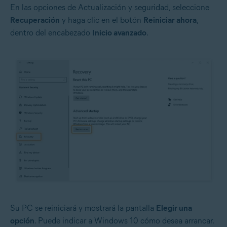
En las opciones de Actualización y seguridad, seleccione
Recuperación
y haga clic en el botón
Reiniciar ahora
,
dentro del encabezado
Inicio avanzado
.
Su PC se reiniciará y mostrará la pantalla
Elegir una
opción
. Puede indicar a Windows 10 cómo desea arrancar.