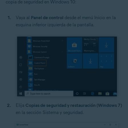
copia de seguridad en Windows 10:
Vaya al
Panel de control
desde el menú Inicio en la
esquina inferior izquierda de la pantalla.
Elija
Copias de seguridad y restauración (Windows 7)
en la sección Sistema y seguridad.