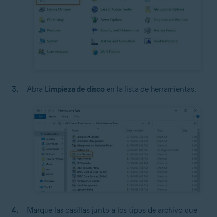
Abra
Limpieza de disco
en la lista de herramientas.
Marque las casillas junto a los tipos de archivo que