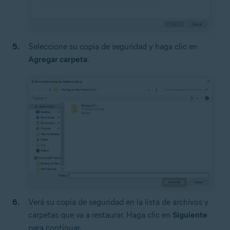
Seleccione su copia de seguridad y haga clic en
Agregar carpeta
.
Verá su copia de seguridad en la lista de archivos y
carpetas que va a restaurar. Haga clic en
Siguiente
para continuar.