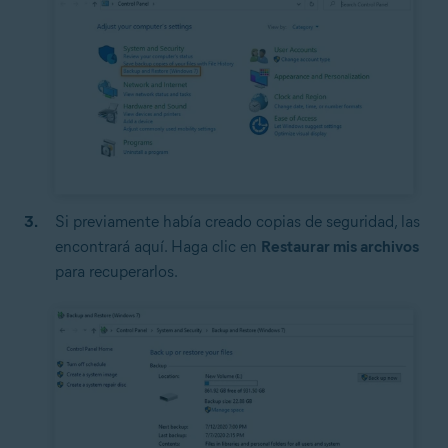
Si previamente había creado copias de seguridad, las
encontrará aquí. Haga clic en
Restaurar mis archivos
para recuperarlos.