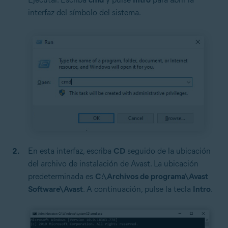
interfaz del símbolo del sistema.
En esta interfaz, escriba
CD
seguido de la ubicación
del archivo de instalación de Avast. La ubicación
predeterminada es
C:\Archivos de programa\Avast
Software\Avast
. A continuación, pulse la tecla
Intro
.