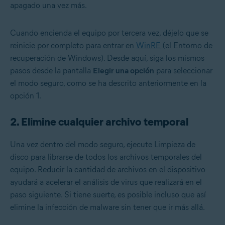
apagado una vez más.
Cuando encienda el equipo por tercera vez, déjelo que se
reinicie por completo para entrar en
WinRE
(el Entorno de
recuperación de Windows). Desde aquí, siga los mismos
pasos desde la pantalla
Elegir una opción
para seleccionar
el modo seguro, como se ha descrito anteriormente en la
opción 1.
2. Elimine cualquier archivo temporal
Una vez dentro del modo seguro, ejecute Limpieza de
disco para librarse de todos los archivos temporales del
equipo. Reducir la cantidad de archivos en el dispositivo
ayudará a acelerar el análisis de virus que realizará en el
paso siguiente. Si tiene suerte, es posible incluso que así
elimine la infección de malware sin tener que ir más allá.