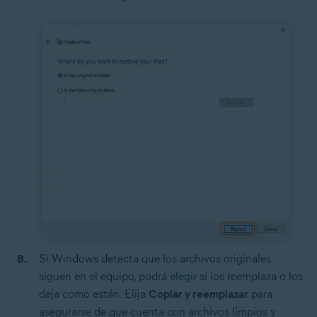
Si Windows detecta que los archivos originales
siguen en el equipo, podrá elegir si los reemplaza o los
deja como están. Elija
Copiar y reemplazar
para
asegurarse de que cuenta con archivos limpios y