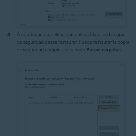
A continuación, seleccione qué archivos de la copia
de seguridad desea restaurar. Puede restaurar la copia
de seguridad completa eligiendo
Buscar carpetas
.