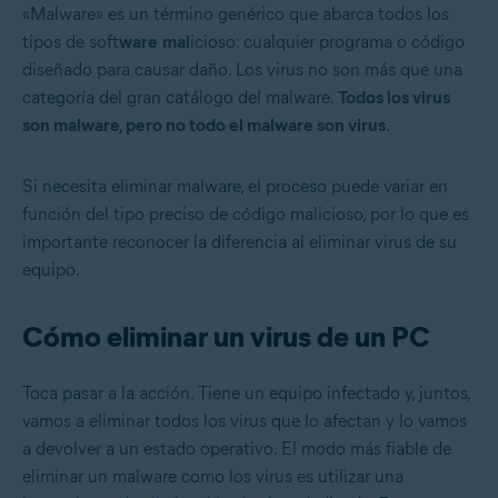
«Malware» es un término genérico que abarca todos los
tipos de soft
ware
mal
icioso: cualquier programa o código
diseñado para causar daño. Los virus no son más que una
categoría del gran catálogo del malware.
Todos los virus
son malware, pero no todo el malware son virus
.
Si necesita eliminar malware, el proceso puede variar en
función del tipo preciso de código malicioso, por lo que es
importante reconocer la diferencia al eliminar virus de su
equipo.
Cómo eliminar un virus de un PC
Toca pasar a la acción. Tiene un equipo infectado y, juntos,
vamos a eliminar todos los virus que lo afectan y lo vamos
a devolver a un estado operativo. El modo más fiable de
eliminar un malware como los virus es utilizar una