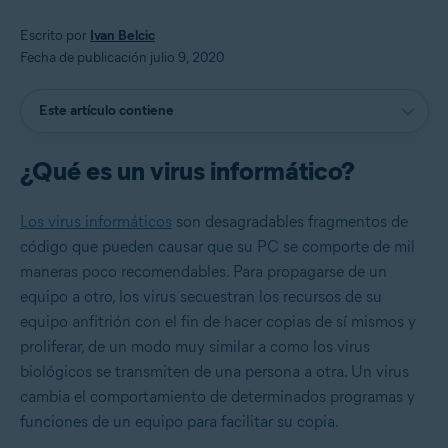
Escrito por
Ivan Belcic
Fecha de publicación julio 9, 2020
Este artículo contiene
¿Qué es un virus informático?
Los virus informáticos
son desagradables fragmentos de
código que pueden causar que su PC se comporte de mil
maneras poco recomendables. Para propagarse de un
equipo a otro, los virus secuestran los recursos de su
equipo anfitrión con el fin de hacer copias de sí mismos y
proliferar, de un modo muy similar a como los virus
biológicos se transmiten de una persona a otra. Un virus
cambia el comportamiento de determinados programas y
funciones de un equipo para facilitar su copia.