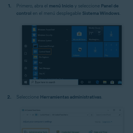
Primero, abra el
menú Inicio
y seleccione
Panel de
control
en el menú desplegable
Sistema Windows
.
Seleccione
Herramientas administrativas
.