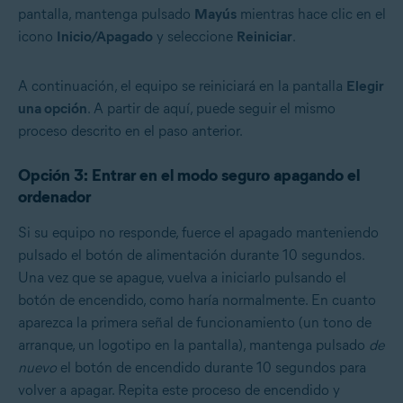
pantalla, mantenga pulsado
Mayús
mientras hace clic en el
icono
Inicio/Apagado
y seleccione
Reiniciar
.
A continuación, el equipo se reiniciará en la pantalla
Elegir
una opción
. A partir de aquí, puede seguir el mismo
proceso descrito en el paso anterior.
Opción 3: Entrar en el modo seguro apagando el
ordenador
Si su equipo no responde, fuerce el apagado manteniendo
pulsado el botón de alimentación durante 10 segundos.
Una vez que se apague, vuelva a iniciarlo pulsando el
botón de encendido, como haría normalmente. En cuanto
aparezca la primera señal de funcionamiento (un tono de
arranque, un logotipo en la pantalla), mantenga pulsado
de
nuevo
el botón de encendido durante 10 segundos para
volver a apagar. Repita este proceso de encendido y