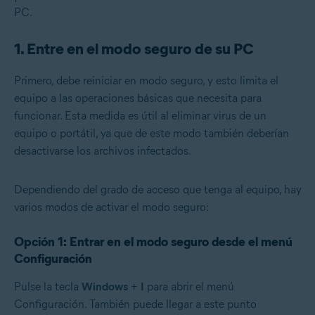
PC.
1. Entre en el modo seguro de su PC
Primero, debe reiniciar en modo seguro, y esto limita el
equipo a las operaciones básicas que necesita para
funcionar. Esta medida es útil al eliminar virus de un
equipo o portátil, ya que de este modo también deberían
desactivarse los archivos infectados.
Dependiendo del grado de acceso que tenga al equipo, hay
varios modos de activar el modo seguro:
Opción 1: Entrar en el modo seguro desde el menú
Configuración
Pulse la tecla
Windows
+
I
para abrir el menú
Configuración. También puede llegar a este punto