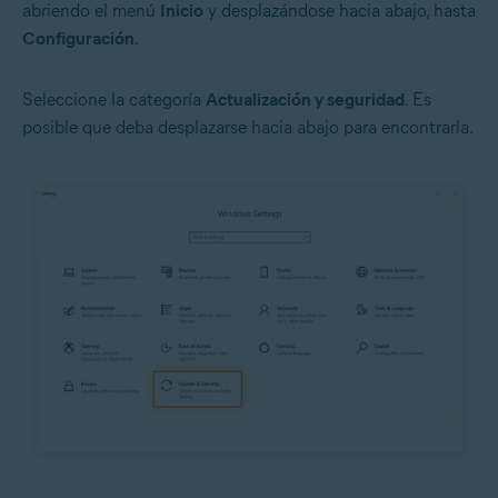
abriendo el menú
Inicio
y desplazándose hacia abajo, hasta
Configuración
.
Seleccione la categoría
Actualización y seguridad
. Es
posible que deba desplazarse hacia abajo para encontrarla.