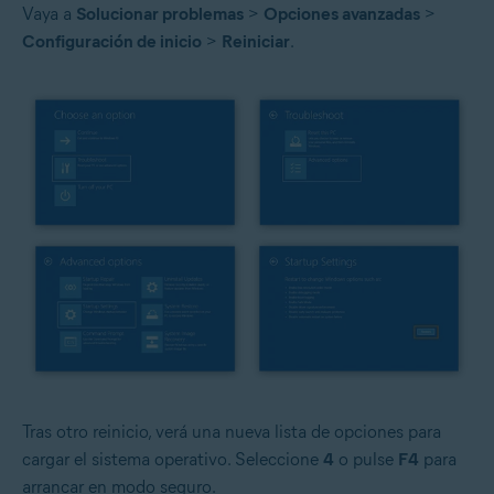
Vaya a
Solucionar problemas
>
Opciones avanzadas
>
Configuración de inicio
>
Reiniciar
.
Tras otro reinicio, verá una nueva lista de opciones para
cargar el sistema operativo. Seleccione
4
o pulse
F4
para
arrancar en modo seguro.