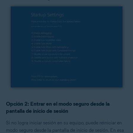
Opción 2: Entrar en el modo seguro desde la
pantalla de inicio de sesión
Si no logra iniciar sesión en su equipo, puede reiniciar en
modo seguro desde la pantalla de inicio de sesión. En esa