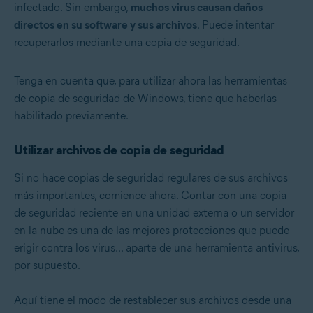
infectado. Sin embargo,
muchos virus causan daños
directos en su software y sus archivos
. Puede intentar
recuperarlos mediante una copia de seguridad.
Tenga en cuenta que, para utilizar ahora las herramientas
de copia de seguridad de Windows, tiene que haberlas
habilitado previamente.
Utilizar archivos de copia de seguridad
Si no hace copias de seguridad regulares de sus archivos
más importantes, comience ahora. Contar con una copia
de seguridad reciente en una unidad externa o un servidor
en la nube es una de las mejores protecciones que puede
erigir contra los virus... aparte de una herramienta antivirus,
por supuesto.
Aquí tiene el modo de restablecer sus archivos desde una