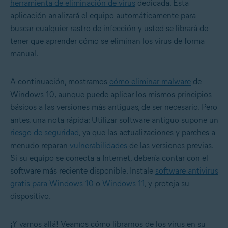
herramienta de eliminación de virus
dedicada. Esta
aplicación analizará el equipo automáticamente para
buscar cualquier rastro de infección y usted se librará de
tener que aprender cómo se eliminan los virus de forma
manual.
A continuación, mostramos
cómo eliminar malware
de
Windows 10, aunque puede aplicar los mismos principios
básicos a las versiones más antiguas, de ser necesario. Pero
antes, una nota rápida: Utilizar software antiguo supone un
riesgo de seguridad
, ya que las actualizaciones y parches a
menudo reparan
vulnerabilidades
de las versiones previas.
Si su equipo se conecta a Internet, debería contar con el
software más reciente disponible. Instale
software antivirus
gratis para Windows 10
o
Windows 11
, y proteja su
dispositivo.
¡Y vamos allá! Veamos cómo librarnos de los virus en su