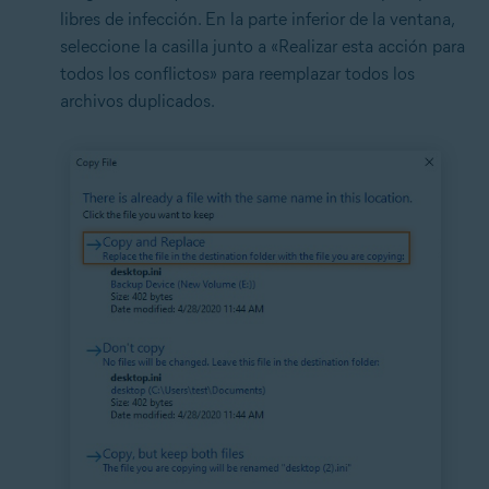
libres de infección. En la parte inferior de la ventana,
seleccione la casilla junto a «Realizar esta acción para
todos los conflictos» para reemplazar todos los
archivos duplicados.