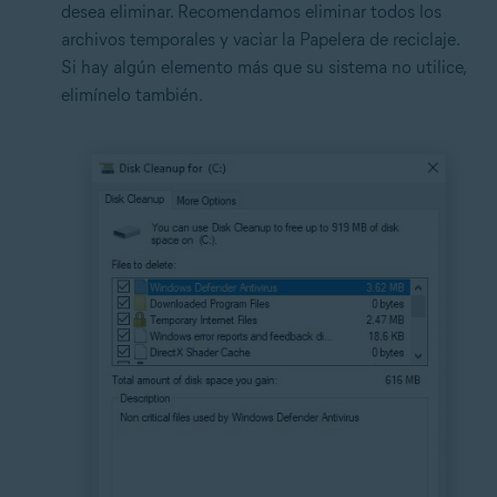
desea eliminar. Recomendamos eliminar todos los
archivos temporales y vaciar la Papelera de reciclaje.
Si hay algún elemento más que su sistema no utilice,
elimínelo también.