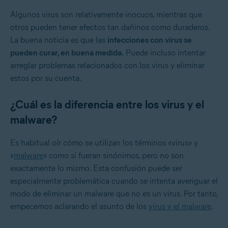
Algunos virus son relativamente inocuos, mientras que
otros pueden tener efectos tan dañinos como duraderos.
La buena noticia es que las
infecciones con virus se
pueden curar, en buena medida.
Puede incluso intentar
arreglar problemas relacionados con los virus y eliminar
estos por su cuenta.
¿Cuál es la diferencia entre los virus y el
malware?
Es habitual oír cómo se utilizan los términos «virus» y
«
malware
» como si fueran sinónimos, pero no son
exactamente lo mismo. Esta confusión puede ser
especialmente problemática cuando se intenta averiguar el
modo de eliminar un malware que no es un virus. Por tanto,
empecemos aclarando el asunto de los
virus y el malware
.