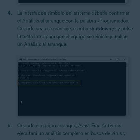
La interfaz de símbolo del sistema debería confirmar
el Análisis al arranque con la palabra «Programado».
Cuando vea ese mensaje, escriba
shutdown /r
y pulse
la tecla Intro para que el equipo se reinicie y realice
un Análisis al arranque.
Cuando el equipo arranque, Avast Free Antivirus
ejecutará un análisis completo en busca de virus y