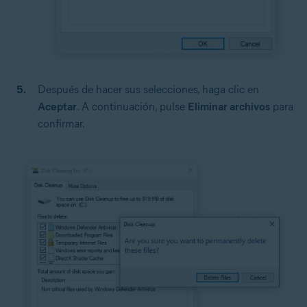
Después de hacer sus selecciones, haga clic en
Aceptar
. A continuación, pulse
Eliminar archivos
para
confirmar.