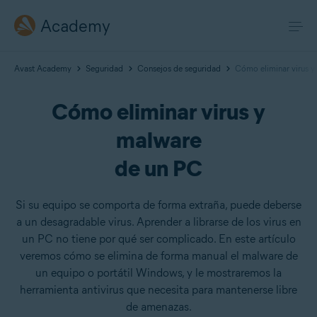
Academy
Avast Academy
Seguridad
Consejos de seguridad
Cómo eliminar virus 
Cómo eliminar virus y
malware
de un PC
Si su equipo se comporta de forma extraña, puede deberse
a un desagradable virus. Aprender a librarse de los virus en
un PC no tiene por qué ser complicado. En este artículo
veremos cómo se elimina de forma manual el malware de
un equipo o portátil Windows, y le mostraremos la
herramienta antivirus que necesita para mantenerse libre
de amenazas.