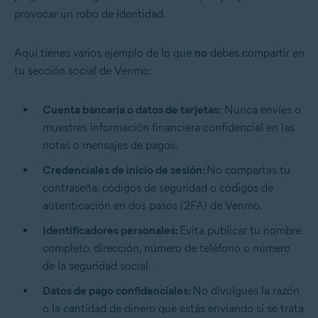
provocar un robo de identidad.
Aquí tienes varios ejemplo de lo que
no
debes compartir en
tu sección social de Venmo:
Cuenta bancaria o datos de tarjetas:
Nunca envíes o
muestres información financiera confidencial en las
notas o mensajes de pagos.
Credenciales de inicio de sesión:
No compartas tu
contraseña, códigos de seguridad o códigos de
autenticación en dos pasos (2FA) de Venmo.
Identificadores personales:
Evita publicar tu nombre
completo, dirección, número de teléfono o número
de la seguridad social.
Datos de pago confidenciales:
No divulgues la razón
o la cantidad de dinero que estás enviando si se trata