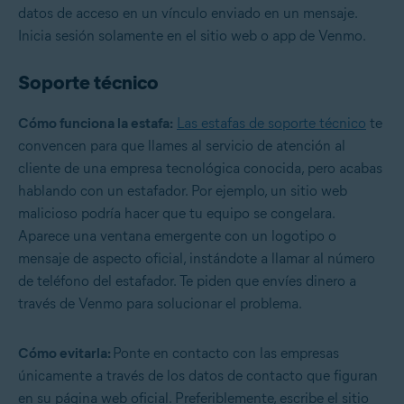
datos de acceso en un vínculo enviado en un mensaje.
Inicia sesión solamente en el sitio web o app de Venmo.
Soporte técnico
Cómo funciona la estafa:
Las estafas de soporte técnico
te
convencen para que llames al servicio de atención al
cliente de una empresa tecnológica conocida, pero acabas
hablando con un estafador. Por ejemplo, un sitio web
malicioso podría hacer que tu equipo se congelara.
Aparece una ventana emergente con un logotipo o
mensaje de aspecto oficial, instándote a llamar al número
de teléfono del estafador. Te piden que envíes dinero a
través de Venmo para solucionar el problema.
Cómo evitarla:
Ponte en contacto con las empresas
únicamente a través de los datos de contacto que figuran
en su página web oficial. Preferiblemente, escribe el sitio