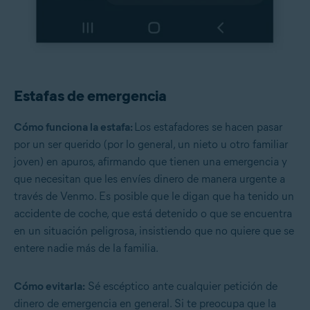
Estafas de emergencia
Cómo funciona la estafa:
Los estafadores se hacen pasar
por un ser querido (por lo general, un nieto u otro familiar
joven) en apuros, afirmando que tienen una emergencia y
que necesitan que les envíes dinero de manera urgente a
través de Venmo. Es posible que le digan que ha tenido un
accidente de coche, que está detenido o que se encuentra
en un situación peligrosa, insistiendo que no quiere que se
entere nadie más de la familia.
Cómo evitarla:
Sé escéptico ante cualquier petición de
dinero de emergencia en general. Si te preocupa que la