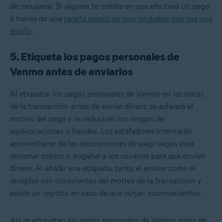
de recuperar. Si alguien te insiste en que efectúes un pago
a través de una
tarjeta regalo, es muy probable que sea una
estafa
.
5. Etiqueta los pagos personales de
Venmo antes de enviarlos
Al etiquetar los pagos personales de Venmo en las notas
de la transacción antes de enviar dinero, se aclarará el
motivo del pago y se reducirán los riesgos de
equivocaciones o fraudes. Los estafadores intentarán
aprovecharse de las descripciones de pago vagas para
reclamar cobros o engañar a los usuarios para que envíen
dinero. Al añadir una etiqueta, tanto el emisor como el
receptor son conscientes del motivo de la transacción y
existe un registro en caso de que surjan inconvenientes.
Así se etiquetan los pagos personales de Venmo antes de