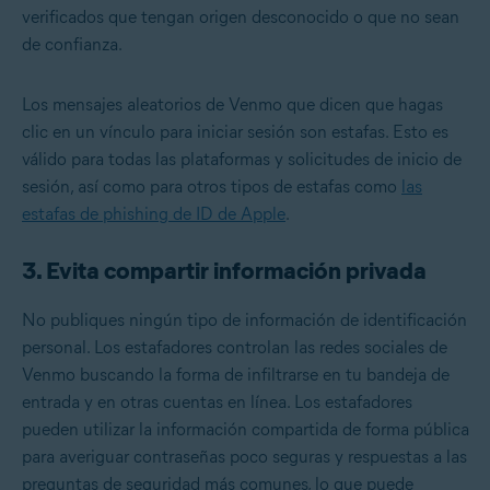
verificados que tengan origen desconocido o que no sean
de confianza.
Los mensajes aleatorios de Venmo que dicen que hagas
clic en un vínculo para iniciar sesión son estafas. Esto es
válido para todas las plataformas y solicitudes de inicio de
sesión, así como para otros tipos de estafas como
las
estafas de phishing de ID de Apple
.
3. Evita compartir información privada
No publiques ningún tipo de información de identificación
personal. Los estafadores controlan las redes sociales de
Venmo buscando la forma de infiltrarse en tu bandeja de
entrada y en otras cuentas en línea. Los estafadores
pueden utilizar la información compartida de forma pública
para averiguar contraseñas poco seguras y respuestas a las
preguntas de seguridad más comunes, lo que puede