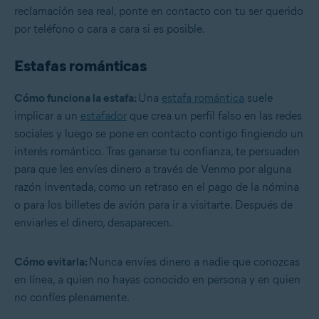
reclamación sea real, ponte en contacto con tu ser querido
por teléfono o cara a cara si es posible.
Estafas románticas
Cómo funciona la estafa:
Una
estafa romántica
suele
implicar a un
estafador
que crea un perfil falso en las redes
sociales y luego se pone en contacto contigo fingiendo un
interés romántico. Tras ganarse tu confianza, te persuaden
para que les envíes dinero a través de Venmo por alguna
razón inventada, como un retraso en el pago de la nómina
o para los billetes de avión para ir a visitarte. Después de
enviarles el dinero, desaparecen.
Cómo evitarla:
Nunca envíes dinero a nadie que conozcas
en línea, a quien no hayas conocido en persona y en quien
no confíes plenamente.