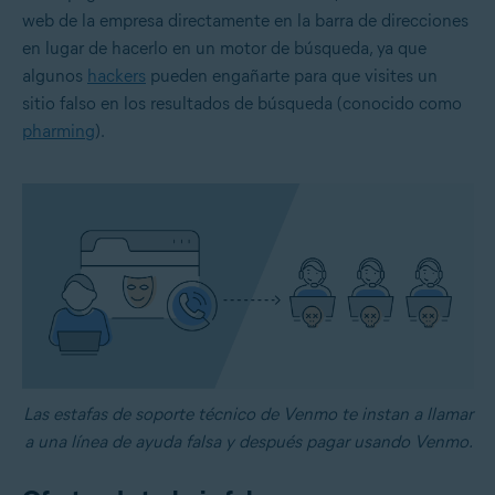
web de la empresa directamente en la barra de direcciones
en lugar de hacerlo en un motor de búsqueda, ya que
algunos
hackers
pueden engañarte para que visites un
sitio falso en los resultados de búsqueda (conocido como
pharming
).
Las estafas de soporte técnico de Venmo te instan a llamar
a una línea de ayuda falsa y después pagar usando Venmo.