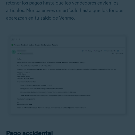
retener los pagos hasta que los vendedores envíen los
artículos. Nunca envíes un artículo hasta que los fondos
aparezcan en tu saldo de Venmo.
Pago accidental