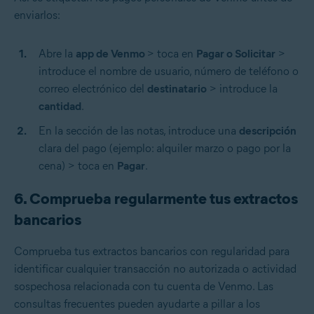
enviarlos:
Abre la
app de Venmo
> toca en
Pagar o Solicitar
>
introduce el nombre de usuario, número de teléfono o
correo electrónico del
destinatario
> introduce la
cantidad
.
En la sección de las notas, introduce una
descripción
clara del pago (ejemplo: alquiler marzo o pago por la
cena) > toca en
Pagar
.
6. Comprueba regularmente tus extractos
bancarios
Comprueba tus extractos bancarios con regularidad para
identificar cualquier transacción no autorizada o actividad
sospechosa relacionada con tu cuenta de Venmo. Las
consultas frecuentes pueden ayudarte a pillar a los