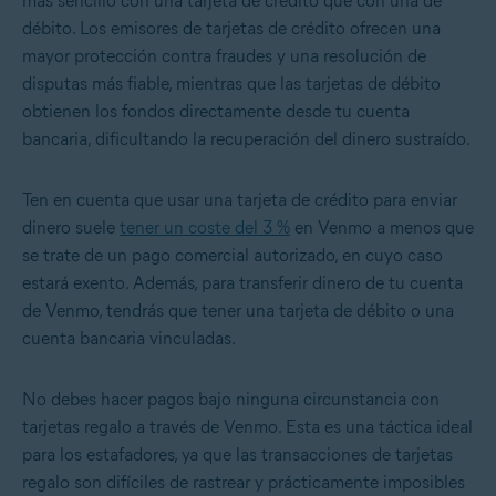
más sencillo con una tarjeta de crédito que con una de
débito. Los emisores de tarjetas de crédito ofrecen una
mayor protección contra fraudes y una resolución de
disputas más fiable, mientras que las tarjetas de débito
obtienen los fondos directamente desde tu cuenta
bancaria, dificultando la recuperación del dinero sustraído.
Ten en cuenta que usar una tarjeta de crédito para enviar
dinero suele
tener un coste del 3 %
en Venmo a menos que
se trate de un pago comercial autorizado, en cuyo caso
estará exento. Además, para transferir dinero de tu cuenta
de Venmo, tendrás que tener una tarjeta de débito o una
cuenta bancaria vinculadas.
No debes hacer pagos bajo ninguna circunstancia con
tarjetas regalo a través de Venmo. Esta es una táctica ideal
para los estafadores, ya que las transacciones de tarjetas
regalo son difíciles de rastrear y prácticamente imposibles