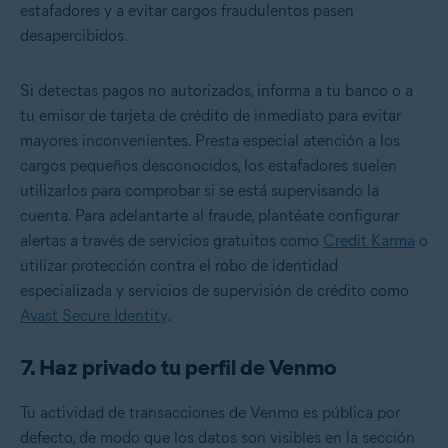
estafadores y a evitar cargos fraudulentos pasen
desapercibidos.
Si detectas pagos no autorizados, informa a tu banco o a
tu emisor de tarjeta de crédito de inmediato para evitar
mayores inconvenientes. Presta especial atención a los
cargos pequeños desconocidos, los estafadores suelen
utilizarlos para comprobar si se está supervisando la
cuenta. Para adelantarte al fraude, plantéate configurar
alertas a través de servicios gratuitos como
Credit Karma
o
utilizar protección contra el robo de identidad
especializada y servicios de supervisión de crédito como
Avast Secure Identity
.
7. Haz privado tu perfil de Venmo
Tu actividad de transacciones de Venmo es pública por
defecto, de modo que los datos son visibles en la sección