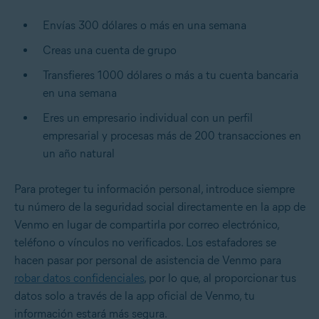
Envías 300 dólares o más en una semana
Creas una cuenta de grupo
Transfieres 1000 dólares o más a tu cuenta bancaria
en una semana
Eres un empresario individual con un perfil
empresarial y procesas más de 200 transacciones en
un año natural
Para proteger tu información personal, introduce siempre
tu número de la seguridad social directamente en la app de
Venmo en lugar de compartirla por correo electrónico,
teléfono o vínculos no verificados. Los estafadores se
hacen pasar por personal de asistencia de Venmo para
robar datos confidenciales
, por lo que, al proporcionar tus
datos solo a través de la app oficial de Venmo, tu
información estará más segura.