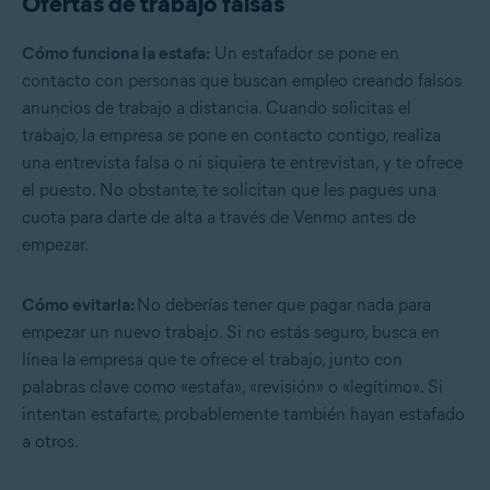
Ofertas de trabajo falsas
Cómo funciona la estafa:
Un estafador se pone en
contacto con personas que buscan empleo creando falsos
anuncios de trabajo a distancia. Cuando solicitas el
trabajo, la empresa se pone en contacto contigo, realiza
una entrevista falsa o ni siquiera te entrevistan, y te ofrece
el puesto. No obstante, te solicitan que les pagues una
cuota para darte de alta a través de Venmo antes de
empezar.
Cómo evitarla:
No deberías tener que pagar nada para
empezar un nuevo trabajo. Si no estás seguro, busca en
línea la empresa que te ofrece el trabajo, junto con
palabras clave como «estafa», «revisión» o «legítimo». Si
intentan estafarte, probablemente también hayan estafado
a otros.