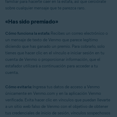
familiar para hacerte caer en la estafa, así que cerciórate
sobre cualquier mensaje que te parezca raro.
«Has sido premiado»
Cómo funciona la estafa:
Recibes un correo electrónico o
un mensaje de texto de Venmo que parece legítimo
diciendo que has ganado un premio. Para cobrarlo, solo
tienes que hacer clic en el vínculo e iniciar sesión en tu
cuenta de Venmo o proporcionar información, que el
estafador utilizará a continuación para acceder a tu
cuenta.
Cómo evitarla:
Ingresa tus datos de acceso a Venmo
únicamente en Venmo.com y en la aplicación Venmo
verificada. Evita hacer clic en vínculos que puedan llevarte
a un sitio web falso de Venmo con el objetivo de obtener
tus credenciales de inicio de sesión, vínculos sospechosos