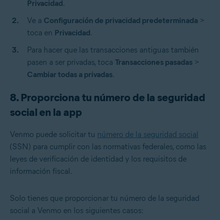
Privacidad
.
Ve a
Configuración de privacidad predeterminada
>
toca en
Privacidad
.
Para hacer que las transacciones antiguas también
pasen a ser privadas, toca
Transacciones pasadas
>
Cambiar todas a privadas
.
8. Proporciona tu número de la seguridad
social en la app
Venmo puede solicitar tu
número de la seguridad social
(SSN) para cumplir con las normativas federales, como las
leyes de verificación de identidad y los requisitos de
información fiscal.
Solo tienes que proporcionar tu número de la seguridad
social a Venmo en los siguientes casos: