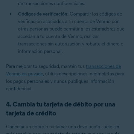
de transacciones confidenciales.
Códigos de verificación:
Compartir los códigos de
verificación asociados a tu cuenta de Venmo con
otras personas puede permitir a los estafadores que
accedan a tu cuenta de Venmo, realizar
transacciones sin autorización y robarte el dinero o
información personal.
Para mejorar tu seguridad, mantén tus
transacciones de
Venmo en privado
, utiliza descripciones incompletas para
los pagos personales y nunca publiques información
confidencial.
4. Cambia tu tarjeta de débito por una
tarjeta de crédito
Cancelar un cobro o reclamar una devolución suele ser