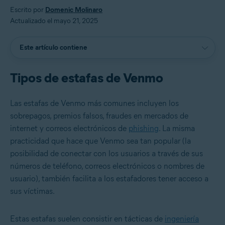
Escrito por
Domenic Molinaro
Actualizado el mayo 21, 2025
Este artículo contiene
Tipos de estafas de Venmo
Las estafas de Venmo más comunes incluyen los
sobrepagos, premios falsos, fraudes en mercados de
internet y correos electrónicos de
phishing
. La misma
practicidad que hace que Venmo sea tan popular (la
posibilidad de conectar con los usuarios a través de sus
números de teléfono, correos electrónicos o nombres de
usuario), también facilita a los estafadores tener acceso a
sus víctimas.
Estas estafas suelen consistir en tácticas de
ingeniería