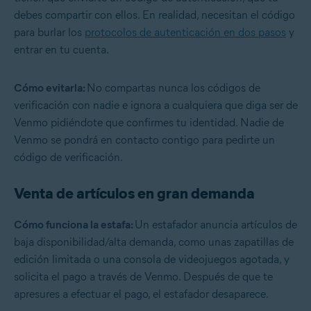
debes compartir con ellos. En realidad, necesitan el código
para burlar los
protocolos de autenticación en dos pasos
y
entrar en tu cuenta.
Cómo evitarla:
No compartas nunca los códigos de
verificación con nadie e ignora a cualquiera que diga ser de
Venmo pidiéndote que confirmes tu identidad. Nadie de
Venmo se pondrá en contacto contigo para pedirte un
código de verificación.
Venta de artículos en gran demanda
Cómo funciona la estafa:
Un estafador anuncia artículos de
baja disponibilidad/alta demanda, como unas zapatillas de
edición limitada o una consola de videojuegos agotada, y
solicita el pago a través de Venmo. Después de que te
apresures a efectuar el pago, el estafador desaparece.