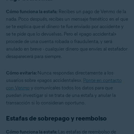
Cómo funciona la estafa:
Recibes un pago de Venmo de la
nada. Poco después, recibes un mensaje frenético en el que
se te explica que el dinero te fue enviado por accidente y
se te pide que lo devuelvas. Pero el «pago accidental»
procede de una cuenta robada o fraudulenta, y será
anulado en breve - cualquier dinero que envíes al estafador
desaparecerá para siempre.
Cómo evitarla:
Nunca respondas directamente a los
usuarios sobre «pagos accidentales».
Ponte en contacto
con Venmo
y comunícales todos los datos para que
puedan investigar si se trata de una estafa y anular la
transacción si lo consideran oportuno.
Estafas de sobrepago y reembolso
Cómo funciona la estafa:
Las estafas de reembolso de