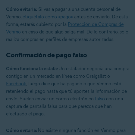
Cómo evitarla:
Si vas a pagar a una cuenta personal de
Venmo,
etiquétalo como «pago»
antes de enviarlo. De esta
forma, estarás cubierto por la
Protección de Compras de
Venmo
en caso de que algo salga mal. De lo contrario, solo
realiza compras en perfiles de empresas autorizadas.
Confirmación de pago falso
Cómo funciona la estafa:
Un estafador negocia una compra
contigo en un mercado en línea como Craigslist o
Facebook
, luego dice que ha pagado o que Venmo está
reteniendo el pago hasta que tú aportes la información de
envío. Suelen enviar un correo electrónico
falso
con una
captura de pantalla falsa para que parezca que han
efectuado el pago.
Cómo evitarla:
No existe ninguna función en Venmo para