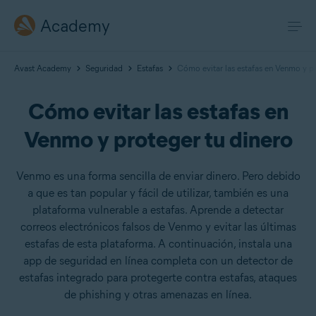
Academy
Avast Academy
Seguridad
Estafas
Cómo evitar las estafas en Venmo y pr
Cómo evitar las estafas en
Venmo y proteger tu dinero
Venmo es una forma sencilla de enviar dinero. Pero debido
a que es tan popular y fácil de utilizar, también es una
plataforma vulnerable a estafas. Aprende a detectar
correos electrónicos falsos de Venmo y evitar las últimas
estafas de esta plataforma. A continuación, instala una
app de seguridad en línea completa con un detector de
estafas integrado para protegerte contra estafas, ataques
de phishing y otras amenazas en línea.