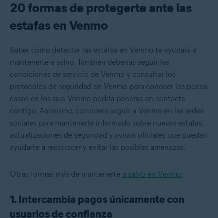
20 formas de protegerte ante las
estafas en Venmo
Saber cómo detectar las estafas en Venmo te ayudará a
mantenerte a salvo. También deberías seguir las
condiciones de servicio de Venmo y consultar los
protocolos de seguridad de Venmo para conocer los pocos
casos en los que Venmo podría ponerse en contacto
contigo. Asimismo, considera seguir a Venmo en las redes
sociales para mantenerte informado sobre nuevas estafas,
actualizaciones de seguridad y avisos oficiales que puedan
ayudarte a reconocer y evitar las posibles amenazas.
Otras formas más de mantenerte
a salvo en Venmo
:
1. Intercambia pagos únicamente con
usuarios de confianza