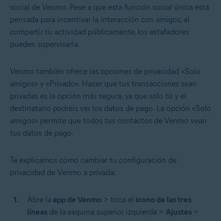
social de Venmo. Pese a que esta función social única está
pensada para incentivar la interacción con amigos, al
compartir tu actividad públicamente, los estafadores
pueden supervisarla.
Venmo también ofrece las opciones de privacidad «Solo
amigos» y «Privado». Hacer que tus transacciones sean
privadas es la opción más segura, ya que solo tú y el
destinatario podréis ver los datos de pago. La opción «Solo
amigos» permite que todos tus contactos de Venmo vean
tus datos de pago.
Te explicamos cómo cambiar tu configuración de
privacidad de Venmo a privada:
Abre la
app de Venmo
> toca el
icono de las tres
líneas
de la esquina superior izquierda >
Ajustes
>