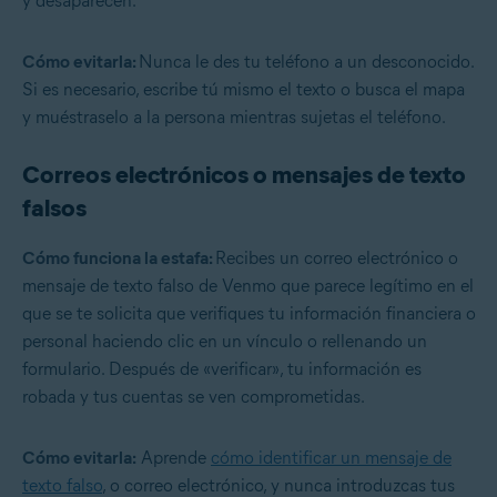
y desaparecen.
Cómo evitarla:
Nunca le des tu teléfono a un desconocido.
Si es necesario, escribe tú mismo el texto o busca el mapa
y muéstraselo a la persona mientras sujetas el teléfono.
Correos electrónicos o mensajes de texto
falsos
Cómo funciona la estafa:
Recibes un correo electrónico o
mensaje de texto falso de Venmo que parece legítimo en el
que se te solicita que verifiques tu información financiera o
personal haciendo clic en un vínculo o rellenando un
formulario. Después de «verificar», tu información es
robada y tus cuentas se ven comprometidas.
Cómo evitarla:
Aprende
cómo identificar un mensaje de
texto falso
, o correo electrónico, y nunca introduzcas tus