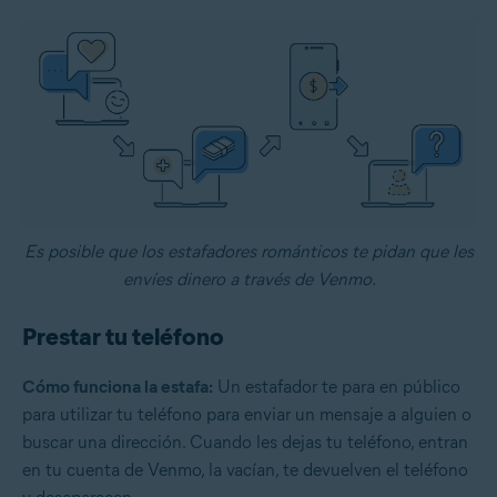
Es posible que los estafadores románticos te pidan que les
envíes dinero a través de Venmo.
Prestar tu teléfono
Cómo funciona la estafa:
Un estafador te para en público
para utilizar tu teléfono para enviar un mensaje a alguien o
buscar una dirección. Cuando les dejas tu teléfono, entran
en tu cuenta de Venmo, la vacían, te devuelven el teléfono