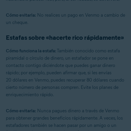
Cómo evitarla:
No realices un pago en Venmo a cambio de
un cheque.
Estafas sobre «hacerte rico rápidamente»
Cómo funciona la estafa:
También conocido como estafa
piramidal o círculo de dinero, un estafador se pone en
contacto contigo diciéndote que puedes ganar dinero
rápido; por ejemplo, pueden afirmar que, si les envías
20 dólares en Venmo, puedes recuperar 80 dólares cuando
cierto número de personas compren. Evite los planes de
enriquecimiento rápido.
Cómo evitarla:
Nunca pagues dinero a través de Venmo
para obtener grandes beneficios rápidamente. A veces, los
estafadores también se hacen pasar por un amigo o un