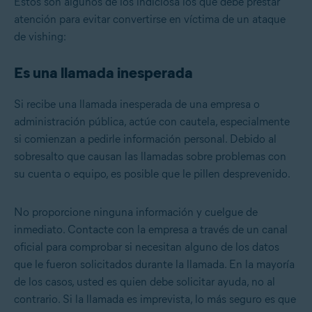
Estos son algunos de los indiciosa los que debe prestar
atención para evitar convertirse en víctima de un ataque
de vishing:
Es una llamada inesperada
Si recibe una llamada inesperada de una empresa o
administración pública, actúe con cautela, especialmente
si comienzan a pedirle información personal. Debido al
sobresalto que causan las llamadas sobre problemas con
su cuenta o equipo, es posible que le pillen desprevenido.
No proporcione ninguna información y cuelgue de
inmediato. Contacte con la empresa a través de un canal
oficial para comprobar si necesitan alguno de los datos
que le fueron solicitados durante la llamada. En la mayoría
de los casos, usted es quien debe solicitar ayuda, no al
contrario. Si la llamada es imprevista, lo más seguro es que