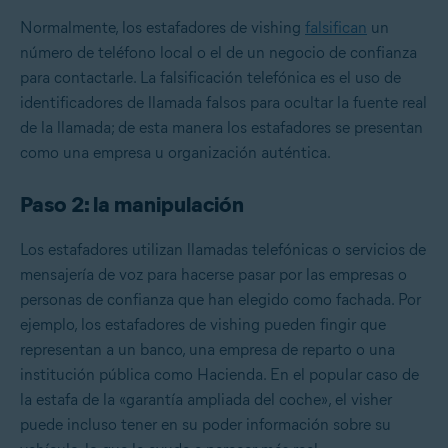
Normalmente, los estafadores de vishing
falsifican
un
número de teléfono local o el de un negocio de confianza
para contactarle. La falsificación telefónica es el uso de
identificadores de llamada falsos para ocultar la fuente real
de la llamada; de esta manera los estafadores se presentan
como una empresa u organización auténtica.
Paso 2: la manipulación
Los estafadores utilizan llamadas telefónicas o servicios de
mensajería de voz para hacerse pasar por las empresas o
personas de confianza que han elegido como fachada. Por
ejemplo, los estafadores de vishing pueden fingir que
representan a un banco, una empresa de reparto o una
institución pública como Hacienda. En el popular caso de
la estafa de la «garantía ampliada del coche», el visher
puede incluso tener en su poder información sobre su