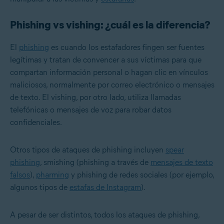
Phishing vs vishing: ¿cuál es la diferencia?
El
phishing
es cuando los estafadores fingen ser fuentes
legítimas y tratan de convencer a sus víctimas para que
compartan información personal o hagan clic en vínculos
maliciosos, normalmente por correo electrónico o mensajes
de texto. El vishing, por otro lado, utiliza llamadas
telefónicas o mensajes de voz para robar datos
confidenciales.
Otros tipos de ataques de phishing incluyen
spear
phishing
, smishing (phishing a través de
mensajes de texto
falsos
),
pharming
y phishing de redes sociales (por ejemplo,
algunos tipos de
estafas de Instagram
).
A pesar de ser distintos, todos los ataques de phishing,