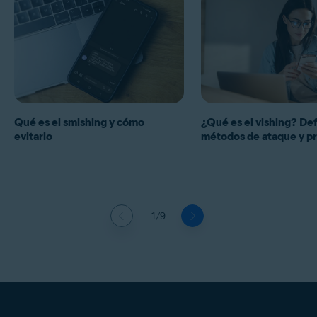
Qué es el smishing y cómo
¿Qué es el vishing? Def
evitarlo
métodos de ataque y p
1/9