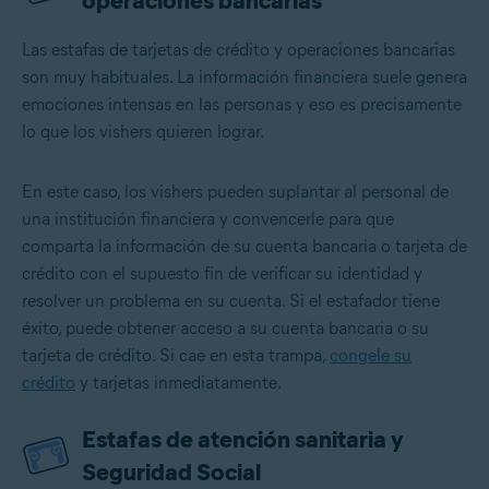
operaciones bancarias
Las estafas de tarjetas de crédito y operaciones bancarias
son muy habituales. La información financiera suele genera
emociones intensas en las personas y eso es precisamente
lo que los vishers quieren lograr.
En este caso, los vishers pueden suplantar al personal de
una institución financiera y convencerle para que
comparta la información de su cuenta bancaria o tarjeta de
crédito con el supuesto fin de verificar su identidad y
resolver un problema en su cuenta. Si el estafador tiene
éxito, puede obtener acceso a su cuenta bancaria o su
tarjeta de crédito. Si cae en esta trampa,
congele su
crédito
y tarjetas inmediatamente.
Estafas de atención sanitaria y
Seguridad Social