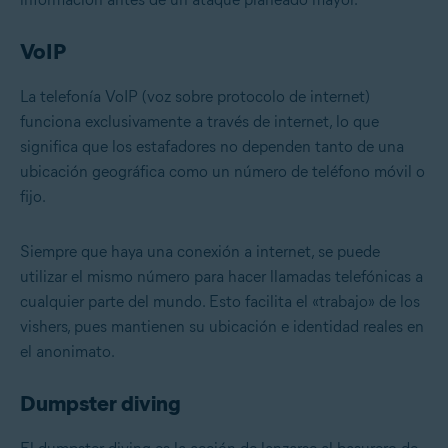
VoIP
La telefonía VoIP (voz sobre protocolo de internet)
funciona exclusivamente a través de internet, lo que
significa que los estafadores no dependen tanto de una
ubicación geográfica como un número de teléfono móvil o
fijo.
Siempre que haya una conexión a internet, se puede
utilizar el mismo número para hacer llamadas telefónicas a
cualquier parte del mundo. Esto facilita el «trabajo» de los
vishers, pues mantienen su ubicación e identidad reales en
el anonimato.
Dumpster diving