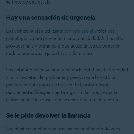
se trate de una estafa.
Hay una sensación de urgencia
Los vishers suelen utilizar
ingeniería social
y tácticas
psicológicas para provocar miedo o ansiedad. Al hacerlo,
provocan a la víctima para que actúe antes de poner en
duda o comprobar quién le está llamando.
Los estafadores de vishing a menudo enfatizan la gravedad
y la inmediatez del problema y presionan a la víctima
persuadiéndola para que les facilite la información
rápidamente. Si experimenta algo similar, mantenga la
calma, piense las cosas dos veces y cuelgue el teléfono.
Se le pide devolver la llamada
Los phishers suelen dejar mensajes en el buzón de voz o