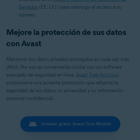
llamadas
(EE. UU.) para restringir el acceso a su
número.
Mejore la protección de sus datos
con Avast
Mantener sus datos privados protegidos es cada vez más
difícil. Por eso es conveniente contar con un software
avanzado de seguridad en línea.
Avast Free Antivirus
proporciona una potente protección que refuerza la
seguridad de sus datos, su privacidad y su información
personal confidencial.
Instalar gratis Avast One Mobile