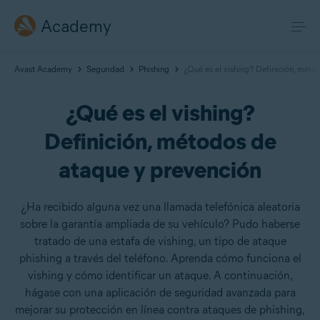
Academy
Avast Academy
Seguridad
Phishing
¿Qué es el vishing? Definición, méto
¿Qué es el vishing?
Definición, métodos de
ataque y prevención
¿Ha recibido alguna vez una llamada telefónica aleatoria
sobre la garantía ampliada de su vehículo? Pudo haberse
tratado de una estafa de vishing, un tipo de ataque
phishing a través del teléfono. Aprenda cómo funciona el
vishing y cómo identificar un ataque. A continuación,
hágase con una aplicación de seguridad avanzada para
mejorar su protección en línea contra ataques de phishing,