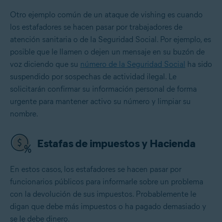
Otro ejemplo común de un ataque de vishing es cuando
los estafadores se hacen pasar por trabajadores de
atención sanitaria o de la Seguridad Social. Por ejemplo, es
posible que le llamen o dejen un mensaje en su buzón de
voz diciendo que su
número de la Seguridad Social
ha sido
suspendido por sospechas de actividad ilegal. Le
solicitarán confirmar su información personal de forma
urgente para mantener activo su número y limpiar su
nombre.
Estafas de impuestos y Hacienda
En estos casos, los estafadores se hacen pasar por
funcionarios públicos para informarle sobre un problema
con la devolución de sus impuestos. Probablemente le
digan que debe más impuestos o ha pagado demasiado y
se le debe dinero.