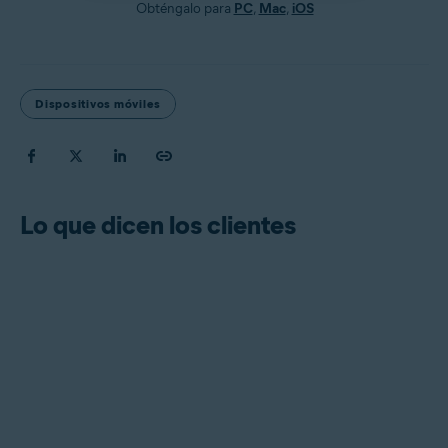
Obténgalo para
PC
,
Mac
,
iOS
Dispositivos móviles
Lo que dicen los clientes