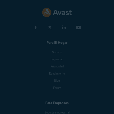
Para El Hogar
Soporte
Seguridad
Privacidad
Rendimiento
Blog
Forum
Para Empresas
Soporte empresarial