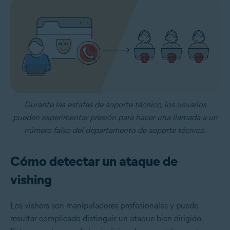
Durante las estafas de soporte técnico, los usuarios
pueden experimentar presión para hacer una llamada a un
número falso del departamento de soporte técnico.
Cómo detectar un ataque de
vishing
Los vishers son manipuladores profesionales y puede
resultar complicado distinguir un ataque bien dirigido.