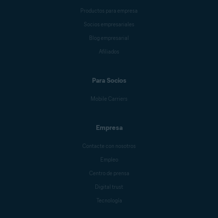
Productos para empresa
Socios empresariales
Blog empresarial
Afiliados
Para Socios
Mobile Carriers
Empresa
Contacte con nosotros
Empleo
Centro de prensa
Digital trust
Tecnología