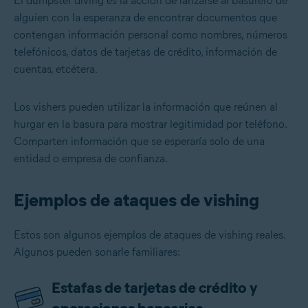
El dumpster diving es la acción de lanzarse al basurero de
alguien con la esperanza de encontrar documentos que
contengan información personal como nombres, números
telefónicos, datos de tarjetas de crédito, información de
cuentas, etcétera.
Los vishers pueden utilizar la información que reúnen al
hurgar en la basura para mostrar legitimidad por teléfono.
Comparten información que se esperaría solo de una
entidad o empresa de confianza.
Ejemplos de ataques de vishing
Estos son algunos ejemplos de ataques de vishing reales.
Algunos pueden sonarle familiares:
Estafas de tarjetas de crédito y