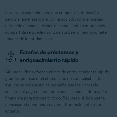
Intentarán asustarle para que comparta información
personal amenazándole con la posibilidad que puedan
detenerle o cancelarle ciertos beneficios. La información
compartida se puede usar para sustraer dinero o cometer
fraudes de identidad fiscal
.
Estafas de préstamos y
enriquecimiento rápido
Algunos vídeos ofrecen planes de enriquecimiento rápido,
grandes premios o préstamos que no son realistas. Tras
explicar su propuesta, es probable que los vishers le
soliciten el pago de una tarifa inicial, o bien, información
financiera para prepararlo todo. Recuerde, si algo suena
demasiado bueno para ser verdad, normalmente es un
engaño.