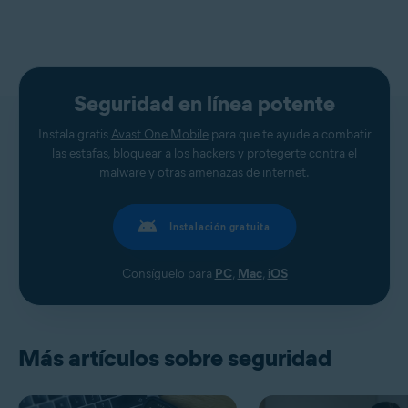
Seguridad en línea potente
Instala gratis
Avast One Mobile
para que te ayude a combatir
las estafas, bloquear a los hackers y protegerte contra el
malware y otras amenazas de internet.
Instalación gratuita
Consíguelo para
PC
,
Mac
,
iOS
Más artículos sobre seguridad