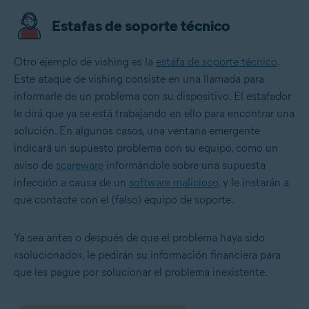
Estafas de soporte técnico
Otro ejemplo de vishing es la
estafa de soporte técnico
.
Este ataque de vishing consiste en una llamada para
informarle de un problema con su dispositivo. El estafador
le dirá que ya se está trabajando en ello para encontrar una
solución. En algunos casos, una ventana emergente
indicará un supuesto problema con su equipo, como un
aviso de
scareware
informándole sobre una supuesta
infección a causa de un
software malicioso
, y le instarán a
que contacte con el (falso) equipo de soporte.
Ya sea antes o después de que el problema haya sido
«solucionado», le pedirán su información financiera para
que les pague por solucionar el problema inexistente.