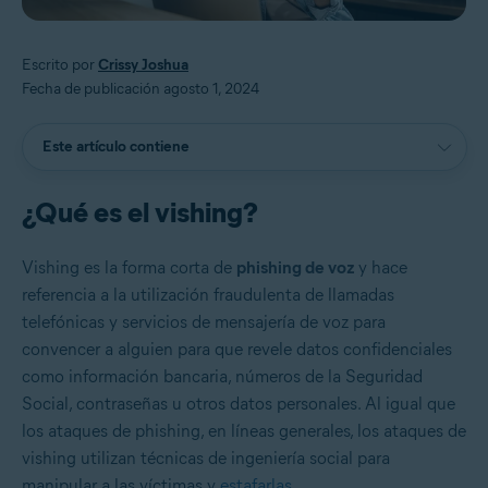
Escrito por
Crissy Joshua
Fecha de publicación agosto 1, 2024
Este artículo contiene
¿Qué es el vishing?
Vishing es la forma corta de
phishing de voz
y hace
referencia a la utilización fraudulenta de llamadas
telefónicas y servicios de mensajería de voz para
convencer a alguien para que revele datos confidenciales
como información bancaria, números de la Seguridad
Social, contraseñas u otros datos personales. Al igual que
los ataques de phishing, en líneas generales, los ataques de
vishing utilizan técnicas de ingeniería social para
manipular a las víctimas y
estafarlas
.