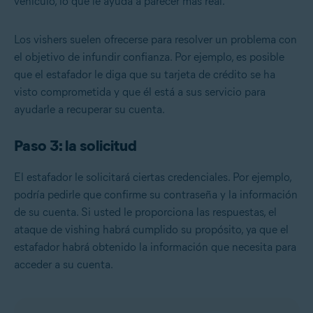
vehículo, lo que le ayuda a parecer más real.
Los vishers suelen ofrecerse para resolver un problema con
el objetivo de infundir confianza. Por ejemplo, es posible
que el estafador le diga que su tarjeta de crédito se ha
visto comprometida y que él está a sus servicio para
ayudarle a recuperar su cuenta.
Paso 3: la solicitud
El estafador le solicitará ciertas credenciales. Por ejemplo,
podría pedirle que confirme su contraseña y la información
de su cuenta. Si usted le proporciona las respuestas, el
ataque de vishing habrá cumplido su propósito, ya que el
estafador habrá obtenido la información que necesita para
acceder a su cuenta.