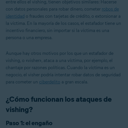
entre ellos el vishing, tienen objetivos similares: Hacerse
con datos personales para robar dinero, cometer
robos de
identidad
o
fraudes con tarjetas de crédito
, o extorsionar a
la víctima. En la mayoría de los casos, el estafador tiene un
incentivo financiero, sin importar si la víctima es una
persona o una empresa.
Aunque hay otros motivos por los que un estafador de
vishing, o «visher», ataca a una víctima, por ejemplo, el
chantaje por razones políticas. Cuando la víctima es un
negocio, el visher podría intentar robar datos de seguridad
para cometer un
ciberdelito
a gran escala.
¿Cómo funcionan los ataques de
vishing?
Paso 1: el engaño