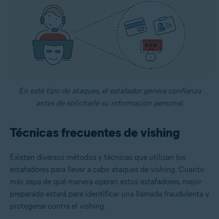
En este tipo de ataques, el estafador genera confianza
antes de solicitarle su información personal.
Técnicas frecuentes de vishing
Existen diversos métodos y técnicas que utilizan los
estafadores para llevar a cabo ataques de vishing. Cuanto
más sepa de qué manera operan estos estafadores, mejor
preparado estará para identificar una llamada fraudulenta y
protegerse contra el vishing.