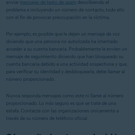
enviar
mensajes de texto de spam
describiendo el
problema e incluyendo un número de contacto, todo ello
con el fin de provocar preocupación en la víctima.
Por ejemplo, es posible que le dejen un mensaje de voz
diciendo que una persona no autorizada ha intentado
acceder a su cuenta bancaria. Probablemente le envíen un
mensaje de seguimiento diciendo que han bloqueado su
cuenta bancaria debido a una actividad sospechosa y que,
para verificar su identidad y desbloquearla, debe llamar al
número proporcionado.
Nunca responda mensajes como este ni llame al número
proporcionado. Lo más seguro es que se trate de una
estafa. Contacte con las organizaciones únicamente a
través de su número de teléfono oficial.