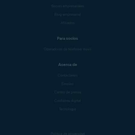
Socios empresariales
Blog empresarial
Afiliados
Para socios
Operadores de telefonía móvil
Acerca de
Contáctanos
Empleo
Centro de prensa
Confianza digital
Tecnología
Política de privacidad