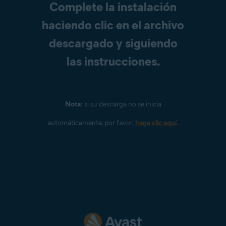
Complete la instalación
haciendo clic en el archivo
descargado y siguiendo
las instrucciones.
Nota:
si su descarga no se inicia
automáticamente, por favor,
haga clic aquí
.