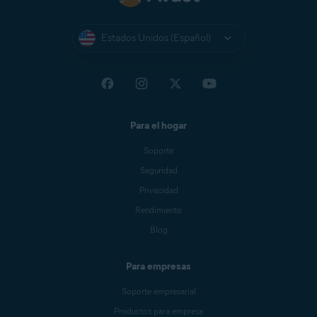
Estados Unidos (Español)
Para el hogar
Soporte
Seguridad
Privacidad
Rendimiento
Blog
Para empresas
Soporte empresarial
Productos para empresa