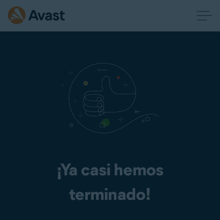
¡Ya casi hemos
terminado!