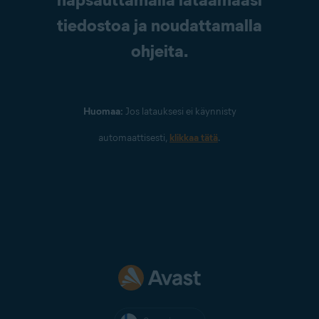
tiedostoa ja noudattamalla
ohjeita.
Huomaa:
Jos latauksesi ei käynnisty
automaattisesti,
klikkaa tätä
.