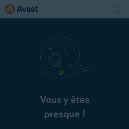
Vous y êtes
presque !