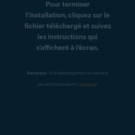
Pour terminer
l’installation, cliquez sur le
fichier téléchargé et suivez
les instructions qui
s’affichent à l’écran.
Remarque :
Si le téléchargement ne démarre
pas automatiquement,
cliquez ici