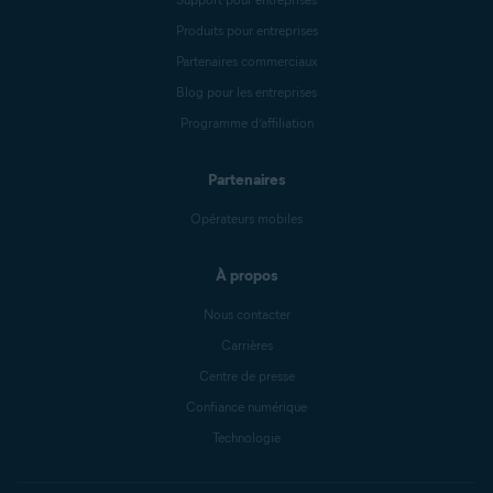
Produits pour entreprises
Partenaires commerciaux
Blog pour les entreprises
Programme d’affiliation
Partenaires
Opérateurs mobiles
À propos
Nous contacter
Carrières
Centre de presse
Confiance numérique
Technologie