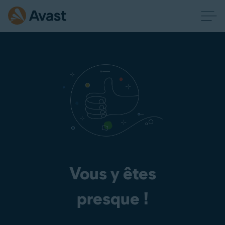
Vous y êtes
presque !