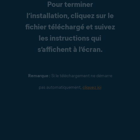
Pour terminer
l’installation, cliquez sur le
fichier téléchargé et suivez
les instructions qui
s’affichent à l’écran.
Remarque :
Si le téléchargement ne démarre
pas automatiquement,
cliquez ici