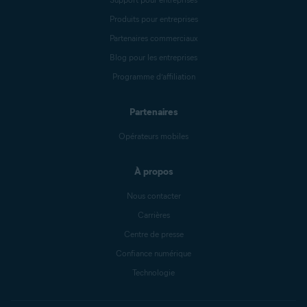
Produits pour entreprises
Partenaires commerciaux
Blog pour les entreprises
Programme d’affiliation
Partenaires
Opérateurs mobiles
À propos
Nous contacter
Carrières
Centre de presse
Confiance numérique
Technologie