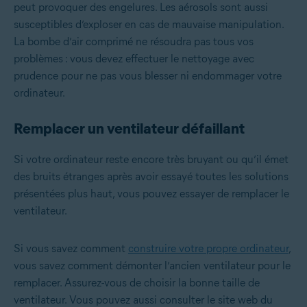
peut provoquer des engelures. Les aérosols sont aussi
susceptibles d’exploser en cas de mauvaise manipulation.
La bombe d’air comprimé ne résoudra pas tous vos
problèmes : vous devez effectuer le nettoyage avec
prudence pour ne pas vous blesser ni endommager votre
ordinateur.
Remplacer un ventilateur défaillant
Si votre ordinateur reste encore très bruyant ou qu’il émet
des bruits étranges après avoir essayé toutes les solutions
présentées plus haut, vous pouvez essayer de remplacer le
ventilateur.
Si vous savez comment
construire votre propre ordinateur
,
vous savez comment démonter l’ancien ventilateur pour le
remplacer. Assurez-vous de choisir la bonne taille de
ventilateur. Vous pouvez aussi consulter le site web du