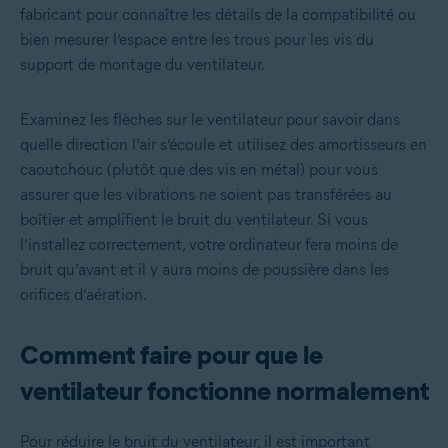
fabricant pour connaître les détails de la compatibilité ou
bien mesurer l’espace entre les trous pour les vis du
support de montage du ventilateur.
Examinez les flèches sur le ventilateur pour savoir dans
quelle direction l’air s’écoule et utilisez des amortisseurs en
caoutchouc (plutôt que des vis en métal) pour vous
assurer que les vibrations ne soient pas transférées au
boîtier et amplifient le bruit du ventilateur. Si vous
l’installez correctement, votre ordinateur fera moins de
bruit qu’avant et il y aura moins de poussière dans les
orifices d’aération.
Comment faire pour que le
ventilateur fonctionne normalement
Pour réduire le bruit du ventilateur, il est important