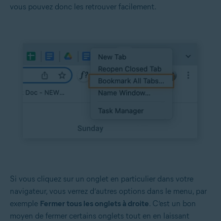
vous pouvez donc les retrouver facilement.
Si vous cliquez sur un onglet en particulier dans votre
navigateur, vous verrez d’autres options dans le menu, par
exemple
Fermer tous les onglets à droite
. C’est un bon
moyen de fermer certains onglets tout en en laissant