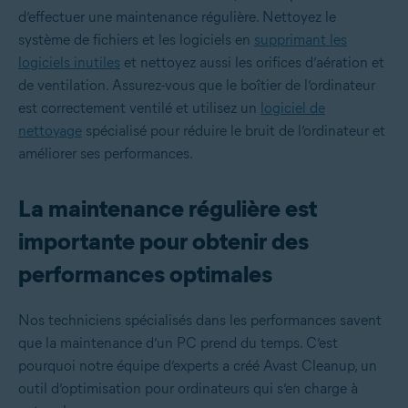
d’effectuer une maintenance régulière. Nettoyez le
système de fichiers et les logiciels en
supprimant les
logiciels inutiles
et nettoyez aussi les orifices d’aération et
de ventilation. Assurez-vous que le boîtier de l’ordinateur
est correctement ventilé et utilisez un
logiciel de
nettoyage
spécialisé pour réduire le bruit de l’ordinateur et
améliorer ses performances.
La maintenance régulière est
importante pour obtenir des
performances optimales
Nos techniciens spécialisés dans les performances savent
que la maintenance d’un PC prend du temps. C’est
pourquoi notre équipe d’experts a créé Avast Cleanup, un
outil d’optimisation pour ordinateurs qui s’en charge à