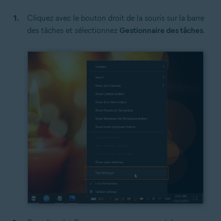
Cliquez avec le bouton droit de la souris sur la barre
des tâches et sélectionnez
Gestionnaire des tâches
.