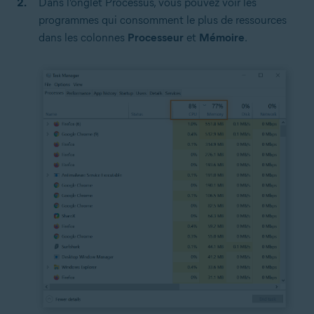
Dans l’onglet Processus, vous pouvez voir les
programmes qui consomment le plus de ressources
dans les colonnes
Processeur
et
Mémoire
.