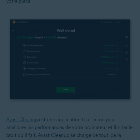
votre place.
Avast Cleanup
est une application tout-en-un pour
améliorer les performances de votre ordinateur et limiter le
bruit qu’il fait. Avast Cleanup se charge de tout, de la