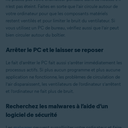
n’est pas éteint. Faites en sorte que l’air circule autour de
votre ordinateur pour que les composants matériels
restent ventilés et pour limiter le bruit du ventilateur. Si
vous utilisez un PC de bureau, vérifiez aussi que l’air peut
bien circuler autour du boîtier.
Arrêter le PC et le laisser se reposer
Le fait d’arrêter le PC fait aussi s’arrêter immédiatement les
processus actifs. Si plus aucun programme et plus aucune
application ne fonctionne, les problèmes de circulation de
l’air disparaissent, les ventilateurs de l’ordinateur s’arrêtent
et l’ordinateur ne fait plus de bruit.
Recherchez les malwares à l’aide d’un
logiciel de sécurité
Les
malwares
peuvent sursolliciter votre ordinateur et faire