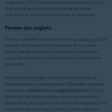
le fabricant. Ces limites peuvent sembler restrictives, mais
elles contribuent à prolongent la durée de vie des
ordinateurs et à ce qu’ils fonctionnent correctement.
Fermer des onglets
Plus il y a d’onglets ouverts, plus votre
navigateur web
(par
exemple Chrome ou Safari) consomme. Si vous avez
ouvert trop d’onglets dans le navigateur, le ventilateur
risque d’accélérer et votre ordinateur est susceptible de
surchauffer.
Pour ajouter ces onglets à vos favoris, cliquez avec le
bouton droit sur la zone grise tout à droite des onglets et
sélectionnez
Ajouter tous les onglets aux favoris
. Si vous
fermez ensuite votre navigateur, le bruit du ventilateur
devrait diminuer. Et quand vous rouvrez le navigateur, tous
les onglets que vous aviez ouverts sont dans les favoris,