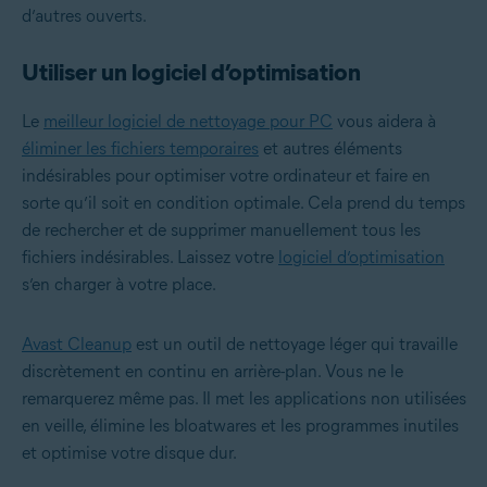
d’autres ouverts.
Utiliser un logiciel d’optimisation
Le
meilleur logiciel de nettoyage pour PC
vous aidera à
éliminer les fichiers temporaires
et autres éléments
indésirables pour optimiser votre ordinateur et faire en
sorte qu’il soit en condition optimale. Cela prend du temps
de rechercher et de supprimer manuellement tous les
fichiers indésirables. Laissez votre
logiciel d’optimisation
s’en charger à votre place.
Avast Cleanup
est un outil de nettoyage léger qui travaille
discrètement en continu en arrière-plan. Vous ne le
remarquerez même pas. Il met les applications non utilisées
en veille, élimine les bloatwares et les programmes inutiles
et optimise votre disque dur.