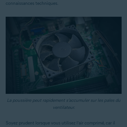
connaissances techniques.
La poussière peut rapidement s’accumuler sur les pales du
ventilateur.
Soyez prudent lorsque vous utilisez l’air comprimé, car il