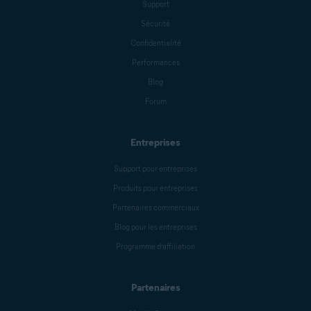
Support
Sécurité
Confidentialité
Performances
Blog
Forum
Entreprises
Support pour entreprises
Produits pour entreprises
Partenaires commerciaux
Blog pour les entreprises
Programme d’affiliation
Partenaires