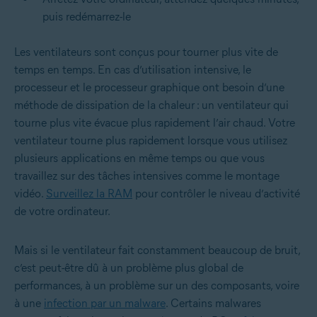
puis redémarrez-le
Les ventilateurs sont conçus pour tourner plus vite de
temps en temps. En cas d’utilisation intensive, le
processeur et le processeur graphique ont besoin d’une
méthode de dissipation de la chaleur : un ventilateur qui
tourne plus vite évacue plus rapidement l’air chaud. Votre
ventilateur tourne plus rapidement lorsque vous utilisez
plusieurs applications en même temps ou que vous
travaillez sur des tâches intensives comme le montage
vidéo.
Surveillez la RAM
pour contrôler le niveau d’activité
de votre ordinateur.
Mais si le ventilateur fait constamment beaucoup de bruit,
c’est peut-être dû à un problème plus global de
performances, à un problème sur un des composants, voire
à une
infection par un malware
. Certains malwares