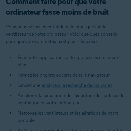
Comment faire pour que votre
ordinateur fasse moins de bruit
Vous pouvez facilement réduire le bruit que fait le
ventilateur de votre ordinateur. Voici quelques conseils
pour que votre ordinateur soit plus silencieux :
Fermez les applications et les processus en arrière-
plan
Fermez les onglets ouverts dans le navigateur
Lancez une
analyse à la recherche de malwares
Améliorez la circulation de l’air autour des orifices de
ventilation de votre ordinateur
Nettoyez les ventilateurs et les aérations de votre
portable
Arrêtez votre ordinateur, attendez quelques minutes,