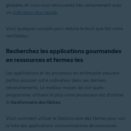
globales, et vous vous retrouverez très certainement avec
un
ordinateur plus rapide
.
Voici quelques conseils pour réduire le bruit que fait votre
ventilateur :
Recherchez les applications gourmandes
en ressources et fermez-les
Les applications et les processus en arrière-plan peuvent
parfois pousser votre ordinateur dans ses derniers
retranchements. Le meilleur moyen de voir quels
programmes utilisent le plus votre processeur est d’utiliser
le
Gestionnaire des tâches
.
Voici comment utiliser le Gestionnaire des tâches pour voir
la liste des applications consommatrices de ressources.