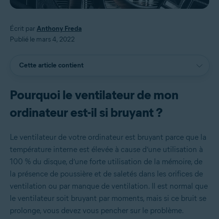
Écrit par
Anthony Freda
Publié le mars 4, 2022
Cette article contient
Pourquoi le ventilateur de mon
ordinateur est-il si bruyant ?
Le ventilateur de votre ordinateur est bruyant parce que la
température interne est élevée à cause d’une utilisation à
100 % du disque, d’une forte utilisation de la mémoire, de
la présence de poussière et de saletés dans les orifices de
ventilation ou par manque de ventilation. Il est normal que
le ventilateur soit bruyant par moments, mais si ce bruit se
prolonge, vous devez vous pencher sur le problème.