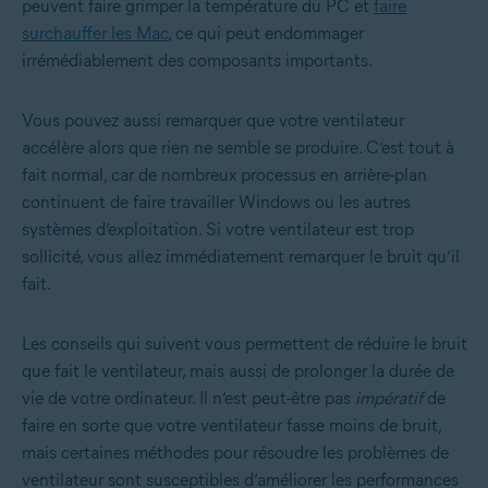
peuvent faire grimper la température du PC et
faire
surchauffer les Mac
, ce qui peut endommager
irrémédiablement des composants importants.
Vous pouvez aussi remarquer que votre ventilateur
accélère alors que rien ne semble se produire. C’est tout à
fait normal, car de nombreux processus en arrière-plan
continuent de faire travailler Windows ou les autres
systèmes d’exploitation. Si votre ventilateur est trop
sollicité, vous allez immédiatement remarquer le bruit qu’il
fait.
Les conseils qui suivent vous permettent de réduire le bruit
que fait le ventilateur, mais aussi de prolonger la durée de
vie de votre ordinateur. Il n’est peut-être pas
impératif
de
faire en sorte que votre ventilateur fasse moins de bruit,
mais certaines méthodes pour résoudre les problèmes de
ventilateur sont susceptibles d’améliorer les performances