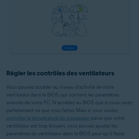
Régler les contrôles des ventilateurs
Vous pouvez accéder au niveau d’activité de votre
ventilateur dans le BIOS, qui contient les paramètres
avancés de votre PC. N’accédez au BIOS que si vous savez
parfaitement ce que vous faites. Mais si vous voulez
contrôler la température du processeur
parce que votre
ventilateur est trop bruyant, vous pouvez ajuster les
paramètres du ventilateur dans le BIOS pour qu’il fasse