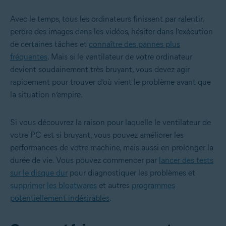
Avec le temps, tous les ordinateurs finissent par ralentir,
perdre des images dans les vidéos, hésiter dans l’exécution
de certaines tâches et
connaître des pannes plus
fréquentes
. Mais si le ventilateur de votre ordinateur
devient soudainement très bruyant, vous devez agir
rapidement pour trouver d’où vient le problème avant que
la situation n’empire.
Si vous découvrez la raison pour laquelle le ventilateur de
votre PC est si bruyant, vous pouvez améliorer les
performances de votre machine, mais aussi en prolonger la
durée de vie. Vous pouvez commencer par
lancer des tests
sur le disque dur
pour diagnostiquer les problèmes et
supprimer les bloatwares
et autres
programmes
potentiellement indésirables
.