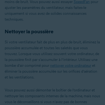
moins de bruit. Vous pouvez aussi essayer
SpeedFan
pour
ajuster les paramètres du ventilateur, mais faites-le
uniquement si vous avez de solides connaissances
techniques.
Nettoyer la poussière
Si votre ventilateur fait de plus en plus de bruit, éliminez la
poussière accumulée et toutes les saletés que vous
trouvez. Lorsque vous utilisez souvent votre ordinateur, de
la poussière finit par s’accumuler à l’intérieur. Utilisez une
bombe d’air comprimé pour
nettoyer votre ordinateur
et
éliminer la poussière accumulée sur les orifices d’aération
et les ventilations.
Vous pouvez aussi démonter le boîtier de l’ordinateur et
nettoyer les composants internes de la machine, mais nous
vous le déconseillons si vous n’avez pas de bonnes