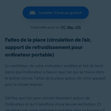
Installer Cleanup gratuit
Disponible aussi sur
PC
,
Mac
,
iOS
Faites de la place (circulation de l’air,
support de refroidissement pour
ordinateur portable)
Le ventilateur de votre ordinateur accélère et fait du bruit
parce que l’ordinateur a besoin que l’air qui se trouve dans
le boîtier circule. Faites de la place autour de votre appareil
pour le laisser respirer.
Vérifiez que l’air peut circuler librement autour de
l’ordinateur et qu’il bénéficie d’une bonne ventilation. Et
ne placez pas votre ordinateur portable dans sa housse s’il