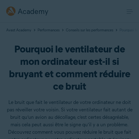
Academy
Avast Academy
Performances
Conseils sur les performances
Pourquoi le 
Pourquoi le ventilateur de
mon ordinateur est-il si
bruyant et comment réduire
ce bruit
Le bruit que fait le ventilateur de votre ordinateur ne doit
pas réveiller votre voisin. Si votre ventilateur fait autant de
bruit qu’un avion au décollage, c’est certes désagréable,
mais cela peut aussi être le signe qu’il y a un problème.
Découvrez comment vous pouvez réduire le bruit que fait