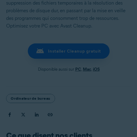
suppression des fichiers temporaires à la résolution des
problèmes de disque dur, en passant par la mise en veille
des programmes qui consomment trop de ressources.
Optimisez votre PC avec Avast Cleanup.
Installer Cleanup gratuit
Disponible aussi sur
PC
,
Mac
,
iOS
Ordinateur de bureau
Ce que disent nos clients