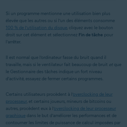
Si un programme mentionne une utilisation bien plus
élevée que les autres ou si l’un des éléments consomme
100 % de l’utilisation du disque
, cliquez avec le bouton
droit sur cet élément et sélectionnez
Fin de tâche
pour
l’arrêter.
Il est normal que l’ordinateur fasse du bruit quand il
travaille, mais si le ventilateur fait beaucoup de bruit
et
que
le Gestionnaire des tâches indique un fort niveau
d’activité, essayez de fermer certains programmes.
Certains utilisateurs procèdent à l’
overclocking de leur
processeur
, et certains joueurs, mineurs de bitcoins ou
autres, procèdent eux à l’
overclocking de leur processeur
graphique
dans le but d’améliorer les performances et de
contourner les limites de puissance de calcul imposées par