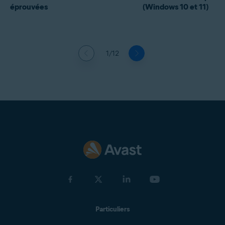
éprouvées
(Windows 10 et 11)
1/12
Particuliers