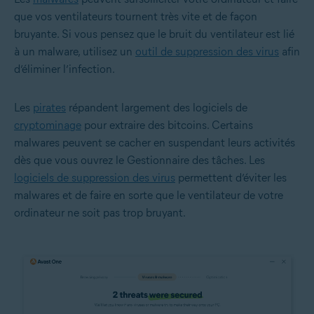
que vos ventilateurs tournent très vite et de façon
bruyante. Si vous pensez que le bruit du ventilateur est lié
à un malware, utilisez un
outil de suppression des virus
afin
d’éliminer l’infection.
Les
pirates
répandent largement des logiciels de
cryptominage
pour extraire des bitcoins. Certains
malwares peuvent se cacher en suspendant leurs activités
dès que vous ouvrez le Gestionnaire des tâches. Les
logiciels de suppression des virus
permettent d’éviter les
malwares et de faire en sorte que le ventilateur de votre
ordinateur ne soit pas trop bruyant.