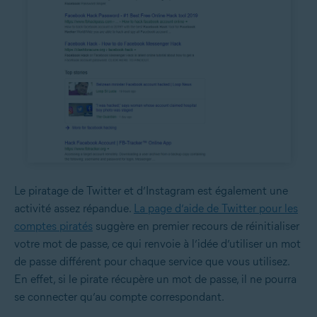
Le piratage de Twitter et d’Instagram est également une
activité assez répandue.
La page d’aide de Twitter pour les
comptes piratés
suggère en premier recours de réinitialiser
votre mot de passe, ce qui renvoie à l’idée d’utiliser un mot
de passe différent pour chaque service que vous utilisez.
En effet, si le pirate récupère un mot de passe, il ne pourra
se connecter qu’au compte correspondant.