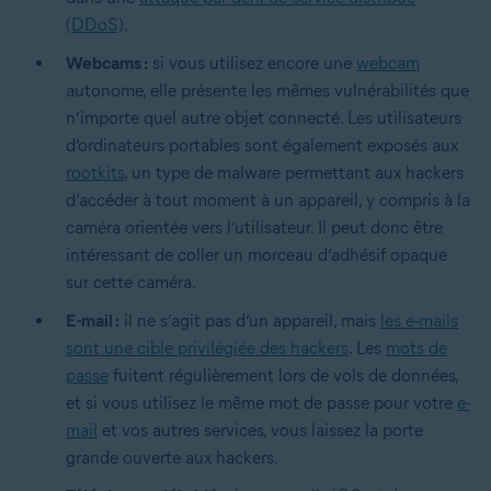
(DDoS)
.
Webcams :
si vous utilisez encore une
webcam
autonome, elle présente les mêmes vulnérabilités que
n’importe quel autre objet connecté. Les utilisateurs
d’ordinateurs portables sont également exposés aux
rootkits
, un type de malware permettant aux hackers
d’accéder à tout moment à un appareil, y compris à la
caméra orientée vers l’utilisateur. Il peut donc être
intéressant de coller un morceau d’adhésif opaque
sur cette caméra.
E-mail :
il ne s’agit pas d’un appareil, mais
les e-mails
sont une cible privilégiée des hackers
. Les
mots de
passe
fuitent régulièrement lors de vols de données,
et si vous utilisez le même mot de passe pour votre
e-
mail
et vos autres services, vous laissez la porte
grande ouverte aux hackers.