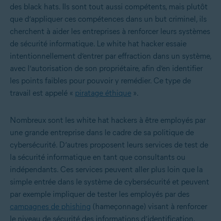
des black hats. Ils sont tout aussi compétents, mais plutôt
que d’appliquer ces compétences dans un but criminel, ils
cherchent à aider les entreprises à renforcer leurs systèmes
de sécurité informatique. Le white hat hacker essaie
intentionnellement d’entrer par effraction dans un système,
avec l’autorisation de son propriétaire, afin d’en identifier
les points faibles pour pouvoir y remédier. Ce type de
travail est appelé «
piratage éthique
».
Nombreux sont les white hat hackers à être employés par
une grande entreprise dans le cadre de sa politique de
cybersécurité. D’autres proposent leurs services de test de
la sécurité informatique en tant que consultants ou
indépendants. Ces services peuvent aller plus loin que la
simple entrée dans le système de cybersécurité et peuvent
par exemple impliquer de tester les employés par des
campagnes de phishing
(hameçonnage) visant à renforcer
le niveau de sécurité des informations d’identification.