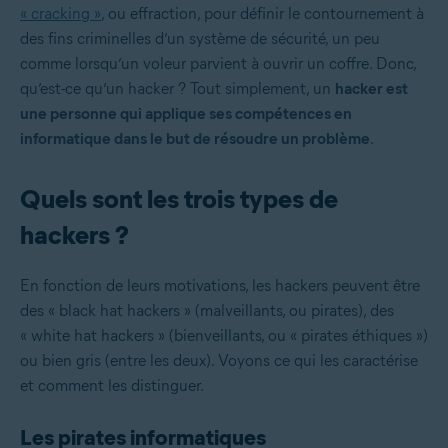
« cracking »
, ou effraction, pour définir le contournement à
des fins criminelles d’un système de sécurité, un peu
comme lorsqu’un voleur parvient à ouvrir un coffre. Donc,
qu’est-ce qu’un hacker ? Tout simplement, un
hacker est
une personne qui applique ses compétences en
informatique dans le but de résoudre un problème
.
Quels sont les trois types de
hackers ?
En fonction de leurs motivations, les hackers peuvent être
des « black hat hackers » (malveillants, ou pirates), des
« white hat hackers » (bienveillants, ou « pirates éthiques »)
ou bien gris (entre les deux). Voyons ce qui les caractérise
et comment les distinguer.
Les pirates informatiques