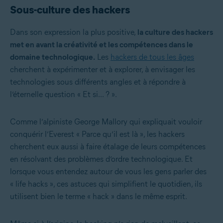
Sous-culture des hackers
Dans son expression la plus positive,
la culture des hackers
met en avant la créativité et les compétences dans le
domaine technologique.
Les
hackers de tous les âges
cherchent à expérimenter et à explorer, à envisager les
technologies sous différents angles et à répondre à
l’éternelle question « Et si... ? ».
Comme l’alpiniste George Mallory qui expliquait vouloir
conquérir l’Everest « Parce qu’il est là », les hackers
cherchent eux aussi à faire étalage de leurs compétences
en résolvant des problèmes d’ordre technologique. Et
lorsque vous entendez autour de vous les gens parler des
« life hacks », ces astuces qui simplifient le quotidien, ils
utilisent bien le terme « hack » dans le même esprit.