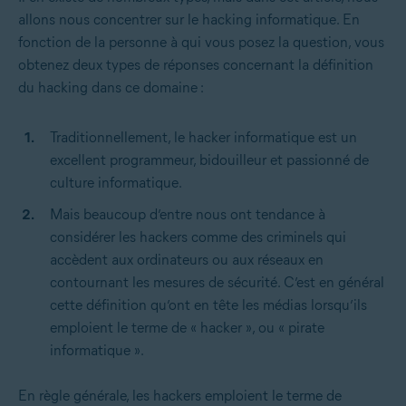
allons nous concentrer sur le hacking informatique. En
fonction de la personne à qui vous posez la question, vous
obtenez deux types de réponses concernant la définition
du hacking dans ce domaine :
Traditionnellement, le hacker informatique est un
excellent programmeur, bidouilleur et passionné de
culture informatique.
Mais beaucoup d’entre nous ont tendance à
considérer les hackers comme des criminels qui
accèdent aux ordinateurs ou aux réseaux en
contournant les mesures de sécurité. C’est en général
cette définition qu’ont en tête les médias lorsqu’ils
emploient le terme de « hacker », ou « pirate
informatique ».
En règle générale, les hackers emploient le terme de