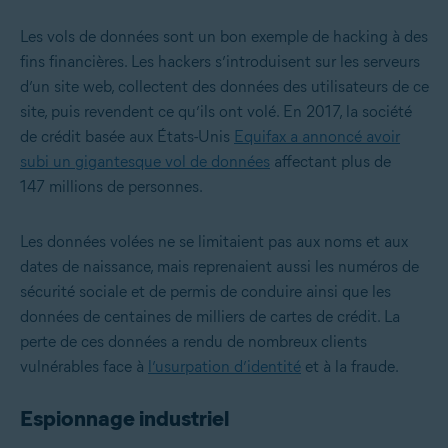
Les vols de données sont un bon exemple de hacking à des
fins financières. Les hackers s’introduisent sur les serveurs
d’un site web, collectent des données des utilisateurs de ce
site, puis revendent ce qu’ils ont volé. En 2017, la société
de crédit basée aux États-Unis
Equifax a annoncé avoir
subi un gigantesque vol de données
affectant plus de
147 millions de personnes.
Les données volées ne se limitaient pas aux noms et aux
dates de naissance, mais reprenaient aussi les numéros de
sécurité sociale et de permis de conduire ainsi que les
données de centaines de milliers de cartes de crédit. La
perte de ces données a rendu de nombreux clients
vulnérables face à
l’usurpation d’identité
et à la fraude.
Espionnage industriel