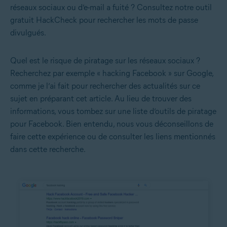
réseaux sociaux ou d’e-mail a fuité ? Consultez notre outil
gratuit HackCheck pour rechercher les mots de passe
divulgués.
Quel est le risque de piratage sur les réseaux sociaux ?
Recherchez par exemple « hacking Facebook » sur Google,
comme je l’ai fait pour rechercher des actualités sur ce
sujet en préparant cet article. Au lieu de trouver des
informations, vous tombez sur une liste d’outils de piratage
pour Facebook. Bien entendu, nous vous déconseillons de
faire cette expérience ou de consulter les liens mentionnés
dans cette recherche.