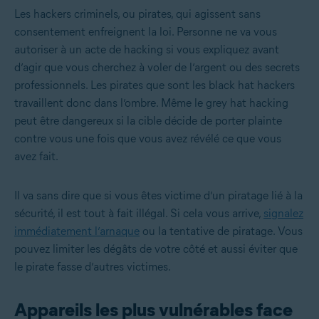
Les hackers criminels, ou pirates, qui agissent sans
consentement enfreignent la loi. Personne ne va vous
autoriser à un acte de hacking si vous expliquez avant
d’agir que vous cherchez à voler de l’argent ou des secrets
professionnels. Les pirates que sont les black hat hackers
travaillent donc dans l’ombre. Même le grey hat hacking
peut être dangereux si la cible décide de porter plainte
contre vous une fois que vous avez révélé ce que vous
avez fait.
Il va sans dire que si vous êtes victime d’un piratage lié à la
sécurité, il est tout à fait illégal. Si cela vous arrive,
signalez
immédiatement l’arnaque
ou la tentative de piratage. Vous
pouvez limiter les dégâts de votre côté et aussi éviter que
le pirate fasse d’autres victimes.
Appareils les plus vulnérables face