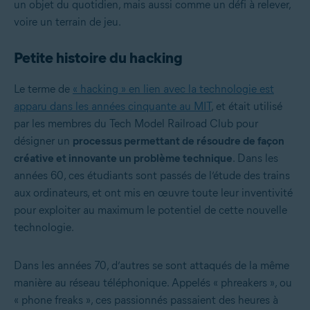
un objet du quotidien, mais aussi comme un défi à relever,
voire un terrain de jeu.
Petite histoire du hacking
Le terme de
« hacking » en lien avec la technologie est
apparu dans les années cinquante au MIT
, et était utilisé
par les membres du Tech Model Railroad Club pour
désigner un
processus permettant de résoudre de façon
créative et innovante un problème technique
. Dans les
années 60, ces étudiants sont passés de l’étude des trains
aux ordinateurs, et ont mis en œuvre toute leur inventivité
pour exploiter au maximum le potentiel de cette nouvelle
technologie.
Dans les années 70, d’autres se sont attaqués de la même
manière au réseau téléphonique. Appelés « phreakers », ou
« phone freaks », ces passionnés passaient des heures à