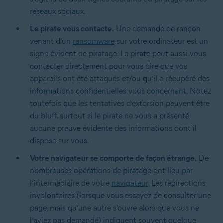
réseaux sociaux.
Le pirate vous contacte.
Une demande de rançon
venant d’un
ransomware
sur votre ordinateur est un
signe évident de piratage. Le pirate peut aussi vous
contacter directement pour vous dire que vos
appareils ont été attaqués et/ou qu’il a récupéré des
informations confidentielles vous concernant. Notez
toutefois que les tentatives d’extorsion peuvent être
du bluff, surtout si le pirate ne vous a présenté
aucune preuve évidente des informations dont il
dispose sur vous.
Votre navigateur se comporte de façon étrange.
De
nombreuses opérations de piratage ont lieu par
l’intermédiaire de votre
navigateur
. Les redirections
involontaires (lorsque vous essayez de consulter une
page, mais qu’une autre s’ouvre alors que vous ne
l’aviez pas demandé) indiquent souvent quelque