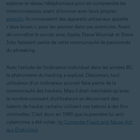
explorer le réseau téléphonique pour en comprendre les
interconnexions, avant d’innover avec leurs propres
exploits
. Ils concevaient des appareils artisanaux appelés
« blue boxes », pour les assister dans ces aventures. Avant
de connaître le succès avec Apple, Steve Wozniak et Steve
Jobs faisaient partie de cette communauté de passionnés
du phreaking.
Avec l’arrivée de l’ordinateur individuel dans les années 80,
le phénomène du hacking a explosé. Désormais, tout
utilisateur d’un ordinateur pouvait faire partie de la
communauté des hackers. Mais il était inévitable qu’avec
le nombre croissant d’utilisateurs se découvrant des
talents de hacker, certains utilisent ces talents à des fins
criminelles. C’est donc en 1986 que la première loi anti-
cybercrime a été votée :
le Computer Fraud and Abuse Act
aux États-Unis
.