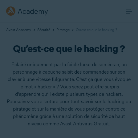
Academy
Avast Academy
Sécurité
Piratage
Qu’est-ce que le hacking ?
Qu’est-ce que le hacking ?
Éclairé uniquement par la faible lueur de son écran, un
personnage à capuche saisit des commandes sur son
clavier à une vitesse fulgurante. C’est ça que vous évoque
le mot « hacker » ? Vous serez peut-être surpris
d’apprendre qu’il existe plusieurs types de hackers.
Poursuivez votre lecture pour tout savoir sur le hacking ou
piratage et sur la manière de vous protéger contre ce
phénomène grâce à une solution de sécurité de haut
niveau comme Avast Antivirus Gratuit.