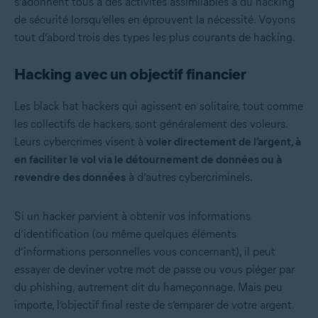
s’adonnent tous à des activités assimilables à du hacking
de sécurité lorsqu’elles en éprouvent la nécessité. Voyons
tout d’abord trois des types les plus courants de hacking.
Hacking avec un objectif financier
Les black hat hackers qui agissent en solitaire, tout comme
les collectifs de hackers, sont généralement des voleurs.
Leurs cybercrimes visent à
voler directement de l’argent, à
en faciliter le vol via le détournement de données ou à
revendre des données
à d’autres cybercriminels.
Si un hacker parvient à obtenir vos informations
d’identification (ou même quelques éléments
d’informations personnelles vous concernant), il peut
essayer de deviner votre mot de passe ou vous piéger par
du phishing, autrement dit du hameçonnage. Mais peu
importe, l’objectif final reste de s’emparer de votre argent.