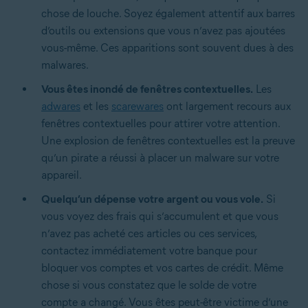
chose de louche. Soyez également attentif aux barres
d’outils ou extensions que vous n’avez pas ajoutées
vous-même. Ces apparitions sont souvent dues à des
malwares.
Vous êtes inondé de fenêtres contextuelles.
Les
adwares
et les
scarewares
ont largement recours aux
fenêtres contextuelles pour attirer votre attention.
Une explosion de fenêtres contextuelles est la preuve
qu’un pirate a réussi à placer un malware sur votre
appareil.
Quelqu’un dépense votre argent ou vous vole.
Si
vous voyez des frais qui s’accumulent et que vous
n’avez pas acheté ces articles ou ces services,
contactez immédiatement votre banque pour
bloquer vos comptes et vos cartes de crédit. Même
chose si vous constatez que le solde de votre
compte a changé. Vous êtes peut-être victime d’une