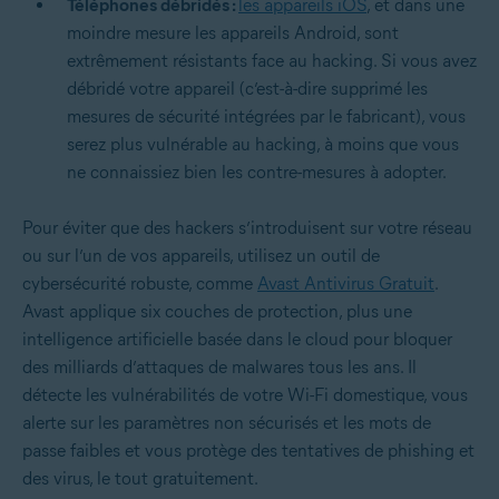
Téléphones débridés :
les appareils iOS
, et dans une
moindre mesure les appareils Android, sont
extrêmement résistants face au hacking. Si vous avez
débridé votre appareil (c’est-à-dire supprimé les
mesures de sécurité intégrées par le fabricant), vous
serez plus vulnérable au hacking, à moins que vous
ne connaissiez bien les contre-mesures à adopter.
Pour éviter que des hackers s’introduisent sur votre réseau
ou sur l’un de vos appareils, utilisez un outil de
cybersécurité robuste, comme
Avast Antivirus Gratuit
.
Avast applique six couches de protection, plus une
intelligence artificielle basée dans le cloud pour bloquer
des milliards d’attaques de malwares tous les ans. Il
détecte les vulnérabilités de votre Wi-Fi domestique, vous
alerte sur les paramètres non sécurisés et les mots de
passe faibles et vous protège des tentatives de phishing et
des virus, le tout gratuitement.