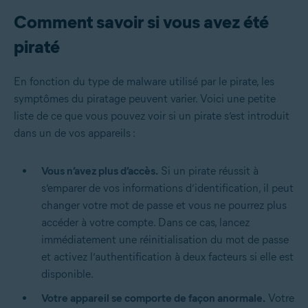
Comment savoir si vous avez été
piraté
En fonction du type de malware utilisé par le pirate, les
symptômes du piratage peuvent varier. Voici une petite
liste de ce que vous pouvez voir si un pirate s’est introduit
dans un de vos appareils :
Vous n’avez plus d’accès.
Si un pirate réussit à
s’emparer de vos informations d’identification, il peut
changer votre mot de passe et vous ne pourrez plus
accéder à votre compte. Dans ce cas, lancez
immédiatement une réinitialisation du mot de passe
et activez l’authentification à deux facteurs si elle est
disponible.
Votre appareil se comporte de façon anormale.
Votre