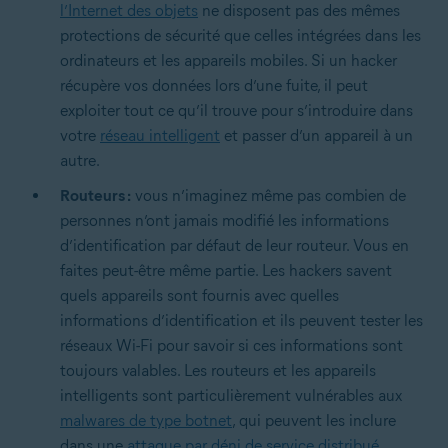
l’Internet des objets
ne disposent pas des mêmes
protections de sécurité que celles intégrées dans les
ordinateurs et les appareils mobiles. Si un hacker
récupère vos données lors d’une fuite, il peut
exploiter tout ce qu’il trouve pour s’introduire dans
votre
réseau intelligent
et passer d’un appareil à un
autre.
Routeurs :
vous n’imaginez même pas combien de
personnes n’ont jamais modifié les informations
d’identification par défaut de leur routeur. Vous en
faites peut-être même partie. Les hackers savent
quels appareils sont fournis avec quelles
informations d’identification et ils peuvent tester les
réseaux Wi-Fi pour savoir si ces informations sont
toujours valables. Les routeurs et les appareils
intelligents sont particulièrement vulnérables aux
malwares de type botnet
, qui peuvent les inclure
dans une
attaque par déni de service distribué