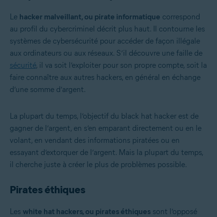
Le
hacker malveillant, ou pirate informatique
correspond
au profil du cybercriminel décrit plus haut. Il contourne les
systèmes de cybersécurité pour accéder de façon illégale
aux ordinateurs ou aux réseaux. S’il découvre une faille de
sécurité
, il va soit l’exploiter pour son propre compte, soit la
faire connaître aux autres hackers, en général en échange
d’une somme d’argent.
La plupart du temps, l’objectif du black hat hacker est de
gagner de l’argent, en s’en emparant directement ou en le
volant, en vendant des informations piratées ou en
essayant d’extorquer de l’argent. Mais la plupart du temps,
il cherche juste à créer le plus de problèmes possible.
Pirates éthiques
Les
white hat hackers, ou pirates éthiques
sont l’opposé