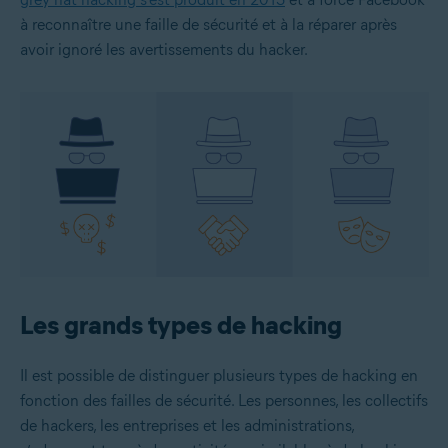
à reconnaître une faille de sécurité et à la réparer après
avoir ignoré les avertissements du hacker.
Les grands types de hacking
Il est possible de distinguer plusieurs types de hacking en
fonction des failles de sécurité. Les personnes, les collectifs
de hackers, les entreprises et les administrations,