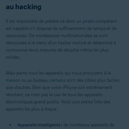
au hacking
Il est impossible de prédire ce dont un pirate compétent
est capable s’il dispose de suffisamment de temps et de
ressources. De nombreuses multinationales se sont
retrouvées à la merci d’un hacker motivé et déterminé à
contourner leurs mesures de sécurité même les plus
solides.
Mais parmi tous les appareils qui nous entourent à la
maison ou au bureau, certains sont des cibles plus faciles
que d’autres. Bien que votre iPhone soit extrêmement
résistant, ce n’est pas le cas de tous les appareils
électroniques grand public. Voici une petite liste des
appareils les plus à risque :
Appareils intelligents :
de nombreux appareils de