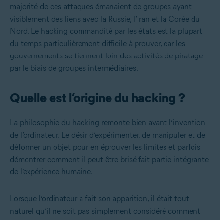
majorité de ces attaques émanaient de groupes ayant
visiblement des liens avec la Russie, l’Iran et la Corée du
Nord. Le hacking commandité par les états est la plupart
du temps particulièrement difficile à prouver, car les
gouvernements se tiennent loin des activités de piratage
par le biais de groupes intermédiaires.
Quelle est l’origine du hacking ?
La philosophie du hacking remonte bien avant l’invention
de l’ordinateur. Le désir d’expérimenter, de manipuler et de
déformer un objet pour en éprouver les limites et parfois
démontrer comment il peut être brisé fait partie intégrante
de l’expérience humaine.
Lorsque l’ordinateur a fait son apparition, il était tout
naturel qu’il ne soit pas simplement considéré comment