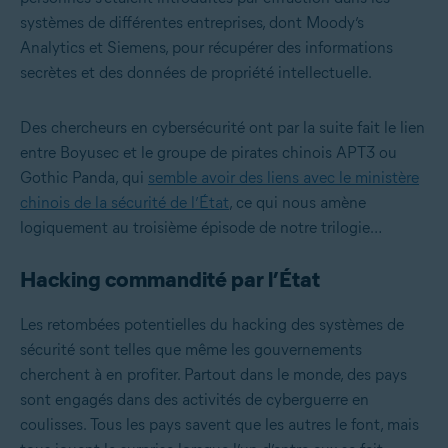
systèmes de différentes entreprises, dont Moody’s
Analytics et Siemens, pour récupérer des informations
secrètes et des données de propriété intellectuelle.
Des chercheurs en cybersécurité ont par la suite fait le lien
entre Boyusec et le groupe de pirates chinois APT3 ou
Gothic Panda, qui
semble avoir des liens avec le ministère
chinois de la sécurité de l’État
, ce qui nous amène
logiquement au troisième épisode de notre trilogie…
Hacking commandité par l’État
Les retombées potentielles du hacking des systèmes de
sécurité sont telles que même les gouvernements
cherchent à en profiter. Partout dans le monde, des pays
sont engagés dans des activités de cyberguerre en
coulisses. Tous les pays savent que les autres le font, mais