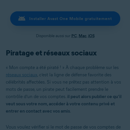
Installer Avast One Mobile gratuitement
Disponible aussi sur
PC
,
Mac
,
iOS
Piratage et réseaux sociaux
« Mon compte a été piraté ! » À chaque problème sur les
réseaux sociaux
, c’est la ligne de défense favorite des
célébrités affectées. Si vous ne prêtez pas attention à vos
mots de passe, un pirate peut facilement prendre le
contrôle d’un de vos comptes.
il peut alors publier ce qu’il
veut sous votre nom, accéder à votre contenu privé et
entrer en contact avec vos amis
.
Vous voulez vérifier si le mot de passe de vos comptes de