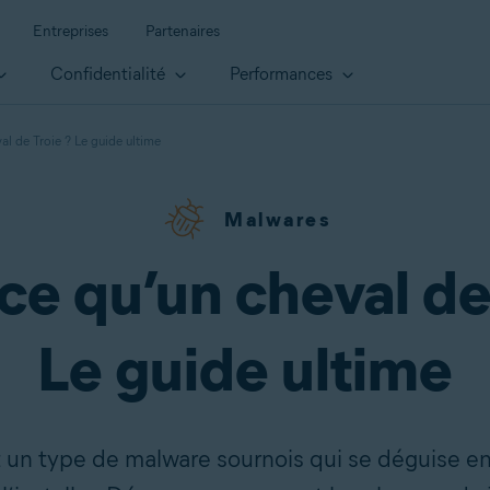
Entreprises
Partenaires
Confidentialité
Performances
al de Troie ? Le guide ultime
Malwares
ce qu’un cheval de
Le guide ultime
t un type de malware sournois qui se déguise e