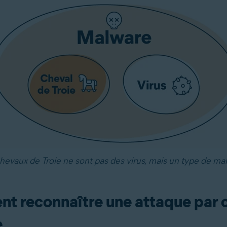
hevaux de Troie ne sont pas des virus, mais un type de ma
 reconnaître une attaque par 
e