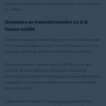
effectuer d’importants virements bancaires vers le compte
du « PDG ».
Arnaques au mauvais numéro ou à la
fausse amitié
Certains arnaqueurs tentent de gagner votre confiance en
construisant progressivement une amitié avec vous. Ces
arnaques ciblent les personnes confiantes ou isolées.
Elles commencent souvent par un SMS d’un numéro
inconnu. Si vous répondez, l’arnaqueur s’excuse et
reconnaît avoir envoyé le message au mauvais destinataire.
Cependant, il continue à discuter avec vous et tente de
nouer une amitié.
Cette amitié virtuelle (ou
fausse romance
) peut durer