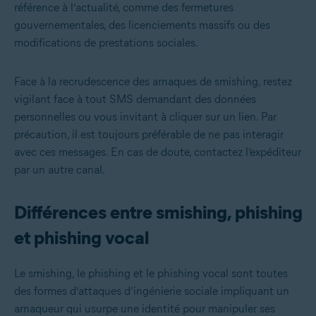
référence à l’actualité, comme des fermetures
gouvernementales, des licenciements massifs ou des
modifications de prestations sociales.
Face à la recrudescence des arnaques de smishing, restez
vigilant face à tout SMS demandant des données
personnelles ou vous invitant à cliquer sur un lien. Par
précaution, il est toujours préférable de ne pas interagir
avec ces messages. En cas de doute, contactez l’expéditeur
par un autre canal.
Différences entre smishing, phishing
et phishing vocal
Le smishing, le phishing et le phishing vocal sont toutes
des formes d’attaques d’ingénierie sociale impliquant un
arnaqueur qui usurpe une identité pour manipuler ses