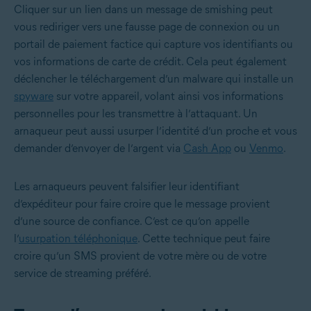
Cliquer sur un lien dans un message de smishing peut
vous rediriger vers une fausse page de connexion ou un
portail de paiement factice qui capture vos identifiants ou
vos informations de carte de crédit. Cela peut également
déclencher le téléchargement d’un malware qui installe un
spyware
sur votre appareil, volant ainsi vos informations
personnelles pour les transmettre à l’attaquant. Un
arnaqueur peut aussi usurper l’identité d’un proche et vous
demander d’envoyer de l’argent via
Cash App
ou
Venmo
.
Les arnaqueurs peuvent falsifier leur identifiant
d’expéditeur pour faire croire que le message provient
d’une source de confiance. C’est ce qu’on appelle
l’
usurpation téléphonique
. Cette technique peut faire
croire qu’un SMS provient de votre mère ou de votre
service de streaming préféré.