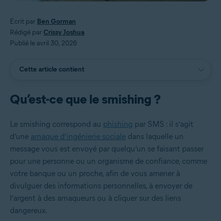
Écrit par
Ben Gorman
Rédigé par
Crissy Joshua
Publié le avril 30, 2026
Cette article contient
Qu’est-ce que le smishing ?
Le smishing correspond au
phishing
par SMS : il s’agit
d’une
arnaque d’ingénierie sociale
dans laquelle un
message vous est envoyé par quelqu’un se faisant passer
pour une personne ou un organisme de confiance, comme
votre banque ou un proche, afin de vous amener à
divulguer des informations personnelles, à envoyer de
l’argent à des arnaqueurs ou à cliquer sur des liens
dangereux.