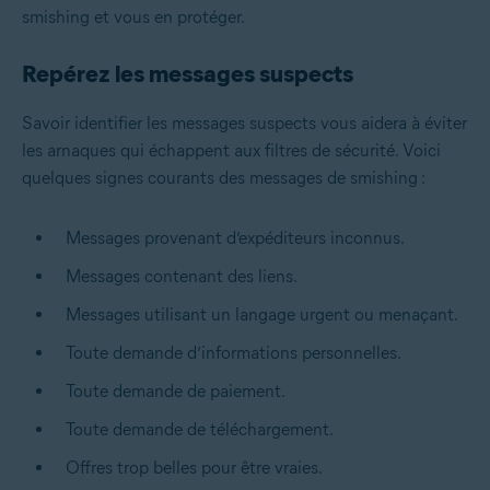
smishing et vous en protéger.
Repérez les messages suspects
Savoir identifier les messages suspects vous aidera à éviter
les arnaques qui échappent aux filtres de sécurité. Voici
quelques signes courants des messages de smishing :
Messages provenant d’expéditeurs inconnus.
Messages contenant des liens.
Messages utilisant un langage urgent ou menaçant.
Toute demande d’informations personnelles.
Toute demande de paiement.
Toute demande de téléchargement.
Offres trop belles pour être vraies.