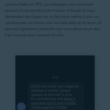
comme FedEx et UPS. Les messages vous informent
souvent d’une tentative de livraison échouée et vous
demandent de cliquer sur un lien pour mettre à jour vos
coordonnées ou choisir une nouvelle date de livraison. Ils
peuvent également prétendre que vous devez payer des
frais impayés pour recevoir le colis.