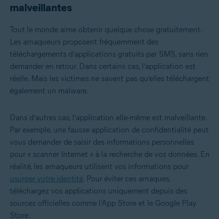
malveillantes
Tout le monde aime obtenir quelque chose gratuitement.
Les arnaqueurs proposent fréquemment des
téléchargements d’applications gratuits par SMS, sans rien
demander en retour. Dans certains cas, l’application est
réelle. Mais les victimes ne savent pas qu’elles téléchargent
également un malware.
Dans d’autres cas, l’application elle-même est malveillante.
Par exemple, une fausse application de confidentialité peut
vous demander de saisir des informations personnelles
pour « scanner Internet » à la recherche de vos données. En
réalité, les arnaqueurs utilisent vos informations pour
usurper votre identité
. Pour éviter ces arnaques,
téléchargez vos applications uniquement depuis des
sources officielles comme l’App Store et le Google Play
Store.