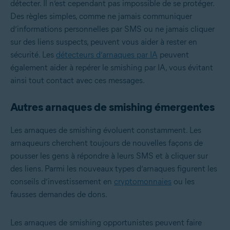
détecter. Il n’est cependant pas impossible de se protéger.
Des règles simples, comme ne jamais communiquer
d’informations personnelles par SMS ou ne jamais cliquer
sur des liens suspects, peuvent vous aider à rester en
sécurité. Les
détecteurs d’arnaques par IA
peuvent
également aider à repérer le smishing par IA, vous évitant
ainsi tout contact avec ces messages.
Autres arnaques de smishing émergentes
Les arnaques de smishing évoluent constamment. Les
arnaqueurs cherchent toujours de nouvelles façons de
pousser les gens à répondre à leurs SMS et à cliquer sur
des liens. Parmi les nouveaux types d’arnaques figurent les
conseils d’investissement en
cryptomonnaies
ou les
fausses demandes de dons.
Les arnaques de smishing opportunistes peuvent faire