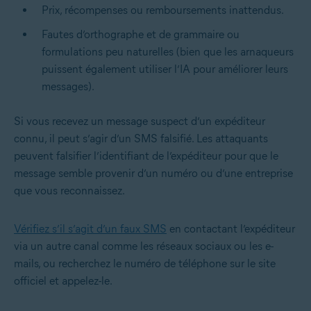
Prix, récompenses ou remboursements inattendus.
Fautes d’orthographe et de grammaire ou
formulations peu naturelles (bien que les arnaqueurs
puissent également utiliser l’IA pour améliorer leurs
messages).
Si vous recevez un message suspect d’un expéditeur
connu, il peut s’agir d’un SMS falsifié. Les attaquants
peuvent falsifier l’identifiant de l’expéditeur pour que le
message semble provenir d’un numéro ou d’une entreprise
que vous reconnaissez.
Vérifiez s’il s’agit d’un faux SMS
en contactant l’expéditeur
via un autre canal comme les réseaux sociaux ou les e-
mails, ou recherchez le numéro de téléphone sur le site
officiel et appelez-le.