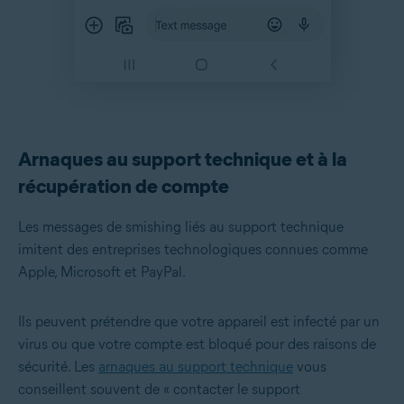
Arnaques au support technique et à la
récupération de compte
Les messages de smishing liés au support technique
imitent des entreprises technologiques connues comme
Apple, Microsoft et PayPal.
Ils peuvent prétendre que votre appareil est infecté par un
virus ou que votre compte est bloqué pour des raisons de
sécurité. Les
arnaques au support technique
vous
conseillent souvent de « contacter le support