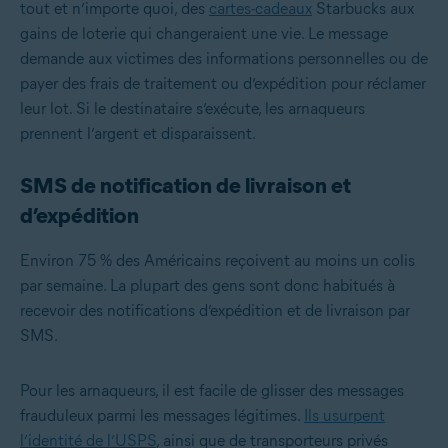
tout et n’importe quoi, des
cartes-cadeaux
Starbucks aux
gains de loterie qui changeraient une vie. Le message
demande aux victimes des informations personnelles ou de
payer des frais de traitement ou d’expédition pour réclamer
leur lot. Si le destinataire s’exécute, les arnaqueurs
prennent l’argent et disparaissent.
SMS de notification de livraison et
d’expédition
Environ 75 % des Américains reçoivent au moins un colis
par semaine. La plupart des gens sont donc habitués à
recevoir des notifications d’expédition et de livraison par
SMS.
Pour les arnaqueurs, il est facile de glisser des messages
frauduleux parmi les messages légitimes.
Ils usurpent
l’identité de l’USPS
, ainsi que de transporteurs privés