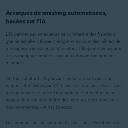
Arnaques de smishing automatisées,
basées sur l’IA
L’
IA
permet aux arnaqueurs de commettre des fraudes à
grande échelle. L’IA peut rédiger et envoyer des milliers de
messages de smishing en un instant. Elle peut même gérer
des campagnes entières avec une intervention humaine
minimale.
Certains chatbots IA peuvent mener des conversations
longues et réalistes par SMS avec des humains. Ils utilisent
une grammaire et une orthographe parfaites, et peuvent
adapter leur ton pour imiter des marques, des organismes
gouvernementaux et des banques.
Les arnaques de smishing par IA sont ainsi très difficiles à