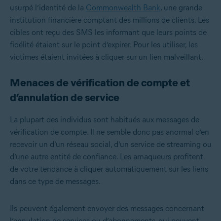
usurpé l’identité de la
Commonwealth Bank
, une grande
institution financière comptant des millions de clients. Les
cibles ont reçu des SMS les informant que leurs points de
fidélité étaient sur le point d’expirer. Pour les utiliser, les
victimes étaient invitées à cliquer sur un lien malveillant.
Menaces de vérification de compte et
d’annulation de service
La plupart des individus sont habitués aux messages de
vérification de compte. Il ne semble donc pas anormal d’en
recevoir un d’un réseau social, d’un service de streaming ou
d’une autre entité de confiance. Les arnaqueurs profitent
de votre tendance à cliquer automatiquement sur les liens
dans ce type de messages.
Ils peuvent également envoyer des messages concernant
l’annulation de services ou d’abonnements, qui peuvent