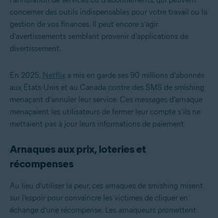
concerner des outils indispensables pour votre travail ou la
gestion de vos finances. Il peut encore s’agir
d’avertissements semblant provenir d’applications de
divertissement.
En 2025,
Netflix
a mis en garde ses 90 millions d’abonnés
aux États-Unis et au Canada contre des SMS de smishing
menaçant d’annuler leur service. Ces messages d’arnaque
menaçaient les utilisateurs de fermer leur compte s’ils ne
mettaient pas à jour leurs informations de paiement.
Arnaques aux prix, loteries et
récompenses
Au lieu d’utiliser la peur, ces arnaques de smishing misent
sur l’espoir pour convaincre les victimes de cliquer en
échange d’une récompense. Les arnaqueurs promettent