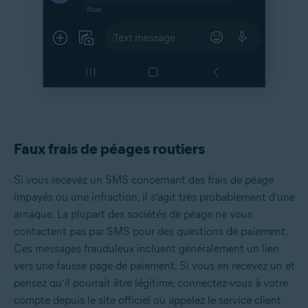
Faux frais de péages routiers
Si vous recevez un SMS concernant des frais de péage
impayés ou une infraction, il s’agit très probablement d’une
arnaque. La plupart des sociétés de péage ne vous
contactent pas par SMS pour des questions de paiement.
Ces messages frauduleux incluent généralement un lien
vers une fausse page de paiement. Si vous en recevez un et
pensez qu’il pourrait être légitime, connectez-vous à votre
compte depuis le site officiel ou appelez le service client