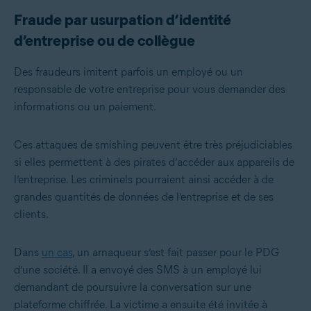
Fraude par usurpation d’identité
d’entreprise ou de collègue
Des fraudeurs imitent parfois un employé ou un
responsable de votre entreprise pour vous demander des
informations ou un paiement.
Ces attaques de smishing peuvent être très préjudiciables
si elles permettent à des pirates d’accéder aux appareils de
l’entreprise. Les criminels pourraient ainsi accéder à de
grandes quantités de données de l’entreprise et de ses
clients.
Dans
un cas
, un arnaqueur s’est fait passer pour le PDG
d’une société. Il a envoyé des SMS à un employé lui
demandant de poursuivre la conversation sur une
plateforme chiffrée. La victime a ensuite été invitée à