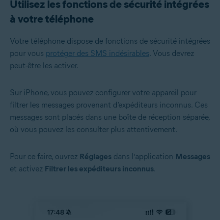
Utilisez les fonctions de sécurité intégrées
à votre téléphone
Votre téléphone dispose de fonctions de sécurité intégrées
pour vous
protéger des SMS indésirables
. Vous devrez
peut-être les activer.
Sur iPhone, vous pouvez configurer votre appareil pour
filtrer les messages provenant d’expéditeurs inconnus. Ces
messages sont placés dans une boîte de réception séparée,
où vous pouvez les consulter plus attentivement.
Pour ce faire, ouvrez
Réglages
dans l’application
Messages
et activez
Filtrer les expéditeurs inconnus
.