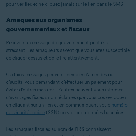
pour vérifier, et ne cliquez jamais sur le lien dans le SMS.
Arnaques aux organismes
gouvernementaux et fiscaux
Recevoir un message du gouvernement peut être
stressant. Les arnaqueurs savent que vous êtes susceptible
de cliquer dessus et de le lire attentivement.
Certains messages peuvent menacer d’amendes ou
d’audits, vous demandant d’effectuer un paiement pour
éviter d’autres mesures. D’autres peuvent vous informer
d’avantages fiscaux non réclamés que vous pouvez obtenir
en cliquant sur un lien et en communiquant votre
numéro
de sécurité sociale
(SSN) ou vos coordonnées bancaires.
Les arnaques fiscales au nom de l’IRS connaissent