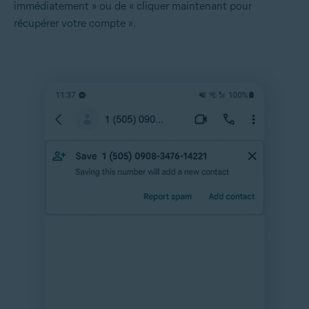
immédiatement » ou de « cliquer maintenant pour
récupérer votre compte ».