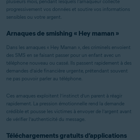
plusieurs mois, pendant lesquels l’arnaqueur collecte
progressivement vos données et soutire vos informations
sensibles ou votre argent.
Arnaques de smishing « Hey maman »
Dans les arnaques « Hey Maman », des criminels envoient
des SMS en se faisant passer pour un enfant avec un
téléphone nouveau ou cassé. Ils passent rapidement à des
demandes d’aide financière urgente, prétendant souvent
ne pas pouvoir parler au téléphone.
Ces arnaques exploitent l’instinct d’un parent à réagir
rapidement. La pression émotionnelle rend la demande
crédible et pousse les victimes à envoyer de l’argent avant
de vérifier l’authenticité du message.
Téléchargements gratuits d’applications