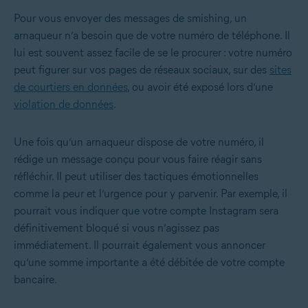
Pour vous envoyer des messages de smishing, un
arnaqueur n’a besoin que de votre numéro de téléphone. Il
lui est souvent assez facile de se le procurer : votre numéro
peut figurer sur vos pages de réseaux sociaux, sur des
sites
de courtiers en données
, ou avoir été exposé lors d’une
violation de données
.
Une fois qu’un arnaqueur dispose de votre numéro, il
rédige un message conçu pour vous faire réagir sans
réfléchir. Il peut utiliser des tactiques émotionnelles
comme la peur et l’urgence pour y parvenir. Par exemple, il
pourrait vous indiquer que votre compte Instagram sera
définitivement bloqué si vous n’agissez pas
immédiatement. Il pourrait également vous annoncer
qu’une somme importante a été débitée de votre compte
bancaire.