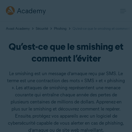
Academy
Avast Academy
Sécurité
Phishing
Qu’est-ce que le smishing et comment l’
Qu’est-ce que le smishing et
comment l’éviter
Le smishing est un message d’arnaque reçu par SMS. Le
terme est une contraction des mots « SMS » et « phishing
». Les attaques de smishing représentent une menace
courante qui entraîne chaque année des pertes de
plusieurs centaines de millions de dollars. Apprenez-en
plus sur le smishing et découvrez comment le repérer.
Ensuite, protégez vos appareils avec un logiciel de
cybersécurité capable de vous alerter en cas de phishing,
d’arnaque ou de site web malveillant.