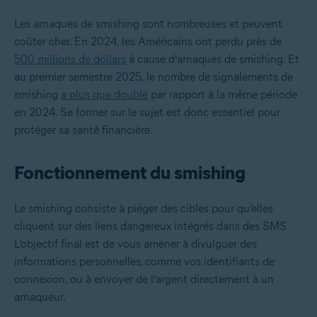
Les arnaques de smishing sont nombreuses et peuvent
coûter cher. En 2024, les Américains ont perdu près de
500 millions de dollars
à cause d’arnaques de smishing. Et
au premier semestre 2025, le nombre de signalements de
smishing
a plus que doublé
par rapport à la même période
en 2024. Se former sur le sujet est donc essentiel pour
protéger sa santé financière.
Fonctionnement du smishing
Le smishing consiste à piéger des cibles pour qu’elles
cliquent sur des liens dangereux intégrés dans des SMS.
L’objectif final est de vous amener à divulguer des
informations personnelles, comme vos identifiants de
connexion, ou à envoyer de l’argent directement à un
arnaqueur.