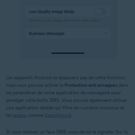
Les appareils Android ne disposent pas de cette fonction,
mais vous pouvez activer la
Protection anti-arnaques
dans
les paramètres de votre application de messagerie pour
protéger votre boîte SMS. Vous pouvez également utiliser
une application dédiée qui filtre les numéros inconnus et
les
spams
, comme
SpamHound
.
Si vous recevez un faux SMS, vous devez le signaler. Sur la