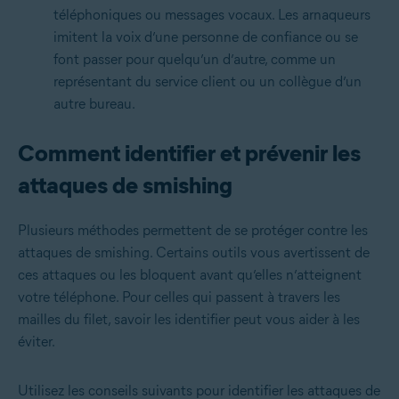
téléphoniques ou messages vocaux. Les arnaqueurs
imitent la voix d’une personne de confiance ou se
font passer pour quelqu’un d’autre, comme un
représentant du service client ou un collègue d’un
autre bureau.
Comment identifier et prévenir les
attaques de smishing
Plusieurs méthodes permettent de se protéger contre les
attaques de smishing. Certains outils vous avertissent de
ces attaques ou les bloquent avant qu’elles n’atteignent
votre téléphone. Pour celles qui passent à travers les
mailles du filet, savoir les identifier peut vous aider à les
éviter.
Utilisez les conseils suivants pour identifier les attaques de