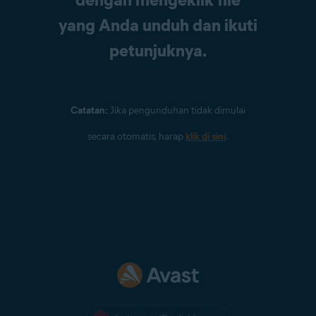
yang Anda unduh dan ikuti
petunjuknya.
Catatan:
Jika pengunduhan tidak dimulai
secara otomatis, harap
klik di sini
.