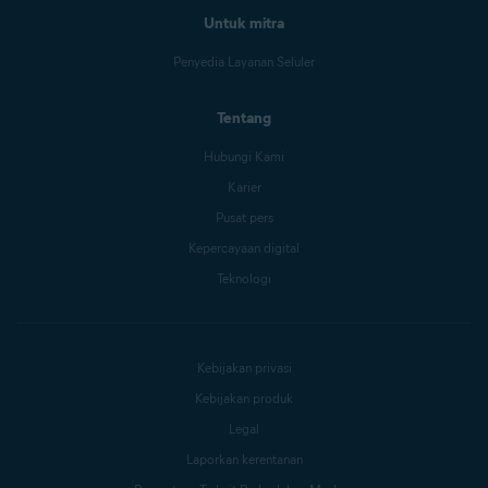
Untuk mitra
Penyedia Layanan Seluler
Tentang
Hubungi Kami
Karier
Pusat pers
Kepercayaan digital
Teknologi
Kebijakan privasi
Kebijakan produk
Legal
Laporkan kerentanan