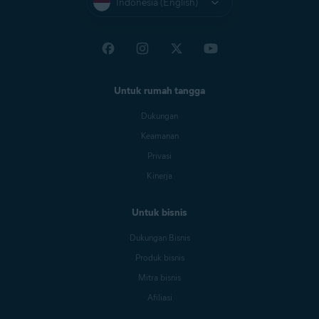
Indonesia (English)
Untuk rumah tangga
Dukungan
Keamanan
Privasi
Kinerja
Untuk bisnis
Dukungan Bisnis
Produk bisnis
Mitra bisnis
Afiliasi