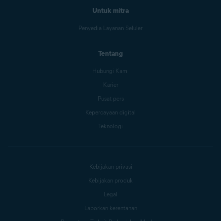
Untuk mitra
Penyedia Layanan Seluler
Tentang
Hubungi Kami
Karier
Pusat pers
Kepercayaan digital
Teknologi
Kebijakan privasi
Kebijakan produk
Legal
Laporkan kerentanan