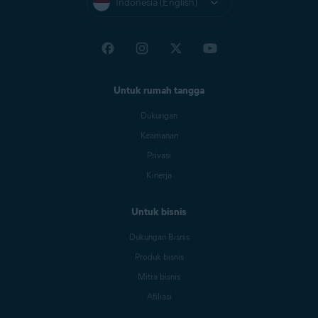
Indonesia (English)
Untuk rumah tangga
Dukungan
Keamanan
Privasi
Kinerja
Untuk bisnis
Dukungan Bisnis
Produk bisnis
Mitra bisnis
Afiliasi