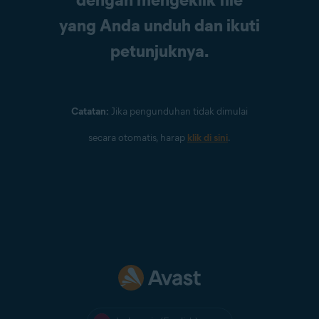
yang Anda unduh dan ikuti
petunjuknya.
Catatan:
Jika pengunduhan tidak dimulai
secara otomatis, harap
klik di sini
.