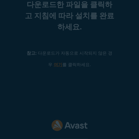
다운로드한 파일을 클릭하
고 지침에 따라 설치를 완료
하세요.
참고:
다운로드가 자동으로 시작되지 않은 경
우
여기
를 클릭하세요.