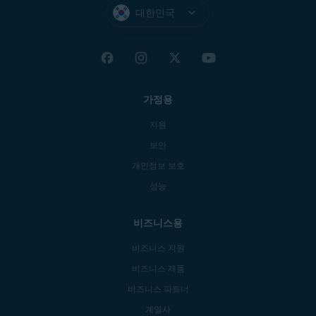
대한민국
가정용
지원
보안
개인정보 보호
성능
비즈니스용
비즈니스 지원
비즈니스 제품
비즈니스 파트너
계열사