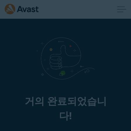
거의 완료되었습니
다!