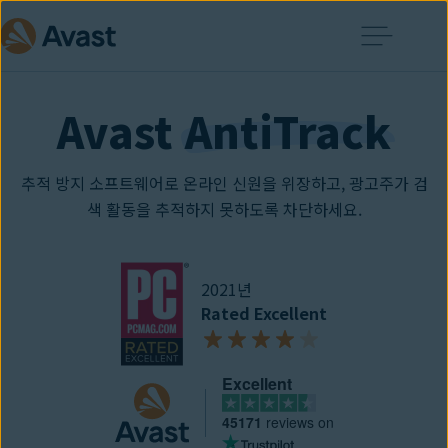
Avast 
AntiTrack
추적 방지 소프트웨어로 온라인 신원을 위장하고, 광고주가 검
색 활동을 추적하지 못하도록 차단하세요.
2021년
Rated Excellent
Excellent
45171
reviews on