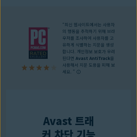
지금 PC용으로 다운로드
“최신 웹사이트에서는 사용자
의 행동을 추적하기 위해 브라
우저를 조사하여 사용자를 고
유하게 식별하는 지문을 생성
합니다. 개인정보 보호가 우려
된다면
Avast AntiTrack
을
사용해서 지문 도용을 피해 보
세요. ”
Avast 트래
커 차단 기능