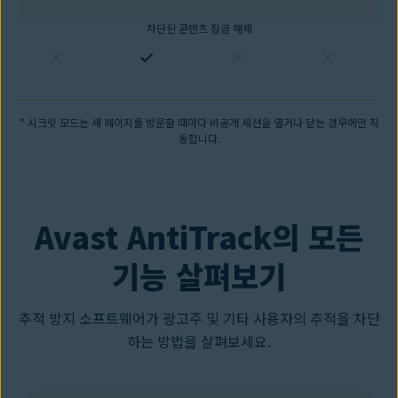
차단된 콘텐츠 잠금 해제
* 시크릿 모드는 새 페이지를 방문할 때마다 비공개 세션을 열거나 닫는 경우에만 작
동합니다.
Avast AntiTrack의 모든
기능 살펴보기
추적 방지 소프트웨어가 광고주 및 기타 사용자의 추적을 차단
하는 방법을 살펴보세요.