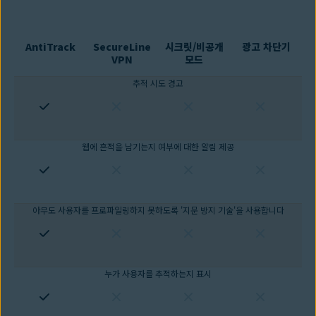
AntiTrack
SecureLine
시크릿/비공개
광고 차단기
VPN
모드
추적 시도 경고
웹에 흔적을 남기는지 여부에 대한 알림 제공
아무도 사용자를 프로파일링하지 못하도록 '지문 방지 기술'을 사용합니다
누가 사용자를 추적하는지 표시