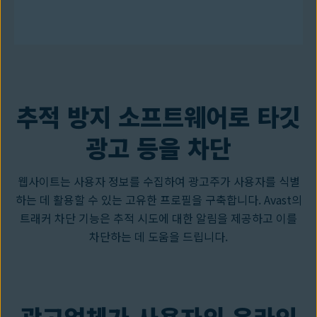
추적 방지 소프트웨어로 타깃
광고 등을 차단
웹사이트는 사용자 정보를 수집하여 광고주가 사용자를 식별
하는 데 활용할 수 있는 고유한 프로필을 구축합니다. Avast의
트래커 차단 기능은 추적 시도에 대한 알림을 제공하고 이를
차단하는 데 도움을 드립니다.