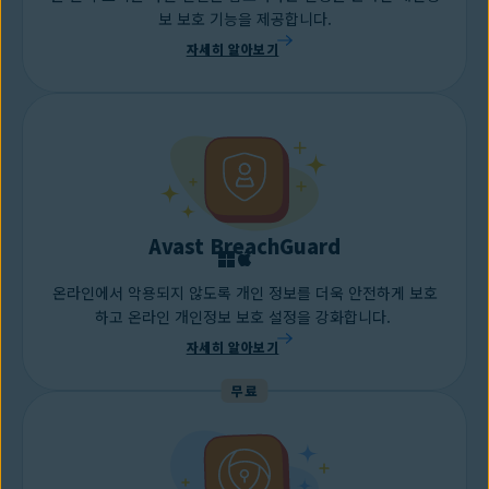
보 보호 기능을 제공합니다.
자세히 알아보기
Avast BreachGuard
온라인에서 악용되지 않도록 개인 정보를 더욱 안전하게 보호
하고 온라인 개인정보 보호 설정을 강화합니다.
자세히 알아보기
무료