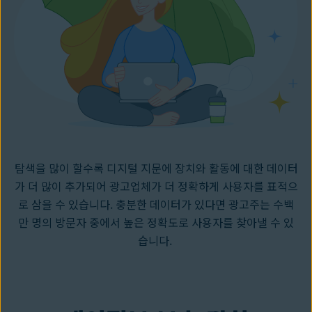
탐색을 많이 할수록 디지털 지문에 장치와 활동에 대한 데이터
가 더 많이 추가되어 광고업체가 더 정확하게 사용자를 표적으
로 삼을 수 있습니다. 충분한 데이터가 있다면 광고주는 수백
만 명의 방문자 중에서 높은 정확도로 사용자를 찾아낼 수 있
습니다.