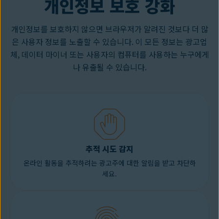
개인정보 보호 강화
개인정보를 보호하지 않으면 브라우저가 알려진 것보다 더 많
은 사용자 정보를 노출할 수 있습니다. 이 모든 정보는 광고업
체, 데이터 마이너 또는 사용자의 컴퓨터를 사용하는 누구에게
나 유출될 수 있습니다.
추적 시도 감지
온라인 활동을 추적하려는 광고주에 대한 알림을 받고 차단하
세요.