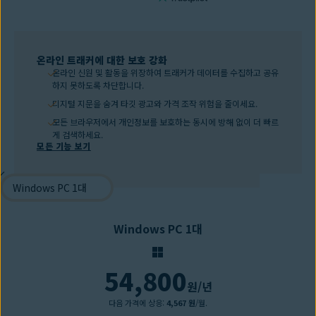
온라인 트래커에 대한 보호 강화
온라인 신원 및 활동을 위장하여 트래커가 데이터를 수집하고 공유
하지 못하도록 차단합니다.
디지털 지문을 숨겨 타깃 광고와 가격 조작 위험을 줄이세요.
모든 브라우저에서 개인정보를 보호하는 동시에 방해 없이 더 빠르
게 검색하세요.
모든 기능 보기
Windows PC 1대
54,800
원
/년
다음 가격에 상응:
4,567 원
/월.