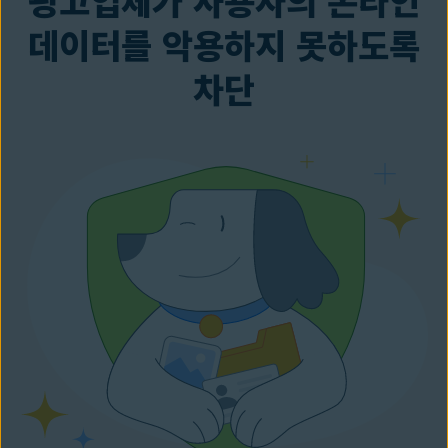
광고업체가 사용자의 온라인
데이터를 악용하지 못하도록
차단