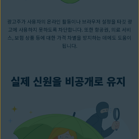
광고주가 사용자의 온라인 활동이나 브라우저 설정을 타깃 광
고에 사용하지 못하도록 차단합니다. 또한 항공권, 의료 서비
스, 보험 상품 등에 대한 가격 차별을 방지하는 데에도 도움이
됩니다.
실제 신원을 비공개로 유지