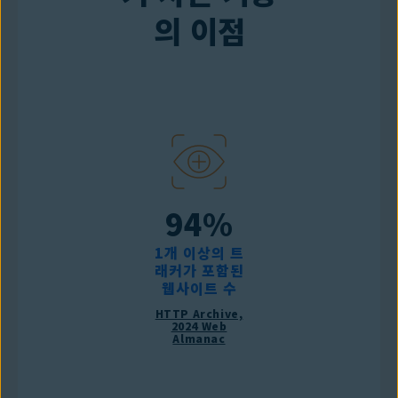
의 이점
94%
1개 이상의 트
래커가 포함된
웹사이트 수
HTTP Archive,
2024 Web
Almanac