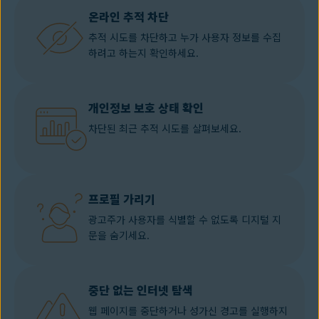
온라인 추적 차단
추적 시도를 차단하고 누가 사용자 정보를 수집
하려고 하는지 확인하세요.
개인정보 보호 상태 확인
차단된 최근 추적 시도를 살펴보세요.
프로필 가리기
광고주가 사용자를 식별할 수 없도록 디지털 지
문을 숨기세요.
중단 없는 인터넷 탐색
웹 페이지를 중단하거나 성가신 경고를 실행하지