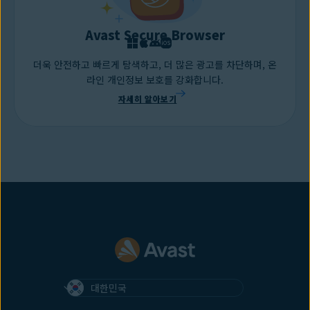
Avast Secure Browser
더욱 안전하고 빠르게 탐색하고, 더 많은 광고를 차단하며, 온
라인 개인정보 보호를 강화합니다.
자세히 알아보기
대한민국