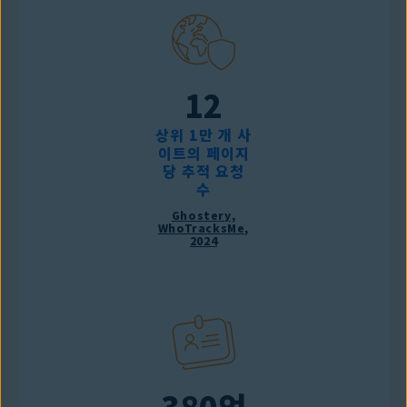
12
상위 1만 개 사
이트의 페이지
당 추적 요청
수
Ghostery,
WhoTracksMe,
2024
380억