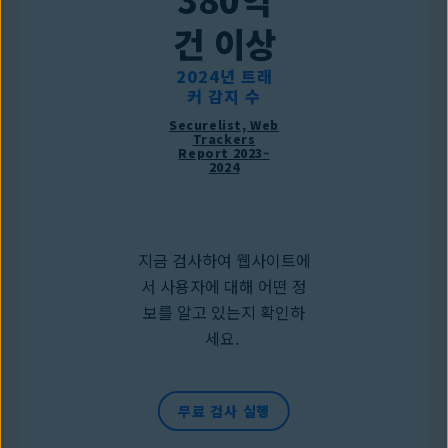
건 이상
2024년 트래
커 감지 수
Securelist, Web
Trackers
Report 2023–
2024
지금 검사하여 웹사이트에
서 사용자에 대해 어떤 정
보를 알고 있는지 확인하
세요.
무료 검사 실행