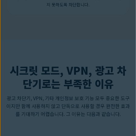
지 못하도록 차단합니다.
시크릿 모드, VPN, 광고 차
단기로는 부족한 이유
광고 차단기, VPN, 기타 개인정보 보호 기능 모두 중요한 도구
이지만 함께 사용하지 않고 단독으로 사용할 경우 완전한 효과
를 기대하기 어렵습니다. 그 이유는 다음과 같습니다.