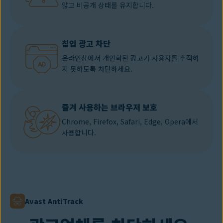
않고 비공개 상태를 유지합니다.
침입 광고 차단
온라인상에서 개인화된 광고가 사용자를 추적하
지 못하도록 차단하세요.
즐겨 사용하는 브라우저 보호
Chrome, Firefox, Safari, Edge, Opera에서
사용합니다.
Avast AntiTrack