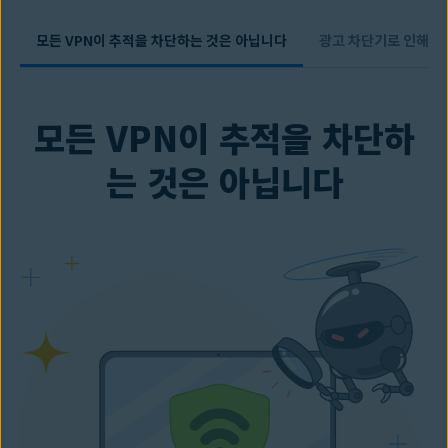
모든 VPN이 추적을 차단하는 것은 아닙니다
광고 차단기로 인해 사
모든 VPN이 추적을 차단하
는 것은 아닙니다