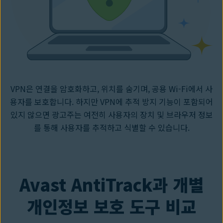
VPN은 연결을 암호화하고, 위치를 숨기며, 공용 Wi-Fi에서 사
용자를 보호합니다. 하지만 VPN에 추적 방지 기능이 포함되어
있지 않으면 광고주는 여전히 사용자의 장치 및 브라우저 정보
를 통해 사용자를 추적하고 식별할 수 있습니다.
Avast AntiTrack과 개별
개인정보 보호 도구 비교