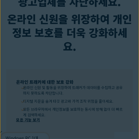
광고업체를 차단하세요.
온라인 신원을 위장하여 개인
정보 보호를 더욱 강화하세
요.
온라인 트래커에 대한 보호 강화
온라인 신원 및 활동을 위장하여 트래커가 데이터를 수집하고 공유
하지 못하도록 차단합니다.
디지털 지문을 숨겨 타깃 광고와 가격 조작 위험을 줄이세요.
모든 브라우저에서 개인정보를 보호하는 동시에 방해 없이 더 빠르
게 검색하세요.
모든 기능 보기