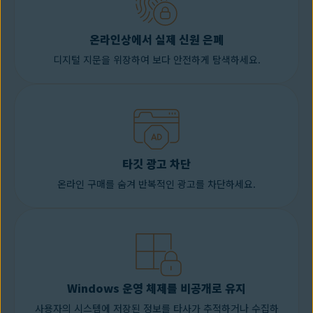
온라인상에서 실제 신원 은폐
디지털 지문을 위장하여 보다 안전하게 탐색하세요.
타깃 광고 차단
온라인 구매를 숨겨 반복적인 광고를 차단하세요.
Windows 운영 체제를 비공개로 유지
사용자의 시스템에 저장된 정보를 타사가 추적하거나 수집하