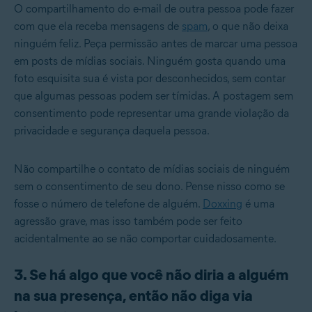
O compartilhamento do e-mail de outra pessoa pode fazer
com que ela receba mensagens de
spam
, o que não deixa
ninguém feliz. Peça permissão antes de marcar uma pessoa
em posts de mídias sociais. Ninguém gosta quando uma
foto esquisita sua é vista por desconhecidos, sem contar
que algumas pessoas podem ser tímidas. A postagem sem
consentimento pode representar uma grande violação da
privacidade e segurança
daquela pessoa.
Não compartilhe o contato de mídias sociais de ninguém
sem o consentimento de seu dono. Pense nisso como se
fosse o número de telefone de alguém.
Doxxing
é uma
agressão grave, mas isso também pode ser feito
acidentalmente ao se não comportar cuidadosamente.
3. Se há algo que você não diria a alguém
na sua presença, então não diga via