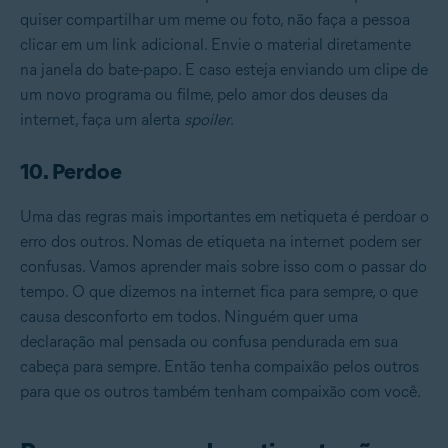
quiser compartilhar um meme ou foto, não faça a pessoa
clicar em um link adicional. Envie o material diretamente
na janela do bate-papo. E caso esteja enviando um clipe de
um novo programa ou filme, pelo amor dos deuses da
internet, faça um alerta
spoiler
.
10. Perdoe
Uma das regras mais importantes em netiqueta é perdoar o
erro dos outros. Nomas de etiqueta na internet podem ser
confusas. Vamos aprender mais sobre isso com o passar do
tempo. O que dizemos na internet fica para sempre, o que
causa desconforto em todos. Ninguém quer uma
declaração mal pensada ou confusa pendurada em sua
cabeça para sempre. Então tenha compaixão pelos outros
para que os outros também tenham compaixão com você.