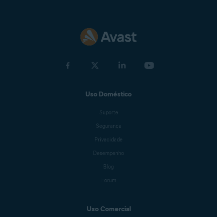
Uso Doméstico
Suporte
Segurança
Privacidade
Desempenho
Blog
Forum
Uso Comercial