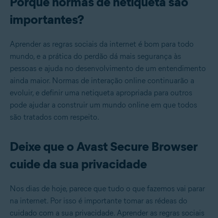
Porque normas de netiqueta são
importantes?
Aprender as regras sociais da internet é bom para todo
mundo, e a prática do perdão dá mais segurança às
pessoas e ajuda no desenvolvimento de um entendimento
ainda maior. Normas de interação online continuarão a
evoluir, e definir uma netiqueta apropriada para outros
pode ajudar a construir um mundo online em que todos
são tratados com respeito.
Deixe que o Avast Secure Browser
cuide da sua privacidade
Nos dias de hoje, parece que tudo o que fazemos vai parar
na internet. Por isso é importante tomar as rédeas do
cuidado com a sua privacidade. Aprender as regras sociais