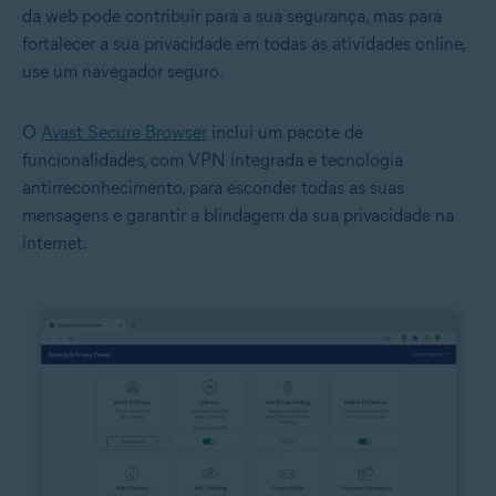
da web pode contribuir para a sua segurança, mas para
fortalecer a sua privacidade em todas as atividades online,
use um navegador seguro.
O
Avast Secure Browser
inclui um pacote de
funcionalidades, com VPN integrada e tecnologia
antirreconhecimento, para esconder todas as suas
mensagens e garantir a blindagem da sua privacidade na
internet.