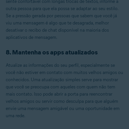
sente confortável com longas trocas de textos, informe a
outra pessoa para que ela possa se adaptar ao seu estilo.
Se a pressão gerada por pessoas que sabem que você já
viu uma mensagem é algo que te desagrada, melhor
desativar o recibo de chat disponível na maioria dos
aplicativos de mensagem.
8. Mantenha os apps atualizados
Atualize as informações do seu perfil, especialmente se
você não estiver em contato com muitos velhos amigos ou
conhecidos. Uma atualização simples serve para mostrar
que você se preocupa com aqueles com quem não tem
mais contato. Isso pode abrir a porta para reencontrar
velhos amigos ou servir como desculpa para que alguém
envie uma mensagem amigável ou uma oportunidade em
uma rede.