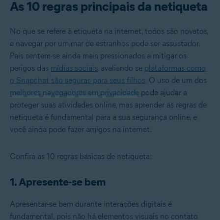
As 10 regras principais da netiqueta
No que se refere à etiqueta na internet, todos são novatos,
e navegar por um mar de estranhos pode ser assustador.
Pais sentem-se ainda mais pressionados a mitigar os
perigos das
mídias sociais
, avaliando se
plataformas como
o Snapchat são seguras para seus filhos
. O uso de um dos
melhores navegadores em privacidade
pode ajudar a
proteger suas atividades online, mas aprender as regras de
netiqueta é fundamental para a sua segurança online, e
você ainda pode fazer amigos na internet.
Confira as 10 regras básicas de netiqueta:
1. Apresente-se bem
Apresentar-se bem durante interações digitais é
fundamental, pois não há elementos visuais no contato