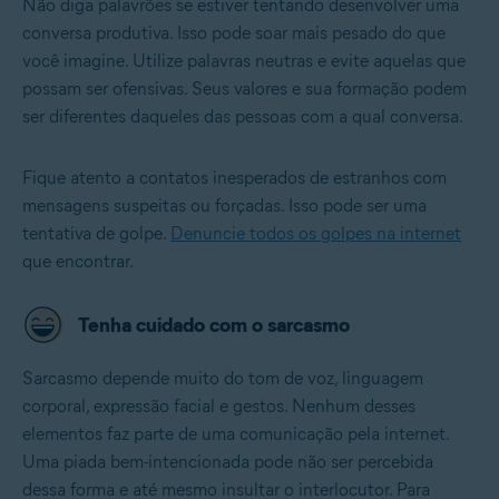
Não diga palavrões se estiver tentando desenvolver uma
conversa produtiva. Isso pode soar mais pesado do que
você imagine. Utilize palavras neutras e evite aquelas que
possam ser ofensivas. Seus valores e sua formação podem
ser diferentes daqueles das pessoas com a qual conversa.
Fique atento a contatos inesperados de estranhos com
mensagens suspeitas ou forçadas. Isso pode ser uma
tentativa de golpe.
Denuncie todos os golpes na internet
que encontrar.
Tenha cuidado com o sarcasmo
Sarcasmo depende muito do tom de voz, linguagem
corporal, expressão facial e gestos. Nenhum desses
elementos faz parte de uma comunicação pela internet.
Uma piada bem-intencionada pode não ser percebida
dessa forma e até mesmo insultar o interlocutor. Para