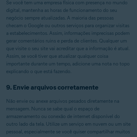
Se você tem uma empresa física com presença no mundo
digital, mantenha as horas de funcionamento do seu
negócio sempre atualizadas. A maioria das pessoas
checam o Google ou outros serviços para organizar visitas
a estabelecimentos. Assim, informações imprecisas podem
gerar comentários ruins e perda de clientes. Qualquer um
que visite o seu site vai acreditar que a informação é atual.
Assim, se você tiver que atualizar qualquer coisa
importante durante um tempo, adicione uma nota no topo
explicando o que está fazendo.
9. Envie arquivos corretamente
Não envie ou anexe arquivos pesados diretamente na
mensagem. Nunca se sabe qual o espaço de
armazenamento ou conexão de internet disponível do
outro lado da tela. Utilize um serviço em nuvem ou um site
pessoal, especialmente se você quiser compartilhar muitos