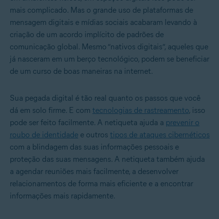
mais complicado. Mas o grande uso de plataformas de
mensagem digitais e mídias sociais acabaram levando à
criação de um acordo implícito de padrões de
comunicação global. Mesmo “nativos digitais”, aqueles que
já nasceram em um berço tecnológico, podem se beneficiar
de um curso de boas maneiras na internet.
Sua pegada digital é tão real quanto os passos que você
dá em solo firme. E com
tecnologias de rastreamento
, isso
pode ser feito facilmente. A netiqueta ajuda a
prevenir o
roubo de identidade
e outros
tipos de ataques cibernéticos
com a blindagem das suas informações pessoais e
proteção das suas mensagens. A netiqueta também ajuda
a agendar reuniões mais facilmente, a desenvolver
relacionamentos de forma mais eficiente e a encontrar
informações mais rapidamente.