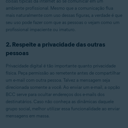
coisas típicas da internet ao se comunicar em um
ambiente profissional. Mesmo que a comunicação flua
mais naturalmente com uso dessas figuras, a verdade é que
seu uso pode fazer com que as pessoas o vejam como um
profissional impaciente ou imaturo.
2. Respeite a privacidade das outras
pessoas
Privacidade digital é tão importante quanto privacidade
física. Peça permissão ao remetente antes de compartilhar
um e-mail com outra pessoa. Talvez a mensagem seja
direcionada somente a você. Ao enviar um e-mail, a opção
BCC serve para ocultar endereços dos e-mails dos
destinatários. Caso não conheça as dinâmicas daquele
grupo social, melhor utilizar essa funcionalidade ao enviar
mensagens em massa.