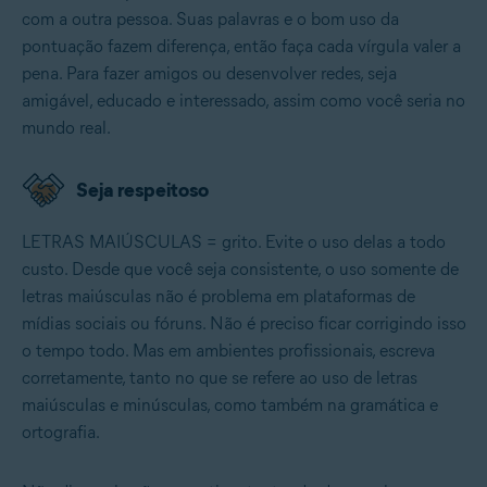
com a outra pessoa. Suas palavras e o bom uso da
pontuação fazem diferença, então faça cada vírgula valer a
pena. Para fazer amigos ou desenvolver redes, seja
amigável, educado e interessado, assim como você seria no
mundo real.
Seja respeitoso
LETRAS MAIÚSCULAS = grito. Evite o uso delas a todo
custo. Desde que você seja consistente, o uso somente de
letras maiúsculas não é problema em plataformas de
mídias sociais ou fóruns. Não é preciso ficar corrigindo isso
o tempo todo. Mas em ambientes profissionais, escreva
corretamente, tanto no que se refere ao uso de letras
maiúsculas e minúsculas, como também na gramática e
ortografia.