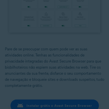
Pare de se preocupar com quem pode ver as suas
atividades online. Tenhas as funcionalidades de
privacidade integradas do Avast Secure Browser para que
bisbilhoteiros não espiem suas atividades na web. Tire os
anunciantes da sua frente, disfarce o seu comportamento
de navegação e bloqueie sites e downloads suspeitos, tudo
completamente grátis.
Instalar grátis o Avast Secure Browser