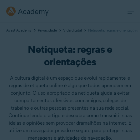
Academy
Avast Academy
Privacidade
Vida digital
Netiqueta: regras e orientações
Netiqueta: regras e
orientações
A cultura digital é um espaço que evolui rapidamente, e
regras de etiqueta online é algo que todos aprendem em
conjunto. O uso apropriado da netiqueta ajuda a evitar
comportamentos ofensivos com amigos, colegas de
trabalho e outras pessoas presentes na sua rede social.
Continue lendo o artigo e descubra como transmitir suas
ideias e opiniões sem provocar dramalhões na internet. E
utilize um navegador privado e seguro para proteger suas
mensagens e atividades de navegação.