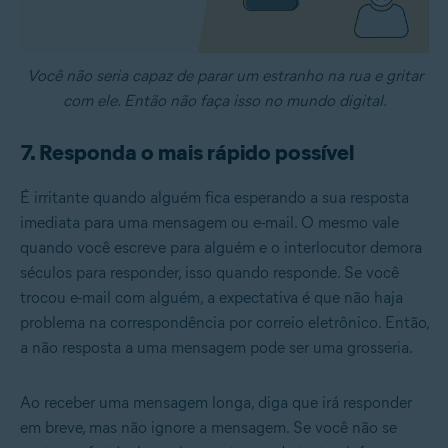
Você não seria capaz de parar um estranho na rua e gritar
com ele. Então não faça isso no mundo digital.
7. Responda o mais rápido possível
É irritante quando alguém fica esperando a sua resposta
imediata para uma mensagem ou e-mail. O mesmo vale
quando você escreve para alguém e o interlocutor demora
séculos para responder, isso quando responde. Se você
trocou e-mail com alguém, a expectativa é que não haja
problema na correspondência por correio eletrônico. Então,
a não resposta a uma mensagem pode ser uma grosseria.
Ao receber uma mensagem longa, diga que irá responder
em breve, mas não ignore a mensagem. Se você não se