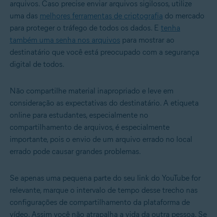
arquivos. Caso precise enviar arquivos sigilosos, utilize
uma das
melhores ferramentas de criptografia
do mercado
para proteger o tráfego de todos os dados. E
tenha
também uma senha nos arquivos
para mostrar ao
destinatário que você está preocupado com a segurança
digital de todos.
Não compartilhe material inapropriado e leve em
consideração as expectativas do destinatário. A etiqueta
online para estudantes, especialmente no
compartilhamento de arquivos, é especialmente
importante, pois o envio de um arquivo errado no local
errado pode causar grandes problemas.
Se apenas uma pequena parte do seu link do YouTube for
relevante, marque o intervalo de tempo desse trecho nas
configurações de compartilhamento da plataforma de
vídeo. Assim você não atrapalha a vida da outra pessoa. Se