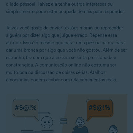
o lado pessoal. Talvez ela tenha outros interesses ou
simplesmente pode estar ocupada demais para responder.
Talvez você goste de enviar textões morais ou repreender
alguém por dizer algo que julgue errado. Repense essa
atitude. Isso é o mesmo que parar uma pessoa na rua para
dar uma bronca por algo que você não gostou. Além de ser
estranho, faz com que a pessoa se sinta pressionada e
constrangida. A comunicação online não costuma ser
muito boa na discussão de coisas sérias. Atalhos
emocionais podem acabar com relacionamentos reais.