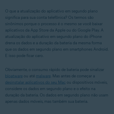
O que a atualização do aplicativo em segundo plano
significa para sua conta telefônica? Os termos são
sinônimos
porque o processo é o mesmo se você baixar
aplicativos da App Store da Apple ou do Google Play. A
atualização do aplicativo em segundo plano do iPhone
drena os dados e a duração da bateria da mesma forma
que os dados em segundo plano em smartphones Android.
E isso pode ficar caro.
Obviamente, o consumo rápido de bateria pode sinalizar
bloatware
ou até
malware
. Mas antes de começar a
desinstalar aplicativos do seu Mac
ou dispositivos móveis,
considere os dados em segundo plano e o efeito na
duração da bateria. Os dados em segundo plano não usam
apenas dados móveis, mas também sua bateria.