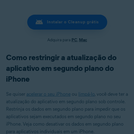
Instalar o Cleanup grátis
Adquira para
PC
,
Mac
Como restringir a atualização do
aplicativo em segundo plano do
iPhone
Se quiser
acelerar o seu iPhone
ou
limpá-lo
, você deve ter a
atualização do aplicativo em segundo plano sob controle.
Restrinja os dados em segundo plano para impedir que os
aplicativos sejam executados em segundo plano no seu
iPhone. Veja como desativar os dados em segundo plano
para aplicativos individuais em um iPhone.