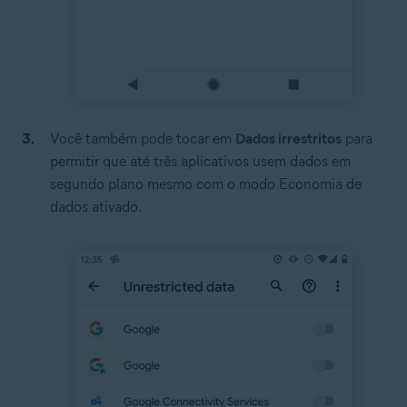
Você também pode tocar em
Dados irrestritos
para
permitir que até três aplicativos usem dados em
segundo plano mesmo com o modo Economia de
dados ativado.