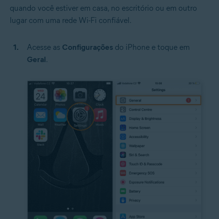
quando você estiver em casa, no escritório ou em outro
lugar com uma rede Wi-Fi confiável.
Acesse as
Configurações
do iPhone e toque em
Geral
.