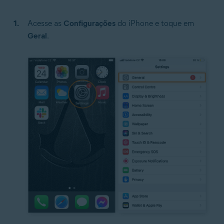
Acesse as
Configurações
do iPhone e toque em
Geral
.