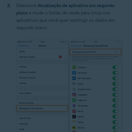
Selecione
Atualização de aplicativo em segundo
plano
e mude o botão de verde para cinza nos
aplicativos que você quer restringir os dados em
segundo plano.