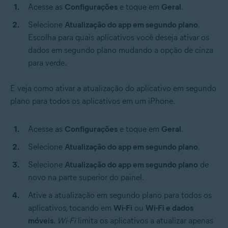
Acesse as
Configurações
e toque em
Geral
.
Selecione
Atualização do app em segundo plano
.
Escolha para quais aplicativos você deseja ativar os
dados em segundo plano mudando a opção de cinza
para verde.
E veja como ativar a atualização do aplicativo em segundo
plano para todos os aplicativos em um iPhone.
Acesse as
Configurações
e toque em
Geral
.
Selecione
Atualização do app em segundo plano
.
Selecione
Atualização do app em segundo plano
de
novo na parte superior do painel.
Ative a atualização em segundo plano para todos os
aplicativos, tocando em
Wi-Fi
ou
Wi-Fi e dados
móveis
.
Wi-Fi
limita os aplicativos a atualizar apenas