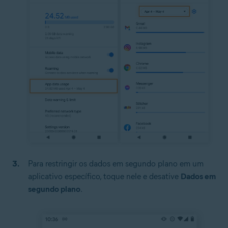
Para restringir os dados em segundo plano em um
aplicativo específico, toque nele e desative
Dados em
segundo plano
.