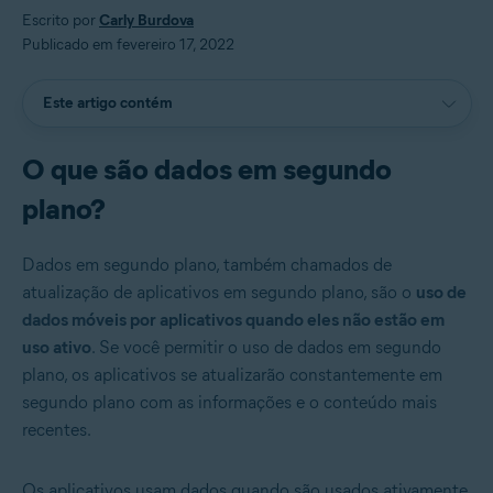
Escrito por
Carly Burdova
Publicado em fevereiro 17, 2022
Este artigo contém
O que são dados em segundo
plano?
Dados em segundo plano, também chamados de
atualização de aplicativos em segundo plano, são o
uso de
dados móveis por aplicativos quando eles não estão em
uso ativo
. Se você permitir o uso de dados em segundo
plano, os aplicativos se atualizarão constantemente em
segundo plano com as informações e o conteúdo mais
recentes.
Os aplicativos usam dados quando são usados ativamente,