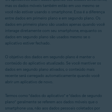
mas os dados móveis também estão em uso mesmo se
você não estiver usando o smartphone. Essa é a diferença
entre dados em primeiro plano e em segundo plano. Os
dados em primeiro plano são usados apenas quando você
interage diretamente com seu smartphone, enquanto os
dados em segundo plano são usados mesmo se o
aplicativo estiver fechado.
O objetivo dos dados em segundo plano é manter o
conteúdo do aplicativo atualizado. Se você mantiver os
dados em segundo plano ativados, o conteúdo mais
recente será carregado automaticamente quando você
abrir um aplicativo de novo.
Termos como “dados do aplicativo” e “dados de segundo
plano” geralmente se referem aos dados móveis que o
smartphone usa, não aos dados pessoais coletados por