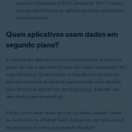
quando conectados à Wi-Fi, enquanto
Wi-Fi e dados
móveis
significa que os aplicativos serão atualizados
continuamente.
Quais aplicativos usam dados em
segundo plano?
A maioria dos aplicativos no smartphone tem acesso aos
dados de uso, o que permite que eles sejam executados em
segundo plano. Quanto maior a frequência com que um
aplicativo precisa se atualizar para a versão mais recente,
caso de muitos aplicativos de
mídia social
, mais ele usa
seus dados para se atualizar.
Então, como saber quais aplicativos estão usando dados
no Android e no iPhone? Fácil. Aplicativos de mídia social,
de
streaming
e outros que querem atualizar