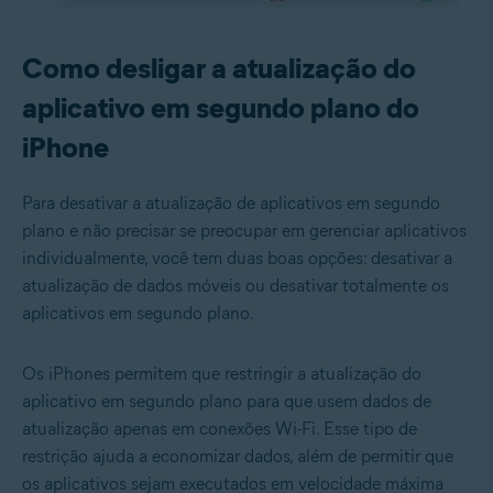
Como desligar a atualização do
aplicativo em segundo plano do
iPhone
Para desativar a atualização de aplicativos em segundo
plano e não precisar se preocupar em gerenciar aplicativos
individualmente, você tem duas boas opções: desativar a
atualização de dados móveis ou desativar totalmente os
aplicativos em segundo plano.
Os iPhones permitem que restringir a atualização do
aplicativo em segundo plano para que usem dados de
atualização apenas em conexões Wi-Fi. Esse tipo de
restrição ajuda a economizar dados, além de permitir que
os aplicativos sejam executados em velocidade máxima