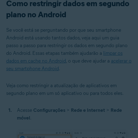
Como restringir dados em segundo
plano no Android
Se você está se perguntando por que seu smartphone
Android está usando tantos dados, veja aqui um guia
passo a passo para restringir os dados em segundo plano
do Android. Essas etapas também ajudarão a
limpar os
dados em cache no Android
, o que deve ajudar a
acelerar o
seu smartphone Android
.
Veja como restringir a atualização de aplicativos em
segundo plano em um só aplicativo ou para todos eles.
Acesse
Configurações
>
Rede e Internet
>
Rede
móvel
.