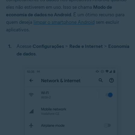
eles não estiverem em uso. Isso se chama
Modo de
economia de dados no Android
. É um ótimo recurso para
quem deseja
limpar o smartphone Android
sem excluir
aplicativos.
Acesse
Configurações
>
Rede e Internet
>
Economia
de dados
.