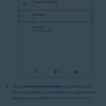
Ative
Usar economia de dados
para impedir que
todos os aplicativos usem dados em segundo plano
quando esses aplicativos não estiverem em uso.