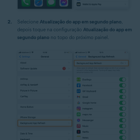
Selecione
Atualização do app em segundo plano
,
depois toque na configuração
Atualização do app em
segundo plano
no topo do próximo painel.