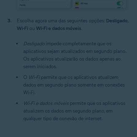
Escolha agora uma das seguintes opções:
Desligado
,
Wi-Fi
ou
Wi-Fi e dados móveis
.
Desligado
impede completamente que os
aplicativos sejam atualizados em segundo plano.
Os aplicativos atualizarão os dados apenas ao
serem iniciados.
O
Wi-Fi
permite que os aplicativos atualizem
dados em segundo plano somente em conexões
Wi-Fi.
Wi-Fi e dados móveis
permite que os aplicativos
atualizem os dados em segundo plano, em
qualquer tipo de conexão de internet.