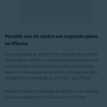
Permitir uso de dados em segundo plano
no iPhone
Se a atualização do aplicativo em segundo plano estiver
desativada ou restrita, você poderá reativá-la se seguir as
mesmas etapas descritas acima. Lembre-se, você pode
gerenciar a atualização de aplicativos em segundo plano
em aplicativos individuais ou em todo o seu iPhone.
Veja como ativar a atualização do aplicativo em segundo
plano para aplicativos individuais em um iPhone.