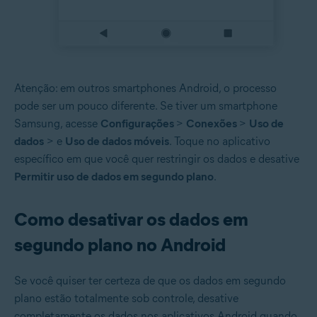
Atenção: em outros smartphones Android, o processo
pode ser um pouco diferente. Se tiver um smartphone
Samsung, acesse
Configurações
>
Conexões
>
Uso de
dados
> e
Uso de dados móveis
. Toque no aplicativo
específico em que você quer restringir os dados e desative
Permitir uso de dados em segundo plano
.
Como desativar os dados em
segundo plano no Android
Se você quiser ter certeza de que os dados em segundo
plano estão totalmente sob controle, desative
completamente os dados nos aplicativos Android quando