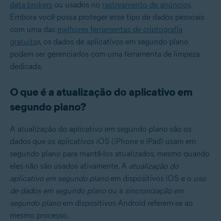
data brokers
ou usados no
rastreamento de anúncios
.
Embora você possa proteger esse tipo de dados pessoais
com uma das
melhores ferramentas de criptografia
gratuita
s, os dados de aplicativos em segundo plano
podem ser gerenciados com uma ferramenta de limpeza
dedicada.
O que é a atualização do aplicativo em
segundo plano?
A atualização do aplicativo em segundo plano são os
dados que os aplicativos iOS (iPhone e iPad) usam em
segundo plano para mantê-los atualizados, mesmo quando
eles não são usados ativamente. A
atualização do
aplicativo em segundo plano
em dispositivos iOS e o
uso
de dados em segundo plano
ou a
sincronização em
segundo plano
em dispositivos Android referem-se ao
mesmo processo.