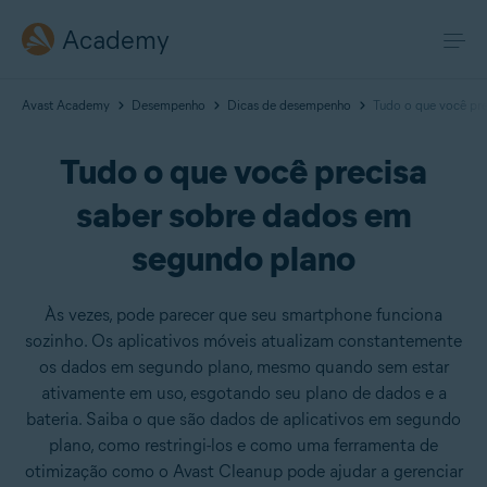
Academy
Avast Academy
Desempenho
Dicas de desempenho
Tudo o que você pr
Tudo o que você precisa
saber sobre dados em
segundo plano
Às vezes, pode parecer que seu smartphone funciona
sozinho. Os aplicativos móveis atualizam constantemente
os dados em segundo plano, mesmo quando sem estar
ativamente em uso, esgotando seu plano de dados e a
bateria. Saiba o que são dados de aplicativos em segundo
plano, como restringi-los e como uma ferramenta de
otimização como o Avast Cleanup pode ajudar a gerenciar