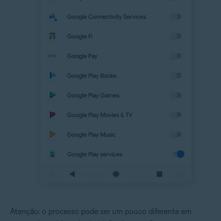
Atenção: o processo pode ser um pouco diferente em