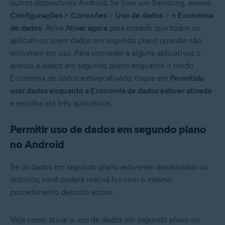
outros dispositivos Android. Se tiver um Samsung, acesse
Configurações
>
Conexões
>
Uso de dados
> e
Economia
de dados
. Ative
Ativar agora
para impedir que todos os
aplicativos usem dados em segundo plano quando não
estiverem em uso. Para conceder a alguns aplicativos o
acesso a dados em segundo plano enquanto o modo
Economia de dados estiver ativado, toque em
Permitido
usar dados enquanto a Economia de dados estiver ativada
e escolha até três aplicativos.
Permitir uso de dados em segundo plano
no Android
Se os dados em segundo plano estiverem desativados ou
restritos, você poderá reativá-los com o mesmo
procedimento descrito acima.
Veja como ativar o uso de dados em segundo plano no