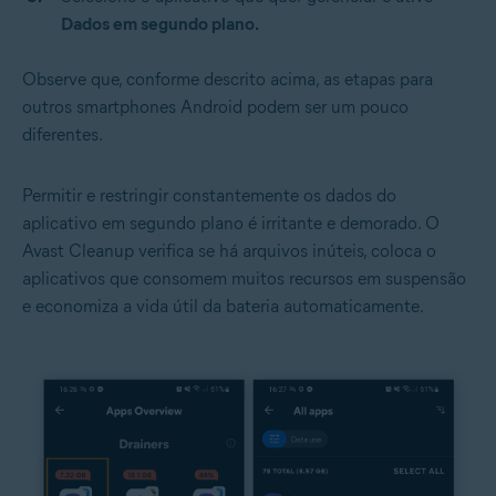
Dados em segundo plano.
Observe que, conforme descrito acima, as etapas para
outros smartphones Android podem ser um pouco
diferentes.
Permitir e restringir constantemente os dados do
aplicativo em segundo plano é irritante e demorado. O
Avast Cleanup verifica se há arquivos inúteis, coloca o
aplicativos que consomem muitos recursos em suspensão
e economiza a vida útil da bateria automaticamente.