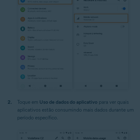
Toque em
Uso de dados do aplicativo
para ver quais
aplicativos estão consumindo mais dados durante um
período específico.