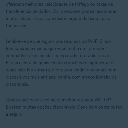
oferecem melhores velocidades de tráfego ou taxas de
transferência de dados. Os roteadores podem acomodar
muitos dispositivos com maior largura de banda para
todos eles.
Lembre-se de que alguns dos recursos do Wi-Fi 6 não
funcionarão a menos que você tenha um roteador
compatível
e
um celular, computador ou tablet novo.
Esteja ciente de quais recursos você pode aproveitar e
quais não. No entanto, o roteador ainda funcionará com
dispositivos mais antigos, porém, com menos benefícios
disponíveis.
Como você deve escolher o melhor roteador Wi-Fi 6?
Existem muitas opções disponíveis. Considere os atributos
a seguir: