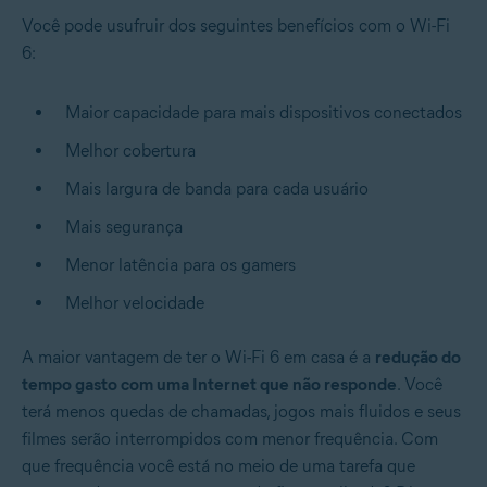
Você pode usufruir dos seguintes benefícios com o Wi-Fi
6:
Maior capacidade para mais dispositivos conectados
Melhor cobertura
Mais largura de banda para cada usuário
Mais segurança
Menor latência para os gamers
Melhor velocidade
A maior vantagem de ter o Wi-Fi 6 em casa é a
redução do
tempo gasto com uma Internet que não responde
. Você
terá menos quedas de chamadas, jogos mais fluidos e seus
filmes serão interrompidos com menor frequência. Com
que frequência você está no meio de uma tarefa que