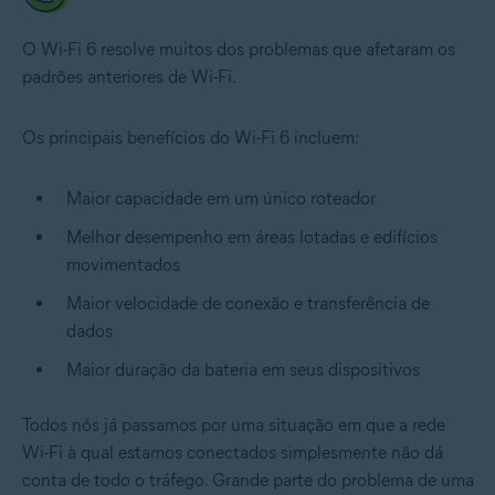
O Wi-Fi 6 resolve muitos dos problemas que afetaram os
padrões anteriores de Wi-Fi.
Os principais benefícios do Wi-Fi 6 incluem:
Maior capacidade em um único roteador
Melhor desempenho em áreas lotadas e edifícios
movimentados
Maior velocidade de conexão e transferência de
dados
Maior duração da bateria em seus dispositivos
Todos nós já passamos por uma situação em que a rede
Wi-Fi à qual estamos conectados simplesmente não dá
conta de todo o tráfego. Grande parte do problema de uma