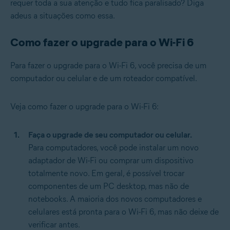
requer toda a sua atenção e tudo fica paralisado? Diga
adeus a situações como essa.
Como fazer o upgrade para o Wi-Fi 6
Para fazer o upgrade para o Wi-Fi 6, você precisa de um
computador ou celular e de um roteador compatível.
Veja como fazer o upgrade para o Wi-Fi 6:
Faça o upgrade de seu computador ou celular.
Para computadores, você pode instalar um novo
adaptador de Wi-Fi ou comprar um dispositivo
totalmente novo. Em geral, é possível trocar
componentes de um PC desktop, mas não de
notebooks. A maioria dos novos computadores e
celulares está pronta para o Wi-Fi 6, mas não deixe de
verificar antes.