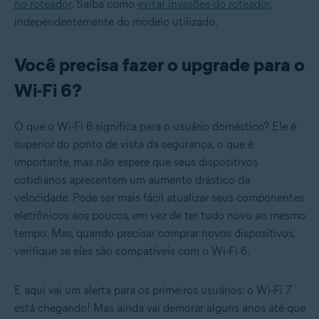
no roteador
. Saiba como
evitar invasões do roteador
,
independentemente do modelo utilizado.
Você precisa fazer o upgrade para o
Wi-Fi 6?
O que o Wi-Fi 6 significa para o usuário doméstico? Ele é
superior do ponto de vista da segurança, o que é
importante, mas não espere que seus dispositivos
cotidianos apresentem um aumento drástico da
velocidade. Pode ser mais fácil atualizar seus componentes
eletrônicos aos poucos, em vez de ter tudo novo ao mesmo
tempo. Mas, quando precisar comprar novos dispositivos,
verifique se eles são compatíveis com o Wi-Fi 6.
E aqui vai um alerta para os primeiros usuários: o Wi-Fi 7
está chegando! Mas ainda vai demorar alguns anos até que