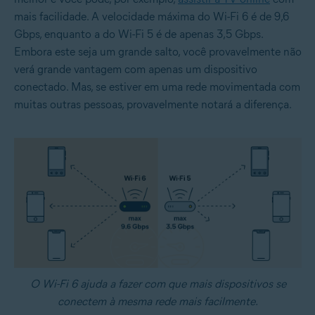
mais facilidade. A velocidade máxima do Wi-Fi 6 é de 9,6
Gbps, enquanto a do Wi-Fi 5 é de apenas 3,5 Gbps.
Embora este seja um grande salto, você provavelmente não
verá grande vantagem com apenas um dispositivo
conectado. Mas, se estiver em uma rede movimentada com
muitas outras pessoas, provavelmente notará a diferença.
O Wi-Fi 6 ajuda a fazer com que mais dispositivos se
conectem à mesma rede mais facilmente.