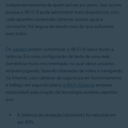
independentemente de quem estiver por perto. Isso ocorre
porque o Wi-Fi 6 pode administrar mais dispositivos, com
cada aparelho conectado obtendo acesso igual e
constante. Há largura de banda mais do que suficiente
para todos.
Os
gamers
podem comemorar: o Wi-Fi 6 reduz muito a
latência. Em uma configuração de teste de uma rede
doméstica muito movimentada, na qual vários usuários
estavam jogando, fazendo chamadas de vídeo e navegando
na Internet, com câmeras de segurança em funcionamento
e tráfego em segundo plano,
a Wi-Fi Alliance
, empresa
responsável pela criação da tecnologia wireless, reportou
que:
A latência da recepção (downlink) foi reduzida em
até 40%.