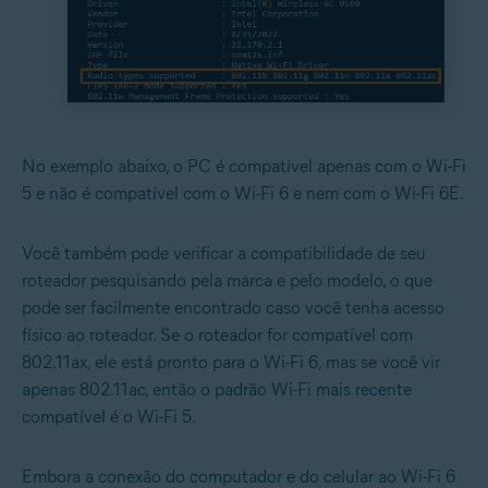
No exemplo abaixo, o PC é compatível apenas com o Wi-Fi
5 e não é compatível com o Wi-Fi 6 e nem com o Wi-Fi 6E.
Você também pode verificar a compatibilidade de seu
roteador pesquisando pela marca e pelo modelo, o que
pode ser facilmente encontrado caso você tenha acesso
físico ao roteador. Se o roteador for compatível com
802.11ax, ele está pronto para o Wi-Fi 6, mas se você vir
apenas 802.11ac, então o padrão Wi-Fi mais recente
compatível é o Wi-Fi 5.
Embora a conexão do computador e do celular ao Wi-Fi 6