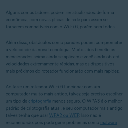
Alguns computadores podem ser atualizados, de forma
econômica, com novas placas de rede para assim se
tornarem compatíveis com o Wi-Fi 6, porém nem todos.
Além disso, obstáculos como paredes podem comprometer
a velocidade da nova tecnologia. Muitos dos benefícios
mencionados acima ainda se aplicam e você ainda obterá
velocidades extremamente rápidas, mas os dispositivos
mais próximos do roteador funcionarão com mais rapidez.
Ao fazer um roteador Wi-Fi 6 funcionar com um
computador muito mais antigo, talvez seja preciso escolher
um tipo de
criptografia
menos seguro. O WPA3 é o melhor
padrão de criptografia atual, e seu computador mais antigo
talvez tenha que usar
WPA2 ou WEP
. Isso não é
recomendado, pois pode gerar problemas como
malware