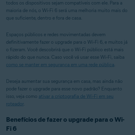
todos os dispositivos sejam compatíveis com ele. Para a
maioria de nós, o Wi-Fi 6 será uma melhoria muito mais do
que suficiente, dentro e fora de casa.
Espaços públicos e redes movimentadas devem
definitivamente fazer o upgrade para o Wi-Fi 6, e muitos já
o fizeram. Você descobrirá que o Wi-Fi público está mais
rápido do que nunca. Caso você vá usar esse Wi-Fi, saiba
como se manter em segurança em uma rede pública
.
Deseja aumentar sua segurança em casa, mas ainda não
pode fazer o upgrade para esse novo padrão? Enquanto
isso, veja como
ativar a criptografia de Wi-Fi em seu
roteador
.
Benefícios de fazer o upgrade para o Wi-
Fi 6