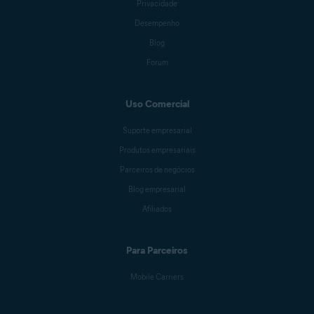
Privacidade
Desempenho
Blog
Forum
Uso Comercial
Suporte empresarial
Produtos empresariais
Parceiros de negócios
Blog empresarial
Afiliados
Para Parceiros
Mobile Carriers