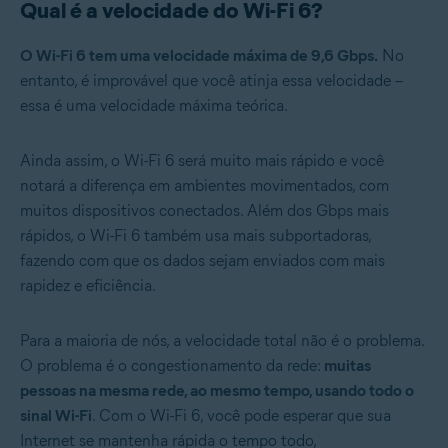
Qual é a velocidade do Wi-Fi 6?
O Wi-Fi 6 tem uma velocidade máxima de 9,6 Gbps.
No
entanto, é improvável que você atinja essa velocidade –
essa é uma velocidade máxima teórica.
Ainda assim, o Wi-Fi 6 será muito mais rápido e você
notará a diferença em ambientes movimentados, com
muitos dispositivos conectados. Além dos Gbps mais
rápidos, o Wi-Fi 6 também usa mais subportadoras,
fazendo com que os dados sejam enviados com mais
rapidez e eficiência.
Para a maioria de nós, a velocidade total não é o problema.
O problema é o congestionamento da rede:
muitas
pessoas na mesma rede, ao mesmo tempo, usando todo o
sinal Wi-Fi
. Com o Wi-Fi 6, você pode esperar que sua
Internet se mantenha rápida o tempo todo,