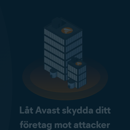
Låt Avast skydda ditt
företag mot attacker