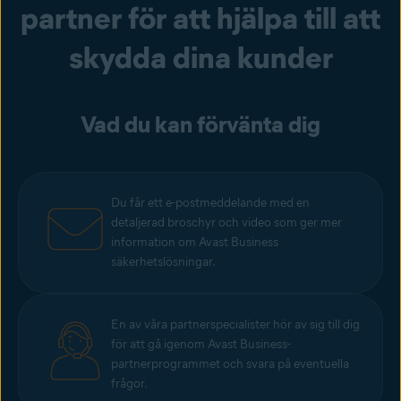
partner för att hjälpa till att
skydda dina kunder
Vad du kan förvänta dig
Du får ett e-postmeddelande med en
detaljerad broschyr och video som ger mer
information om Avast Business
säkerhetslösningar.
En av våra partnerspecialister hör av sig till dig
för att gå igenom Avast Business-
partnerprogrammet och svara på eventuella
frågor.