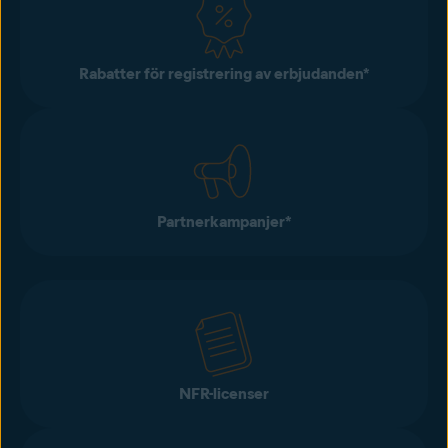
Rabatter för registrering av erbjudanden*
Partnerkampanjer*
NFR-licenser