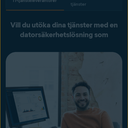
IT-tjänsteleverantörer
tjänster
Vill du utöka dina tjänster med en
datorsäkerhetslösning som