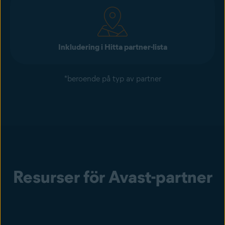
Inkludering i Hitta partner-lista
*beroende på typ av partner
Resurser för Avast-partner