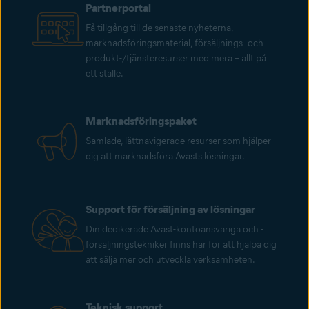
Partnerportal
Få tillgång till de senaste nyheterna,
marknadsföringsmaterial, försäljnings- och
produkt-/tjänsteresurser med mera – allt på
ett ställe.
Marknadsföringspaket
Samlade, lättnavigerade resurser som hjälper
dig att marknadsföra Avasts lösningar.
Support för försäljning av lösningar
Din dedikerade Avast-kontoansvariga och -
försäljningstekniker finns här för att hjälpa dig
att sälja mer och utveckla verksamheten.
Teknisk support