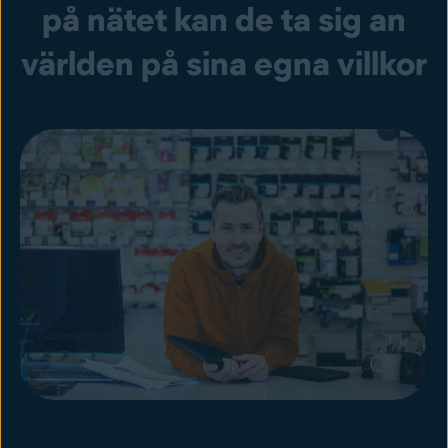
på nätet kan de ta sig an
världen på sina egna villkor