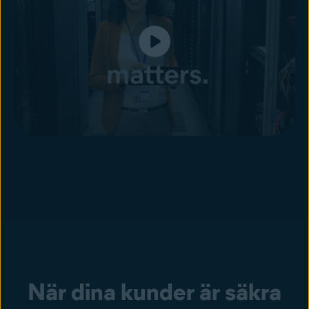
När dina kunder är säkra