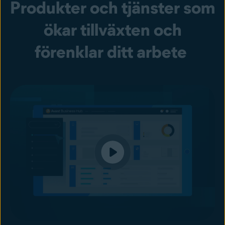
Produkter och tjänster som
ökar tillväxten och
förenklar ditt arbete