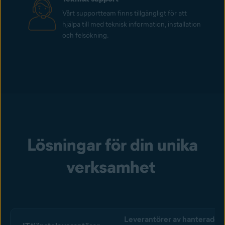
Vårt supportteam finns tillgängligt för att
hjälpa till med teknisk information, installation
och felsökning.
Lösningar för din unika
verksamhet
Leverantörer av hanterade