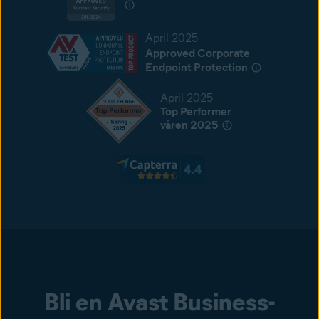
April 2025
Approved Corporate
Endpoint Protection
April 2025
Top Performer
våren 2025
Bli en Avast Business-