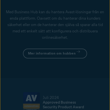
Med Business Hub kan du hantera Avast-lösningar från en
enda plattform. Oavsett om du hanterar dina kunders
säkerhet eller om de hanterar den själva så sparar alla tid
med ett enkelt sätt att konfigurera och distribuera
onlinesäkerhet.
Mer information om hubben
Juli 2024
Approved Business
Security Product Award