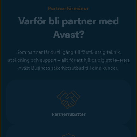
Partnerförmåner
Varför bli partner med
Avast?
Som partner får du tillgång till förstklassig teknik,
utbildning och support – allt för att hjälpa dig att leverera
Avast Business säkerhetsutbud till dina kunder.
Partnerrabatter