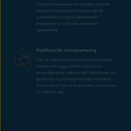
slutpunkt övervakas och skyddas centralt.
Uppdateringshantering hjälper dig att
automatiskt korrigera sårbarheter i
programvaran och hålla säkerheten
uppdaterad.
Plattform för onlinehantering
Det har aldrig varit enklare att hantera flera
enheter och lägga till eller ta bort nya
användare på ett säkrare sätt. Säkerheten för
gamla och nya företagsenheter i nätverket
kan hanteras från en enda skärm. Oavsett var
du befinner dig.