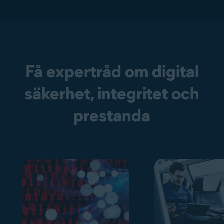
Få expertråd om digital
säkerhet, integritet och
prestanda