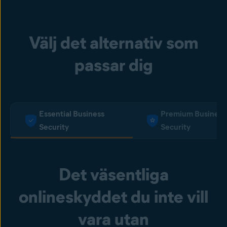
Välj det alternativ som
passar dig
Essential Business
Premium Business
Security
Security
Det väsentliga
onlineskyddet du inte vill
vara utan