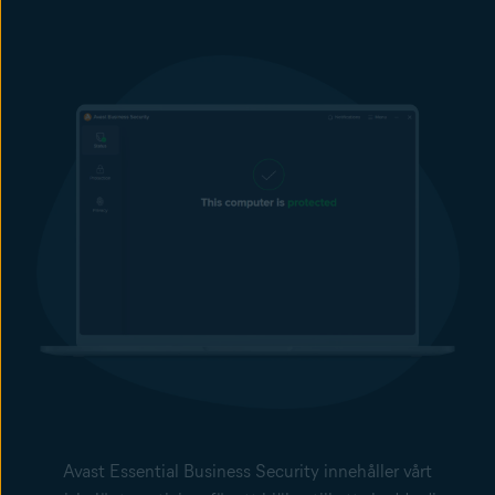
Avast Essential Business Security innehåller vårt