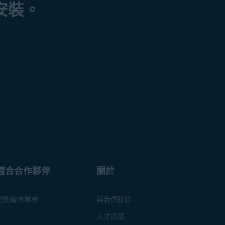
安裝。
適合合作夥伴
關於
行動電信業者
與我們聯絡
人才招募