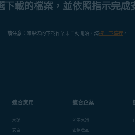
選下載的檔案，並依照指示完成
請注意：
如果您的下載作業未自動開始，請
按一下這裡
。
適合家用
適合企業
支援
企業支援
安全
企業產品