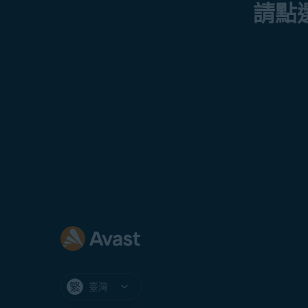
請點
臺灣