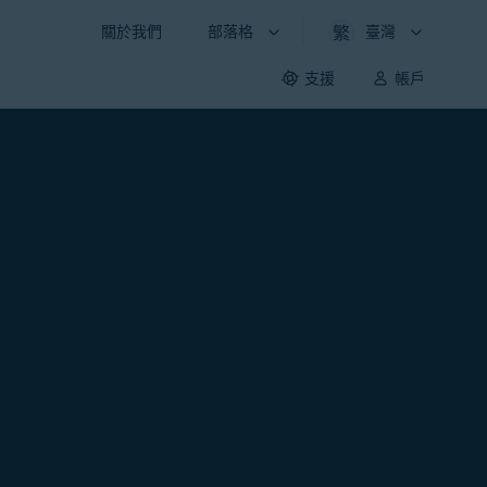
關於我們
部落格
臺灣
支援
帳戶