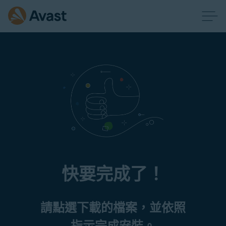
快要完成了！
請點選下載的檔案，並依照
指示完成安裝。