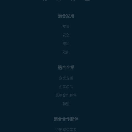
適合家用
支援
安全
隱私
效能
適合企業
企業支援
企業產品
業務合作夥伴
聯盟
適合合作夥伴
行動電信業者