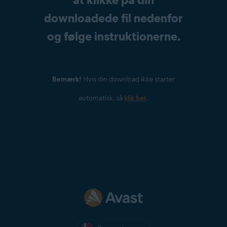
downloadede fil nedenfor
og følge instruktionerne.
Bemærk!
Hvis din download ikke starter
automatisk, så
klik her
.