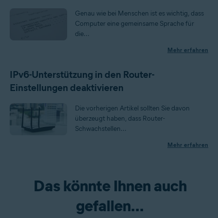
Genau wie bei Menschen ist es wichtig, dass
Computer eine gemeinsame Sprache für
die...
Mehr erfahren
IPv6-Unterstützung in den Router-
Einstellungen deaktivieren
Die vorherigen Artikel sollten Sie davon
überzeugt haben, dass Router-
Schwachstellen...
Mehr erfahren
Das könnte Ihnen auch
gefallen...