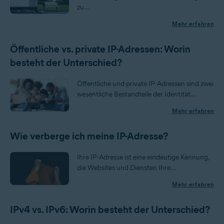
zu...
Mehr erfahren
Öffentliche vs. private IP-Adressen: Worin
besteht der Unterschied?
Öffentliche und private IP-Adressen sind zwei
wesentliche Bestandteile der Identität...
Mehr erfahren
Wie verberge ich meine IP-Adresse?
Ihre IP-Adresse ist eine eindeutige Kennung,
die Websites und Diensten Ihre...
Mehr erfahren
IPv4 vs. IPv6: Worin besteht der Unterschied?