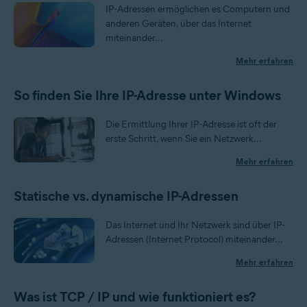
IP-Adressen ermöglichen es Computern und
anderen Geräten, über das Internet
miteinander...
Mehr erfahren
So finden Sie Ihre IP-Adresse unter Windows
Die Ermittlung Ihrer IP-Adresse ist oft der
erste Schritt, wenn Sie ein Netzwerk...
Mehr erfahren
Statische vs. dynamische IP-Adressen
Das Internet und Ihr Netzwerk sind über IP-
Adressen (Internet Protocol) miteinander...
Mehr erfahren
Was ist TCP / IP und wie funktioniert es?