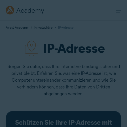
Academy
Avast Academy
Privatsphäre
IP-Adresse
IP-Adresse
Sorgen Sie dafür, dass Ihre Internetverbindung sicher und
privat bleibt. Erfahren Sie, was eine IP-Adresse ist, wie
Computer untereinander kommunizieren und wie Sie
verhindern können, dass Ihre Daten von Dritten
abgefangen werden.
Schützen Sie Ihre IP-Adresse mit