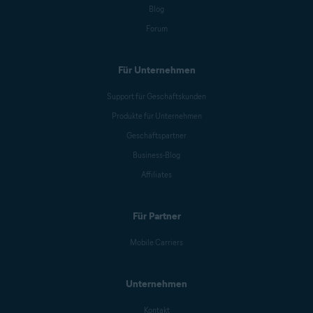
Blog
Forum
Für Unternehmen
Support für Geschäftskunden
Produkte für Unternehmen
Geschäftspartner
Business-Blog
Affiliates
Für Partner
Mobile Carriers
Unternehmen
Kontakt