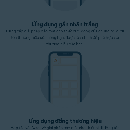
Ứng dụng gắn nhãn trắng
Cung cấp giải pháp bảo mật cho thiết bị di động của chúng tôi dưới
tên thương hiệu của riêng bạn, được tùy chỉnh để phù hợp với
thương hiệu của bạn.
Ứng dụng đồng thương hiệu
Hợp tác với Avast về giải pháp bảo mật cho thiết bị di động tận