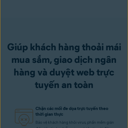
Giúp khách hàng thoải mái
mua sắm, giao dịch ngân
hàng và duyệt web trực
tuyến an toàn
Chặn các mối đe dọa trực tuyến theo
thời gian thực
Bảo vệ khách hàng khỏi virus, phần mềm gián