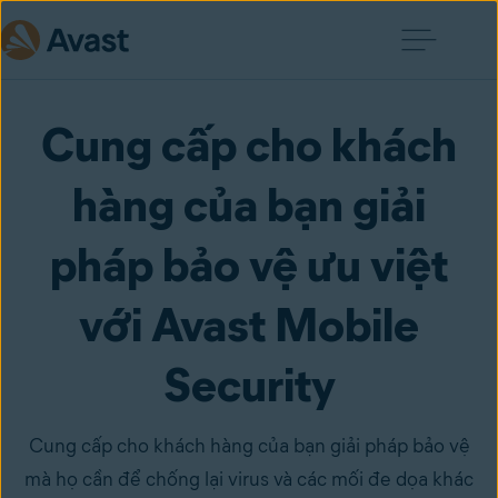
Cung cấp cho khách
hàng của bạn giải
pháp bảo vệ ưu việt
với Avast Mobile
Security
Cung cấp cho khách hàng của bạn giải pháp bảo vệ
mà họ cần để chống lại virus và các mối đe dọa khác