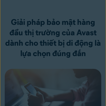
Giải pháp bảo mật hàng
đầu thị trường của Avast
dành cho thiết bị di động là
lựa chọn đúng đắn