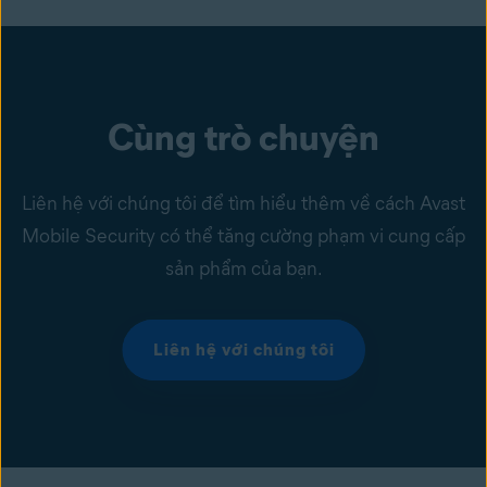
Cùng trò chuyện
Liên hệ với chúng tôi để tìm hiểu thêm về cách Avast
Mobile Security có thể tăng cường phạm vi cung cấp
sản phẩm của bạn.
Liên hệ với chúng tôi