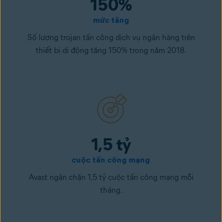
150%
mức tăng
Số lượng trojan tấn công dịch vụ ngân hàng trên
thiết bị di động tăng 150% trong năm 2018.
1,5 tỷ
cuộc tấn công mạng
Avast ngăn chặn 1,5 tỷ cuộc tấn công mạng mỗi
tháng.