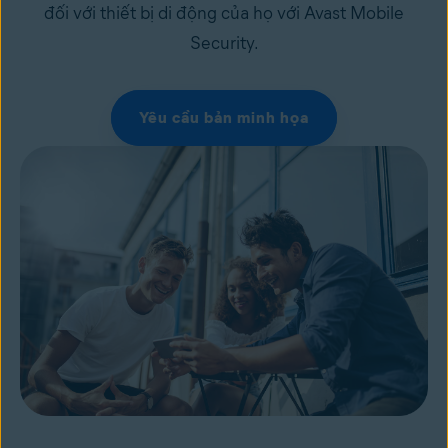
đối với thiết bị di động của họ với Avast Mobile
Security.
Yêu cầu bản minh họa