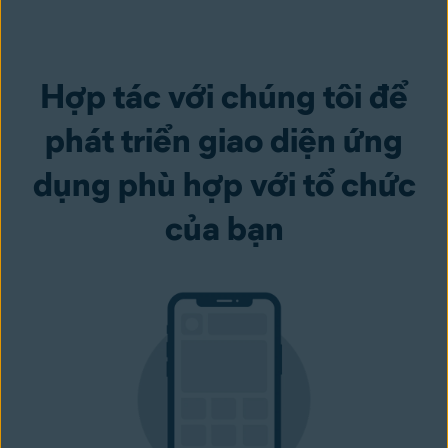
Hợp tác với chúng tôi để
phát triển giao diện ứng
dụng phù hợp với tổ chức
của bạn