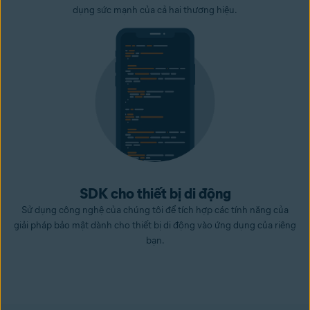
dụng sức mạnh của cả hai thương hiệu.
SDK cho thiết bị di động
Sử dụng công nghệ của chúng tôi để tích hợp các tính năng của
giải pháp bảo mật dành cho thiết bị di động vào ứng dụng của riêng
bạn.