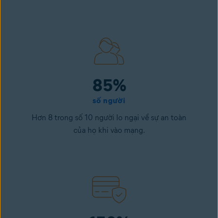
85%
số người
Hơn 8 trong số 10 người lo ngại về sự an toàn
của họ khi vào mạng.