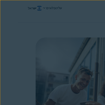
עלינו
בלוגים
ישראל