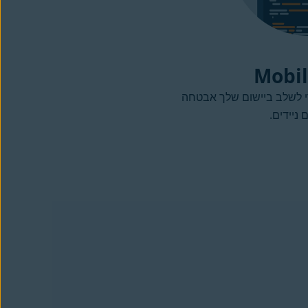
Mobil
י לשלב ביישום שלך אבטחה
 ניידים.