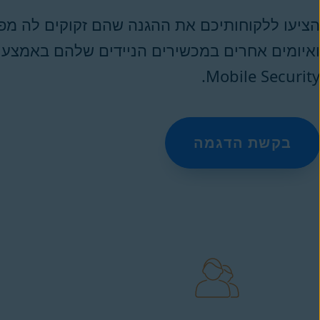
הציעו ללקוחותיכם את ההגנה שהם זקוקים לה מפני
Mobile Security.
בקשת הדגמה