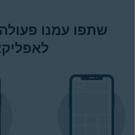
שתפו עמנו פעולה
לאפליקצ