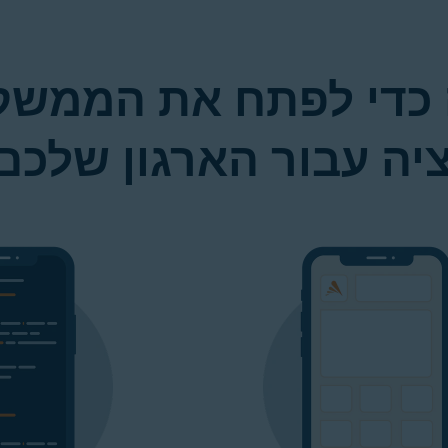
 כדי לפתח את הממש
יה עבור הארגון שלכם