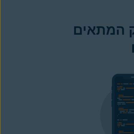
ק המתאים