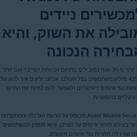
מכשירים ניידים
ובילה את השוק, והיא
בחירה הנכונה
עם יותר מ-30 שנה כמובילים בתחום אבטחת הסייבר ועם יותר
מ-435 מיליון משתמשים בכל העולם, אנחנו יודעים איך להגן על
חות נגד איומים דיגיטליים ולאפשר להם לחיות את החיים
גיטליים בחופשיות.
Avast Mobile Security מבוסס על הרשת הגדולה והמתקדמת
תר בעולם לזיהוי איומים על הצרכן, והוא מספק למשתמשים
ה שאין לה תחרות נגד איומים מקוונים.