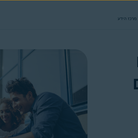
מרכז הידע