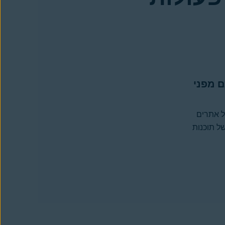
ם מפני
ל אתרים
של תוכנות