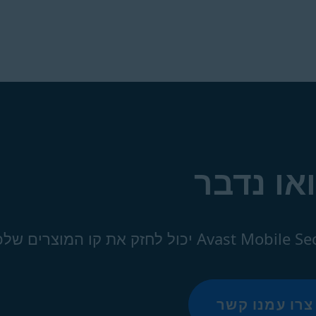
או נדבר
צרו עמנו קשר