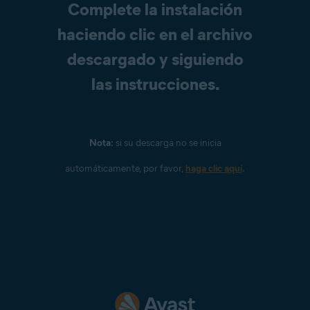
Complete la instalación
haciendo clic en el archivo
descargado y siguiendo
las instrucciones.
Nota:
si su descarga no se inicia
automáticamente, por favor,
haga clic aquí
.