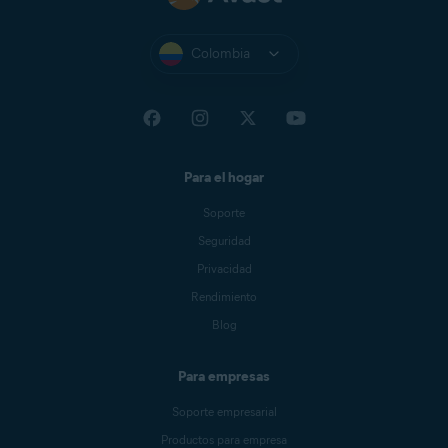
Colombia
Para el hogar
Soporte
Seguridad
Privacidad
Rendimiento
Blog
Para empresas
Soporte empresarial
Productos para empresa