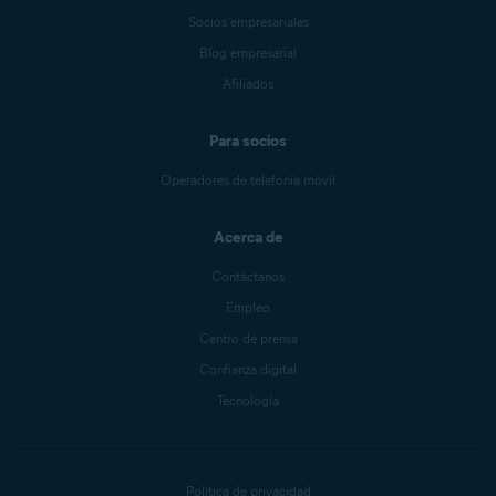
Socios empresariales
Blog empresarial
Afiliados
Para socios
Operadores de telefonía móvil
Acerca de
Contáctanos
Empleo
Centro de prensa
Confianza digital
Tecnología
Política de privacidad