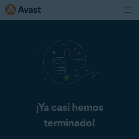
¡Ya casi hemos
terminado!