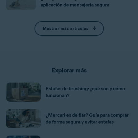
aplicación de mensajería segura
Mostrar más artículos
Explorar más
Estafas de brushing: ¿qué son y cómo
funcionan?
¿Mercari es de fiar? Guía para comprar
de forma segura y evitar estafas