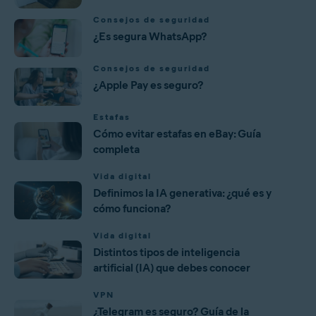
Consejos de seguridad
¿Es segura WhatsApp?
Consejos de seguridad
¿Apple Pay es seguro?
Estafas
Cómo evitar estafas en eBay: Guía
completa
Vida digital
Definimos la IA generativa: ¿qué es y
cómo funciona?
Vida digital
Distintos tipos de inteligencia
artificial (IA) que debes conocer
VPN
¿Telegram es seguro? Guía de la