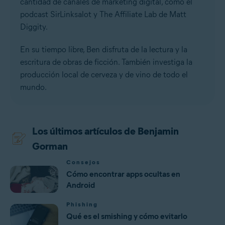
cantidad de canales de marketing digital, como el
podcast SirLinksalot y The Affiliate Lab de Matt
Diggity.
En su tiempo libre, Ben disfruta de la lectura y la
escritura de obras de ficción. También investiga la
producción local de cerveza y de vino de todo el
mundo.
Los últimos artículos de Benjamin
Gorman
Consejos
Cómo encontrar apps ocultas en
Android
Phishing
Qué es el smishing y cómo evitarlo