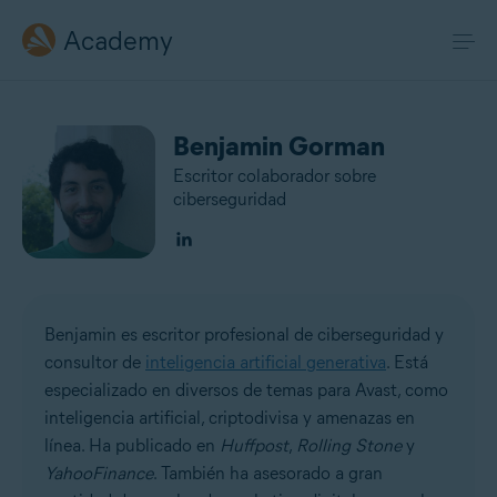
Academy
Benjamin Gorman
Escritor colaborador sobre
ciberseguridad
Benjamin es escritor profesional de ciberseguridad y
consultor de
inteligencia artificial generativa
. Está
especializado en diversos de temas para Avast, como
inteligencia artificial, criptodivisa y amenazas en
línea. Ha publicado en
Huffpost
,
Rolling Stone
y
YahooFinance
. También ha asesorado a gran