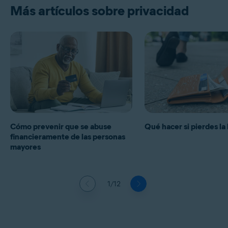
Más artículos sobre privacidad
Cómo prevenir que se abuse
Qué hacer si pierdes la 
financieramente de las personas
mayores
1/12