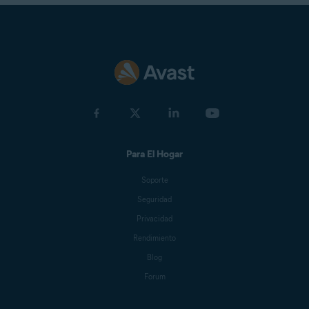
Para El Hogar
Soporte
Seguridad
Privacidad
Rendimiento
Blog
Forum