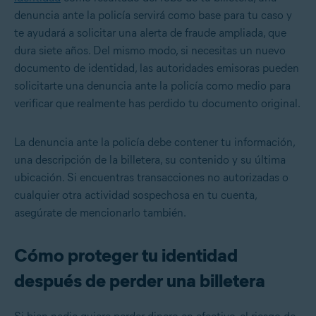
denuncia ante la policía servirá como base para tu caso y
te ayudará a solicitar una alerta de fraude ampliada, que
dura siete años. Del mismo modo, si necesitas un nuevo
documento de identidad, las autoridades emisoras pueden
solicitarte una denuncia ante la policía como medio para
verificar que realmente has perdido tu documento original.
La denuncia ante la policía debe contener tu información,
una descripción de la billetera, su contenido y su última
ubicación. Si encuentras transacciones no autorizadas o
cualquier otra actividad sospechosa en tu cuenta,
asegúrate de mencionarlo también.
Cómo proteger tu identidad
después de perder una billetera