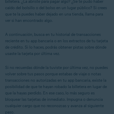
billetera. ¿La abriste para pagar algo? ¿Se te pudo haber
caído del bolsillo o del bolso en un lugar público? Si crees
que te la puedes haber dejado en una tienda, llama para
ver si han encontrado algo.
A continuación, busca en tu historial de transacciones
reciente en tu app bancaria o en los extractos de tu tarjeta
de crédito. Si lo haces, podrás obtener pistas sobre dónde
usaste la tarjeta por última vez.
Si no recuerdas dónde la tuviste por última vez, no puedes
volver sobre tus pasos porque estabas de viaje o notas
transacciones no autorizadas en tu app bancaria, existe la
posibilidad de que te hayan robado la billetera en lugar de
que la hayas perdido. En ese caso, lo más seguro es
bloquear las tarjetas de inmediato. Impugna o denuncia
cualquier cargo que no reconozcas y avanza al siguiente
paso.