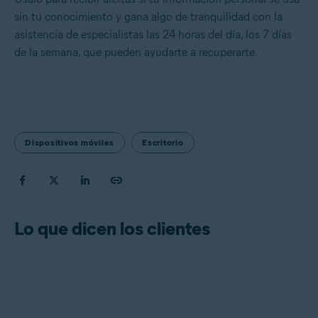
sin tu conocimiento y gana algo de tranquilidad con la
asistencia de especialistas las 24 horas del día, los 7 días
de la semana, que pueden ayudarte a recuperarte.
Dispositivos móviles
Escritorio
Lo que dicen los clientes