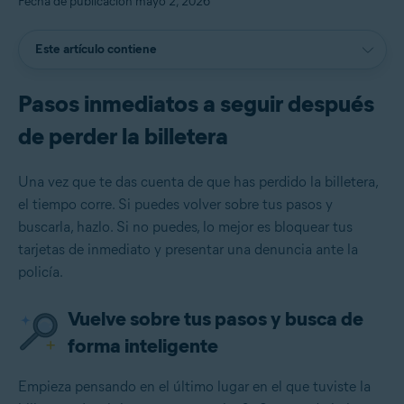
Fecha de publicación mayo 2, 2026
Este artículo contiene
Pasos inmediatos a seguir después
de perder la billetera
Una vez que te das cuenta de que has perdido la billetera,
el tiempo corre. Si puedes volver sobre tus pasos y
buscarla, hazlo. Si no puedes, lo mejor es bloquear tus
tarjetas de inmediato y presentar una denuncia ante la
policía.
Vuelve sobre tus pasos y busca de
forma inteligente
Empieza pensando en el último lugar en el que tuviste la