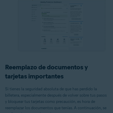
Reemplazo de documentos y
tarjetas importantes
Si tienes la seguridad absoluta de que has perdido la
billetera, especialmente después de volver sobre tus pasos
y bloquear tus tarjetas como precaución, es hora de
reemplazar los documentos que tenías. A continuación, se