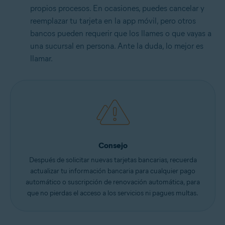
propios procesos. En ocasiones, puedes cancelar y
reemplazar tu tarjeta en la app móvil, pero otros
bancos pueden requerir que los llames o que vayas a
una sucursal en persona. Ante la duda, lo mejor es
llamar.
Consejo
Después de solicitar nuevas tarjetas bancarias, recuerda
actualizar tu información bancaria para cualquier pago
automático o suscripción de renovación automática, para
que no pierdas el acceso a los servicios ni pagues multas.