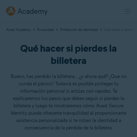
Academy
Avast Academy
Privacidad
Protección de identidad
Qué hacer si pierdes l
Qué hacer si pierdes la
billetera
Bueno, has perdido la billetera… ¿y ahora qué? ¡Que no
cunda el pánico! Todavía es posible proteger tu
información personal si actúas con rapidez. Te
explicaremos los pasos que debes seguir si pierdes la
billetera y luego te mostraremos cómo Avast Secure
Identity puede ofrecerte tranquilidad al proporcionarte
asistencia personalizada si te roban la identidad a
consecuencia de la pérdida de la billetera.