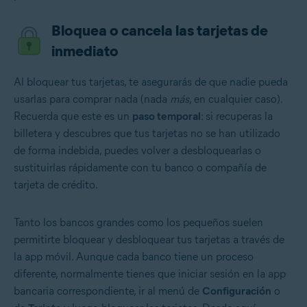
Bloquea o cancela las tarjetas de
inmediato
Al bloquear tus tarjetas, te asegurarás de que nadie pueda
usarlas para comprar nada (nada
más
, en cualquier caso).
Recuerda que este es un
paso temporal
: si recuperas la
billetera y descubres que tus tarjetas no se han utilizado
de forma indebida, puedes volver a desbloquearlas o
sustituirlas rápidamente con tu banco o compañía de
tarjeta de crédito.
Tanto los bancos grandes como los pequeños suelen
permitirte bloquear y desbloquear tus tarjetas a través de
la app móvil. Aunque cada banco tiene un proceso
diferente, normalmente tienes que iniciar sesión en la app
bancaria correspondiente, ir al menú de
Configuración
o