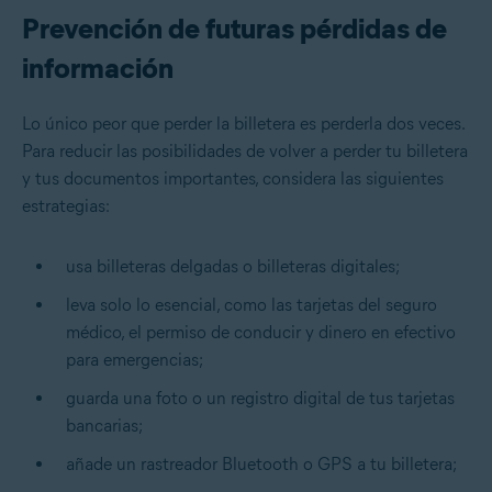
Prevención de futuras pérdidas de
información
Lo único peor que perder la billetera es perderla dos veces.
Para reducir las posibilidades de volver a perder tu billetera
y tus documentos importantes, considera las siguientes
estrategias:
usa billeteras delgadas o billeteras digitales;
leva solo lo esencial, como las tarjetas del seguro
médico, el permiso de conducir y dinero en efectivo
para emergencias;
guarda una foto o un registro digital de tus tarjetas
bancarias;
añade un rastreador Bluetooth o GPS a tu billetera;