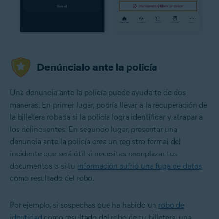
Denúncialo ante la policía
Una denuncia ante la policía puede ayudarte de dos
maneras. En primer lugar, podría llevar a la recuperación de
la billetera robada si la policía logra identificar y atrapar a
los delincuentes. En segundo lugar, presentar una
denuncia ante la policía crea un registro formal del
incidente que será útil si necesitas reemplazar tus
documentos o si tu
información sufrió una fuga de datos
como resultado del robo.
Por ejemplo, si sospechas que ha habido un
robo de
identidad
como resultado del robo de tu billetera, una