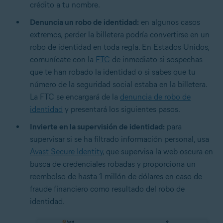
crédito a tu nombre.
Denuncia un robo de identidad:
en algunos casos
extremos, perder la billetera podría convertirse en un
robo de identidad en toda regla. En Estados Unidos,
comunícate con la
FTC
de inmediato si sospechas
que te han robado la identidad o si sabes que tu
número de la seguridad social estaba en la billetera.
La FTC se encargará de la
denuncia de robo de
identidad
y presentará los siguientes pasos.
Invierte en la supervisión de identidad:
para
supervisar si se ha filtrado información personal, usa
Avast Secure Identity
, que supervisa la web oscura en
busca de credenciales robadas y proporciona un
reembolso de hasta 1 millón de dólares en caso de
fraude financiero como resultado del robo de
identidad.