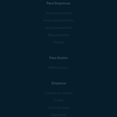
Para Empresas
Soporte empresarial
Productos para empresa
Socios empresariales
Blog empresarial
Afiliados
Para Socios
Mobile Carriers
Empresa
Contacte con nosotros
Empleo
Centro de prensa
Digital trust