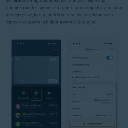
de
Tarjeta
y luego bloquear las tarjetas. Desde aquí,
también puedes cancelar tu tarjeta por completo y solicitar
un reemplazo, lo que podría ser una mejor opción si no
esperas recuperar la billetera pronto (o nunca).