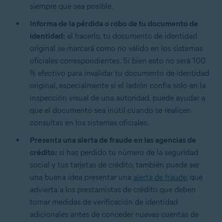
siempre que sea posible.
Informa de la pérdida o robo de tu documento de
identidad:
al hacerlo, tu documento de identidad
original se marcará como no válido en los sistemas
oficiales correspondientes. Si bien esto no será 100
% efectivo para invalidar tu documento de identidad
original, especialmente si el ladrón confía solo en la
inspección visual de una autoridad, puede ayudar a
que el documento sea inútil cuando se realicen
consultas en los sistemas oficiales.
Presenta una alerta de fraude en las agencias de
crédito:
si has perdido tu número de la seguridad
social y tus tarjetas de crédito, también puede ser
una buena idea presentar una
alerta de fraude
, que
advierta a los prestamistas de crédito que deben
tomar medidas de verificación de identidad
adicionales antes de conceder nuevas cuentas de