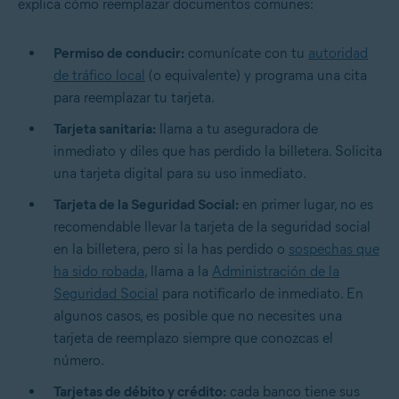
explica cómo reemplazar documentos comunes:
Permiso de conducir:
comunícate con tu
autoridad
de tráfico local
(o equivalente) y programa una cita
para reemplazar tu tarjeta.
Tarjeta sanitaria:
llama a tu aseguradora de
inmediato y diles que has perdido la billetera. Solicita
una tarjeta digital para su uso inmediato.
Tarjeta de la Seguridad Social:
en primer lugar, no es
recomendable llevar la tarjeta de la seguridad social
en la billetera, pero si la has perdido o
sospechas que
ha sido robada
, llama a la
Administración de la
Seguridad Social
para notificarlo de inmediato. En
algunos casos, es posible que no necesites una
tarjeta de reemplazo siempre que conozcas el
número.
Tarjetas de débito y crédito:
cada banco tiene sus