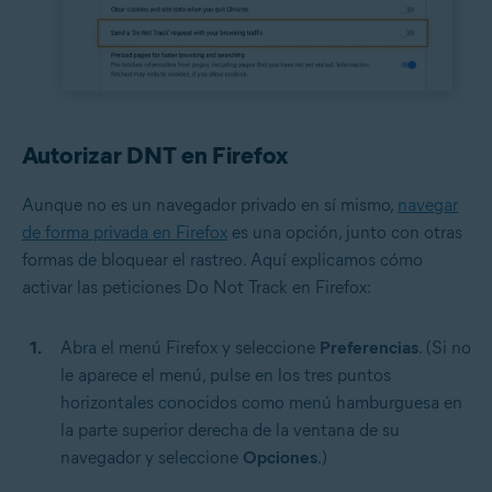
Autorizar DNT en Firefox
Aunque no es un navegador privado en sí mismo,
navegar
de forma privada en Firefox
es una opción, junto con otras
formas de bloquear el rastreo. Aquí explicamos cómo
activar las peticiones Do Not Track en Firefox:
Abra el menú Firefox y seleccione
Preferencias
. (Si no
le aparece el menú, pulse en los tres puntos
horizontales conocidos como menú hamburguesa en
la parte superior derecha de la ventana de su
navegador y seleccione
Opciones
.)