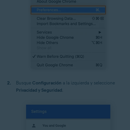
Busque
Configuración
a la izquierda y seleccione
Privacidad y Seguridad
.