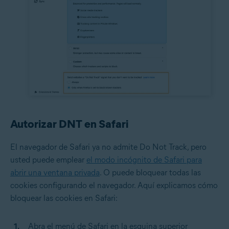
Autorizar DNT en Safari
El navegador de Safari ya no admite Do Not Track, pero
usted puede emplear
el modo incógnito de Safari para
abrir una ventana privada
. O puede bloquear todas las
cookies configurando el navegador. Aquí explicamos cómo
bloquear las cookies en Safari:
Abra el menú de Safari en la esquina superior