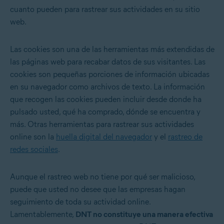
cuanto pueden para rastrear sus actividades en su sitio
web.
Las cookies son una de las herramientas más extendidas de
las páginas web para recabar datos de sus visitantes. Las
cookies son pequeñas porciones de información ubicadas
en su navegador como archivos de texto. La información
que recogen las cookies pueden incluir desde donde ha
pulsado usted, qué ha comprado, dónde se encuentra y
más. Otras herramientas para rastrear sus actividades
online son la
huella digital del navegador
y el
rastreo de
redes sociales
.
Aunque el rastreo web no tiene por qué ser malicioso,
puede que usted no desee que las empresas hagan
seguimiento de toda su actividad online.
Lamentablemente,
DNT no constituye una manera efectiva