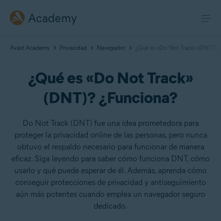
Academy
Avast Academy
Privacidad
Navegador
¿Qué es «Do Not Track» (DNT)? ¿
¿Qué es «Do Not Track»
(DNT)? ¿Funciona?
Do Not Track (DNT) fue una idea prometedora para
proteger la privacidad online de las personas, pero nunca
obtuvo el respaldo necesario para funcionar de manera
eficaz. Siga leyendo para saber cómo funciona DNT, cómo
usarlo y qué puede esperar de él. Además, aprenda cómo
conseguir protecciones de privacidad y antiseguimiento
aún más potentes cuando emplea un navegador seguro
dedicado.