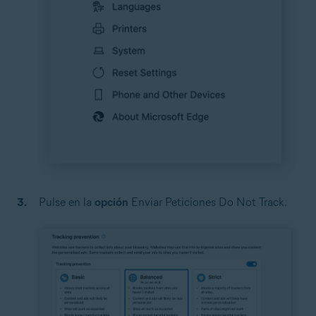
Pulse en la
opción
Enviar Peticiones Do Not Track.