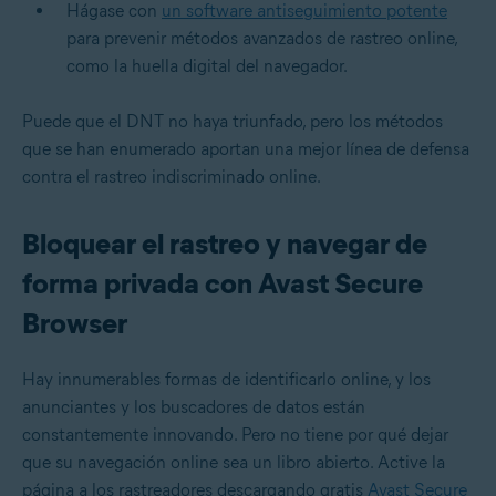
Hágase con
un software antiseguimiento potente
para prevenir métodos avanzados de rastreo online,
como la huella digital del navegador.
Puede que el DNT no haya triunfado, pero los métodos
que se han enumerado aportan una mejor línea de defensa
contra el rastreo indiscriminado online.
Bloquear el rastreo y navegar de
forma privada con Avast Secure
Browser
Hay innumerables formas de identificarlo online, y los
anunciantes y los buscadores de datos están
constantemente innovando. Pero no tiene por qué dejar
que su navegación online sea un libro abierto. Active la
página a los rastreadores descargando gratis
Avast Secure