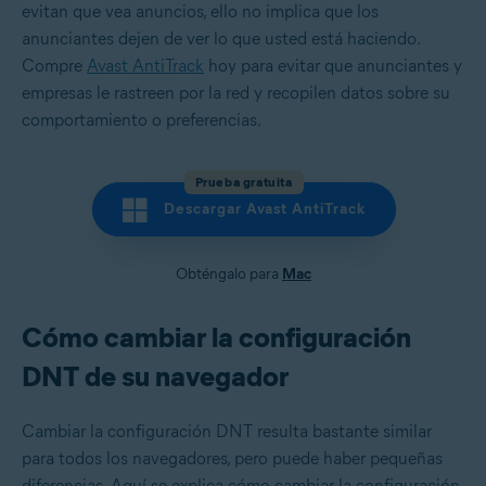
evitan que vea anuncios, ello no implica que los
anunciantes dejen de ver lo que usted está haciendo.
Compre
Avast AntiTrack
hoy para evitar que anunciantes y
empresas le rastreen por la red y recopilen datos sobre su
comportamiento o preferencias.
Prueba gratuita
Descargar Avast AntiTrack
Obténgalo para
Mac
Cómo cambiar la configuración
DNT de su navegador
Cambiar la configuración DNT resulta bastante similar
para todos los navegadores, pero puede haber pequeñas
diferencias. Aquí se explica cómo cambiar la configuración