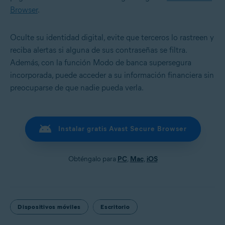
Browser
.
Oculte su identidad digital, evite que terceros lo rastreen y
reciba alertas si alguna de sus contraseñas se filtra.
Además, con la función Modo de banca supersegura
incorporada, puede acceder a su información financiera sin
preocuparse de que nadie pueda verla.
Instalar gratis Avast Secure Browser
Obténgalo para
PC
,
Mac
,
iOS
Dispositivos móviles
Escritorio