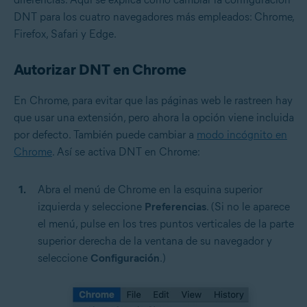
DNT para los cuatro navegadores más empleados: Chrome,
Firefox, Safari y Edge.
Autorizar DNT en Chrome
En Chrome, para evitar que las páginas web le rastreen hay
que usar una extensión, pero ahora la opción viene incluida
por defecto. También puede cambiar a
modo incógnito en
Chrome
. Así se activa DNT en Chrome:
Abra el menú de Chrome en la esquina superior
izquierda y seleccione
Preferencias
. (Si no le aparece
el menú, pulse en los tres puntos verticales de la parte
superior derecha de la ventana de su navegador y
seleccione
Configuración
.)