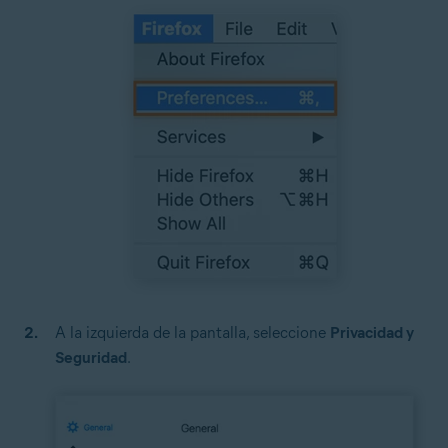
A la izquierda de la pantalla, seleccione
Privacidad y
Seguridad
.