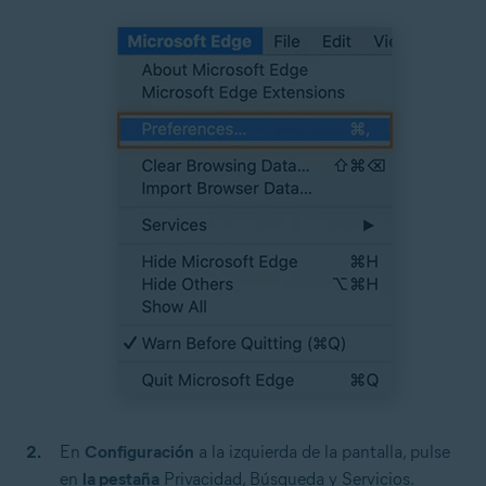
En
Configuración
a la izquierda de la pantalla, pulse
en
la pestaña
Privacidad, Búsqueda y Servicios.