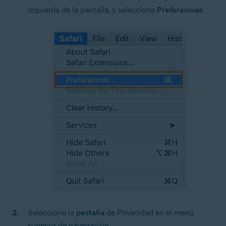
izquierda de la pantalla, y seleccione
Preferencias
.
Seleccione la
pestaña
de Privacidad en el menú
superior de navegación.