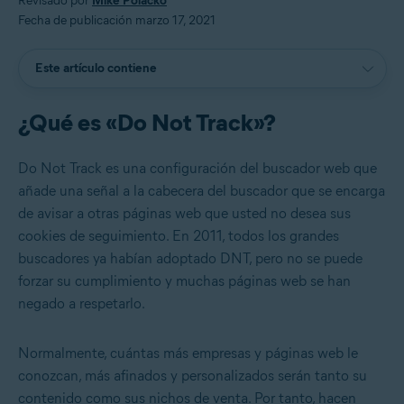
Revisado por
Mike Polacko
Fecha de publicación marzo 17, 2021
Este artículo contiene
¿Qué es «Do Not Track»?
Do Not Track es una configuración del buscador web que
añade una señal a la cabecera del buscador que se encarga
de avisar a otras páginas web que usted no desea sus
cookies de seguimiento. En 2011, todos los grandes
buscadores ya habían adoptado DNT, pero no se puede
forzar su cumplimiento y muchas páginas web se han
negado a respetarlo.
Normalmente, cuántas más empresas y páginas web le
conozcan, más afinados y personalizados serán tanto su
contenido como sus nichos de venta. Por tanto, hacen