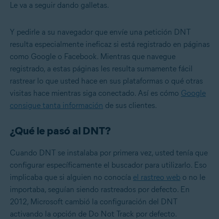
Le va a seguir dando galletas.
Y pedirle a su navegador que envíe una petición DNT
resulta especialmente ineficaz si está registrado en páginas
como Google o Facebook. Mientras que navegue
registrado, a estas páginas les resulta sumamente fácil
rastrear lo que usted hace en sus plataformas o qué otras
visitas hace mientras siga conectado. Así es cómo
Google
consigue tanta información
de sus clientes.
¿Qué le pasó al DNT?
Cuando DNT se instalaba por primera vez, usted tenía que
configurar específicamente el buscador para utilizarlo. Eso
implicaba que si alguien no conocía
el rastreo web
o no le
importaba, seguían siendo rastreados por defecto. En
2012, Microsoft cambió la configuración del DNT
activando la opción de Do Not Track por defecto.