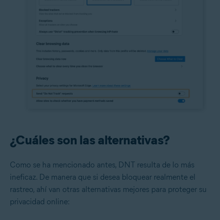
¿Cuáles son las alternativas?
Como se ha mencionado antes, DNT resulta de lo más
ineficaz. De manera que si desea bloquear realmente el
rastreo, ahí van otras alternativas mejores para proteger su
privacidad online: