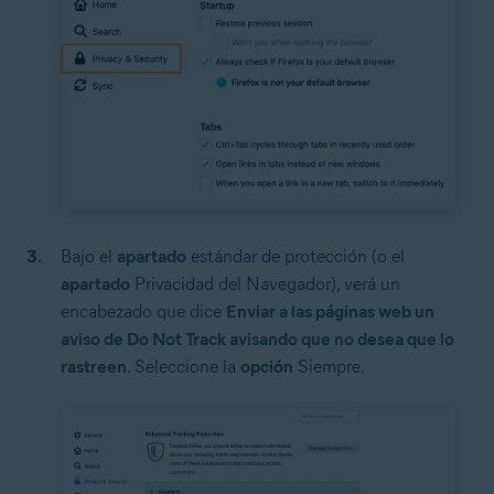
Bajo el
apartado
estándar de protección (o el
apartado
Privacidad del Navegador), verá un
encabezado que dice
Enviar a las páginas web un
aviso de Do Not Track avisando que no desea que lo
rastreen
. Seleccione la
opción
Siempre.