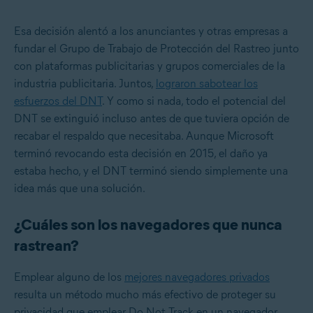
Esa decisión alentó a los anunciantes y otras empresas a
fundar el Grupo de Trabajo de Protección del Rastreo junto
con plataformas publicitarias y grupos comerciales de la
industria publicitaria. Juntos,
lograron sabotear los
esfuerzos del DNT
. Y como si nada, todo el potencial del
DNT se extinguió incluso antes de que tuviera opción de
recabar el respaldo que necesitaba. Aunque Microsoft
terminó revocando esta decisión en 2015, el daño ya
estaba hecho, y el DNT terminó siendo simplemente una
idea más que una solución.
¿Cuáles son los navegadores que nunca
rastrean?
Emplear alguno de los
mejores navegadores privados
resulta un método mucho más efectivo de proteger su
privacidad que emplear Do Not Track en un navegador