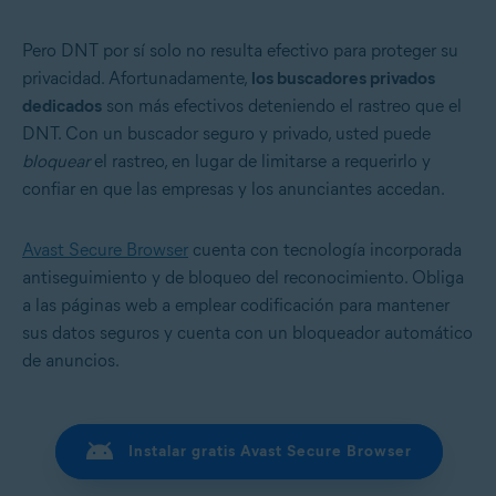
Pero DNT por sí solo no resulta efectivo para proteger su
privacidad. Afortunadamente,
los buscadores privados
dedicados
son más efectivos deteniendo el rastreo que el
DNT. Con un buscador seguro y privado, usted puede
bloquear
el rastreo, en lugar de limitarse a requerirlo y
confiar en que las empresas y los anunciantes accedan.
Avast Secure Browser
cuenta con tecnología incorporada
antiseguimiento y de bloqueo del reconocimiento. Obliga
a las páginas web a emplear codificación para mantener
sus datos seguros y cuenta con un bloqueador automático
de anuncios.
Instalar gratis Avast Secure Browser