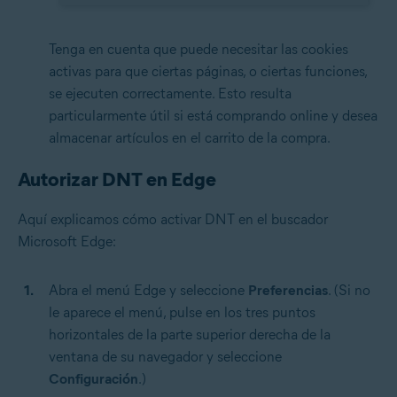
Tenga en cuenta que puede necesitar las cookies
activas para que ciertas páginas, o ciertas funciones,
se ejecuten correctamente. Esto resulta
particularmente útil si está comprando online y desea
almacenar artículos en el carrito de la compra.
Autorizar DNT en Edge
Aquí explicamos cómo activar DNT en el buscador
Microsoft Edge:
Abra el menú Edge y seleccione
Preferencias
. (Si no
le aparece el menú, pulse en los tres puntos
horizontales de la parte superior derecha de la
ventana de su navegador y seleccione
Configuración
.)