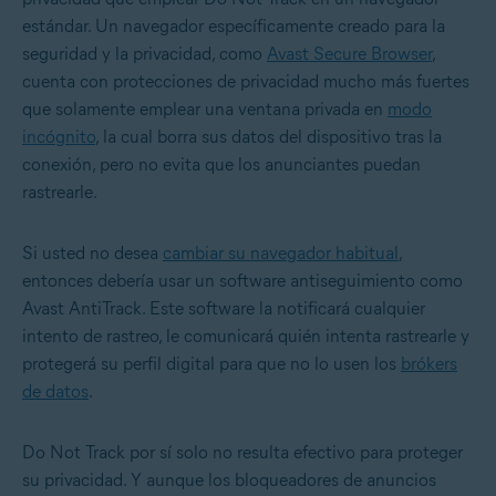
estándar. Un navegador específicamente creado para la
seguridad y la privacidad, como
Avast Secure Browser
,
cuenta con protecciones de privacidad mucho más fuertes
que solamente emplear una ventana privada en
modo
incógnito
, la cual borra sus datos del dispositivo tras la
conexión, pero no evita que los anunciantes puedan
rastrearle.
Si usted no desea
cambiar su navegador habitual
,
entonces debería usar un software antiseguimiento como
Avast AntiTrack. Este software la notificará cualquier
intento de rastreo, le comunicará quién intenta rastrearle y
protegerá su perfil digital para que no lo usen los
brókers
de datos
.
Do Not Track por sí solo no resulta efectivo para proteger
su privacidad. Y aunque los bloqueadores de anuncios