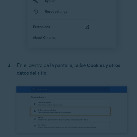
En el centro de la pantalla, pulse
Cookies y otros
datos del sitio
.