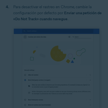
Para desactivar el rastreo en Chrome, cambie la
configuración por defecto por
Enviar una petición de
«Do Not Track» cuando navegue
.