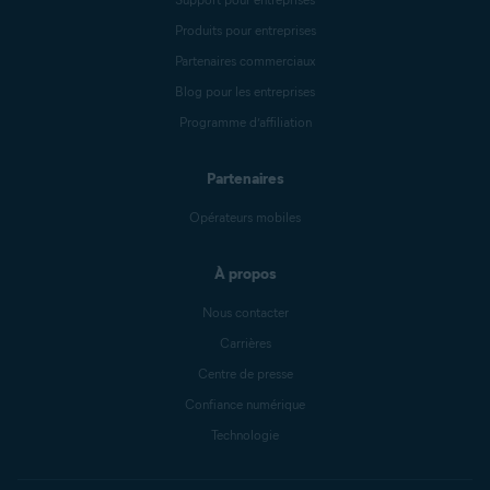
Produits pour entreprises
Partenaires commerciaux
Blog pour les entreprises
Programme d’affiliation
Partenaires
Opérateurs mobiles
À propos
Nous contacter
Carrières
Centre de presse
Confiance numérique
Technologie