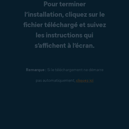
Pour terminer
l’installation, cliquez sur le
fichier téléchargé et suivez
les instructions qui
s’affichent à l’écran.
Remarque :
Si le téléchargement ne démarre
pas automatiquement,
cliquez ici