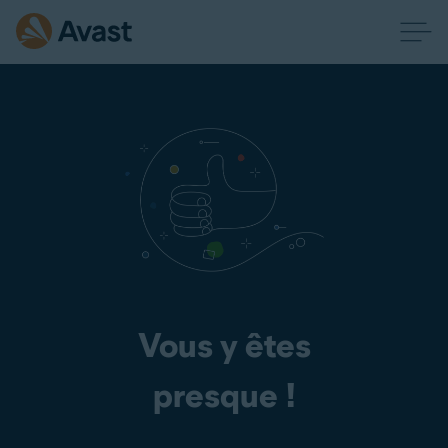
Vous y êtes
presque !