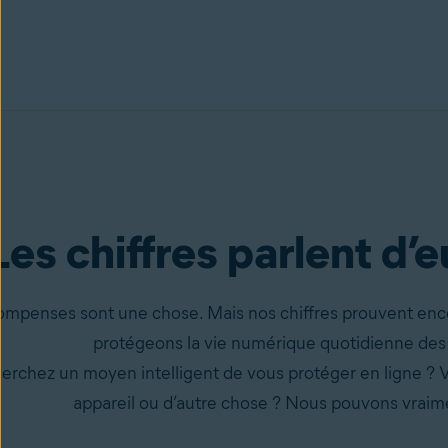
Les chiffres parlent d
ompenses sont une chose. Mais nos chiffres prouvent enc
protégeons la vie numérique quotidienne des u
erchez un moyen intelligent de vous protéger en ligne ? V
appareil ou d’autre chose ? Nous pouvons vraime