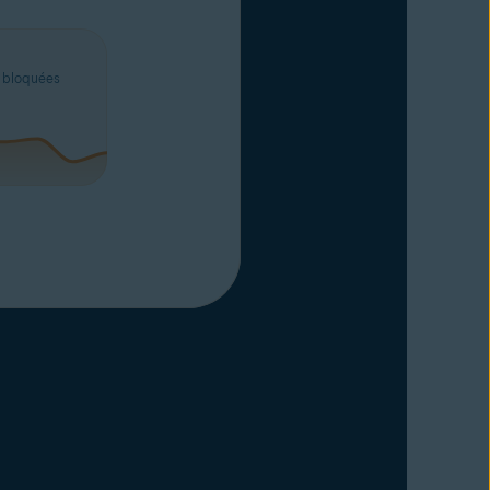
e bloquées