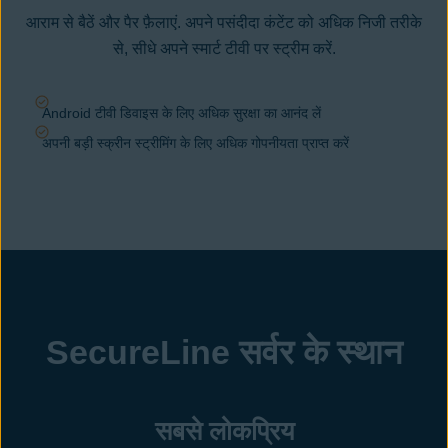
आराम से बैठें और पैर फ़ैलाएं. अपने पसंदीदा कंटेंट को अधिक निजी तरीके
से, सीधे अपने स्मार्ट टीवी पर स्ट्रीम करें.
Android टीवी डिवाइस के लिए अधिक सुरक्षा का आनंद लें
अपनी बड़ी स्क्रीन स्ट्रीमिंग के लिए अधिक गोपनीयता प्राप्त करें
SecureLine सर्वर के स्थान
सबसे लोकप्रिय