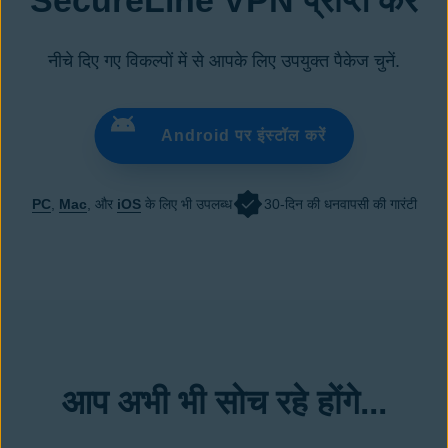
SecureLine VPN प्राप्त करें
नीचे दिए गए विकल्पों में से आपके लिए उपयुक्त पैकेज चुनें.
Android पर इंस्टॉल करें
PC
,
Mac
, और
iOS
के लिए भी उपलब्ध
30-दिन की धनवापसी की गारंटी
आप अभी भी सोच रहे होंगे...