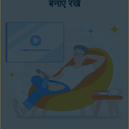
बनाए रखें