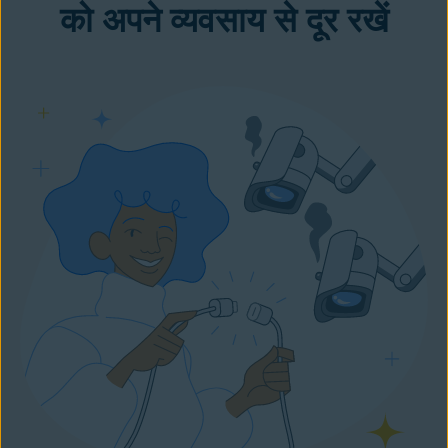
को अपने व्यवसाय से दूर रखें