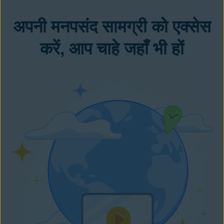
अपनी मनपसंद सामग्री को एक्सेस
करें, आप चाहे जहाँ भी हों