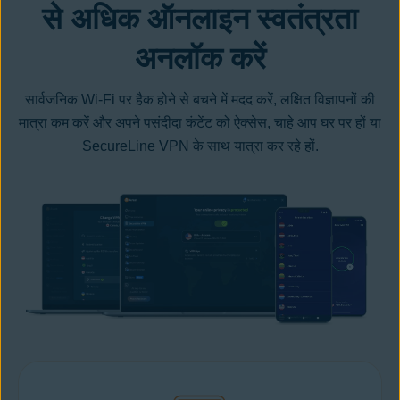
से अधिक ऑनलाइन स्वतंत्रता
अनलॉक करें
सार्वजनिक Wi-Fi पर हैक होने से बचने में मदद करें, लक्षित विज्ञापनों की
मात्रा कम करें और अपने पसंदीदा कंटेंट को ऐक्सेस, चाहे आप घर पर हों या
SecureLine VPN के साथ यात्रा कर रहे हों.