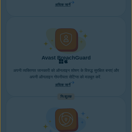
अधिक जानें
Avast BreachGuard
अपनी व्यक्तिगत जानकारी को ऑनलाइन शोषण के विरुद्ध सुरक्षित बनाएं और
अपनी ऑनलाइन गोपनीयता सेटिंग्स को मज़बूत करें.
अधिक जानें
निःशुल्क