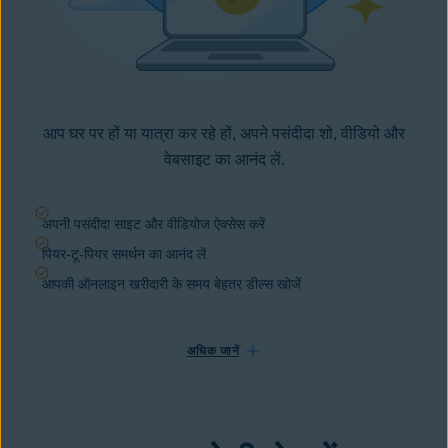
आप घर पर हों या यात्रा कर रहे हों, अपने पसंदीदा शो, वीडियो और
वेबसाइट का आनंद लें.
अपनी पसंदीदा साइट और वीडियोज ऐक्सेस करें
पियर-टू-पियर समर्थन का आनंद लें
आपकी ऑनलाइन खरीदारी के समय बेहतर डील्स खोजें
अधिक जानें