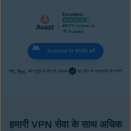
Excellent
45171
reviews on
Android पर इंस्टॉल करें
PC
,
Mac
, और
iOS
के लिए भी उपलब्ध
30-दिन की धनवापसी की गारंटी
Android पर इंस्टॉल करें
हमारी VPN सेवा के साथ अधिक