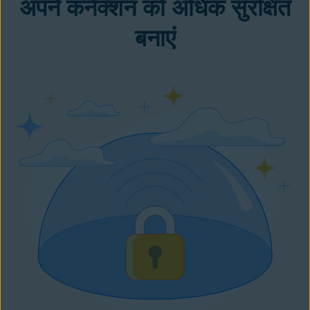
अपने कनेक्शन को अधिक सुरक्षित
बनाएं