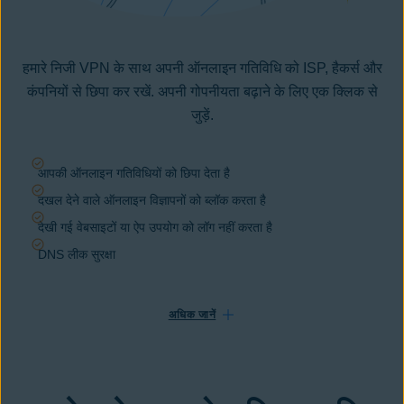
हमारे निजी VPN के साथ अपनी ऑनलाइन गतिविधि को ISP, हैकर्स और
कंपनियों से छिपा कर रखें. अपनी गोपनीयता बढ़ाने के लिए एक क्लिक से
जुड़ें.
आपकी ऑनलाइन गतिविधियों को छिपा देता है
दखल देने वाले ऑनलाइन विज्ञापनों को ब्लॉक करता है
देखी गई वेबसाइटों या ऐप उपयोग को लॉग नहीं करता है
DNS लीक सुरक्षा
अधिक जानें