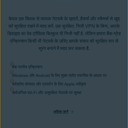
केवल एक क्लिक से व्यापक नेटवर्क के ख़तरों,
हैकर्स
और स्कैमर्स से खुद
को सुरक्षित रखने में मदद करें. एक सुरक्षित, निजी VPN के बिना, आपके
डिवाइस का वेब ट्रैफ़िक बिल्कुल भी निजी नहीं है. लेकिन हमारा बैंक-ग्रेड
एन्क्रिप्शन
किसी भी नेटवर्क के ज़रिए आपके संचार को सुरक्षित रूप से
सुरंग बनाने में मदद कर सकता है.
बैंक स्तरीय एन्क्रिप्शन
Windows और Android के लिए मुक्त स्रोत तकनीक के आधार पर
सर्वश्रेष्ठ संगतता और प्रदर्शन के लिए Apple-स्वीकृत
सार्वजनिक Wi-Fi और असुरक्षित नेटवर्क पर सुरक्षा
अधिक जानें