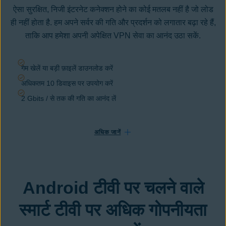
ऐसा सुरक्षित, निजी इंटरनेट कनेक्शन होने का कोई मतलब नहीं है जो लोड
ही नहीं होता है. हम अपने सर्वर की गति और प्रदर्शन को लगातार बढ़ा रहे हैं,
ताकि आप हमेशा अपनी अपेक्षित VPN सेवा का आनंद उठा सकें.
गेम खेलें या बड़ी फ़ाइलें डाउनलोड करें
अधिकतम 10 डिवाइस पर उपयोग करें
2 Gbits / से तक की गति का आनंद लें
अधिक जानें
Android टीवी पर चलने वाले
स्मार्ट टीवी पर अधिक गोपनीयता