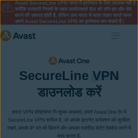
Avast SecureLine VPN भारत में इस्तेमाल के लिए उपलब्ध नहीं है,
क्योंकि सरकारी नियमों के तहत उपयोगकर्ता डेटा को लॉग इन और सेव
करने की ज़रूरत होती है, लेकिन आप भारत से बाहर सफ़र करते समय
अपने Avast SecureLine VPN का इस्तेमाल कर सकते हैं।
SecureLine
VPN
डाउनलोड करें
हमारा VPN सॉफ़्टवेयर निःशुल्क आज़माएं. हमारे Avast One ऐप में
SecureLine VPN शामिल है, जो आपके इंटरनेट कनेक्शन को सुरक्षित
रखने, आपके IP पते को छिपाने और आपका पसंदीदा कंटेंट ऐक्सेस करने में
मदद करता है.