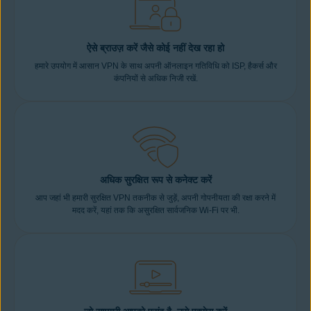
ऐसे ब्राउज़ करें जैसे कोई नहीं देख रहा हो
हमारे उपयोग में आसान VPN के साथ अपनी ऑनलाइन गतिविधि को ISP,
हैकर्स
और
कंपनियों से अधिक निजी रखें.
अधिक सुरक्षित रूप से कनेक्ट करें
आप जहां भी हमारी सुरक्षित VPN तकनीक से जुड़ें, अपनी गोपनीयता की रक्षा करने में
मदद करें, यहां तक ​​कि असुरक्षित सार्वजनिक Wi-Fi पर भी.