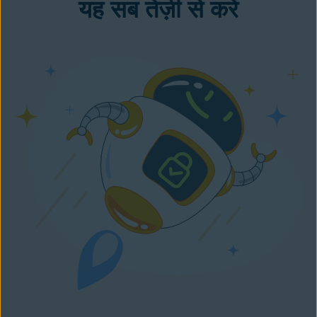
यह सब तेज़ी से करें