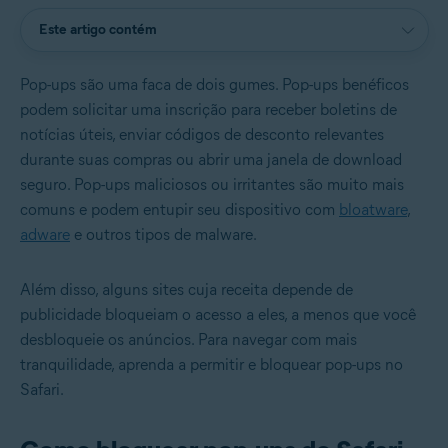
Este artigo contém
Pop-ups são uma faca de dois gumes. Pop-ups benéficos
podem solicitar uma inscrição para receber boletins de
notícias úteis, enviar códigos de desconto relevantes
durante suas compras ou abrir uma janela de download
seguro. Pop-ups maliciosos ou irritantes são muito mais
comuns e podem entupir seu dispositivo com
bloatware
,
adware
e outros tipos de malware.
Além disso, alguns sites cuja receita depende de
publicidade bloqueiam o acesso a eles, a menos que você
desbloqueie os anúncios. Para navegar com mais
tranquilidade, aprenda a permitir e bloquear pop-ups no
Safari.