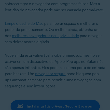
sobrecarregar o navegador com programas falsos. Mas a
lentidão do navegador pode não ser causada por malware.
Limpe o cache do Mac
para liberar espaço e melhorar o
poder de processamento. Ou melhor ainda, obtenha um
dos
melhores navegadores para privacidade
para navegar
sem deixar rastros digitais.
Você ainda está vulnerável a cibercriminosos, mesmo se
estiver em um dispositivo da Apple. Pop-ups no Safari não
são apenas irritantes. Eles podem ser uma porta de entrada
para hackers. Um
navegador seguro
pode bloquear pop-
ups automaticamente para permitir uma navegação com
segurança e sem interrupções.
Instalar grátis o Avast Secure Browser