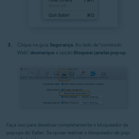
Clique na guia
Segurança
. Ao lado de “conteúdo
Web”,
desmarque
a opção
Bloquear janelas pop-up
.
Faça isso para desativar completamente o bloqueador de
pop-ups do Safari. Se quiser reativar o bloqueador de pop-