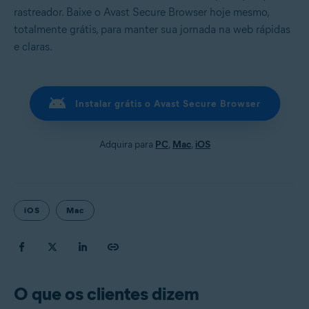
rastreador. Baixe o Avast Secure Browser hoje mesmo,
totalmente grátis, para manter sua jornada na web rápidas
e claras.
Instalar grátis o Avast Secure Browser
Adquira para
PC
,
Mac
,
iOS
iOS
Mac
O que os clientes dizem