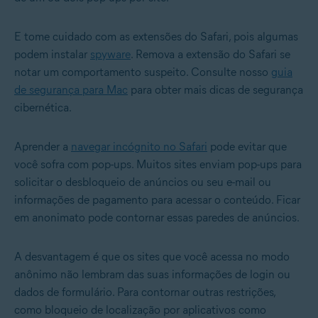
E tome cuidado com as extensões do Safari, pois algumas
podem instalar
spyware
.
Remova a extensão do Safari
se
notar um comportamento suspeito. Consulte nosso
guia
de segurança para Mac
para obter mais dicas de segurança
cibernética.
Aprender a
navegar incógnito no Safari
pode evitar que
você sofra com pop-ups. Muitos sites enviam pop-ups para
solicitar o desbloqueio de anúncios ou seu e-mail ou
informações de pagamento para acessar o conteúdo. Ficar
em anonimato pode contornar essas paredes de anúncios.
A desvantagem é que os sites que você acessa no modo
anônimo não lembram das suas informações de login ou
dados de formulário. Para contornar outras restrições,
como bloqueio de localização por aplicativos como