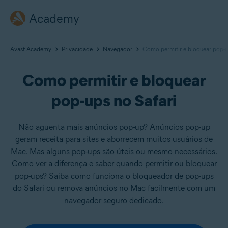
Academy
Avast Academy
Privacidade
Navegador
Como permitir e bloquear pop-u
Como permitir e bloquear
pop-ups no Safari
Não aguenta mais anúncios pop-up? Anúncios pop-up
geram receita para sites e aborrecem muitos usuários de
Mac. Mas alguns pop-ups são úteis ou mesmo necessários.
Como ver a diferença e saber quando permitir ou bloquear
pop-ups? Saiba como funciona o bloqueador de pop-ups
do Safari ou remova anúncios no Mac facilmente com um
navegador seguro dedicado.