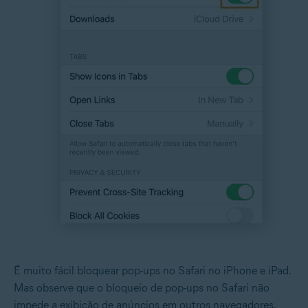
É muito fácil bloquear pop-ups no Safari no iPhone e iPad.
Mas observe que o bloqueio de pop-ups no Safari não
impede a exibição de anúncios em outros navegadores.