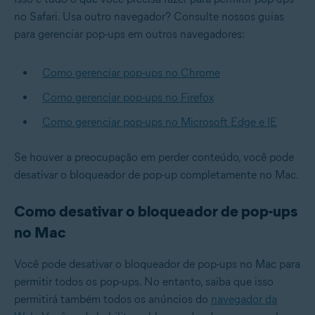
no Safari. Usa outro navegador? Consulte nossos guias
para gerenciar pop-ups em outros navegadores:
Como gerenciar pop-ups no Chrome
Como gerenciar pop-ups no Firefox
Como gerenciar pop-ups no Microsoft Edge e IE
Se houver a preocupação em perder conteúdo, você pode
desativar o bloqueador de pop-up completamente no Mac.
Como desativar o bloqueador de pop-ups
no Mac
Você pode desativar o bloqueador de pop-ups no Mac para
permitir todos os pop-ups. No entanto, saiba que isso
permitirá também todos os anúncios do
navegador da