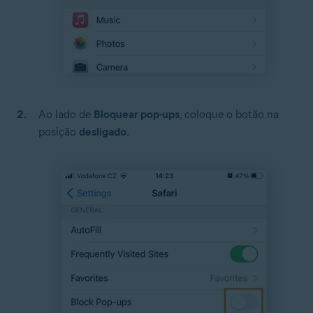
Ao lado de
Bloquear pop-ups
, coloque o botão na
posição
desligado
.