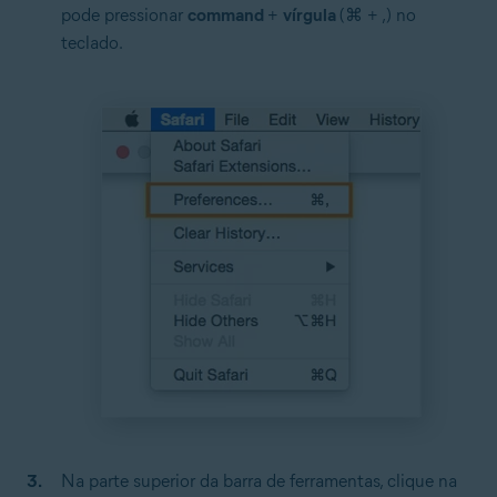
pode pressionar
command
+
vírgula
(⌘ + ,) no
teclado.
Na parte superior da barra de ferramentas, clique na