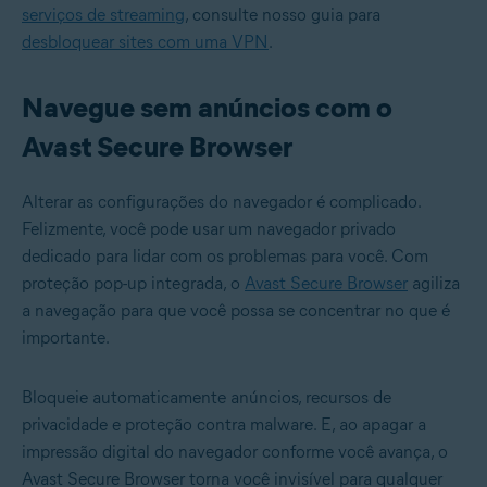
serviços de streaming
, consulte nosso guia para
desbloquear sites com uma VPN
.
Navegue sem anúncios com o
Avast Secure Browser
Alterar as configurações do navegador é complicado.
Felizmente, você pode usar um navegador privado
dedicado para lidar com os problemas para você. Com
proteção pop-up integrada, o
Avast Secure Browser
agiliza
a navegação para que você possa se concentrar no que é
importante.
Bloqueie automaticamente anúncios, recursos de
privacidade e proteção contra malware. E, ao apagar a
impressão digital do navegador conforme você avança, o
Avast Secure Browser torna você invisível para qualquer