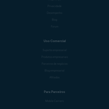
Privacidade
Desempenho
Blog
Forum
Uso Comercial
Suporte empresarial
Produtos empresariais
Parceiros de negócios
Blog empresarial
Afiliados
Para Parceiros
Mobile Carriers