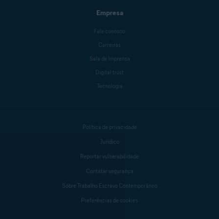
Empresa
Fale conosco
Carreiras
Sala de Imprensa
Digital trust
Tecnologia
Política de privacidade
Jurídico
Reportar vulnerabilidade
Contatar segurança
Sobre Trabalho Escravo Contemporâneo
Preferências de cookies