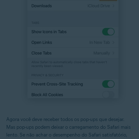
Agora você deve receber todos os pop-ups que desejar.
Mas pop-ups podem deixar o carregamento do Safari mais
lento. Se não achar o desempenho do Safari satisfatório,