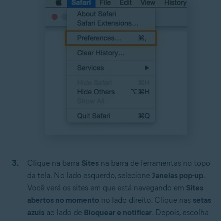
Clique na barra
Sites
na barra de ferramentas no topo
da tela. No lado esquerdo, selecione
Janelas pop-up
.
Você verá os sites em que está navegando em
Sites
abertos no momento
no lado direito. Clique nas
setas
azuis
ao lado de
Bloquear e notificar
. Depois, escolha