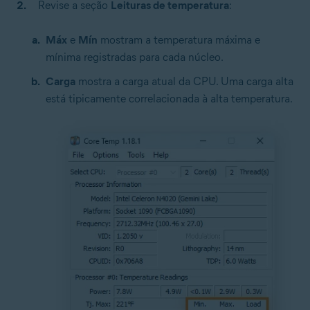
Revise a seção
Leituras de temperatura
:
Máx
e
Mín
mostram a temperatura máxima e
mínima registradas para cada núcleo.
Carga
mostra a carga atual da CPU. Uma carga alta
está tipicamente correlacionada à alta temperatura.