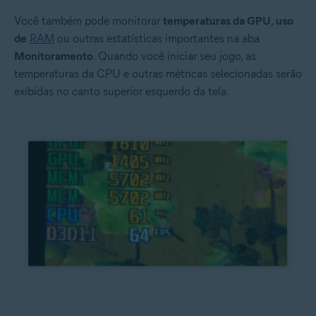
Você também pode monitorar
temperaturas da GPU
,
uso
de
RAM
ou outras estatísticas importantes na aba
Monitoramento
. Quando você iniciar seu jogo, as
temperaturas da CPU e outras métricas selecionadas serão
exibidas no canto superior esquerdo da tela.