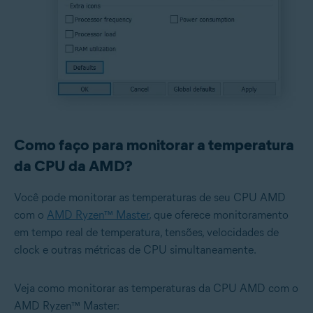
Como faço para monitorar a temperatura
da CPU da AMD?
Você pode monitorar as temperaturas de seu CPU AMD
com o
AMD Ryzen™ Master
, que oferece monitoramento
em tempo real de temperatura, tensões, velocidades de
clock e outras métricas de CPU simultaneamente.
Veja como monitorar as temperaturas da CPU AMD com o
AMD Ryzen™ Master: