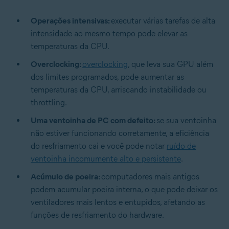
Operações intensivas:
executar várias tarefas de alta
intensidade ao mesmo tempo pode elevar as
temperaturas da CPU.
Overclocking:
overclocking
, que leva sua GPU além
dos limites programados, pode aumentar as
temperaturas da CPU, arriscando instabilidade ou
throttling.
Uma ventoinha de PC com defeito:
se sua ventoinha
não estiver funcionando corretamente, a eficiência
do resfriamento cai e você pode notar
ruído de
ventoinha incomumente alto e persistente
.
Acúmulo de poeira:
computadores mais antigos
podem acumular poeira interna, o que pode deixar os
ventiladores mais lentos e entupidos, afetando as
funções de resfriamento do hardware.