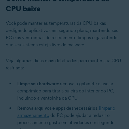
CPU baixa
Você pode manter as temperaturas da CPU baixas
desligando aplicativos em segundo plano, mantendo seu
PC e as ventoinhas de resfriamento limpos e garantindo
que seu sistema esteja livre de malware.
Veja algumas dicas mais detalhadas para manter sua CPU
resfriada:
Limpe seu hardware:
remova o gabinete e use ar
comprimido para tirar a sujeira do interior do PC,
incluindo a ventoinha da CPU.
Remova arquivos e apps desnecessários:
limpar o
armazenamento
do PC pode ajudar a reduzir o
processamento gasto em atividades em segundo