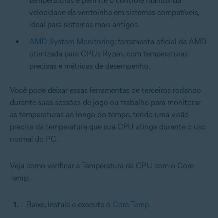
temperaturas e permite o controle manual da
velocidade da ventoinha em sistemas compatíveis,
ideal para sistemas mais antigos.
AMD System Monitoring
: ferramenta oficial da AMD
otimizada para CPUs Ryzen, com temperaturas
precisas e métricas de desempenho.
Você pode deixar essas ferramentas de terceiros rodando
durante suas sessões de jogo ou trabalho para monitorar
as temperaturas ao longo do tempo, tendo uma visão
precisa da temperatura que sua CPU atinge durante o uso
normal do PC.
Veja como verificar a Temperatura da CPU com o Core
Temp:
Baixe, instale e execute o
Core Temp
.