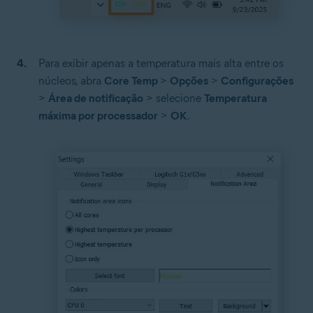
Para exibir apenas a temperatura mais alta entre os
núcleos, abra
Core Temp
>
Opções
>
Configurações
>
Área de notificação
> selecione
Temperatura
máxima por processador
>
OK
.