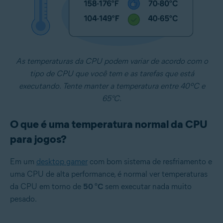
As temperaturas da CPU podem variar de acordo com o
tipo de CPU que você tem e as tarefas que está
executando. Tente manter a temperatura entre 40ºC e
65°C.
O que é uma temperatura normal da CPU
para jogos?
Em um
desktop gamer
com bom sistema de resfriamento e
uma CPU de alta performance, é normal ver temperaturas
da CPU em torno de
50 °C
sem executar nada muito
pesado.