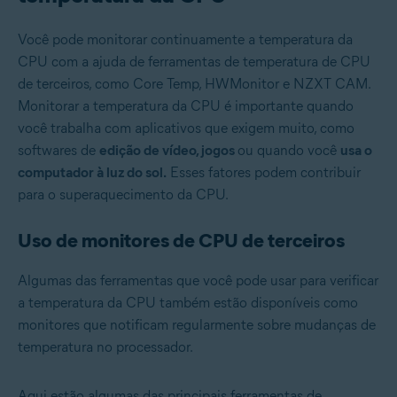
Você pode monitorar continuamente a temperatura da
CPU com a ajuda de ferramentas de temperatura de CPU
de terceiros, como Core Temp, HWMonitor e NZXT CAM.
Monitorar a temperatura da CPU é importante quando
você trabalha com aplicativos que exigem muito, como
softwares de
edição de vídeo,
jogos
ou quando você
usa o
computador à luz do sol.
Esses fatores podem contribuir
para o superaquecimento da CPU.
Uso de monitores de CPU de terceiros
Algumas das ferramentas que você pode usar para verificar
a temperatura da CPU também estão disponíveis como
monitores que notificam regularmente sobre mudanças de
temperatura no processador.
Aqui estão algumas das principais ferramentas de