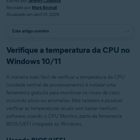
Escrito por
Jeremy Coppock
Revisado por
Mark Birchall
Atualizado em abril 01, 2026
Este artigo contém
Verifique a temperatura da CPU no
Windows 10/11
A maneira mais fácil de verificar a temperatura da CPU
(unidade central de processamento) é instalar uma
ferramenta gratuita para monitorar os níveis de calor,
incluindo picos ou anomalias. Mas também é possível
verificar as temperaturas atuais sem baixar nenhum
software, usando o CPU Monitor, parte da ferramenta
BIOS/UEFI integrada ao Windows.