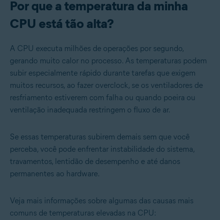
Por que a temperatura da minha
CPU está tão alta?
A CPU executa milhões de operações por segundo,
gerando muito calor no processo. As temperaturas podem
subir especialmente rápido durante tarefas que exigem
muitos recursos, ao fazer overclock, se os ventiladores de
resfriamento estiverem com falha ou quando poeira ou
ventilação inadequada restringem o fluxo de ar.
Se essas temperaturas subirem demais sem que você
perceba, você pode enfrentar instabilidade do sistema,
travamentos, lentidão de desempenho e até danos
permanentes ao hardware.
Veja mais informações sobre algumas das causas mais
comuns de temperaturas elevadas na CPU: