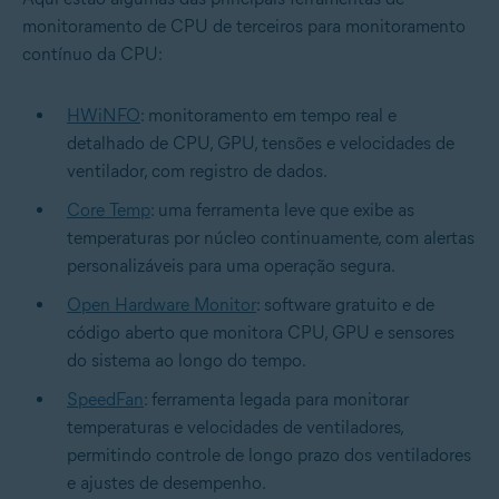
monitoramento de CPU de terceiros para monitoramento
contínuo da CPU:
HWiNFO
: monitoramento em tempo real e
detalhado de CPU, GPU, tensões e velocidades de
ventilador, com registro de dados.
Core Temp
: uma ferramenta leve que exibe as
temperaturas por núcleo continuamente, com alertas
personalizáveis para uma operação segura.
Open Hardware Monitor
: software gratuito e de
código aberto que monitora CPU, GPU e sensores
do sistema ao longo do tempo.
SpeedFan
: ferramenta legada para monitorar
temperaturas e velocidades de ventiladores,
permitindo controle de longo prazo dos ventiladores
e ajustes de desempenho.