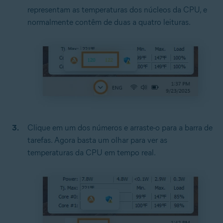
representam as temperaturas dos núcleos da CPU, e
normalmente contêm de duas a quatro leituras.
Clique em um dos números e arraste-o para a barra de
tarefas. Agora basta um olhar para ver as
temperaturas da CPU em tempo real.