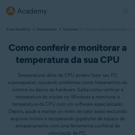
Academy
Avast Academy
Desempenho
Hardware
Como conferir e monitorar a te
Como conferir e monitorar a
temperatura da sua CPU
Temperaturas altas de CPU podem fazer seu PC
superaquecer, causando problemas como travamentos do
sistema ou danos ao hardware. Saiba como verificar a
temperatura do núcleo no Windows e monitorar a
temperatura da CPU com um software especializado.
Depois, ajude a manter os níveis de calor baixo excluindo
arquivos inúteis e recuperando gigabytes de espaço de
armazenamento com uma ferramenta confiável de
otimização de PC.