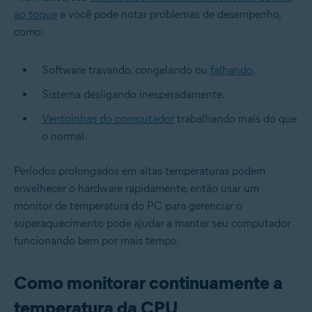
ao toque
e você pode notar problemas de desempenho,
como:
Software travando, congelando ou
falhando
.
Sistema desligando inesperadamente.
Ventoinhas do computador
trabalhando mais do que
o normal.
Períodos prolongados em altas temperaturas podem
envelhecer o hardware rapidamente, então usar um
monitor de temperatura do PC para gerenciar o
superaquecimento pode ajudar a manter seu computador
funcionando bem por mais tempo.
Como monitorar continuamente a
temperatura da CPU