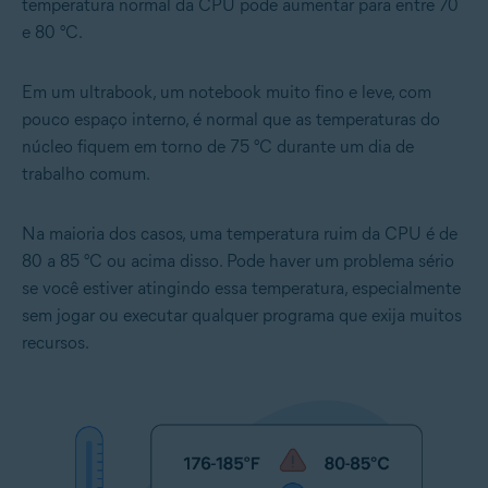
temperatura normal da CPU pode aumentar para entre 70
e 80 °C.
Em um ultrabook, um notebook muito fino e leve, com
pouco espaço interno, é normal que as temperaturas do
núcleo fiquem em torno de 75 °C durante um dia de
trabalho comum.
Na maioria dos casos, uma temperatura ruim da CPU é de
80 a 85 °C ou acima disso. Pode haver um problema sério
se você estiver atingindo essa temperatura, especialmente
sem jogar ou executar qualquer programa que exija muitos
recursos.