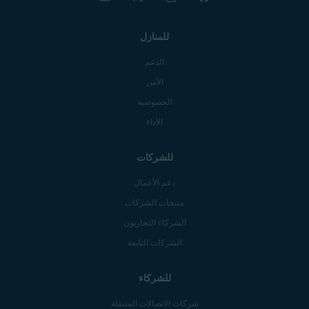
للمنازل
الدعم
الأمن
الخصوصية
الأداء
للشركات
دعم الأعمال
منتجات الشركات
الشركاء التجاريون
الشركات التابعة
للشركاء
شركات الاتصالات المتنقلة