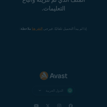
الملف الذي تم تنزيله واتباع
التعليمات.
.
إذا لم يبدأ التحميل تلقائيًا، فيرجى
النقر هنا
ملاحظة:
الدول العربية