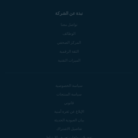
نبذة عن الشركة
تواصل معنا
الوظائف
المركز الصحفي
الثقة الرقمية
الميزات التقنية
سياسة الخصوصية
سياسة المنتجات
قانوني
الإبلاغ عن ثغرة أمنية
بيان العبودية الحديثة
تفاصيل الاشتراك
تفضيلات ملفات تعريف الارتباط