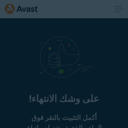
على وشك الانتهاء!
أكمل التثبيت بالنقر فوق