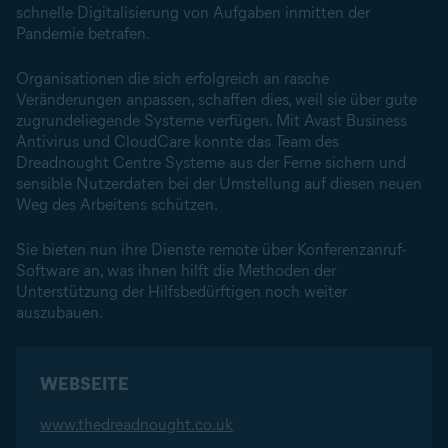
schnelle Digitalisierung von Aufgaben inmitten der
Pandemie betrafen.
Organisationen die sich erfolgreich an rasche
Veränderungen anpassen, schaffen dies, weil sie über gute
zugrundeliegende Systeme verfügen. Mit Avast Business
Antivirus und CloudCare konnte das Team des
Dreadnought Centre Systeme aus der Ferne sichern und
sensible Nutzerdaten bei der Umstellung auf diesen neuen
Weg des Arbeitens schützen.
Sie bieten nun ihre Dienste remote über Konferenzanruf-
Software an, was ihnen hilft die Methoden der
Unterstützung der Hilfsbedürftigen noch weiter
auszubauen.
WEBSEITE
www.thedreadnought.co.uk