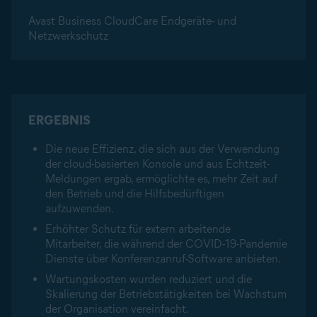
Avast Business CloudCare Endgeräte- und
Netzwerkschutz
ERGEBNIS
Die neue Effizienz, die sich aus der Verwendung
der cloud-basierten Konsole und aus Echtzeit-
Meldungen ergab, ermöglichte es, mehr Zeit auf
den Betrieb und die Hilfsbedürftigen
aufzuwenden.
Erhöhter Schutz für extern arbeitende
Mitarbeiter, die während der COVID-19-Pandemie
Dienste über Konferenzanruf-Software anbieten.
Wartungskosten wurden reduziert und die
Skalierung der Betriebstätigkeiten bei Wachstum
der Organisation vereinfacht.