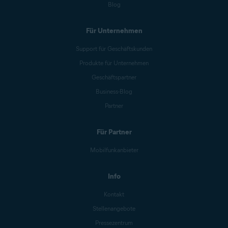
Blog
Für Unternehmen
Support für Geschäftskunden
Produkte für Unternehmen
Geschäftspartner
Business-Blog
Partner
Für Partner
Mobilfunkanbieter
Info
Kontakt
Stellenangebote
Pressezentrum