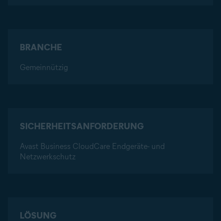
BRANCHE
Gemeinnützig
SICHERHEITSANFORDERUNG
Avast Business CloudCare Endgeräte- und
Netzwerkschutz
LÖSUNG