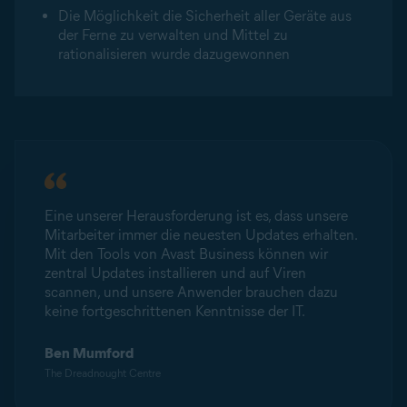
Die Möglichkeit die Sicherheit aller Geräte aus
der Ferne zu verwalten und Mittel zu
rationalisieren wurde dazugewonnen
Eine unserer Herausforderung ist es, dass unsere
Mitarbeiter immer die neuesten Updates erhalten.
Mit den Tools von Avast Business können wir
zentral Updates installieren und auf Viren
scannen, und unsere Anwender brauchen dazu
keine fortgeschrittenen Kenntnisse der IT.
Ben Mumford
The Dreadnought Centre