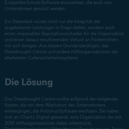
Endgeräte-Schutz-Software einzusetzen, die auch von
Unternehmen genutzt werden.
Ein Datenleck würde nicht nur die Integrität der
angebotenen Leistungen in Frage stellen, sondern auch
einen irreparablen Reputationsschaden für die Organisation
und einen daraus resultierenden Verlust an Fördermitteln
mit sich bringen. Aus diesem Grunde benötigen, das
Dreadnought Centre und andere Hilfsorganisationen die
allerbesten Cybersicherheitssysteme.
Die Lösung
Das Dreadnought Centre wollte aufgrund der steigender
Kosten, die mit dem Wachstum des Unternehmens
einhergingen, die Antivirus-Software wechseln. Sie haben
sich an Charity Digital gewandt, eine Organisation die seit
2001 Hilfsorganisationen dabei unterstützt,