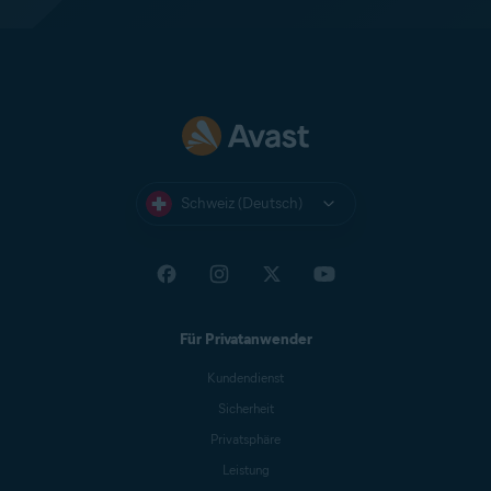
Schweiz (Deutsch)
Für Privatanwender
Kundendienst
Sicherheit
Privatsphäre
Leistung