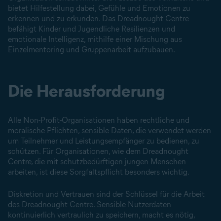
bietet Hilfestellung dabei, Gefühle und Emotionen zu
erkennen und zu erkunden. Das Dreadnought Centre
befähigt Kinder und Jugendliche Resilienzen und
emotionale Intelligenz, mithilfe einer Mischung aus
Einzelmentoring und Gruppenarbeit aufzubauen.
Die Herausforderung
Alle Non-Profit-Organisationen haben rechtliche und
moralische Pflichten, sensible Daten, die verwendet werden
um Teilnehmer und Leistungsempfänger zu bedienen, zu
schützen. Für Organisationen, wie dem Dreadnought
Centre, die mit schutzbedürftigen jungen Menschen
arbeiten, ist diese Sorgfaltspflicht besonders wichtig.
Diskretion und Vertrauen sind der Schlüssel für die Arbeit
des Dreadnought Centre. Sensible Nutzerdaten
kontinuierlich vertraulich zu speichern, macht es nötig,