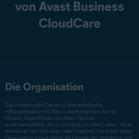
von Avast Business
CloudCare
Die Organisation
Das Dreadnought Centre ist eine mittelgroße
Hilfsorganisation mit Sitz in Großbritannien, die mit
Kindern, Jugendlichen und deren Familien
zusammenarbeitet, die es schwierig im Leben haben - sei es
emotional, vom Verhalten, oder körperlich. Die Arbeit dieser
Organisation schaut hinter die Fassade des Verhaltens und