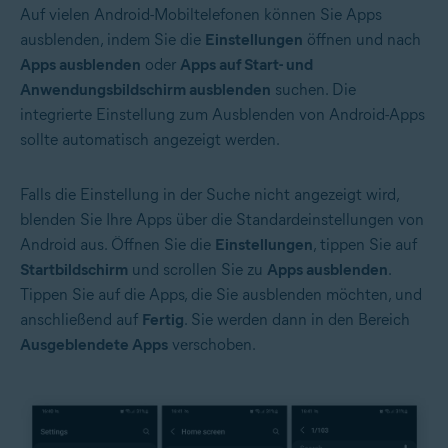
Auf vielen Android-Mobiltelefonen können Sie Apps
ausblenden, indem Sie die
Einstellungen
öffnen und nach
Apps ausblenden
oder
Apps auf Start- und
Anwendungsbildschirm ausblenden
suchen. Die
integrierte Einstellung zum Ausblenden von Android-Apps
sollte automatisch angezeigt werden.
Falls die Einstellung in der Suche nicht angezeigt wird,
blenden Sie Ihre Apps über die Standardeinstellungen von
Android aus. Öffnen Sie die
Einstellungen
, tippen Sie auf
Startbildschirm
und scrollen Sie zu
Apps ausblenden
.
Tippen Sie auf die Apps, die Sie ausblenden möchten, und
anschließend auf
Fertig
. Sie werden dann in den Bereich
Ausgeblendete Apps
verschoben.