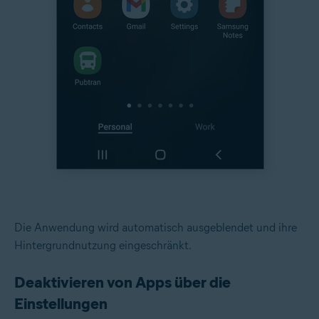
Die Anwendung wird automatisch ausgeblendet und ihre
Hintergrundnutzung eingeschränkt.
Deaktivieren von Apps über die
Einstellungen