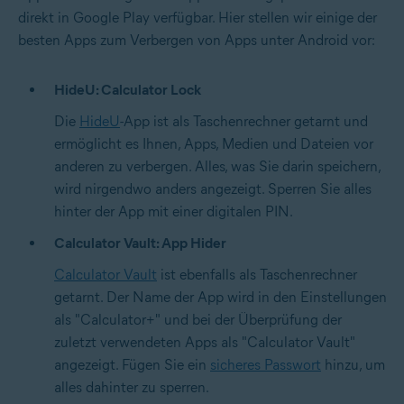
direkt in Google Play verfügbar. Hier stellen wir einige der
besten Apps zum Verbergen von Apps unter Android vor:
HideU: Calculator Lock
Die
HideU
-App ist als Taschenrechner getarnt und
ermöglicht es Ihnen, Apps, Medien und Dateien vor
anderen zu verbergen. Alles, was Sie darin speichern,
wird nirgendwo anders angezeigt. Sperren Sie alles
hinter der App mit einer digitalen PIN.
Calculator Vault: App Hider
Calculator Vault
ist ebenfalls als Taschenrechner
getarnt. Der Name der App wird in den Einstellungen
als "Calculator+" und bei der Überprüfung der
zuletzt verwendeten Apps als "Calculator Vault"
angezeigt. Fügen Sie ein
sicheres Passwort
hinzu, um
alles dahinter zu sperren.