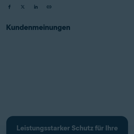
Kundenmeinungen
Leistungsstarker Schutz für Ihre