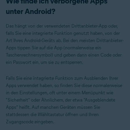
Wie finde ich verborgene Apps
unter Android?
Das hängt von der verwendeten Drittanbieter-App oder,
falls Sie eine integrierte Funktion genutzt haben, von der
Art Ihres Android-Geräts ab. Bei den meisten Drittanbieter-
Apps tippen Sie auf die App (normalerweise ein
Taschenrechnersymbol) und geben dann einen Code oder
ein Passwort ein, um sie zu entsperren.
Falls Sie eine integrierte Funktion zum Ausblenden Ihrer
Apps verwendet haben, so finden Sie diese normalerweise
in den Einstellungen, oft unter einem Menüpunkt wie
"Sicherheit" oder Ähnlichem, der etwa "Ausgeblendete
Apps" heißt. Auf manchen Geräten müssen Sie
stattdessen die Wähltastatur öffnen und Ihren
Zugangscode eingeben.