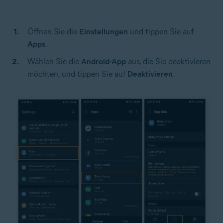
Öffnen Sie die
Einstellungen
und tippen Sie auf
Apps
.
Wählen Sie die
Android-App
aus, die Sie deaktivieren
möchten, und tippen Sie auf
Deaktivieren
.