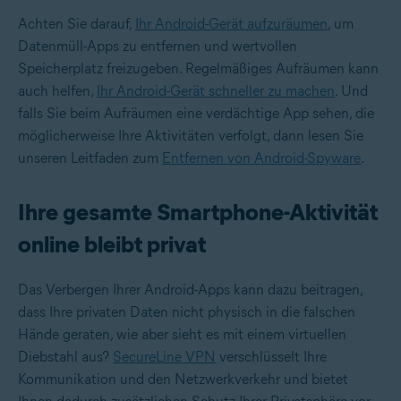
Achten Sie darauf,
Ihr Android-Gerät aufzuräumen
, um
Datenmüll-Apps zu entfernen und wertvollen
Speicherplatz freizugeben. Regelmäßiges Aufräumen kann
auch helfen,
Ihr Android-Gerät schneller zu machen
. Und
falls Sie beim Aufräumen eine verdächtige App sehen, die
möglicherweise Ihre Aktivitäten verfolgt, dann lesen Sie
unseren Leitfaden zum
Entfernen von Android-Spyware
.
Ihre gesamte Smartphone-Aktivität
online bleibt privat
Das Verbergen Ihrer Android-Apps kann dazu beitragen,
dass Ihre privaten Daten nicht physisch in die falschen
Hände geraten, wie aber sieht es mit einem virtuellen
Diebstahl aus?
SecureLine VPN
verschlüsselt Ihre
Kommunikation und den Netzwerkverkehr und bietet