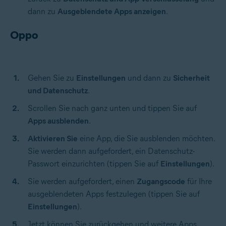
dann zu
Ausgeblendete Apps anzeigen
.
Oppo
Gehen Sie zu
Einstellungen
und dann zu
Sicherheit
und Datenschutz
.
Scrollen Sie nach ganz unten und tippen Sie auf
Apps ausblenden
.
Aktivieren Sie
eine App, die Sie ausblenden möchten.
Sie werden dann aufgefordert, ein Datenschutz-
Passwort einzurichten (tippen Sie auf
Einstellungen
).
Sie werden aufgefordert, einen
Zugangscode
für Ihre
ausgeblendeten Apps festzulegen (tippen Sie auf
Einstellungen
).
Jetzt können Sie zurückgehen und weitere Apps