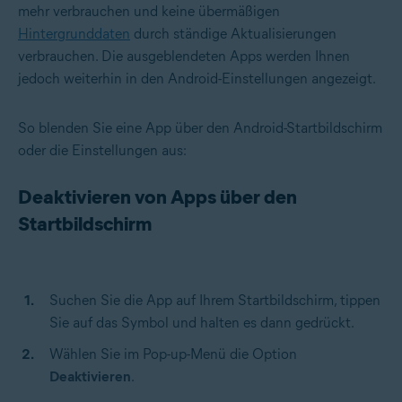
mehr verbrauchen und keine übermäßigen
Hintergrunddaten
durch ständige Aktualisierungen
verbrauchen. Die ausgeblendeten Apps werden Ihnen
jedoch weiterhin in den Android-Einstellungen angezeigt.
So blenden Sie eine App über den Android-Startbildschirm
oder die Einstellungen aus:
Deaktivieren von Apps über den
Startbildschirm
Suchen Sie die App auf Ihrem Startbildschirm, tippen
Sie auf das Symbol und halten es dann gedrückt.
Wählen Sie im Pop-up-Menü die Option
Deaktivieren
.