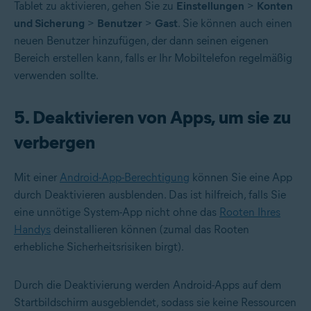
Tablet zu aktivieren, gehen Sie zu
Einstellungen
>
Konten
und Sicherung
>
Benutzer
>
Gast
. Sie können auch einen
neuen Benutzer hinzufügen, der dann seinen eigenen
Bereich erstellen kann, falls er Ihr Mobiltelefon regelmäßig
verwenden sollte.
5. Deaktivieren von Apps, um sie zu
verbergen
Mit einer
Android-App-Berechtigung
können Sie eine App
durch Deaktivieren ausblenden. Das ist hilfreich, falls Sie
eine unnötige System-App nicht ohne das
Rooten Ihres
Handys
deinstallieren können (zumal das Rooten
erhebliche Sicherheitsrisiken birgt).
Durch die Deaktivierung werden Android-Apps auf dem
Startbildschirm ausgeblendet, sodass sie keine Ressourcen