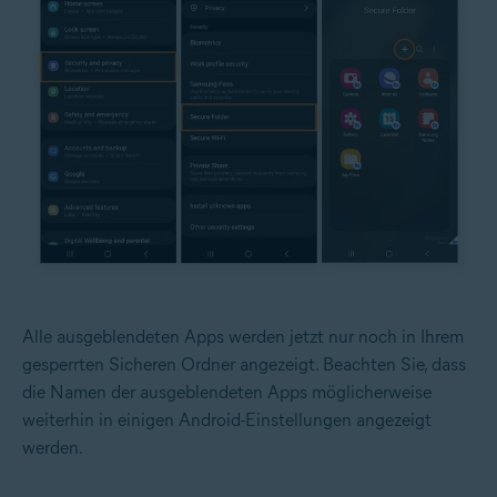
Alle ausgeblendeten Apps werden jetzt nur noch in Ihrem
gesperrten Sicheren Ordner angezeigt. Beachten Sie, dass
die Namen der ausgeblendeten Apps möglicherweise
weiterhin in einigen Android-Einstellungen angezeigt
werden.