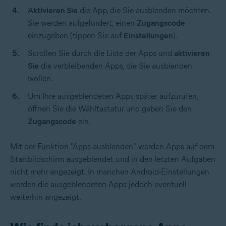
Aktivieren Sie
die App, die Sie ausblenden möchten.
Sie werden aufgefordert, einen
Zugangscode
einzugeben (tippen Sie auf
Einstellungen
).
Scrollen Sie durch die Liste der Apps und
aktivieren
Sie
die verbleibenden Apps, die Sie ausblenden
wollen.
Um Ihre ausgeblendeten Apps später aufzurufen,
öffnen Sie die Wähltastatur und geben Sie den
Zugangscode
ein.
Mit der Funktion "Apps ausblenden" werden Apps auf dem
Startbildschirm ausgeblendet und in den letzten Aufgaben
nicht mehr angezeigt. In manchen Android-Einstellungen
werden die ausgeblendeten Apps jedoch eventuell
weiterhin angezeigt.