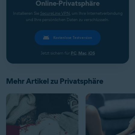
Online-Privatsphäre
Installieren Sie
SecureLine VPN
, um Ihre Internetverbindung
und Ihre persönlichen Daten zu verschlüsseln.
Kostenlose Testversion
Jetzt sichern für
PC
,
Mac
,
iOS
Mehr Artikel zu Privatsphäre