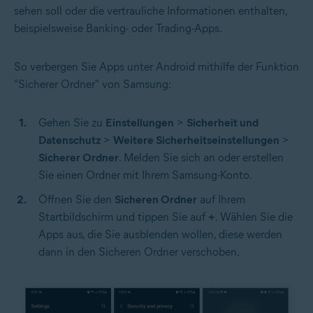
sehen soll oder die vertrauliche Informationen enthalten,
beispielsweise Banking- oder Trading-Apps.
So verbergen Sie Apps unter Android mithilfe der Funktion
"Sicherer Ordner" von Samsung:
Gehen Sie zu
Einstellungen
>
Sicherheit und
Datenschutz
>
Weitere Sicherheitseinstellungen
>
Sicherer Ordner
. Melden Sie sich an oder erstellen
Sie einen Ordner mit Ihrem Samsung-Konto.
Öffnen Sie den
Sicheren Ordner
auf Ihrem
Startbildschirm und tippen Sie auf
+
. Wählen Sie die
Apps aus, die Sie ausblenden wollen, diese werden
dann in den Sicheren Ordner verschoben.