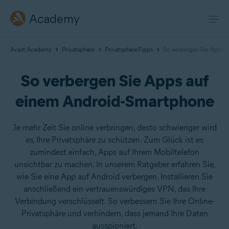
Academy
Avast Academy
Privatsphäre
Privatsphäre-Tipps
So verbergen Sie Apps 
So verbergen Sie Apps auf
einem Android-Smartphone
Je mehr Zeit Sie online verbringen, desto schwieriger wird
es, Ihre Privatsphäre zu schützen. Zum Glück ist es
zumindest einfach, Apps auf Ihrem Mobiltelefon
unsichtbar zu machen. In unserem Ratgeber erfahren Sie,
wie Sie eine App auf Android verbergen. Installieren Sie
anschließend ein vertrauenswürdiges VPN, das Ihre
Verbindung verschlüsselt. So verbessern Sie Ihre Online-
Privatsphäre und verhindern, dass jemand Ihre Daten
ausspioniert.