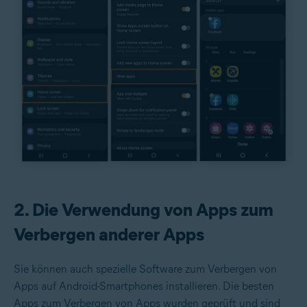
2. Die Verwendung von Apps zum
Verbergen anderer Apps
Sie können auch spezielle Software zum Verbergen von
Apps auf Android-Smartphones installieren. Die besten
Apps zum Verbergen von Apps wurden geprüft und sind