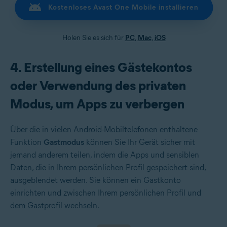
Kostenloses Avast One Mobile installieren
Holen Sie es sich für
PC
,
Mac
,
iOS
4. Erstellung eines Gästekontos
oder Verwendung des privaten
Modus, um Apps zu verbergen
Über die in vielen Android-Mobiltelefonen enthaltene
Funktion
Gastmodus
können Sie Ihr Gerät sicher mit
jemand anderem teilen, indem die Apps und sensiblen
Daten, die in Ihrem persönlichen Profil gespeichert sind,
ausgeblendet werden. Sie können ein Gastkonto
einrichten und zwischen Ihrem persönlichen Profil und
dem Gastprofil wechseln.