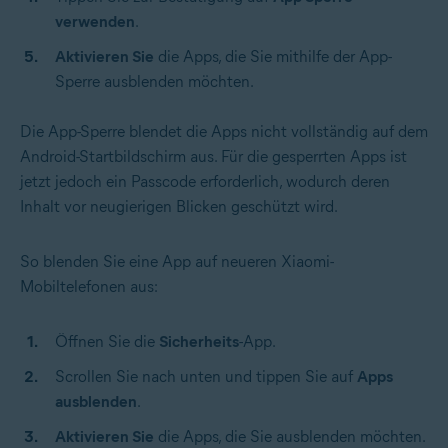
verwenden
.
Aktivieren Sie
die Apps, die Sie mithilfe der App-
Sperre ausblenden möchten.
Die App-Sperre blendet die Apps nicht vollständig auf dem
Android-Startbildschirm aus. Für die gesperrten Apps ist
jetzt jedoch ein Passcode erforderlich, wodurch deren
Inhalt vor neugierigen Blicken geschützt wird.
So blenden Sie eine App auf neueren Xiaomi-
Mobiltelefonen aus:
Öffnen Sie die
Sicherheits
-App.
Scrollen Sie nach unten und tippen Sie auf
Apps
ausblenden
.
Aktivieren Sie
die Apps, die Sie ausblenden möchten.