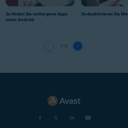
So finden Sie verborgene Apps
So deaktivieren Sie Me
unter Android
1/12