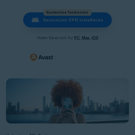
Kostenlose Testversion
SecureLine VPN installieren
Holen Sie es sich für
PC
,
Mac
,
iOS