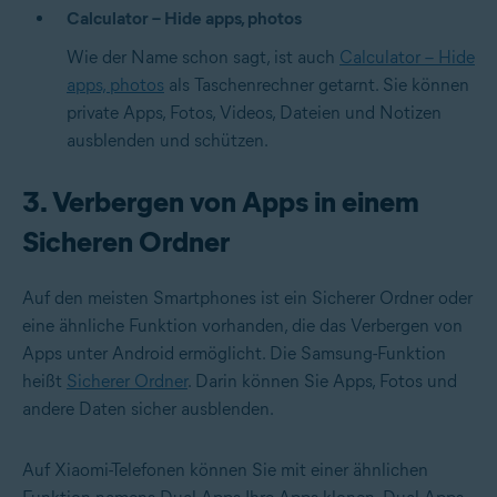
Calculator – Hide apps, photos
Wie der Name schon sagt, ist auch
Calculator – Hide
apps, photos
als Taschenrechner getarnt. Sie können
private Apps, Fotos, Videos, Dateien und Notizen
ausblenden und schützen.
3. Verbergen von Apps in einem
Sicheren Ordner
Auf den meisten Smartphones ist ein Sicherer Ordner oder
eine ähnliche Funktion vorhanden, die das Verbergen von
Apps unter Android ermöglicht. Die Samsung-Funktion
heißt
Sicherer Ordner
. Darin können Sie Apps, Fotos und
andere Daten sicher ausblenden.
Auf Xiaomi-Telefonen können Sie mit einer ähnlichen