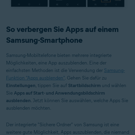
So verbergen Sie Apps auf einem
Samsung-Smartphone
Samsung-Mobiltelefone bieten mehrere integrierte
Möglichkeiten, eine App auszublenden. Eine der
einfachsten Methoden ist die Verwendung der
Samsung-
Funktion "Apps ausblenden"
. Gehen Sie dafür zu
Einstellungen
, tippen Sie auf
Startbildschirm
und wählen
Sie
Apps auf Start- und Anwendungsbildschirm
ausblenden
. Jetzt können Sie auswählen, welche Apps Sie
ausblenden möchten.
Der integrierte "Sichere Ordner" von Samsung ist eine
weitere gute Möglichkeit, Apps auszublenden, die niemand